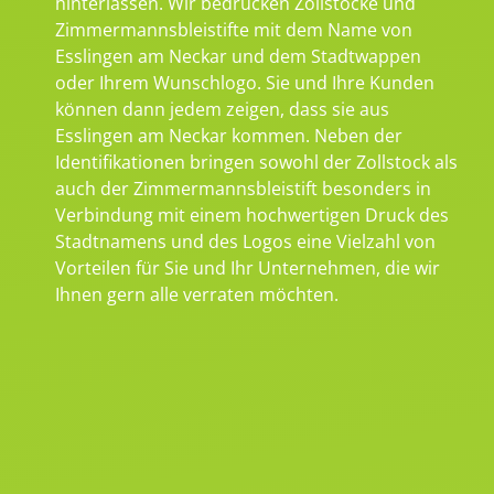
hinterlassen. Wir bedrucken Zollstöcke und
Zimmermannsbleistifte mit dem Name von
Esslingen am Neckar und dem Stadtwappen
oder Ihrem Wunschlogo. Sie und Ihre Kunden
können dann jedem zeigen, dass sie aus
Esslingen am Neckar kommen. Neben der
Identifikationen bringen sowohl der Zollstock als
auch der Zimmermannsbleistift besonders in
Verbindung mit einem hochwertigen Druck des
Stadtnamens und des Logos eine Vielzahl von
Vorteilen für Sie und Ihr Unternehmen, die wir
Ihnen gern alle verraten möchten.