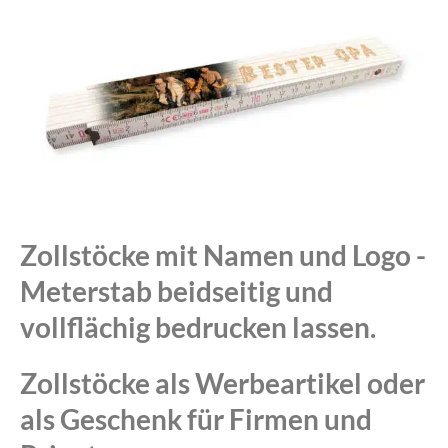
Zollstöcke mit Namen und Logo -
Meterstab beidseitig und
vollflächig bedrucken lassen.
Zollstöcke als Werbeartikel oder
als Geschenk für Firmen und