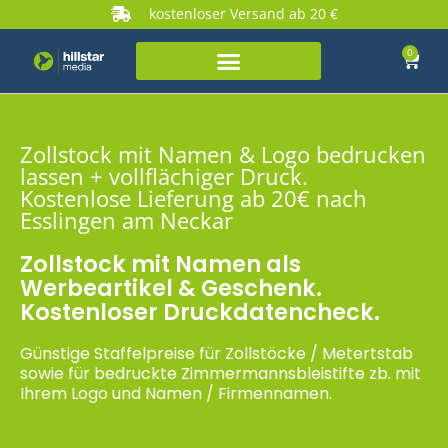
kostenloser Versand ab 20 €
0
Zollstock mit Namen & Logo bedrucken
lassen + vollflächiger Druck.
Kostenlose Lieferung ab 20€ nach
Esslingen am Neckar
Zollstock mit Namen als
Werbeartikel & Geschenk.
Kostenloser Druckdatencheck.
Günstige Staffelpreise für Zollstöcke / Metertstab
sowie für bedruckte Zimmermannsbleistifte zb. mit
Ihrem Logo und Namen / Firmennamen.