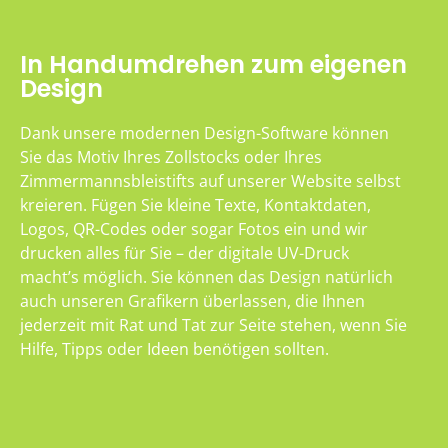
In Handumdrehen zum eigenen
Design
Dank unsere modernen Design-Software können
Sie das Motiv Ihres Zollstocks oder Ihres
Zimmermannsbleistifts auf unserer Website selbst
kreieren. Fügen Sie kleine Texte, Kontaktdaten,
Logos, QR-Codes oder sogar Fotos ein und wir
drucken alles für Sie – der digitale UV-Druck
macht’s möglich. Sie können das Design natürlich
auch unseren Grafikern überlassen, die Ihnen
jederzeit mit Rat und Tat zur Seite stehen, wenn Sie
Hilfe, Tipps oder Ideen benötigen sollten.