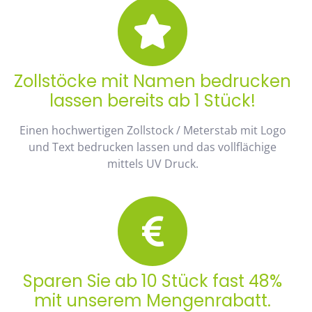
Zollstöcke mit Namen bedrucken
lassen bereits ab 1 Stück!
Einen hochwertigen Zollstock / Meterstab mit Logo
und Text bedrucken lassen und das vollflächige
mittels UV Druck.
Sparen Sie ab 10 Stück fast 48%
mit unserem Mengenrabatt.