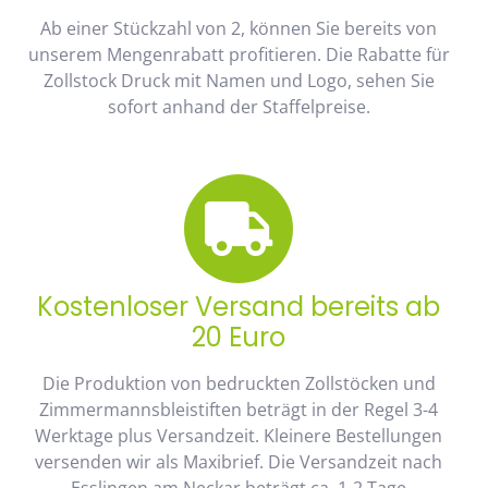
Ab einer Stückzahl von 2, können Sie bereits von
unserem Mengenrabatt profitieren. Die Rabatte für
Zollstock Druck mit Namen und Logo, sehen Sie
sofort anhand der Staffelpreise.
Kostenloser Versand bereits ab
20 Euro
Die Produktion von bedruckten Zollstöcken und
Zimmermannsbleistiften beträgt in der Regel 3-4
Werktage plus Versandzeit. Kleinere Bestellungen
versenden wir als Maxibrief. Die Versandzeit nach
Esslingen am Neckar beträgt ca. 1-2 Tage