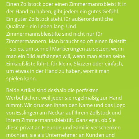
Einen Zollstock oder einen Zimmermannsbleistift in
der Hand zu haben, gibt jedem ein gutes Gefühl.
Ein guter Zollstock steht für außerordentliche
Qualität – ein Leben lang. Und
Zimmermannsbleistifte sind nicht nur für
Zimmermännern. Man braucht so oft einen Bleistift
– sei es, um schnell Markierungen zu setzen, wenn
man ein Bild aufhängen will, wenn man einen seine
Einkaufsliste führt, für kleine Skizzen oder einfach,
um etwas in der Hand zu haben, womit man
spielen kann.
Beide Artikel sind deshalb die perfekten
Werbeflächen, weil jeder sie regelmäßig zur Hand
nimmt. Wir drucken Ihnen den Name und das Logo
von Esslingen am Neckar auf Ihrem Zollstock und
Ihrem Zimmermannsbleistift. Ganz egal, ob Sie
diese privat an Freunde und Familie verschenken
möchten, sie als Unternehmer an Kunden und