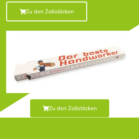
Zu den Zollstöcken
Zu den Zollstöcken