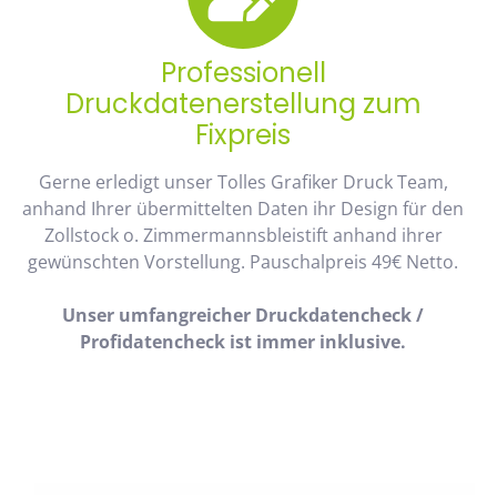
Professionell
Druckdatenerstellung zum
Fixpreis
Gerne erledigt unser Tolles Grafiker Druck Team,
anhand Ihrer übermittelten Daten ihr Design für den
Zollstock o. Zimmermannsbleistift anhand ihrer
gewünschten Vorstellung. Pauschalpreis 49€ Netto.
Unser umfangreicher Druckdatencheck /
Profidatencheck ist immer inklusive.