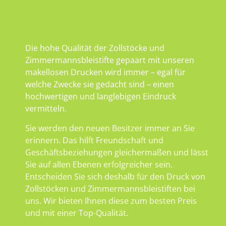
Die hohe Qualität der Zollstöcke und
Zimmermannsbleistifte gepaart mit unseren
makellosen Drucken wird immer – egal für
welche Zwecke sie gedacht sind – einen
hochwertigen und langlebigen Eindruck
vermitteln.
Sie werden den neuen Besitzer immer an Sie
erinnern. Das hilft Freundschaft und
Geschäftsbeziehungen gleichermaßen und lässt
Sie auf allen Ebenen erfolgreicher sein.
Entscheiden Sie sich deshalb für den Druck von
Zollstöcken und Zimmermannsbleistiften bei
uns. Wir bieten Ihnen diese zum besten Preis
und mit einer Top-Qualität.