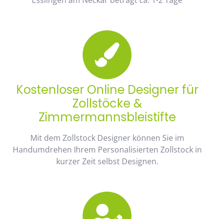
Kostenloser Online Designer für
Zollstöcke &
Zimmermannsbleistifte
Mit dem Zollstock Designer können Sie im
Handumdrehen Ihrem Personalisierten Zollstock in
kurzer Zeit selbst Designen.