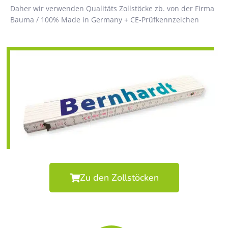
Daher wir verwenden Qualitäts Zollstöcke zb. von der Firma
Bauma / 100% Made in Germany + CE-Prüfkennzeichen
Zu den Zollstöcken