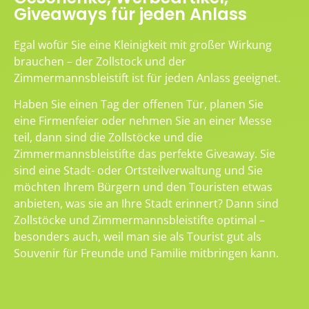
Giveaways für jeden Anlass
Egal wofür Sie eine Kleinigkeit mit großer Wirkung
brauchen – der Zollstock und der
Zimmermannsbleistift ist für jeden Anlass geeignet.
Haben Sie einen Tag der offenen Tür, planen Sie
eine Firmenfeier oder nehmen Sie an einer Messe
teil, dann sind die Zollstöcke und die
Zimmermannsbleistifte das perfekte Giveaway. Sie
sind eine Stadt- oder Ortsteilverwaltung und Sie
möchten Ihrem Bürgern und den Touristen etwas
anbieten, was sie an Ihre Stadt erinnert? Dann sind
Zollstöcke und Zimmermannsbleistifte optimal –
besonders auch, weil man sie als Tourist gut als
Souvenir für Freunde und Familie mitbringen kann.