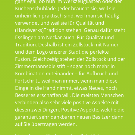
ganz egal, ob nun im Werkzeugkasten oder der
Küchenschublade. Jeder braucht sie, weil sie
unheimlich praktisch sind, weil man sie häufig
verwendet und weil sie für Qualität und
(Handwerks)Tradition stehen. Genau dafür steht
Esslingen am Neckar auch: Für Qualität und
Tradition. Deshalb ist ein Zollstock mit Namen
und dem Logo unserer Stadt die perfekte
Fusion. Gleichzeitig stehen der Zollstock und der
Zimmermannsbleistift – sogar noch mehr in
Kombination miteinander – für Aufbruch und
Fortschritt, weil man immer, wenn man diese
Dinge in die Hand nimmt, etwas Neues, noch
Besseres erschaffen will. Die meisten Menschen
verbinden also sehr viele positive Aspekte mit
diesen zwei Dingen. Positive Aspekte, welche die
garantiert sehr dankbaren neuen Besitzer dann
auf Sie übertragen werden.