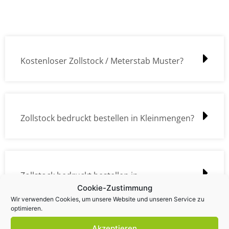
Kostenloser Zollstock / Meterstab Muster?
Zollstock bedruckt bestellen in Kleinmengen?
Zollstock bedruckt bestellen in
Cookie-Zustimmung
Großmengen?
Wir verwenden Cookies, um unsere Website und unseren Service zu
optimieren.
Akzeptieren