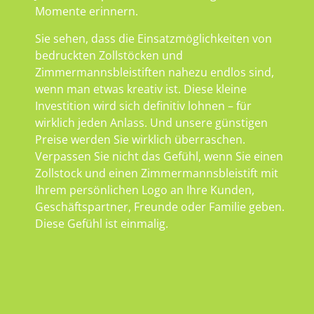
Momente erinnern.
Sie sehen, dass die Einsatzmöglichkeiten von
bedruckten Zollstöcken und
Zimmermannsbleistiften nahezu endlos sind,
wenn man etwas kreativ ist. Diese kleine
Investition wird sich definitiv lohnen – für
wirklich jeden Anlass. Und unsere günstigen
Preise werden Sie wirklich überraschen.
Verpassen Sie nicht das Gefühl, wenn Sie einen
Zollstock und einen Zimmermannsbleistift mit
Ihrem persönlichen Logo an Ihre Kunden,
Geschäftspartner, Freunde oder Familie geben.
Diese Gefühl ist einmalig.