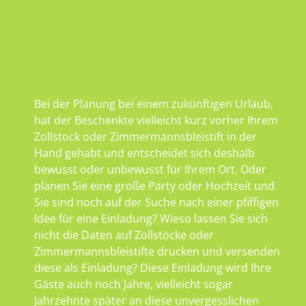
Bei der Planung bei einem zukünftigen Urlaub,
hat der Beschenkte vielleicht kurz vorher Ihrem
Zollstock oder Zimmermannsbleistift in der
Hand gehabt und entscheidet sich deshalb
bewusst oder unbewusst für Ihrem Ort. Oder
planen Sie eine große Party oder Hochzeit und
Sie sind noch auf der Suche nach einer pfiffigen
Idee für eine Einladung? Wieso lassen Sie sich
nicht die Daten auf Zollstöcke oder
Zimmermannsbleistifte drucken und versenden
diese als Einladung? Diese Einladung wird Ihre
Gäste auch noch Jahre, vielleicht sogar
Jahrzehnte später an diese unvergesslichen