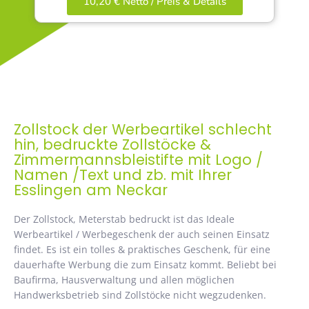
10,20 € Netto / Preis & Details
Zollstock der Werbeartikel schlecht
hin, bedruckte Zollstöcke &
Zimmermannsbleistifte mit Logo /
Namen /Text und zb. mit Ihrer
Esslingen am Neckar
Der Zollstock, Meterstab bedruckt ist das Ideale
Werbeartikel / Werbegeschenk der auch seinen Einsatz
findet. Es ist ein tolles & praktisches Geschenk, für eine
dauerhafte Werbung die zum Einsatz kommt. Beliebt bei
Baufirma, Hausverwaltung und allen möglichen
Handwerksbetrieb sind Zollstöcke nicht wegzudenken.