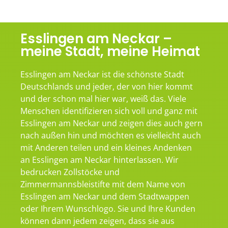
Esslingen am Neckar –
meine Stadt, meine Heimat
Esslingen am Neckar ist die schönste Stadt
Deutschlands und jeder, der von hier kommt
und der schon mal hier war, weiß das. Viele
Menschen identifizieren sich voll und ganz mit
Esslingen am Neckar und zeigen dies auch gern
nach außen hin und möchten es vielleicht auch
mit Anderen teilen und ein kleines Andenken
an Esslingen am Neckar hinterlassen. Wir
bedrucken Zollstöcke und
Zimmermannsbleistifte mit dem Name von
Esslingen am Neckar und dem Stadtwappen
oder Ihrem Wunschlogo. Sie und Ihre Kunden
können dann jedem zeigen, dass sie aus