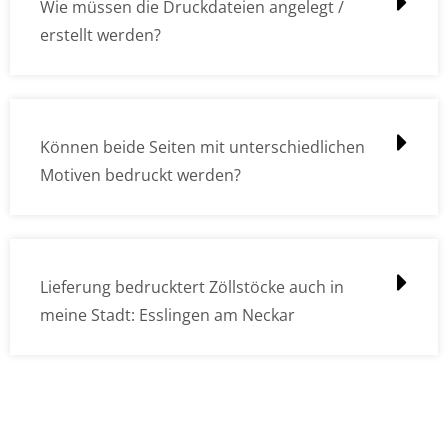
Wie müssen die Druckdateien angelegt /
erstellt werden?
Können beide Seiten mit unterschiedlichen
Motiven bedruckt werden?
Lieferung bedrucktert Zöllstöcke auch in
meine Stadt: Esslingen am Neckar