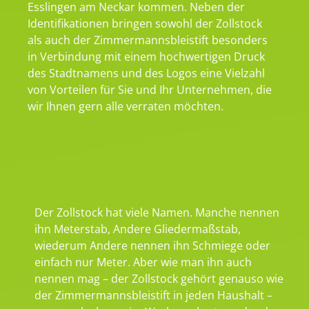
Esslingen am Neckar kommen. Neben der
Identifikationen bringen sowohl der Zollstock
als auch der Zimmermannsbleistift besonders
in Verbindung mit einem hochwertigen Druck
des Stadtnamens und des Logos eine Vielzahl
von Vorteilen für Sie und Ihr Unternehmen, die
wir Ihnen gern alle verraten möchten.
Der Zollstock hat viele Namen. Manche nennen
ihn Meterstab, Andere Gliedermaßstab,
wiederum Andere nennen ihn Schmiege oder
einfach nur Meter. Aber wie man ihn auch
nennen mag – der Zollstock gehört genauso wie
der Zimmermannsbleistift in jeden Haushalt –