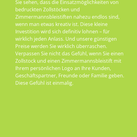
Sie sehen, dass die Einsatzmöglichkeiten von
bedruckten Zollstöcken und
Zimmermannsbleistiften nahezu endlos sind,
wenn man etwas kreativ ist. Diese kleine
Investition wird sich definitiv lohnen – für
wirklich jeden Anlass. Und unsere günstigen
Preise werden Sie wirklich überraschen.
Verpassen Sie nicht das Gefühl, wenn Sie einen
Zollstock und einen Zimmermannsbleistift mit
Ihrem persönlichen Logo an Ihre Kunden,
Geschäftspartner, Freunde oder Familie geben.
Diese Gefühl ist einmalig.