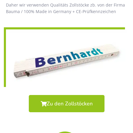
Daher wir verwenden Qualitäts Zollstöcke zb. von der Firma
Bauma / 100% Made in Germany + CE-Prüfkennzeichen
Zu den Zollstöcken