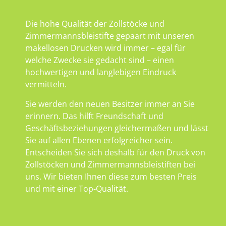
Die hohe Qualität der Zollstöcke und
Zimmermannsbleistifte gepaart mit unseren
makellosen Drucken wird immer – egal für
welche Zwecke sie gedacht sind – einen
hochwertigen und langlebigen Eindruck
vermitteln.
Sie werden den neuen Besitzer immer an Sie
erinnern. Das hilft Freundschaft und
Geschäftsbeziehungen gleichermaßen und lässt
Sie auf allen Ebenen erfolgreicher sein.
Entscheiden Sie sich deshalb für den Druck von
Zollstöcken und Zimmermannsbleistiften bei
uns. Wir bieten Ihnen diese zum besten Preis
und mit einer Top-Qualität.