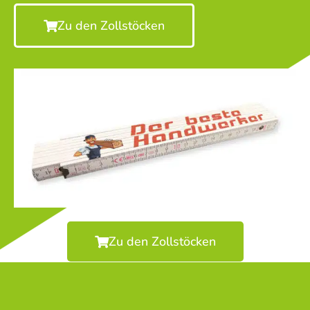
Zu den Zollstöcken
Zu den Zollstöcken