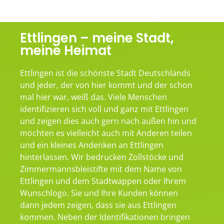
Ettlingen – meine Stadt,
meine Heimat
Ettlingen ist die schönste Stadt Deutschlands
und jeder, der von hier kommt und der schon
mal hier war, weiß das. Viele Menschen
identifizieren sich voll und ganz mit Ettlingen
und zeigen dies auch gern nach außen hin und
möchten es vielleicht auch mit Anderen teilen
und ein kleines Andenken an Ettlingen
hinterlassen. Wir bedrucken Zollstöcke und
Zimmermannsbleistifte mit dem Name von
Ettlingen und dem Stadtwappen oder Ihrem
Wunschlogo. Sie und Ihre Kunden können
dann jedem zeigen, dass sie aus Ettlingen
kommen. Neben der Identifikationen bringen