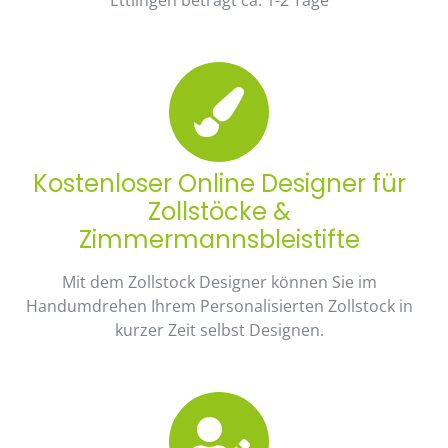
Kostenloser Online Designer für
Zollstöcke &
Zimmermannsbleistifte
Mit dem Zollstock Designer können Sie im
Handumdrehen Ihrem Personalisierten Zollstock in
kurzer Zeit selbst Designen.