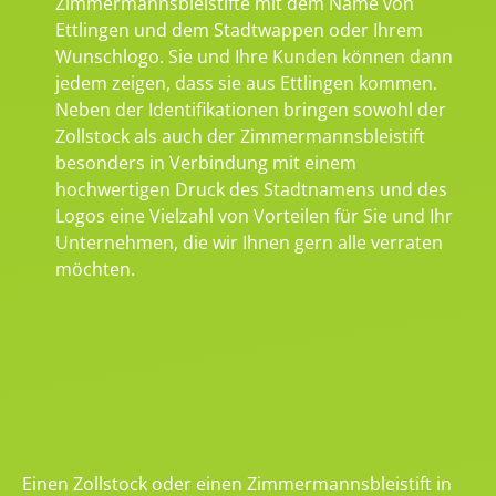
Zimmermannsbleistifte mit dem Name von
Ettlingen und dem Stadtwappen oder Ihrem
Wunschlogo. Sie und Ihre Kunden können dann
jedem zeigen, dass sie aus Ettlingen kommen.
Neben der Identifikationen bringen sowohl der
Zollstock als auch der Zimmermannsbleistift
besonders in Verbindung mit einem
hochwertigen Druck des Stadtnamens und des
Logos eine Vielzahl von Vorteilen für Sie und Ihr
Unternehmen, die wir Ihnen gern alle verraten
möchten.
Einen Zollstock oder einen Zimmermannsbleistift in