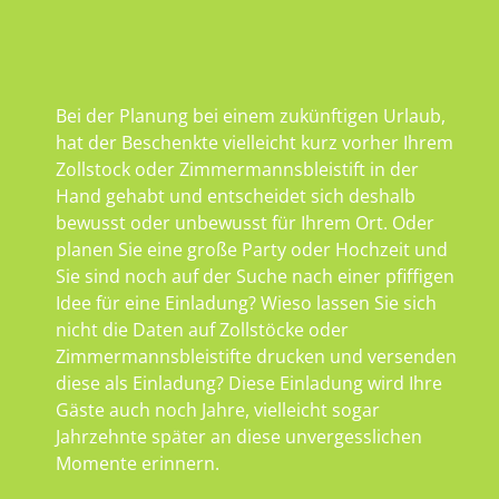
Bei der Planung bei einem zukünftigen Urlaub,
hat der Beschenkte vielleicht kurz vorher Ihrem
Zollstock oder Zimmermannsbleistift in der
Hand gehabt und entscheidet sich deshalb
bewusst oder unbewusst für Ihrem Ort. Oder
planen Sie eine große Party oder Hochzeit und
Sie sind noch auf der Suche nach einer pfiffigen
Idee für eine Einladung? Wieso lassen Sie sich
nicht die Daten auf Zollstöcke oder
Zimmermannsbleistifte drucken und versenden
diese als Einladung? Diese Einladung wird Ihre
Gäste auch noch Jahre, vielleicht sogar
Jahrzehnte später an diese unvergesslichen
Momente erinnern.