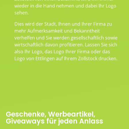
wieder in die Hand nehmen und dabei Ihr Logo
sehen.
Dies wird der Stadt, Ihnen und Ihrer Firma zu
mehr Aufmerksamkeit und Bekanntheit
verhelfen und Sie werden gesellschaftlich sowie
wirtschaftlich davon profitieren. Lassen Sie sich
also Ihr Logo, das Logo Ihrer Firma oder das
Logo von Ettlingen auf Ihrem Zollstock drucken.
Geschenke, Werbeartikel,
Giveaways für jeden Anlass