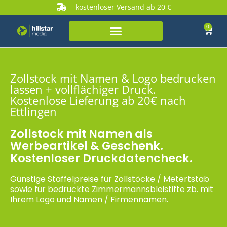
kostenloser Versand ab 20 €
0
Zollstock mit Namen & Logo bedrucken
lassen + vollflächiger Druck.
Kostenlose Lieferung ab 20€ nach
Ettlingen
Zollstock mit Namen als
Werbeartikel & Geschenk.
Kostenloser Druckdatencheck.
Günstige Staffelpreise für Zollstöcke / Metertstab
sowie für bedruckte Zimmermannsbleistifte zb. mit
Ihrem Logo und Namen / Firmennamen.