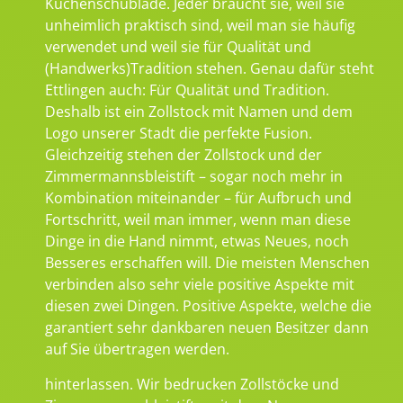
Küchenschublade. Jeder braucht sie, weil sie
unheimlich praktisch sind, weil man sie häufig
verwendet und weil sie für Qualität und
(Handwerks)Tradition stehen. Genau dafür steht
Ettlingen auch: Für Qualität und Tradition.
Deshalb ist ein Zollstock mit Namen und dem
Logo unserer Stadt die perfekte Fusion.
Gleichzeitig stehen der Zollstock und der
Zimmermannsbleistift – sogar noch mehr in
Kombination miteinander – für Aufbruch und
Fortschritt, weil man immer, wenn man diese
Dinge in die Hand nimmt, etwas Neues, noch
Besseres erschaffen will. Die meisten Menschen
verbinden also sehr viele positive Aspekte mit
diesen zwei Dingen. Positive Aspekte, welche die
garantiert sehr dankbaren neuen Besitzer dann
auf Sie übertragen werden.
hinterlassen. Wir bedrucken Zollstöcke und