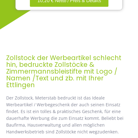
10,20 € Netto / Preis & Details
Zollstock der Werbeartikel schlecht
hin, bedruckte Zollstöcke &
Zimmermannsbleistifte mit Logo /
Namen /Text und zb. mit Ihrer
Ettlingen
Der Zollstock, Meterstab bedruckt ist das Ideale
Werbeartikel / Werbegeschenk der auch seinen Einsatz
findet. Es ist ein tolles & praktisches Geschenk, für eine
dauerhafte Werbung die zum Einsatz kommt. Beliebt bei
Baufirma, Hausverwaltung und allen möglichen
Handwerksbetrieb sind Zollstöcke nicht wegzudenken.