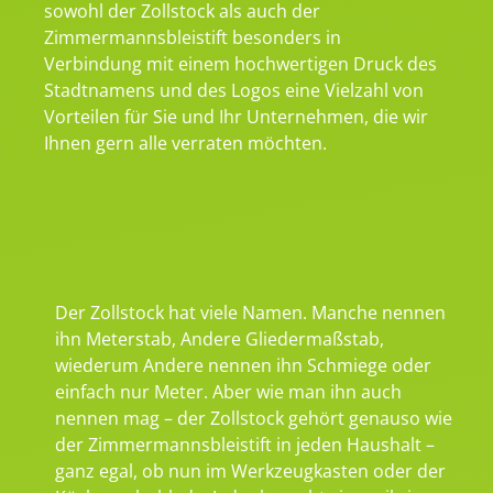
sowohl der Zollstock als auch der
Zimmermannsbleistift besonders in
Verbindung mit einem hochwertigen Druck des
Stadtnamens und des Logos eine Vielzahl von
Vorteilen für Sie und Ihr Unternehmen, die wir
Ihnen gern alle verraten möchten.
Der Zollstock hat viele Namen. Manche nennen
ihn Meterstab, Andere Gliedermaßstab,
wiederum Andere nennen ihn Schmiege oder
einfach nur Meter. Aber wie man ihn auch
nennen mag – der Zollstock gehört genauso wie
der Zimmermannsbleistift in jeden Haushalt –
ganz egal, ob nun im Werkzeugkasten oder der