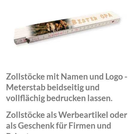
Zollstöcke mit Namen und Logo -
Meterstab beidseitig und
vollflächig bedrucken lassen.
Zollstöcke als Werbeartikel oder
als Geschenk für Firmen und