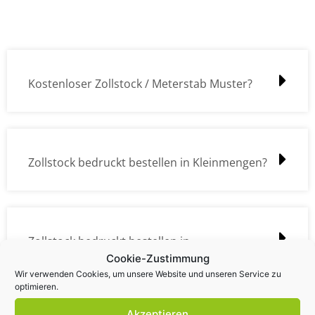
Kostenloser Zollstock / Meterstab Muster?
Zollstock bedruckt bestellen in Kleinmengen?
Zollstock bedruckt bestellen in
Cookie-Zustimmung
Großmengen?
Wir verwenden Cookies, um unsere Website und unseren Service zu
optimieren.
Akzeptieren