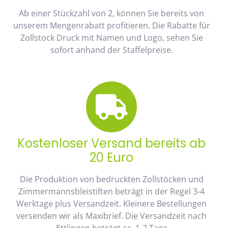
Ab einer Stückzahl von 2, können Sie bereits von
unserem Mengenrabatt profitieren. Die Rabatte für
Zollstock Druck mit Namen und Logo, sehen Sie
sofort anhand der Staffelpreise.
Kostenloser Versand bereits ab
20 Euro
Die Produktion von bedruckten Zollstöcken und
Zimmermannsbleistiften beträgt in der Regel 3-4
Werktage plus Versandzeit. Kleinere Bestellungen
versenden wir als Maxibrief. Die Versandzeit nach
Ettlingen beträgt ca. 1-2 Tage