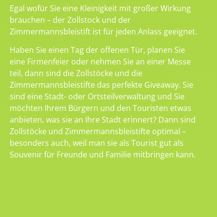
Egal wofür Sie eine Kleinigkeit mit großer Wirkung
brauchen – der Zollstock und der
Zimmermannsbleistift ist für jeden Anlass geeignet.
Haben Sie einen Tag der offenen Tür, planen Sie
eine Firmenfeier oder nehmen Sie an einer Messe
teil, dann sind die Zollstöcke und die
Zimmermannsbleistifte das perfekte Giveaway. Sie
sind eine Stadt- oder Ortsteilverwaltung und Sie
möchten Ihrem Bürgern und den Touristen etwas
anbieten, was sie an Ihre Stadt erinnert? Dann sind
Zollstöcke und Zimmermannsbleistifte optimal –
besonders auch, weil man sie als Tourist gut als
Souvenir für Freunde und Familie mitbringen kann.