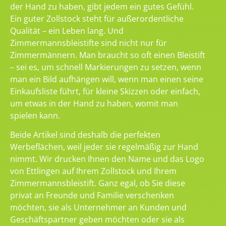
der Hand zu haben, gibt jedem ein gutes Gefühl.
Ein guter Zollstock steht für außerordentliche
Qualität – ein Leben lang. Und
Zimmermannsbleistifte sind nicht nur für
Zimmermännern. Man braucht so oft einen Bleistift
– sei es, um schnell Markierungen zu setzen, wenn
man ein Bild aufhängen will, wenn man einen seine
Einkaufsliste führt, für kleine Skizzen oder einfach,
um etwas in der Hand zu haben, womit man
spielen kann.
Beide Artikel sind deshalb die perfekten
Werbeflächen, weil jeder sie regelmäßig zur Hand
nimmt. Wir drucken Ihnen den Name und das Logo
von Ettlingen auf Ihrem Zollstock und Ihrem
Zimmermannsbleistift. Ganz egal, ob Sie diese
privat an Freunde und Familie verschenken
möchten, sie als Unternehmer an Kunden und
Geschäftspartner geben möchten oder sie als