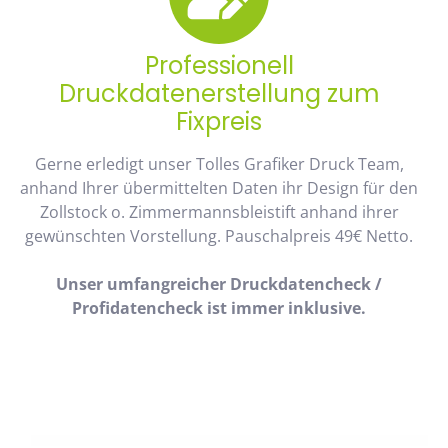
Professionell
Druckdatenerstellung zum
Fixpreis
Gerne erledigt unser Tolles Grafiker Druck Team,
anhand Ihrer übermittelten Daten ihr Design für den
Zollstock o. Zimmermannsbleistift anhand ihrer
gewünschten Vorstellung. Pauschalpreis 49€ Netto.
Unser umfangreicher Druckdatencheck /
Profidatencheck ist immer inklusive.