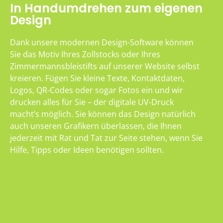
In Handumdrehen zum eigenen
Design
Dank unsere modernen Design-Software können
Sie das Motiv Ihres Zollstocks oder Ihres
Zimmermannsbleistifts auf unserer Website selbst
kreieren. Fügen Sie kleine Texte, Kontaktdaten,
Logos, QR-Codes oder sogar Fotos ein und wir
drucken alles für Sie – der digitale UV-Druck
macht’s möglich. Sie können das Design natürlich
auch unseren Grafikern überlassen, die Ihnen
jederzeit mit Rat und Tat zur Seite stehen, wenn Sie
Hilfe, Tipps oder Ideen benötigen sollten.