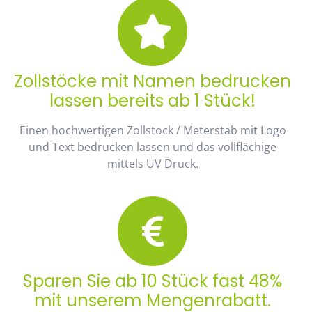
Zollstöcke mit Namen bedrucken
lassen bereits ab 1 Stück!
Einen hochwertigen Zollstock / Meterstab mit Logo
und Text bedrucken lassen und das vollflächige
mittels UV Druck.
Sparen Sie ab 10 Stück fast 48%
mit unserem Mengenrabatt.