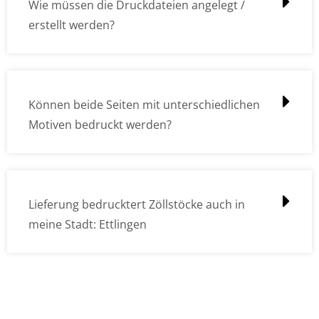
Wie müssen die Druckdateien angelegt /
erstellt werden?
Können beide Seiten mit unterschiedlichen
Motiven bedruckt werden?
Lieferung bedrucktert Zöllstöcke auch in
meine Stadt: Ettlingen