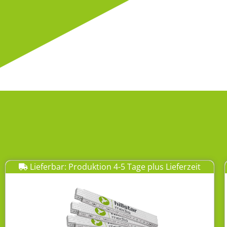
Lieferbar: Produktion 4-5 Tage plus Lieferzeit