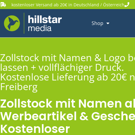
kostenloser Versand ab 20€ in Deutschland / Österreich
Shop
Zollstock mit Namen & Logo 
lassen + vollflächiger Druck.
Kostenlose Lieferung ab 20€ 
Freiberg
Zollstock mit Namen a
Werbeartikel & Gesche
Kostenloser