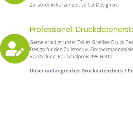
Zollstock in kurzer Zeit selbst Designen.
Professionell Druckdatenerst
Gerne erledigt unser Tolles Grafiker Druck Te
Design für den Zollstock o. Zimmermannsblei
Vorstellung. Pauschalpreis 49€ Netto.
Unser umfangreicher Druckdatencheck / Pro