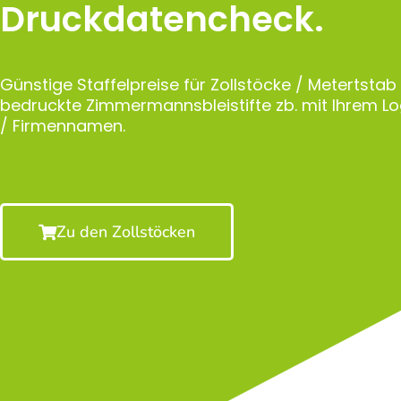
Druckdatencheck.
Günstige Staffelpreise für Zollstöcke / Metertstab
bedruckte Zimmermannsbleistifte zb. mit Ihrem 
/ Firmennamen.
Zu den Zollstöcken