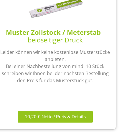
Muster Zollstock / Meterstab
-
beidseitiger Druck
Leider können wir keine kostenlose Musterstücke
anbieten.
Bei einer Nachbestellung von mind. 10 Stück
schreiben wir Ihnen bei der nächsten Bestellung
den Preis für das Musterstück gut.
10,20 € Netto / Preis & Details