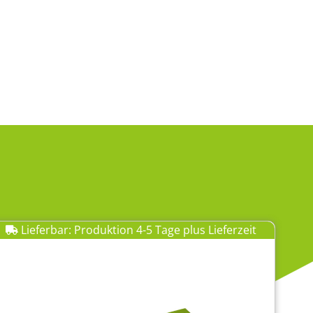
Lieferbar: Produktion 4-5 Tage plus Lieferzeit