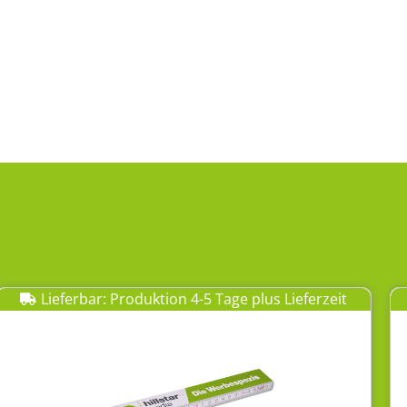
Lieferbar: Produktion 4-5 Tage plus Lieferzeit