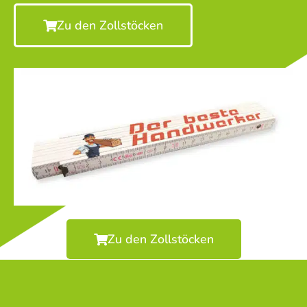
Zu den Zollstöcken
Zu den Zollstöcken