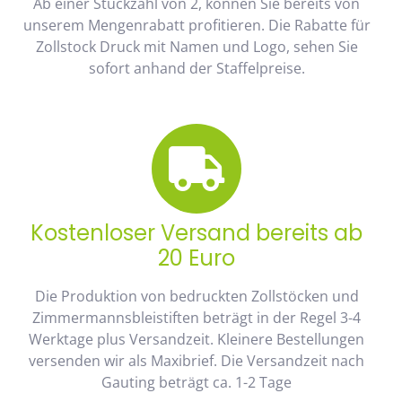
Ab einer Stückzahl von 2, können Sie bereits von
unserem Mengenrabatt profitieren. Die Rabatte für
Zollstock Druck mit Namen und Logo, sehen Sie
sofort anhand der Staffelpreise.
Kostenloser Versand bereits ab
20 Euro
Die Produktion von bedruckten Zollstöcken und
Zimmermannsbleistiften beträgt in der Regel 3-4
Werktage plus Versandzeit. Kleinere Bestellungen
versenden wir als Maxibrief. Die Versandzeit nach
Gauting beträgt ca. 1-2 Tage