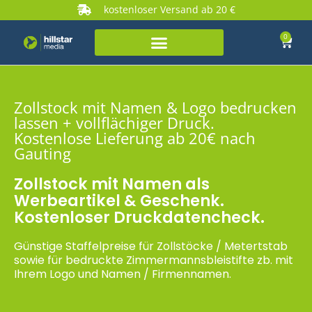
kostenloser Versand ab 20 €
0
Zollstock mit Namen & Logo bedrucken
lassen + vollflächiger Druck.
Kostenlose Lieferung ab 20€ nach
Gauting
Zollstock mit Namen als
Werbeartikel & Geschenk.
Kostenloser Druckdatencheck.
Günstige Staffelpreise für Zollstöcke / Metertstab
sowie für bedruckte Zimmermannsbleistifte zb. mit
Ihrem Logo und Namen / Firmennamen.