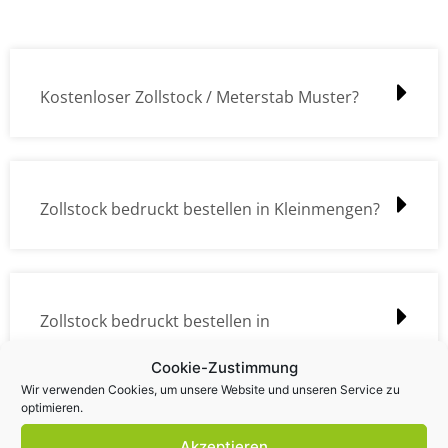
Kostenloser Zollstock / Meterstab Muster?
Zollstock bedruckt bestellen in Kleinmengen?
Zollstock bedruckt bestellen in
Großmengen?
Cookie-Zustimmung
Wir verwenden Cookies, um unsere Website und unseren Service zu
optimieren.
Akzeptieren