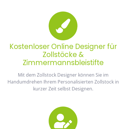
Kostenloser Online Designer für
Zollstöcke &
Zimmermannsbleistifte
Mit dem Zollstock Designer können Sie im
Handumdrehen Ihrem Personalisierten Zollstock in
kurzer Zeit selbst Designen.