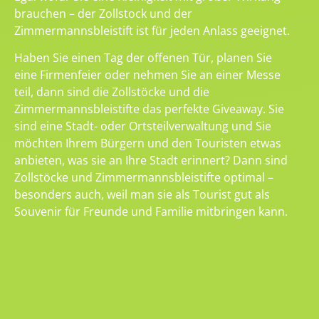
brauchen – der Zollstock und der
Zimmermannsbleistift ist für jeden Anlass geeignet.
Haben Sie einen Tag der offenen Tür, planen Sie
eine Firmenfeier oder nehmen Sie an einer Messe
teil, dann sind die Zollstöcke und die
Zimmermannsbleistifte das perfekte Giveaway. Sie
sind eine Stadt- oder Ortsteilverwaltung und Sie
möchten Ihrem Bürgern und den Touristen etwas
anbieten, was sie an Ihre Stadt erinnert? Dann sind
Zollstöcke und Zimmermannsbleistifte optimal –
besonders auch, weil man sie als Tourist gut als
Souvenir für Freunde und Familie mitbringen kann.