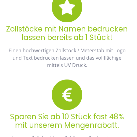
Zollstöcke mit Namen bedrucken
lassen bereits ab 1 Stück!
Einen hochwertigen Zollstock / Meterstab mit Logo
und Text bedrucken lassen und das vollflächige
mittels UV Druck.
Sparen Sie ab 10 Stück fast 48%
mit unserem Mengenrabatt.