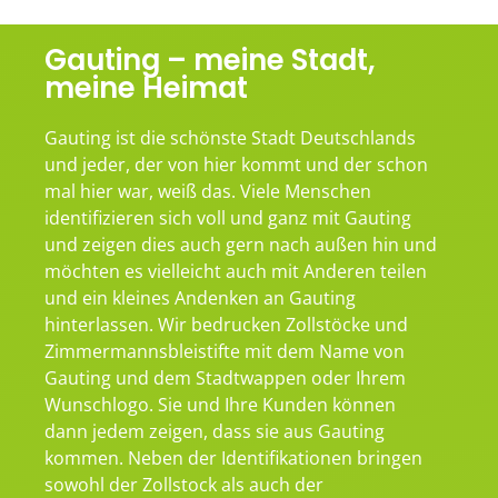
Gauting – meine Stadt,
meine Heimat
Gauting ist die schönste Stadt Deutschlands
und jeder, der von hier kommt und der schon
mal hier war, weiß das. Viele Menschen
identifizieren sich voll und ganz mit Gauting
und zeigen dies auch gern nach außen hin und
möchten es vielleicht auch mit Anderen teilen
und ein kleines Andenken an Gauting
hinterlassen. Wir bedrucken Zollstöcke und
Zimmermannsbleistifte mit dem Name von
Gauting und dem Stadtwappen oder Ihrem
Wunschlogo. Sie und Ihre Kunden können
dann jedem zeigen, dass sie aus Gauting
kommen. Neben der Identifikationen bringen
sowohl der Zollstock als auch der