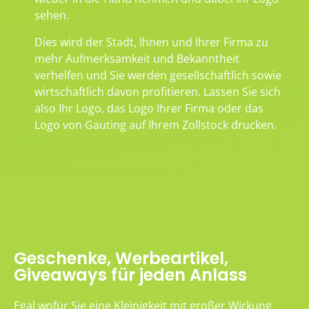
sehen.
Dies wird der Stadt, Ihnen und Ihrer Firma zu
mehr Aufmerksamkeit und Bekanntheit
verhelfen und Sie werden gesellschaftlich sowie
wirtschaftlich davon profitieren. Lassen Sie sich
also Ihr Logo, das Logo Ihrer Firma oder das
Logo von Gauting auf Ihrem Zollstock drucken.
Geschenke, Werbeartikel,
Giveaways für jeden Anlass
Egal wofür Sie eine Kleinigkeit mit großer Wirkung