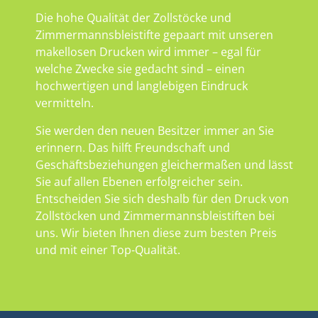
Die hohe Qualität der Zollstöcke und
Zimmermannsbleistifte gepaart mit unseren
makellosen Drucken wird immer – egal für
welche Zwecke sie gedacht sind – einen
hochwertigen und langlebigen Eindruck
vermitteln.
Sie werden den neuen Besitzer immer an Sie
erinnern. Das hilft Freundschaft und
Geschäftsbeziehungen gleichermaßen und lässt
Sie auf allen Ebenen erfolgreicher sein.
Entscheiden Sie sich deshalb für den Druck von
Zollstöcken und Zimmermannsbleistiften bei
uns. Wir bieten Ihnen diese zum besten Preis
und mit einer Top-Qualität.