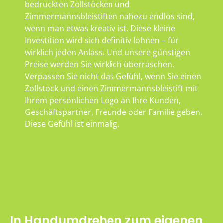
bedruckten Zollstöcken und
Zimmermannsbleistiften nahezu endlos sind,
wenn man etwas kreativ ist. Diese kleine
Investition wird sich definitiv lohnen – für
wirklich jeden Anlass. Und unsere günstigen
Preise werden Sie wirklich überraschen.
Verpassen Sie nicht das Gefühl, wenn Sie einen
Zollstock und einen Zimmermannsbleistift mit
Ihrem persönlichen Logo an Ihre Kunden,
Geschäftspartner, Freunde oder Familie geben.
Diese Gefühl ist einmalig.
In Handumdrehen zum eigenen