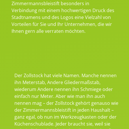
Zimmermannsbleistift besonders in
Verbindung mit einem hochwertigen Druck des
Stadtnamens und des Logos eine Vielzahl von
Vorteilen für Sie und Ihr Unternehmen, die wir
Ihnen gern alle verraten möchten.
Der Zollstock hat viele Namen. Manche nennen
ihn Meterstab, Andere Gliedermaßstab,
wiederum Andere nennen ihn Schmiege oder
einfach nur Meter. Aber wie man ihn auch
nennen mag – der Zollstock gehört genauso wie
der Zimmermannsbleistift in jeden Haushalt –
ganz egal, ob nun im Werkzeugkasten oder der
Küchenschublade. Jeder braucht sie, weil sie