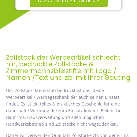
10,20 € Netto / Preis & Details
Zollstock der Werbeartikel schlecht
hin, bedruckte Zollstöcke &
Zimmermannsbleistifte mit Logo /
Namen /Text und zb. mit Ihrer Gauting
Der Zollstock, Meterstab bedruckt ist das Ideale
Werbeartikel / Werbegeschenk der auch seinen Einsatz
findet. Es ist ein tolles & praktisches Geschenk, für eine
dauerhafte Werbung die zum Einsatz kommt. Beliebt bei
Baufirma, Hausverwaltung und allen möglichen
Handwerksbetrieb sind Zollstöcke nicht wegzudenken.
Daher wir verwenden Qualitäts Zollstöcke zb. von der Firma