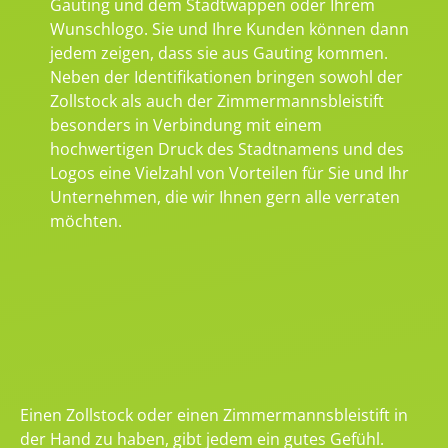
Gauting und dem Stadtwappen oder Ihrem
Wunschlogo. Sie und Ihre Kunden können dann
jedem zeigen, dass sie aus Gauting kommen.
Neben der Identifikationen bringen sowohl der
Zollstock als auch der Zimmermannsbleistift
besonders in Verbindung mit einem
hochwertigen Druck des Stadtnamens und des
Logos eine Vielzahl von Vorteilen für Sie und Ihr
Unternehmen, die wir Ihnen gern alle verraten
möchten.
Einen Zollstock oder einen Zimmermannsbleistift in
der Hand zu haben, gibt jedem ein gutes Gefühl.