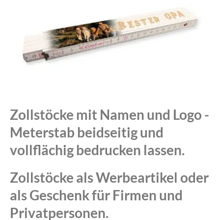
Zollstöcke mit Namen und Logo -
Meterstab beidseitig und
vollflächig bedrucken lassen.
Zollstöcke als Werbeartikel oder
als Geschenk für Firmen und
Privatpersonen.