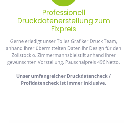
Professionell
Druckdatenerstellung zum
Fixpreis
Gerne erledigt unser Tolles Grafiker Druck Team,
anhand Ihrer übermittelten Daten ihr Design für den
Zollstock o. Zimmermannsbleistift anhand ihrer
gewünschten Vorstellung. Pauschalpreis 49€ Netto.
Unser umfangreicher Druckdatencheck /
Profidatencheck ist immer inklusive.