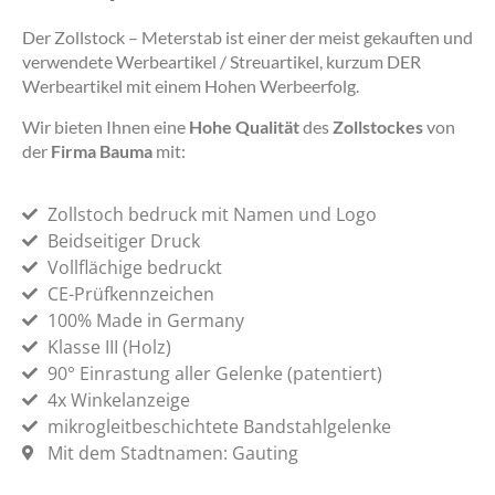
Der Zollstock – Meterstab ist einer der meist gekauften und
verwendete Werbeartikel / Streuartikel, kurzum DER
Werbeartikel mit einem Hohen Werbeerfolg.
Wir bieten Ihnen eine
Hohe Qualität
des
Zollstockes
von
der
Firma Bauma
mit:
Zollstoch bedruck mit Namen und Logo
Beidseitiger Druck
Vollflächige bedruckt
CE-Prüfkennzeichen
100% Made in Germany
Klasse III (Holz)
90° Einrastung aller Gelenke (patentiert)
4x Winkelanzeige
mikrogleitbeschichtete Bandstahlgelenke
Mit dem Stadtnamen: Gauting