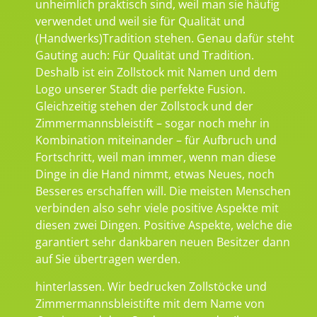
unheimlich praktisch sind, weil man sie häufig
verwendet und weil sie für Qualität und
(Handwerks)Tradition stehen. Genau dafür steht
Gauting auch: Für Qualität und Tradition.
Deshalb ist ein Zollstock mit Namen und dem
Logo unserer Stadt die perfekte Fusion.
Gleichzeitig stehen der Zollstock und der
Zimmermannsbleistift – sogar noch mehr in
Kombination miteinander – für Aufbruch und
Fortschritt, weil man immer, wenn man diese
Dinge in die Hand nimmt, etwas Neues, noch
Besseres erschaffen will. Die meisten Menschen
verbinden also sehr viele positive Aspekte mit
diesen zwei Dingen. Positive Aspekte, welche die
garantiert sehr dankbaren neuen Besitzer dann
auf Sie übertragen werden.
hinterlassen. Wir bedrucken Zollstöcke und
Zimmermannsbleistifte mit dem Name von