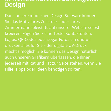
Design
Dank unsere modernen Design-Software können
Sie das Motiv Ihres Zollstocks oder Ihres
Zimmermannsbleistifts auf unserer Website selbst
kreieren. Fügen Sie kleine Texte, Kontaktdaten,
Logos, QR-Codes oder sogar Fotos ein und wir
drucken alles für Sie – der digitale UV-Druck
macht’s möglich. Sie können das Design natürlich
auch unseren Grafikern überlassen, die Ihnen
jederzeit mit Rat und Tat zur Seite stehen, wenn Sie
Hilfe, Tipps oder Ideen benötigen sollten.