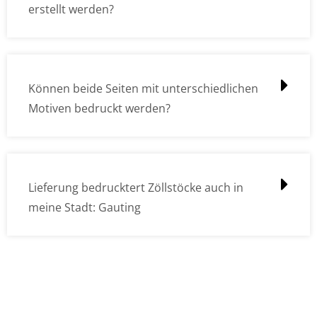
erstellt werden?
Können beide Seiten mit unterschiedlichen
Motiven bedruckt werden?
Lieferung bedrucktert Zöllstöcke auch in
meine Stadt: Gauting