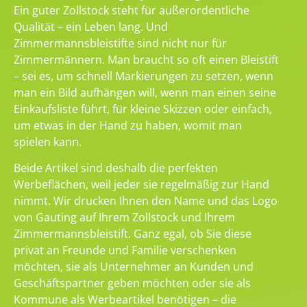
Ein guter Zollstock steht für außerordentliche
Qualität – ein Leben lang. Und
Zimmermannsbleistifte sind nicht nur für
Zimmermännern. Man braucht so oft einen Bleistift
– sei es, um schnell Markierungen zu setzen, wenn
man ein Bild aufhängen will, wenn man einen seine
Einkaufsliste führt, für kleine Skizzen oder einfach,
um etwas in der Hand zu haben, womit man
spielen kann.
Beide Artikel sind deshalb die perfekten
Werbeflächen, weil jeder sie regelmäßig zur Hand
nimmt. Wir drucken Ihnen den Name und das Logo
von Gauting auf Ihrem Zollstock und Ihrem
Zimmermannsbleistift. Ganz egal, ob Sie diese
privat an Freunde und Familie verschenken
möchten, sie als Unternehmer an Kunden und
Geschäftspartner geben möchten oder sie als
Kommune als Werbeartikel benötigen – die