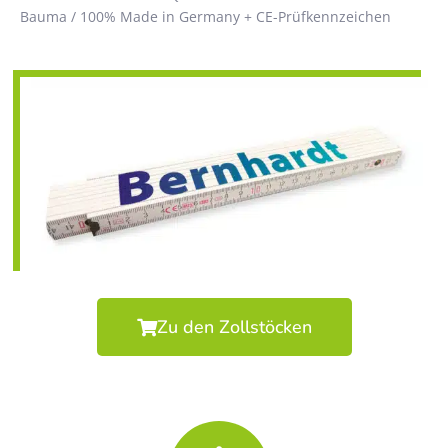
Bauma / 100% Made in Germany + CE-Prüfkennzeichen
Zu den Zollstöcken