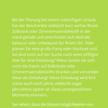
Bei der Planung bei einem zukünftigen Urlaub,
hat der Beschenkte vielleicht kurz vorher Ihrem
Zollstock oder Zimmermannsbleistift in der
Hand gehabt und entscheidet sich deshalb
bewusst oder unbewusst für Ihrem Ort. Oder
planen Sie eine große Party oder Hochzeit und
Sie sind noch auf der Suche nach einer pfiffigen
Idee für eine Einladung? Wieso lassen Sie sich
nicht die Daten auf Zollstöcke oder
Zimmermannsbleistifte drucken und versenden
diese als Einladung? Diese Einladung wird Ihre
Gäste auch noch Jahre, vielleicht sogar
Jahrzehnte später an diese unvergesslichen
Momente erinnern.
Sie sehen, dass die Einsatzmöglichkeiten von