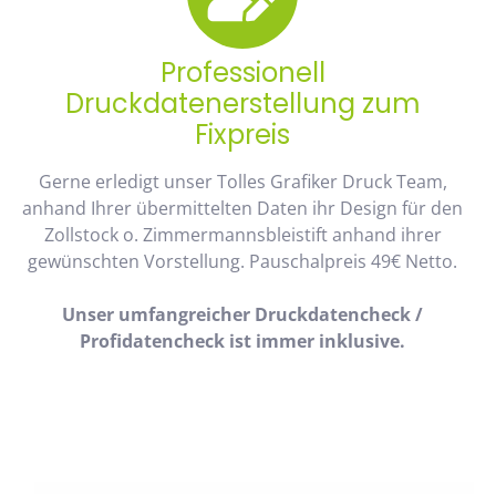
Professionell
Druckdatenerstellung zum
Fixpreis
Gerne erledigt unser Tolles Grafiker Druck Team,
anhand Ihrer übermittelten Daten ihr Design für den
Zollstock o. Zimmermannsbleistift anhand ihrer
gewünschten Vorstellung. Pauschalpreis 49€ Netto.
Unser umfangreicher Druckdatencheck /
Profidatencheck ist immer inklusive.