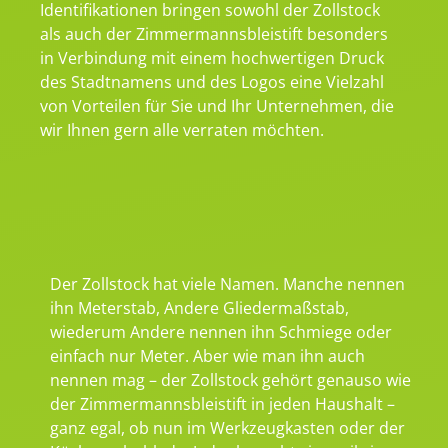
Identifikationen bringen sowohl der Zollstock
als auch der Zimmermannsbleistift besonders
in Verbindung mit einem hochwertigen Druck
des Stadtnamens und des Logos eine Vielzahl
von Vorteilen für Sie und Ihr Unternehmen, die
wir Ihnen gern alle verraten möchten.
Der Zollstock hat viele Namen. Manche nennen
ihn Meterstab, Andere Gliedermaßstab,
wiederum Andere nennen ihn Schmiege oder
einfach nur Meter. Aber wie man ihn auch
nennen mag – der Zollstock gehört genauso wie
der Zimmermannsbleistift in jeden Haushalt –
ganz egal, ob nun im Werkzeugkasten oder der