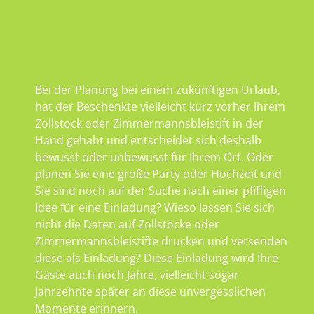
Bei der Planung bei einem zukünftigen Urlaub,
hat der Beschenkte vielleicht kurz vorher Ihrem
Zollstock oder Zimmermannsbleistift in der
Hand gehabt und entscheidet sich deshalb
bewusst oder unbewusst für Ihrem Ort. Oder
planen Sie eine große Party oder Hochzeit und
Sie sind noch auf der Suche nach einer pfiffigen
Idee für eine Einladung? Wieso lassen Sie sich
nicht die Daten auf Zollstöcke oder
Zimmermannsbleistifte drucken und versenden
diese als Einladung? Diese Einladung wird Ihre
Gäste auch noch Jahre, vielleicht sogar
Jahrzehnte später an diese unvergesslichen
Momente erinnern.