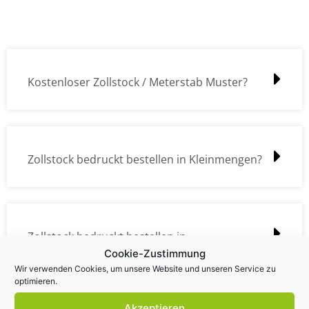
Kostenloser Zollstock / Meterstab Muster?
Zollstock bedruckt bestellen in Kleinmengen?
Zollstock bedruckt bestellen in
Cookie-Zustimmung
Großmengen?
Wir verwenden Cookies, um unsere Website und unseren Service zu
optimieren.
Akzeptieren