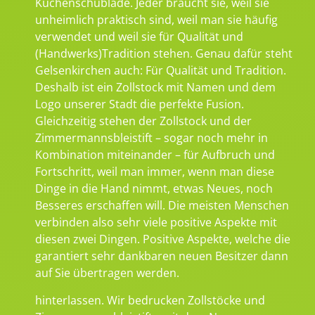
Küchenschublade. Jeder braucht sie, weil sie
unheimlich praktisch sind, weil man sie häufig
verwendet und weil sie für Qualität und
(Handwerks)Tradition stehen. Genau dafür steht
Gelsenkirchen auch: Für Qualität und Tradition.
Deshalb ist ein Zollstock mit Namen und dem
Logo unserer Stadt die perfekte Fusion.
Gleichzeitig stehen der Zollstock und der
Zimmermannsbleistift – sogar noch mehr in
Kombination miteinander – für Aufbruch und
Fortschritt, weil man immer, wenn man diese
Dinge in die Hand nimmt, etwas Neues, noch
Besseres erschaffen will. Die meisten Menschen
verbinden also sehr viele positive Aspekte mit
diesen zwei Dingen. Positive Aspekte, welche die
garantiert sehr dankbaren neuen Besitzer dann
auf Sie übertragen werden.
hinterlassen. Wir bedrucken Zollstöcke und