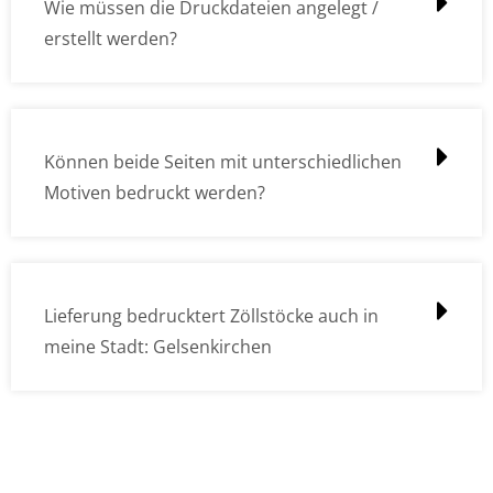
Wie müssen die Druckdateien angelegt /
erstellt werden?
Können beide Seiten mit unterschiedlichen
Motiven bedruckt werden?
Lieferung bedrucktert Zöllstöcke auch in
meine Stadt: Gelsenkirchen