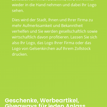
wieder in die Hand nehmen und dabei Ihr Logo
sehen.
Dies wird der Stadt, Ihnen und Ihrer Firma zu
mehr Aufmerksamkeit und Bekanntheit
verhelfen und Sie werden gesellschaftlich sowie
wirtschaftlich davon profitieren. Lassen Sie sich
also Ihr Logo, das Logo Ihrer Firma oder das
Logo von Gelsenkirchen auf Ihrem Zollstock
drucken.
Geschenke, Werbeartikel,
Giveaways für jeden Anlass