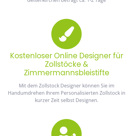
Kostenloser Online Designer für
Zollstöcke &
Zimmermannsbleistifte
Mit dem Zollstock Designer können Sie im
Handumdrehen Ihrem Personalisierten Zollstock in
kurzer Zeit selbst Designen.