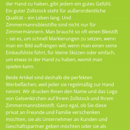
der Hand zu haben, gibt jedem ein gutes Gefühl.
Ein guter Zollstock steht für außerordentliche
Qualität – ein Leben lang. Und
Zimmermannsbleistifte sind nicht nur für
Zimmermännern. Man braucht so oft einen Bleistift
– sei es, um schnell Markierungen zu setzen, wenn
man ein Bild aufhängen will, wenn man einen seine
Einkaufsliste führt, für kleine Skizzen oder einfach,
um etwas in der Hand zu haben, womit man
spielen kann.
Beide Artikel sind deshalb die perfekten
Werbeflächen, weil jeder sie regelmäßig zur Hand
nimmt. Wir drucken Ihnen den Name und das Logo
von Gelsenkirchen auf Ihrem Zollstock und Ihrem
Zimmermannsbleistift. Ganz egal, ob Sie diese
privat an Freunde und Familie verschenken
möchten, sie als Unternehmer an Kunden und
Geschäftspartner geben möchten oder sie als