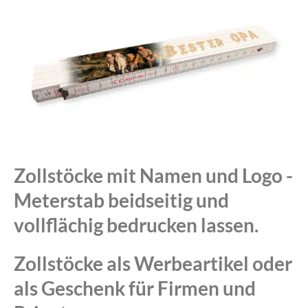
Zollstöcke mit Namen und Logo -
Meterstab beidseitig und
vollflächig bedrucken lassen.
Zollstöcke als Werbeartikel oder
als Geschenk für Firmen und