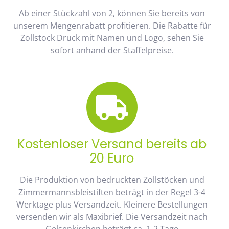
Ab einer Stückzahl von 2, können Sie bereits von
unserem Mengenrabatt profitieren. Die Rabatte für
Zollstock Druck mit Namen und Logo, sehen Sie
sofort anhand der Staffelpreise.
Kostenloser Versand bereits ab
20 Euro
Die Produktion von bedruckten Zollstöcken und
Zimmermannsbleistiften beträgt in der Regel 3-4
Werktage plus Versandzeit. Kleinere Bestellungen
versenden wir als Maxibrief. Die Versandzeit nach
Gelsenkirchen beträgt ca. 1-2 Tage