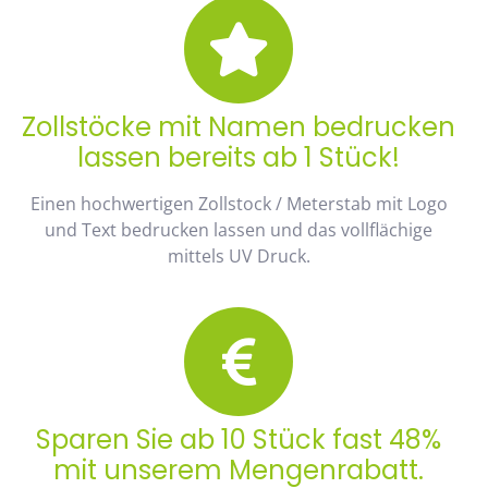
Zollstöcke mit Namen bedrucken
lassen bereits ab 1 Stück!
Einen hochwertigen Zollstock / Meterstab mit Logo
und Text bedrucken lassen und das vollflächige
mittels UV Druck.
Sparen Sie ab 10 Stück fast 48%
mit unserem Mengenrabatt.