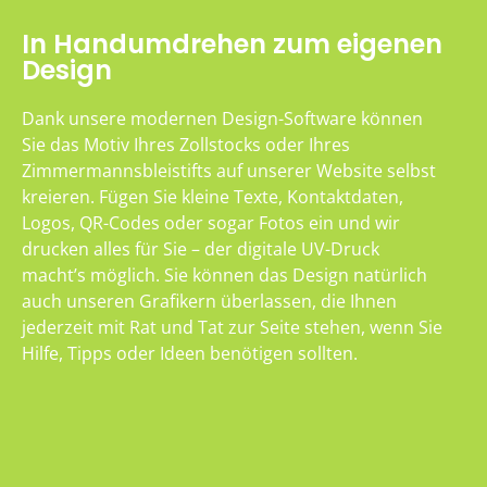
In Handumdrehen zum eigenen
Design
Dank unsere modernen Design-Software können
Sie das Motiv Ihres Zollstocks oder Ihres
Zimmermannsbleistifts auf unserer Website selbst
kreieren. Fügen Sie kleine Texte, Kontaktdaten,
Logos, QR-Codes oder sogar Fotos ein und wir
drucken alles für Sie – der digitale UV-Druck
macht’s möglich. Sie können das Design natürlich
auch unseren Grafikern überlassen, die Ihnen
jederzeit mit Rat und Tat zur Seite stehen, wenn Sie
Hilfe, Tipps oder Ideen benötigen sollten.