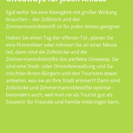
Egal wofür Sie eine Kleinigkeit mit großer Wirkung
brauchen – der Zollstock und der
Zimmermannsbleistift ist für jeden Anlass geeignet.
Haben Sie einen Tag der offenen Tür, planen Sie
eine Firmenfeier oder nehmen Sie an einer Messe
teil, dann sind die Zollstöcke und die
Zimmermannsbleistifte das perfekte Giveaway. Sie
sind eine Stadt- oder Ortsteilverwaltung und Sie
möchten Ihrem Bürgern und den Touristen etwas
anbieten, was sie an Ihre Stadt erinnert? Dann sind
Zollstöcke und Zimmermannsbleistifte optimal –
besonders auch, weil man sie als Tourist gut als
Souvenir für Freunde und Familie mitbringen kann.