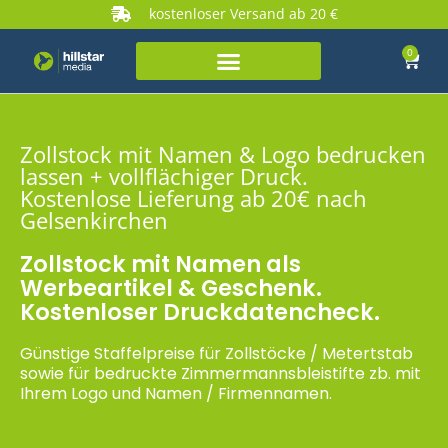
kostenloser Versand ab 20 €
0
Zollstock mit Namen & Logo bedrucken
lassen + vollflächiger Druck.
Kostenlose Lieferung ab 20€ nach
Gelsenkirchen
Zollstock mit Namen als
Werbeartikel & Geschenk.
Kostenloser Druckdatencheck.
Günstige Staffelpreise für Zollstöcke / Metertstab
sowie für bedruckte Zimmermannsbleistifte zb. mit
Ihrem Logo und Namen / Firmennamen.