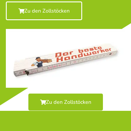
Zu den Zollstöcken
Zu den Zollstöcken