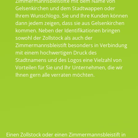
Zimmermannsbleistifte mit dem Name von
Gelsenkirchen und dem Stadtwappen oder
Ihrem Wunschlogo. Sie und Ihre Kunden können
dann jedem zeigen, dass sie aus Gelsenkirchen
kommen. Neben der Identifikationen bringen
sowohl der Zollstock als auch der
Zimmermannsbleistift besonders in Verbindung
mit einem hochwertigen Druck des
Stadtnamens und des Logos eine Vielzahl von
Vorteilen für Sie und Ihr Unternehmen, die wir
Ihnen gern alle verraten möchten.
Einen Zollstock oder einen Zimmermannsbleistift in