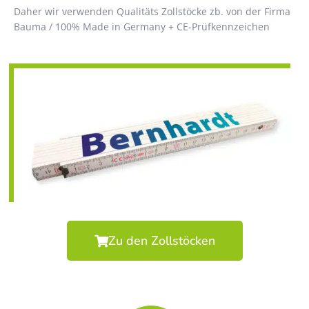
Daher wir verwenden Qualitäts Zollstöcke zb. von der Firma
Bauma / 100% Made in Germany + CE-Prüfkennzeichen
Zu den Zollstöcken