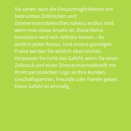
Sie sehen, dass die Einsatzmöglichkeiten von
bedruckten Zollstöcken und
Zimmermannsbleistiften nahezu endlos sind,
wenn man etwas kreativ ist. Diese kleine
Investition wird sich definitiv lohnen – für
wirklich jeden Anlass. Und unsere günstigen
Preise werden Sie wirklich überraschen.
Verpassen Sie nicht das Gefühl, wenn Sie einen
Zollstock und einen Zimmermannsbleistift mit
Ihrem persönlichen Logo an Ihre Kunden,
Geschäftspartner, Freunde oder Familie geben.
Diese Gefühl ist einmalig.