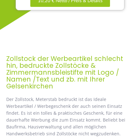
10,20 € Netto / Preis & Details
Zollstock der Werbeartikel schlecht
hin, bedruckte Zollstöcke &
Zimmermannsbleistifte mit Logo /
Namen /Text und zb. mit Ihrer
Gelsenkirchen
Der Zollstock, Meterstab bedruckt ist das Ideale
Werbeartikel / Werbegeschenk der auch seinen Einsatz
findet. Es ist ein tolles & praktisches Geschenk, für eine
dauerhafte Werbung die zum Einsatz kommt. Beliebt bei
Baufirma, Hausverwaltung und allen möglichen
Handwerksbetrieb sind Zollstöcke nicht wegzudenken.