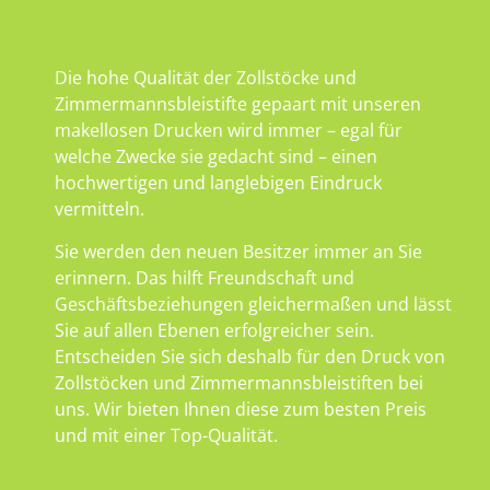
Die hohe Qualität der Zollstöcke und
Zimmermannsbleistifte gepaart mit unseren
makellosen Drucken wird immer – egal für
welche Zwecke sie gedacht sind – einen
hochwertigen und langlebigen Eindruck
vermitteln.
Sie werden den neuen Besitzer immer an Sie
erinnern. Das hilft Freundschaft und
Geschäftsbeziehungen gleichermaßen und lässt
Sie auf allen Ebenen erfolgreicher sein.
Entscheiden Sie sich deshalb für den Druck von
Zollstöcken und Zimmermannsbleistiften bei
uns. Wir bieten Ihnen diese zum besten Preis
und mit einer Top-Qualität.