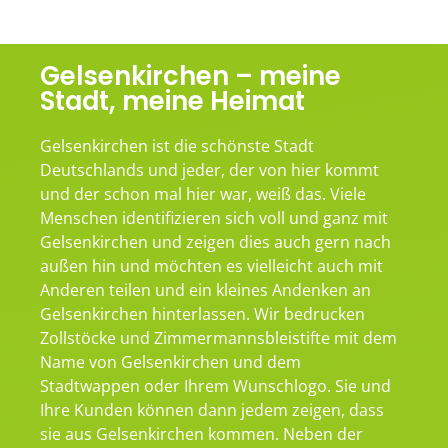
Gelsenkirchen – meine
Stadt, meine Heimat
Gelsenkirchen ist die schönste Stadt
Deutschlands und jeder, der von hier kommt
und der schon mal hier war, weiß das. Viele
Menschen identifizieren sich voll und ganz mit
Gelsenkirchen und zeigen dies auch gern nach
außen hin und möchten es vielleicht auch mit
Anderen teilen und ein kleines Andenken an
Gelsenkirchen hinterlassen. Wir bedrucken
Zollstöcke und Zimmermannsbleistifte mit dem
Name von Gelsenkirchen und dem
Stadtwappen oder Ihrem Wunschlogo. Sie und
Ihre Kunden können dann jedem zeigen, dass
sie aus Gelsenkirchen kommen. Neben der