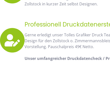
Zollstock in kurzer Zeit selbst Designen.
Professionell Druckdatenerst
Gerne erledigt unser Tolles Grafiker Druck Te
Design für den Zollstock o. Zimmermannsblei
Vorstellung. Pauschalpreis 49€ Netto.
Unser umfangreicher Druckdatencheck / Pro