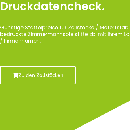
Druckdatencheck.
Günstige Staffelpreise für Zollstöcke / Metertstab
bedruckte Zimmermannsbleistifte zb. mit Ihrem 
/ Firmennamen.
Zu den Zollstöcken