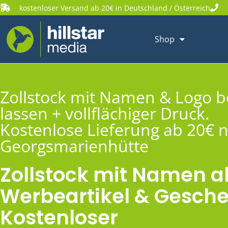
kostenloser Versand ab 20€ in Deutschland / Österreich
Shop
Zollstock mit Namen & Logo 
lassen + vollflächiger Druck.
Kostenlose Lieferung ab 20€ 
Georgsmarienhütte
Zollstock mit Namen a
Werbeartikel & Gesche
Kostenloser