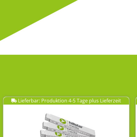
Lieferbar: Produktion 4-5 Tage plus Lieferzeit