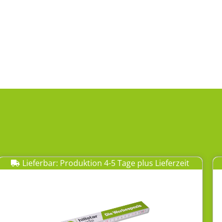
Lieferbar: Produktion 4-5 Tage plus Lieferzeit