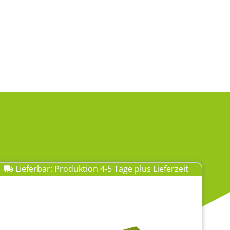
Lieferbar: Produktion 4-5 Tage plus Lieferzeit