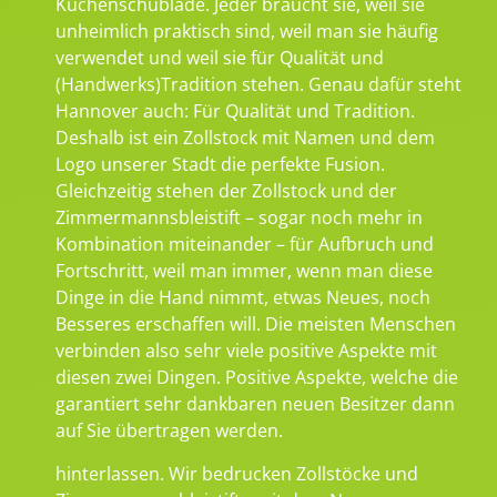
Küchenschublade. Jeder braucht sie, weil sie
unheimlich praktisch sind, weil man sie häufig
verwendet und weil sie für Qualität und
(Handwerks)Tradition stehen. Genau dafür steht
Hannover auch: Für Qualität und Tradition.
Deshalb ist ein Zollstock mit Namen und dem
Logo unserer Stadt die perfekte Fusion.
Gleichzeitig stehen der Zollstock und der
Zimmermannsbleistift – sogar noch mehr in
Kombination miteinander – für Aufbruch und
Fortschritt, weil man immer, wenn man diese
Dinge in die Hand nimmt, etwas Neues, noch
Besseres erschaffen will. Die meisten Menschen
verbinden also sehr viele positive Aspekte mit
diesen zwei Dingen. Positive Aspekte, welche die
garantiert sehr dankbaren neuen Besitzer dann
auf Sie übertragen werden.
hinterlassen. Wir bedrucken Zollstöcke und