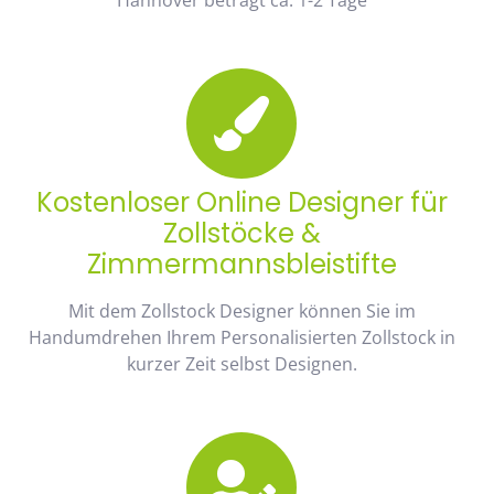
Kostenloser Online Designer für
Zollstöcke &
Zimmermannsbleistifte
Mit dem Zollstock Designer können Sie im
Handumdrehen Ihrem Personalisierten Zollstock in
kurzer Zeit selbst Designen.