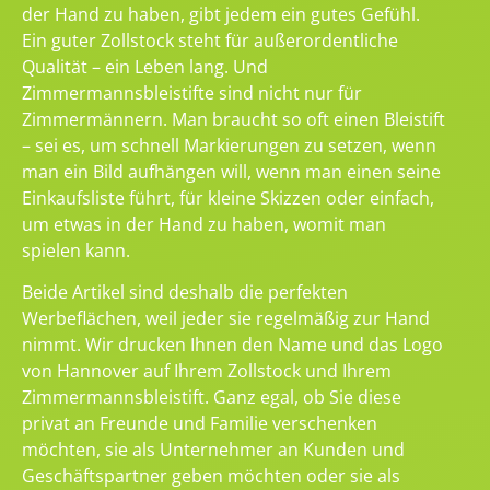
der Hand zu haben, gibt jedem ein gutes Gefühl.
Ein guter Zollstock steht für außerordentliche
Qualität – ein Leben lang. Und
Zimmermannsbleistifte sind nicht nur für
Zimmermännern. Man braucht so oft einen Bleistift
– sei es, um schnell Markierungen zu setzen, wenn
man ein Bild aufhängen will, wenn man einen seine
Einkaufsliste führt, für kleine Skizzen oder einfach,
um etwas in der Hand zu haben, womit man
spielen kann.
Beide Artikel sind deshalb die perfekten
Werbeflächen, weil jeder sie regelmäßig zur Hand
nimmt. Wir drucken Ihnen den Name und das Logo
von Hannover auf Ihrem Zollstock und Ihrem
Zimmermannsbleistift. Ganz egal, ob Sie diese
privat an Freunde und Familie verschenken
möchten, sie als Unternehmer an Kunden und
Geschäftspartner geben möchten oder sie als