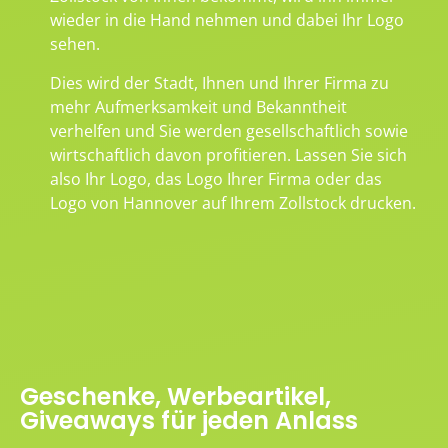
wieder in die Hand nehmen und dabei Ihr Logo
sehen.
Dies wird der Stadt, Ihnen und Ihrer Firma zu
mehr Aufmerksamkeit und Bekanntheit
verhelfen und Sie werden gesellschaftlich sowie
wirtschaftlich davon profitieren. Lassen Sie sich
also Ihr Logo, das Logo Ihrer Firma oder das
Logo von Hannover auf Ihrem Zollstock drucken.
Geschenke, Werbeartikel,
Giveaways für jeden Anlass