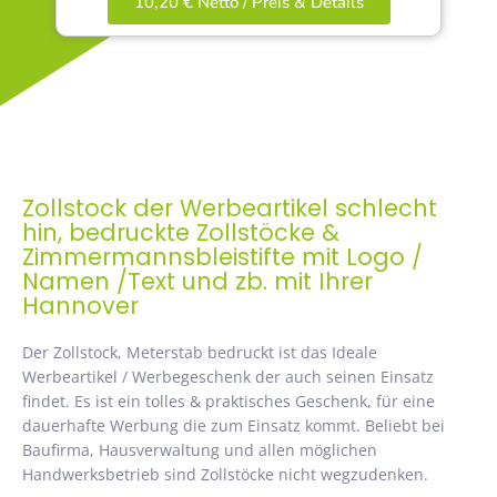
10,20 € Netto / Preis & Details
Zollstock der Werbeartikel schlecht
hin, bedruckte Zollstöcke &
Zimmermannsbleistifte mit Logo /
Namen /Text und zb. mit Ihrer
Hannover
Der Zollstock, Meterstab bedruckt ist das Ideale
Werbeartikel / Werbegeschenk der auch seinen Einsatz
findet. Es ist ein tolles & praktisches Geschenk, für eine
dauerhafte Werbung die zum Einsatz kommt. Beliebt bei
Baufirma, Hausverwaltung und allen möglichen
Handwerksbetrieb sind Zollstöcke nicht wegzudenken.