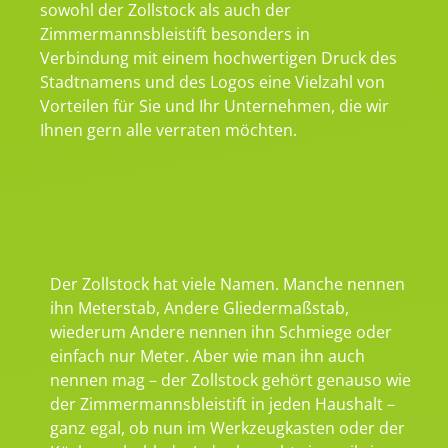
sowohl der Zollstock als auch der
Zimmermannsbleistift besonders in
Verbindung mit einem hochwertigen Druck des
Stadtnamens und des Logos eine Vielzahl von
Vorteilen für Sie und Ihr Unternehmen, die wir
Ihnen gern alle verraten möchten.
Der Zollstock hat viele Namen. Manche nennen
ihn Meterstab, Andere Gliedermaßstab,
wiederum Andere nennen ihn Schmiege oder
einfach nur Meter. Aber wie man ihn auch
nennen mag – der Zollstock gehört genauso wie
der Zimmermannsbleistift in jeden Haushalt –
ganz egal, ob nun im Werkzeugkasten oder der