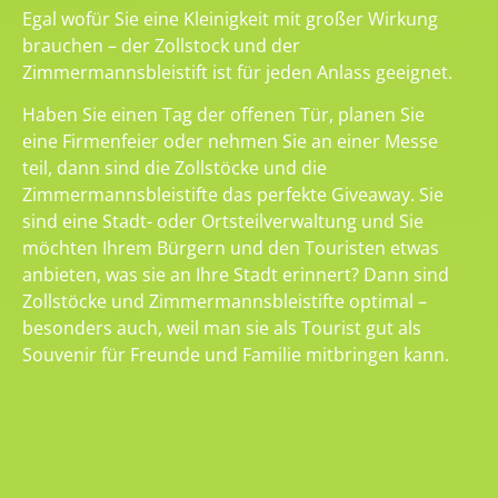
Egal wofür Sie eine Kleinigkeit mit großer Wirkung
brauchen – der Zollstock und der
Zimmermannsbleistift ist für jeden Anlass geeignet.
Haben Sie einen Tag der offenen Tür, planen Sie
eine Firmenfeier oder nehmen Sie an einer Messe
teil, dann sind die Zollstöcke und die
Zimmermannsbleistifte das perfekte Giveaway. Sie
sind eine Stadt- oder Ortsteilverwaltung und Sie
möchten Ihrem Bürgern und den Touristen etwas
anbieten, was sie an Ihre Stadt erinnert? Dann sind
Zollstöcke und Zimmermannsbleistifte optimal –
besonders auch, weil man sie als Tourist gut als
Souvenir für Freunde und Familie mitbringen kann.