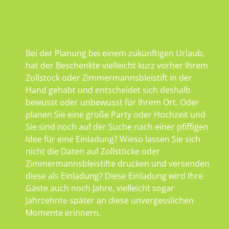
Bei der Planung bei einem zukünftigen Urlaub,
hat der Beschenkte vielleicht kurz vorher Ihrem
Zollstock oder Zimmermannsbleistift in der
Hand gehabt und entscheidet sich deshalb
bewusst oder unbewusst für Ihrem Ort. Oder
planen Sie eine große Party oder Hochzeit und
Sie sind noch auf der Suche nach einer pfiffigen
Idee für eine Einladung? Wieso lassen Sie sich
nicht die Daten auf Zollstöcke oder
Zimmermannsbleistifte drucken und versenden
diese als Einladung? Diese Einladung wird Ihre
Gäste auch noch Jahre, vielleicht sogar
Jahrzehnte später an diese unvergesslichen
Momente erinnern.