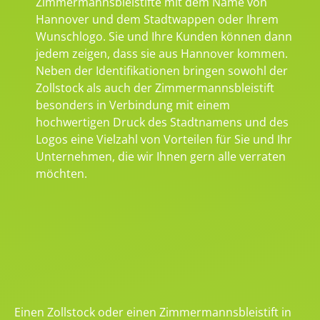
Zimmermannsbleistifte mit dem Name von
Hannover und dem Stadtwappen oder Ihrem
Wunschlogo. Sie und Ihre Kunden können dann
jedem zeigen, dass sie aus Hannover kommen.
Neben der Identifikationen bringen sowohl der
Zollstock als auch der Zimmermannsbleistift
besonders in Verbindung mit einem
hochwertigen Druck des Stadtnamens und des
Logos eine Vielzahl von Vorteilen für Sie und Ihr
Unternehmen, die wir Ihnen gern alle verraten
möchten.
Einen Zollstock oder einen Zimmermannsbleistift in