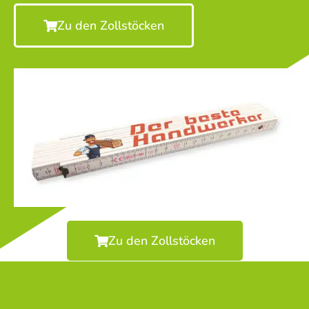
Zu den Zollstöcken
Zu den Zollstöcken