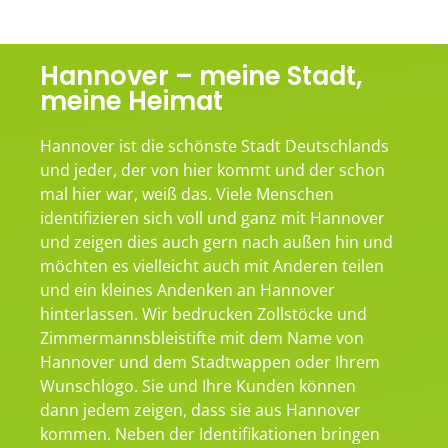
Hannover – meine Stadt,
meine Heimat
Hannover ist die schönste Stadt Deutschlands
und jeder, der von hier kommt und der schon
mal hier war, weiß das. Viele Menschen
identifizieren sich voll und ganz mit Hannover
und zeigen dies auch gern nach außen hin und
möchten es vielleicht auch mit Anderen teilen
und ein kleines Andenken an Hannover
hinterlassen. Wir bedrucken Zollstöcke und
Zimmermannsbleistifte mit dem Name von
Hannover und dem Stadtwappen oder Ihrem
Wunschlogo. Sie und Ihre Kunden können
dann jedem zeigen, dass sie aus Hannover
kommen. Neben der Identifikationen bringen