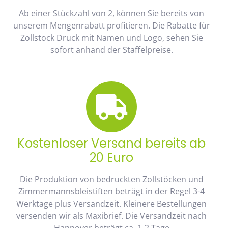
Ab einer Stückzahl von 2, können Sie bereits von
unserem Mengenrabatt profitieren. Die Rabatte für
Zollstock Druck mit Namen und Logo, sehen Sie
sofort anhand der Staffelpreise.
Kostenloser Versand bereits ab
20 Euro
Die Produktion von bedruckten Zollstöcken und
Zimmermannsbleistiften beträgt in der Regel 3-4
Werktage plus Versandzeit. Kleinere Bestellungen
versenden wir als Maxibrief. Die Versandzeit nach
Hannover beträgt ca. 1-2 Tage