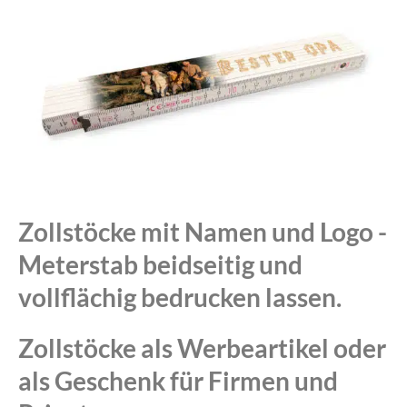
Zollstöcke mit Namen und Logo -
Meterstab beidseitig und
vollflächig bedrucken lassen.
Zollstöcke als Werbeartikel oder
als Geschenk für Firmen und