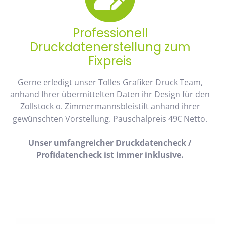
Professionell
Druckdatenerstellung zum
Fixpreis
Gerne erledigt unser Tolles Grafiker Druck Team,
anhand Ihrer übermittelten Daten ihr Design für den
Zollstock o. Zimmermannsbleistift anhand ihrer
gewünschten Vorstellung. Pauschalpreis 49€ Netto.
Unser umfangreicher Druckdatencheck /
Profidatencheck ist immer inklusive.