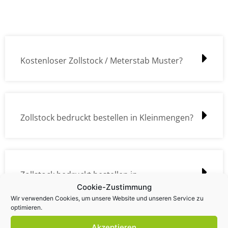
Kostenloser Zollstock / Meterstab Muster?
Zollstock bedruckt bestellen in Kleinmengen?
Zollstock bedruckt bestellen in
Cookie-Zustimmung
Großmengen?
Wir verwenden Cookies, um unsere Website und unseren Service zu
optimieren.
Akzeptieren