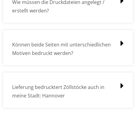
Wie müssen die Druckdateien angelegt /
erstellt werden?
Können beide Seiten mit unterschiedlichen
Motiven bedruckt werden?
Lieferung bedrucktert Zöllstöcke auch in
meine Stadt: Hannover