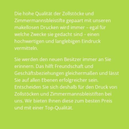
Die hohe Qualität der Zollstöcke und
Zimmermannsbleistifte gepaart mit unseren
makellosen Drucken wird immer – egal für
welche Zwecke sie gedacht sind – einen
hochwertigen und langlebigen Eindruck
vermitteln.
Sie werden den neuen Besitzer immer an Sie
erinnern. Das hilft Freundschaft und
Geschäftsbeziehungen gleichermaßen und lässt
Sie auf allen Ebenen erfolgreicher sein.
Entscheiden Sie sich deshalb für den Druck von
Zollstöcken und Zimmermannsbleistiften bei
uns. Wir bieten Ihnen diese zum besten Preis
und mit einer Top-Qualität.