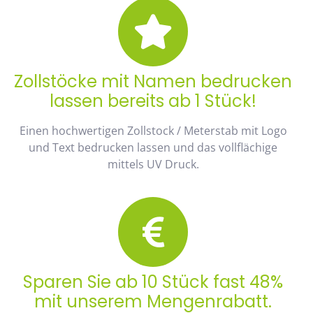
Zollstöcke mit Namen bedrucken
lassen bereits ab 1 Stück!
Einen hochwertigen Zollstock / Meterstab mit Logo
und Text bedrucken lassen und das vollflächige
mittels UV Druck.
Sparen Sie ab 10 Stück fast 48%
mit unserem Mengenrabatt.