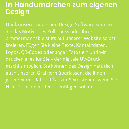
In Handumdrehen zum eigenen
Design
Dank unsere modernen Design-Software können
Sie das Motiv Ihres Zollstocks oder Ihres
Zimmermannsbleistifts auf unserer Website selbst
kreieren. Fügen Sie kleine Texte, Kontaktdaten,
Logos, QR-Codes oder sogar Fotos ein und wir
drucken alles für Sie – der digitale UV-Druck
macht’s möglich. Sie können das Design natürlich
auch unseren Grafikern überlassen, die Ihnen
jederzeit mit Rat und Tat zur Seite stehen, wenn Sie
Hilfe, Tipps oder Ideen benötigen sollten.