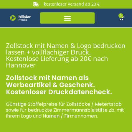
kostenloser Versand ab 20 €
0
Zollstock mit Namen & Logo bedrucken
lassen + vollflächiger Druck.
Kostenlose Lieferung ab 20€ nach
Hannover
Zollstock mit Namen als
Werbeartikel & Geschenk.
Kostenloser Druckdatencheck.
Günstige Staffelpreise für Zollstöcke / Metertstab
sowie für bedruckte Zimmermannsbleistifte zb. mit
Ihrem Logo und Namen / Firmennamen.