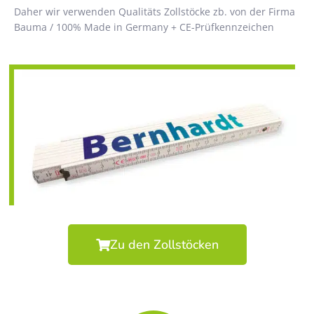
Daher wir verwenden Qualitäts Zollstöcke zb. von der Firma
Bauma / 100% Made in Germany + CE-Prüfkennzeichen
Zu den Zollstöcken