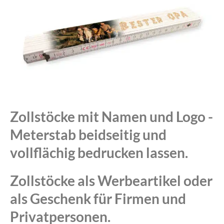
Zollstöcke mit Namen und Logo -
Meterstab beidseitig und
vollflächig bedrucken lassen.
Zollstöcke als Werbeartikel oder
als Geschenk für Firmen und
Privatpersonen.