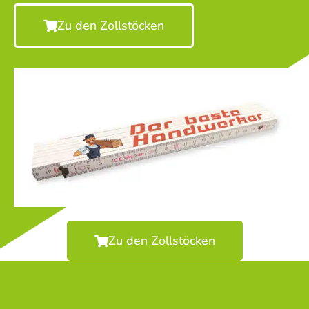
Zu den Zollstöcken
Zu den Zollstöcken