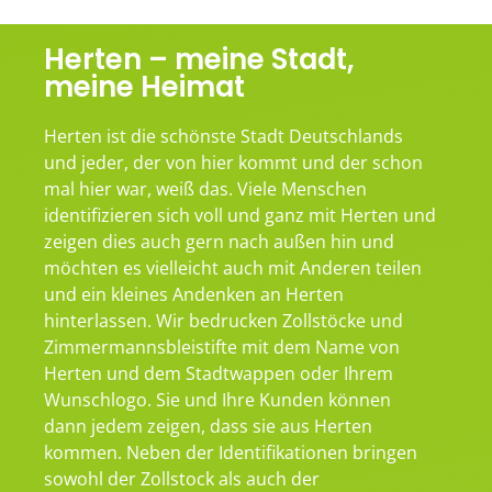
Herten – meine Stadt,
meine Heimat
Herten ist die schönste Stadt Deutschlands
und jeder, der von hier kommt und der schon
mal hier war, weiß das. Viele Menschen
identifizieren sich voll und ganz mit Herten und
zeigen dies auch gern nach außen hin und
möchten es vielleicht auch mit Anderen teilen
und ein kleines Andenken an Herten
hinterlassen. Wir bedrucken Zollstöcke und
Zimmermannsbleistifte mit dem Name von
Herten und dem Stadtwappen oder Ihrem
Wunschlogo. Sie und Ihre Kunden können
dann jedem zeigen, dass sie aus Herten
kommen. Neben der Identifikationen bringen
sowohl der Zollstock als auch der