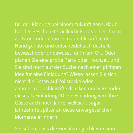
Bei der Planung bei einem zukünftigen Urlaub,
hat der Beschenkte vielleicht kurz vorher Ihrem
Zollstock oder Zimmermannsbleistift in der
Hand gehabt und entscheidet sich deshalb
bewusst oder unbewusst für Ihrem Ort. Oder
planen Sie eine große Party oder Hochzeit und
Sie sind noch auf der Suche nach einer pfiffigen
Idee für eine Einladung? Wieso lassen Sie sich
nicht die Daten auf Zollstöcke oder
Zimmermannsbleistifte drucken und versenden
diese als Einladung? Diese Einladung wird Ihre
Gäste auch noch Jahre, vielleicht sogar
Jahrzehnte später an diese unvergesslichen
Momente erinnern.
Sie sehen, dass die Einsatzmöglichkeiten von