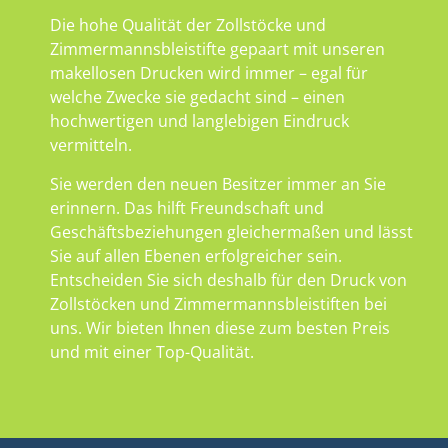
Die hohe Qualität der Zollstöcke und
Zimmermannsbleistifte gepaart mit unseren
makellosen Drucken wird immer – egal für
welche Zwecke sie gedacht sind – einen
hochwertigen und langlebigen Eindruck
vermitteln.
Sie werden den neuen Besitzer immer an Sie
erinnern. Das hilft Freundschaft und
Geschäftsbeziehungen gleichermaßen und lässt
Sie auf allen Ebenen erfolgreicher sein.
Entscheiden Sie sich deshalb für den Druck von
Zollstöcken und Zimmermannsbleistiften bei
uns. Wir bieten Ihnen diese zum besten Preis
und mit einer Top-Qualität.