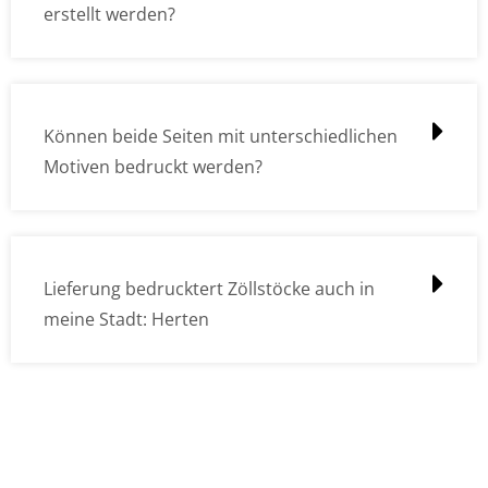
erstellt werden?
Können beide Seiten mit unterschiedlichen
Motiven bedruckt werden?
Lieferung bedrucktert Zöllstöcke auch in
meine Stadt: Herten