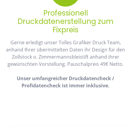
Professionell
Druckdatenerstellung zum
Fixpreis
Gerne erledigt unser Tolles Grafiker Druck Team,
anhand Ihrer übermittelten Daten ihr Design für den
Zollstock o. Zimmermannsbleistift anhand ihrer
gewünschten Vorstellung. Pauschalpreis 49€ Netto.
Unser umfangreicher Druckdatencheck /
Profidatencheck ist immer inklusive.