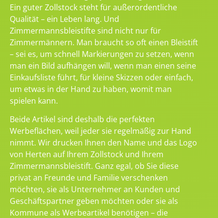
Ein guter Zollstock steht für außerordentliche
Qualität – ein Leben lang. Und
Zimmermannsbleistifte sind nicht nur für
Zimmermännern. Man braucht so oft einen Bleistift
– sei es, um schnell Markierungen zu setzen, wenn
man ein Bild aufhängen will, wenn man einen seine
Einkaufsliste führt, für kleine Skizzen oder einfach,
um etwas in der Hand zu haben, womit man
spielen kann.
Beide Artikel sind deshalb die perfekten
Werbeflächen, weil jeder sie regelmäßig zur Hand
nimmt. Wir drucken Ihnen den Name und das Logo
von Herten auf Ihrem Zollstock und Ihrem
Zimmermannsbleistift. Ganz egal, ob Sie diese
privat an Freunde und Familie verschenken
möchten, sie als Unternehmer an Kunden und
Geschäftspartner geben möchten oder sie als
Kommune als Werbeartikel benötigen – die