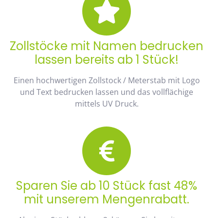
Zollstöcke mit Namen bedrucken
lassen bereits ab 1 Stück!
Einen hochwertigen Zollstock / Meterstab mit Logo
und Text bedrucken lassen und das vollflächige
mittels UV Druck.
Sparen Sie ab 10 Stück fast 48%
mit unserem Mengenrabatt.