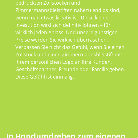
bedruckten Zollstöcken und
Zimmermannsbleistiften nahezu endlos sind,
wenn man etwas kreativ ist. Diese kleine
Investition wird sich definitiv lohnen – für
wirklich jeden Anlass. Und unsere günstigen
Preise werden Sie wirklich überraschen.
Verpassen Sie nicht das Gefühl, wenn Sie einen
Zollstock und einen Zimmermannsbleistift mit
Ihrem persönlichen Logo an Ihre Kunden,
Geschäftspartner, Freunde oder Familie geben.
Diese Gefühl ist einmalig.
In Handumdrehen zum eigenen