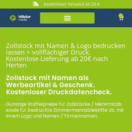
kostenloser Versand ab 20 €
0
Zollstock mit Namen & Logo bedrucken
lassen + vollflächiger Druck.
Kostenlose Lieferung ab 20€ nach
Herten
Zollstock mit Namen als
Werbeartikel & Geschenk.
Kostenloser Druckdatencheck.
Günstige Staffelpreise für Zollstöcke / Metertstab
sowie für bedruckte Zimmermannsbleistifte zb. mit
Ihrem Logo und Namen / Firmennamen.