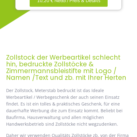
10,20 € Netto / Preis & Details
Zollstock der Werbeartikel schlecht
hin, bedruckte Zollstöcke &
Zimmermannsbleistifte mit Logo /
Namen /Text und zb. mit Ihrer Herten
Der Zollstock, Meterstab bedruckt ist das Ideale
Werbeartikel / Werbegeschenk der auch seinen Einsatz
findet. Es ist ein tolles & praktisches Geschenk, für eine
dauerhafte Werbung die zum Einsatz kommt. Beliebt bei
Baufirma, Hausverwaltung und allen möglichen
Handwerksbetrieb sind Zollstöcke nicht wegzudenken.
Daher wir verwenden Qualitäts Zollstöcke zb. von der Firma