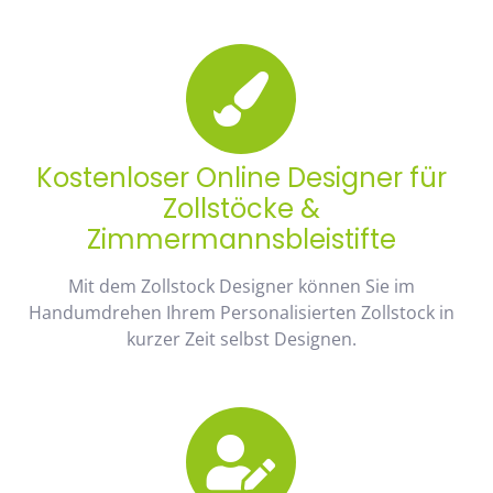
Kostenloser Online Designer für
Zollstöcke &
Zimmermannsbleistifte
Mit dem Zollstock Designer können Sie im
Handumdrehen Ihrem Personalisierten Zollstock in
kurzer Zeit selbst Designen.