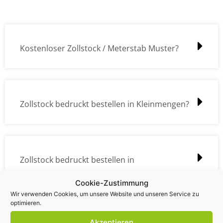
Kostenloser Zollstock / Meterstab Muster?
Zollstock bedruckt bestellen in Kleinmengen?
Zollstock bedruckt bestellen in
Großmengen?
Cookie-Zustimmung
Wir verwenden Cookies, um unsere Website und unseren Service zu
optimieren.
Akzeptieren