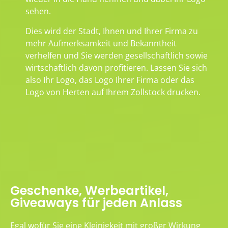
sehen.
Dies wird der Stadt, Ihnen und Ihrer Firma zu
mehr Aufmerksamkeit und Bekanntheit
verhelfen und Sie werden gesellschaftlich sowie
wirtschaftlich davon profitieren. Lassen Sie sich
also Ihr Logo, das Logo Ihrer Firma oder das
Logo von Herten auf Ihrem Zollstock drucken.
Geschenke, Werbeartikel,
Giveaways für jeden Anlass
Egal wofür Sie eine Kleinigkeit mit großer Wirkung