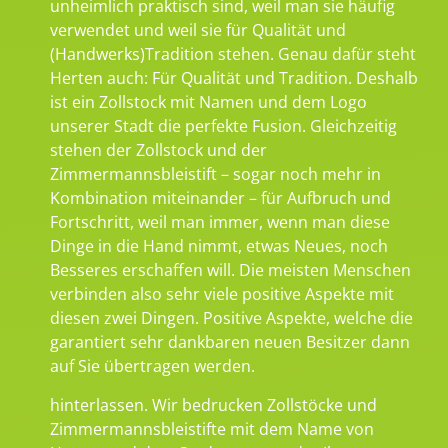
unheimlich praktisch sind, weil man sie häufig
verwendet und weil sie für Qualität und
(Handwerks)Tradition stehen. Genau dafür steht
Herten auch: Für Qualität und Tradition. Deshalb
ist ein Zollstock mit Namen und dem Logo
unserer Stadt die perfekte Fusion. Gleichzeitig
stehen der Zollstock und der
Zimmermannsbleistift – sogar noch mehr in
Kombination miteinander – für Aufbruch und
Fortschritt, weil man immer, wenn man diese
Dinge in die Hand nimmt, etwas Neues, noch
Besseres erschaffen will. Die meisten Menschen
verbinden also sehr viele positive Aspekte mit
diesen zwei Dingen. Positive Aspekte, welche die
garantiert sehr dankbaren neuen Besitzer dann
auf Sie übertragen werden.
hinterlassen. Wir bedrucken Zollstöcke und
Zimmermannsbleistifte mit dem Name von