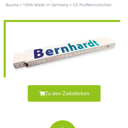
Bauma / 100% Made in Germany + CE-Prüfkennzeichen
Zu den Zollstöcken