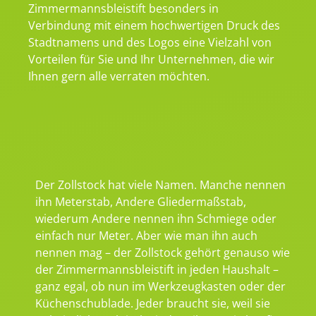
Zimmermannsbleistift besonders in
Verbindung mit einem hochwertigen Druck des
Stadtnamens und des Logos eine Vielzahl von
Vorteilen für Sie und Ihr Unternehmen, die wir
Ihnen gern alle verraten möchten.
Der Zollstock hat viele Namen. Manche nennen
ihn Meterstab, Andere Gliedermaßstab,
wiederum Andere nennen ihn Schmiege oder
einfach nur Meter. Aber wie man ihn auch
nennen mag – der Zollstock gehört genauso wie
der Zimmermannsbleistift in jeden Haushalt –
ganz egal, ob nun im Werkzeugkasten oder der
Küchenschublade. Jeder braucht sie, weil sie