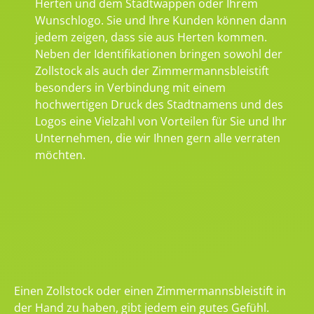
Herten und dem Stadtwappen oder Ihrem
Wunschlogo. Sie und Ihre Kunden können dann
jedem zeigen, dass sie aus Herten kommen.
Neben der Identifikationen bringen sowohl der
Zollstock als auch der Zimmermannsbleistift
besonders in Verbindung mit einem
hochwertigen Druck des Stadtnamens und des
Logos eine Vielzahl von Vorteilen für Sie und Ihr
Unternehmen, die wir Ihnen gern alle verraten
möchten.
Einen Zollstock oder einen Zimmermannsbleistift in
der Hand zu haben, gibt jedem ein gutes Gefühl.