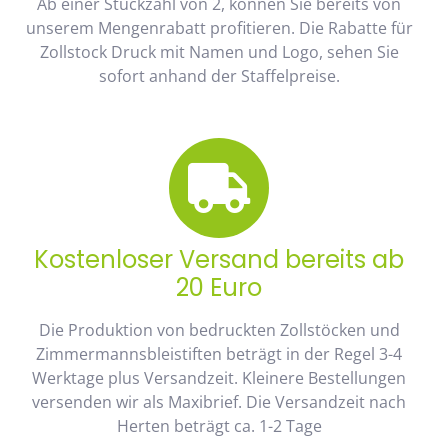
Ab einer Stückzahl von 2, können Sie bereits von
unserem Mengenrabatt profitieren. Die Rabatte für
Zollstock Druck mit Namen und Logo, sehen Sie
sofort anhand der Staffelpreise.
Kostenloser Versand bereits ab
20 Euro
Die Produktion von bedruckten Zollstöcken und
Zimmermannsbleistiften beträgt in der Regel 3-4
Werktage plus Versandzeit. Kleinere Bestellungen
versenden wir als Maxibrief. Die Versandzeit nach
Herten beträgt ca. 1-2 Tage