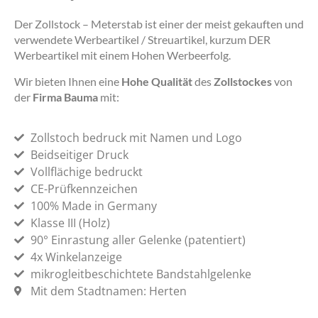
Der Zollstock – Meterstab ist einer der meist gekauften und
verwendete Werbeartikel / Streuartikel, kurzum DER
Werbeartikel mit einem Hohen Werbeerfolg.
Wir bieten Ihnen eine
Hohe Qualität
des
Zollstockes
von
der
Firma Bauma
mit:
Zollstoch bedruck mit Namen und Logo
Beidseitiger Druck
Vollflächige bedruckt
CE-Prüfkennzeichen
100% Made in Germany
Klasse III (Holz)
90° Einrastung aller Gelenke (patentiert)
4x Winkelanzeige
mikrogleitbeschichtete Bandstahlgelenke
Mit dem Stadtnamen: Herten