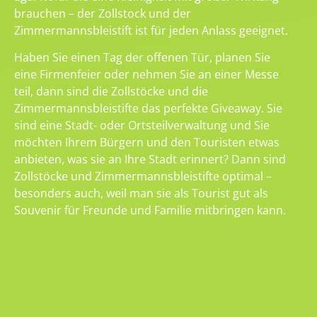
brauchen – der Zollstock und der
Zimmermannsbleistift ist für jeden Anlass geeignet.
Haben Sie einen Tag der offenen Tür, planen Sie
eine Firmenfeier oder nehmen Sie an einer Messe
teil, dann sind die Zollstöcke und die
Zimmermannsbleistifte das perfekte Giveaway. Sie
sind eine Stadt- oder Ortsteilverwaltung und Sie
möchten Ihrem Bürgern und den Touristen etwas
anbieten, was sie an Ihre Stadt erinnert? Dann sind
Zollstöcke und Zimmermannsbleistifte optimal –
besonders auch, weil man sie als Tourist gut als
Souvenir für Freunde und Familie mitbringen kann.