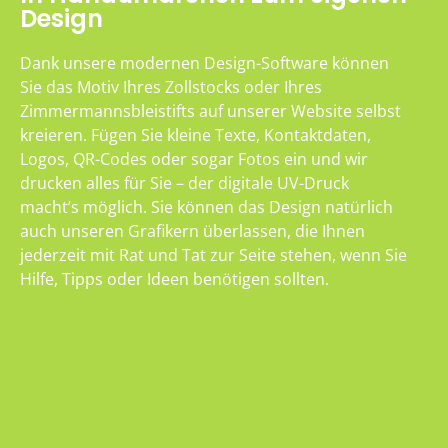
Design
Dank unsere modernen Design-Software können
Sie das Motiv Ihres Zollstocks oder Ihres
Zimmermannsbleistifts auf unserer Website selbst
kreieren. Fügen Sie kleine Texte, Kontaktdaten,
Logos, QR-Codes oder sogar Fotos ein und wir
drucken alles für Sie – der digitale UV-Druck
macht’s möglich. Sie können das Design natürlich
auch unseren Grafikern überlassen, die Ihnen
jederzeit mit Rat und Tat zur Seite stehen, wenn Sie
Hilfe, Tipps oder Ideen benötigen sollten.