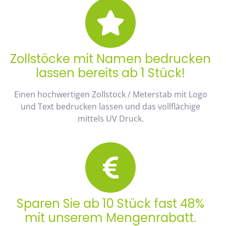
Zollstöcke mit Namen bedrucken
lassen bereits ab 1 Stück!
Einen hochwertigen Zollstock / Meterstab mit Logo
und Text bedrucken lassen und das vollflächige
mittels UV Druck.
Sparen Sie ab 10 Stück fast 48%
mit unserem Mengenrabatt.