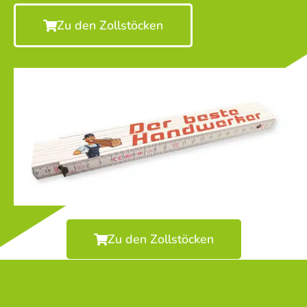
Zu den Zollstöcken
Zu den Zollstöcken