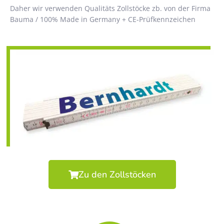
Daher wir verwenden Qualitäts Zollstöcke zb. von der Firma
Bauma / 100% Made in Germany + CE-Prüfkennzeichen
Zu den Zollstöcken