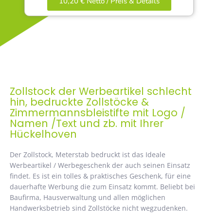
10,20 € Netto / Preis & Details
Zollstock der Werbeartikel schlecht
hin, bedruckte Zollstöcke &
Zimmermannsbleistifte mit Logo /
Namen /Text und zb. mit Ihrer
Hückelhoven
Der Zollstock, Meterstab bedruckt ist das Ideale
Werbeartikel / Werbegeschenk der auch seinen Einsatz
findet. Es ist ein tolles & praktisches Geschenk, für eine
dauerhafte Werbung die zum Einsatz kommt. Beliebt bei
Baufirma, Hausverwaltung und allen möglichen
Handwerksbetrieb sind Zollstöcke nicht wegzudenken.