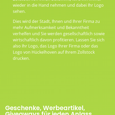
wieder in die Hand nehmen und dabei Ihr Logo
sehen.
Dies wird der Stadt, Ihnen und Ihrer Firma zu
mehr Aufmerksamkeit und Bekanntheit
verhelfen und Sie werden gesellschaftlich sowie
wirtschaftlich davon profitieren. Lassen Sie sich
also Ihr Logo, das Logo Ihrer Firma oder das
Logo von Hückelhoven auf Ihrem Zollstock
drucken.
Geschenke, Werbeartikel,
Giveaways für jeden Anlass