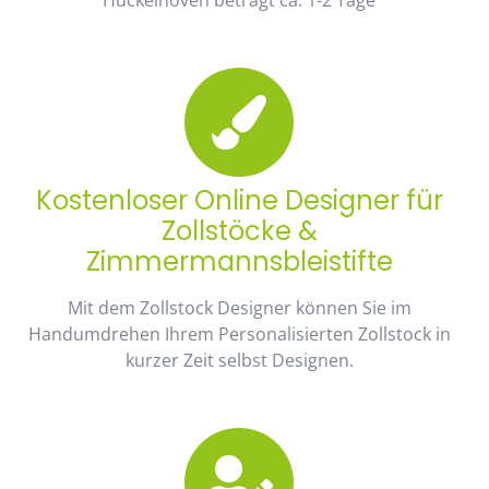
Kostenloser Online Designer für
Zollstöcke &
Zimmermannsbleistifte
Mit dem Zollstock Designer können Sie im
Handumdrehen Ihrem Personalisierten Zollstock in
kurzer Zeit selbst Designen.