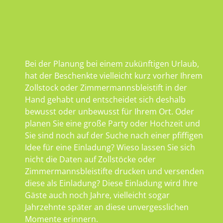
Bei der Planung bei einem zukünftigen Urlaub,
hat der Beschenkte vielleicht kurz vorher Ihrem
Zollstock oder Zimmermannsbleistift in der
Hand gehabt und entscheidet sich deshalb
bewusst oder unbewusst für Ihrem Ort. Oder
planen Sie eine große Party oder Hochzeit und
Sie sind noch auf der Suche nach einer pfiffigen
Idee für eine Einladung? Wieso lassen Sie sich
nicht die Daten auf Zollstöcke oder
Zimmermannsbleistifte drucken und versenden
diese als Einladung? Diese Einladung wird Ihre
Gäste auch noch Jahre, vielleicht sogar
Jahrzehnte später an diese unvergesslichen
Momente erinnern.