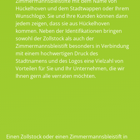
Zimmermannsbleistifte mit dem Name von
Hückelhoven und dem Stadtwappen oder Ihrem
Wunschlogo. Sie und Ihre Kunden können dann
jedem zeigen, dass sie aus Hückelhoven
kommen. Neben der Identifikationen bringen
sowohl der Zollstock als auch der
Zimmermannsbleistift besonders in Verbindung
mit einem hochwertigen Druck des
Stadtnamens und des Logos eine Vielzahl von
Vorteilen für Sie und Ihr Unternehmen, die wir
Ihnen gern alle verraten möchten.
Einen Zollstock oder einen Zimmermannsbleistift in