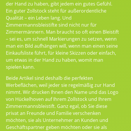
der Hand zu haben, gibt jedem ein gutes Gefühl.
Ein guter Zollstock steht für außerordentliche
Qualität – ein Leben lang. Und
Zimmermannsbleistifte sind nicht nur für
Zimmermännern. Man braucht so oft einen Bleistift
– sei es, um schnell Markierungen zu setzen, wenn
man ein Bild aufhängen will, wenn man einen seine
Einkaufsliste führt, für kleine Skizzen oder einfach,
um etwas in der Hand zu haben, womit man
spielen kann.
Beide Artikel sind deshalb die perfekten
Werbeflächen, weil jeder sie regelmäßig zur Hand
nimmt. Wir drucken Ihnen den Name und das Logo
von Hückelhoven auf Ihrem Zollstock und Ihrem
Zimmermannsbleistift. Ganz egal, ob Sie diese
privat an Freunde und Familie verschenken
möchten, sie als Unternehmer an Kunden und
Geschäftspartner geben möchten oder sie als