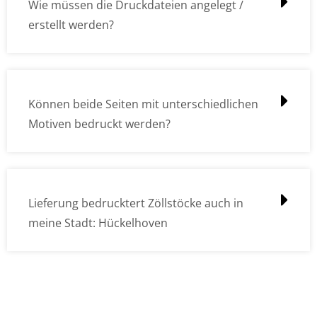
Wie müssen die Druckdateien angelegt /
erstellt werden?
Können beide Seiten mit unterschiedlichen
Motiven bedruckt werden?
Lieferung bedrucktert Zöllstöcke auch in
meine Stadt: Hückelhoven