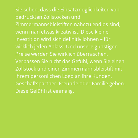
Sie sehen, dass die Einsatzmöglichkeiten von
bedruckten Zollstöcken und
Zimmermannsbleistiften nahezu endlos sind,
wenn man etwas kreativ ist. Diese kleine
Investition wird sich definitiv lohnen – für
wirklich jeden Anlass. Und unsere günstigen
Preise werden Sie wirklich überraschen.
Verpassen Sie nicht das Gefühl, wenn Sie einen
Zollstock und einen Zimmermannsbleistift mit
Ihrem persönlichen Logo an Ihre Kunden,
Geschäftspartner, Freunde oder Familie geben.
Diese Gefühl ist einmalig.