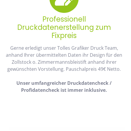
Professionell
Druckdatenerstellung zum
Fixpreis
Gerne erledigt unser Tolles Grafiker Druck Team,
anhand Ihrer übermittelten Daten ihr Design für den
Zollstock o. Zimmermannsbleistift anhand ihrer
gewünschten Vorstellung. Pauschalpreis 49€ Netto.
Unser umfangreicher Druckdatencheck /
Profidatencheck ist immer inklusive.