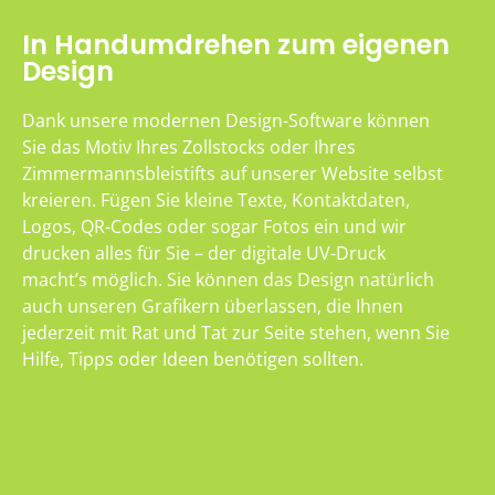
In Handumdrehen zum eigenen
Design
Dank unsere modernen Design-Software können
Sie das Motiv Ihres Zollstocks oder Ihres
Zimmermannsbleistifts auf unserer Website selbst
kreieren. Fügen Sie kleine Texte, Kontaktdaten,
Logos, QR-Codes oder sogar Fotos ein und wir
drucken alles für Sie – der digitale UV-Druck
macht’s möglich. Sie können das Design natürlich
auch unseren Grafikern überlassen, die Ihnen
jederzeit mit Rat und Tat zur Seite stehen, wenn Sie
Hilfe, Tipps oder Ideen benötigen sollten.