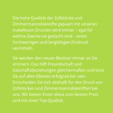
Die hohe Qualität der Zollstöcke und
Zimmermannsbleistifte gepaart mit unseren
makellosen Drucken wird immer – egal für
welche Zwecke sie gedacht sind – einen
hochwertigen und langlebigen Eindruck
vermitteln.
Sie werden den neuen Besitzer immer an Sie
erinnern. Das hilft Freundschaft und
Geschäftsbeziehungen gleichermaßen und lässt
Sie auf allen Ebenen erfolgreicher sein.
Entscheiden Sie sich deshalb für den Druck von
Zollstöcken und Zimmermannsbleistiften bei
uns. Wir bieten Ihnen diese zum besten Preis
und mit einer Top-Qualität.