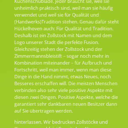
Küchenschublade. Jeder braucht sie, weil sie
unheimlich praktisch sind, weil man sie häufig
verwendet und weil sie für Qualität und
(Handwerks)Tradition stehen. Genau dafür steht
Hückelhoven auch: Für Qualität und Tradition.
Deshalb ist ein Zollstock mit Namen und dem
Logo unserer Stadt die perfekte Fusion.
Gleichzeitig stehen der Zollstock und der
Zimmermannsbleistift – sogar noch mehr in
Kombination miteinander – für Aufbruch und
Fortschritt, weil man immer, wenn man diese
Dinge in die Hand nimmt, etwas Neues, noch
Besseres erschaffen will. Die meisten Menschen
verbinden also sehr viele positive Aspekte mit
diesen zwei Dingen. Positive Aspekte, welche die
garantiert sehr dankbaren neuen Besitzer dann
auf Sie übertragen werden.
hinterlassen. Wir bedrucken Zollstöcke und