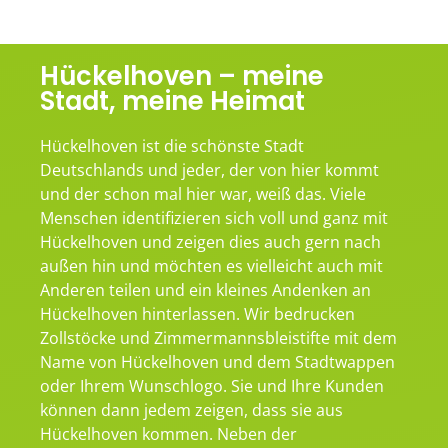
Hückelhoven – meine
Stadt, meine Heimat
Hückelhoven ist die schönste Stadt
Deutschlands und jeder, der von hier kommt
und der schon mal hier war, weiß das. Viele
Menschen identifizieren sich voll und ganz mit
Hückelhoven und zeigen dies auch gern nach
außen hin und möchten es vielleicht auch mit
Anderen teilen und ein kleines Andenken an
Hückelhoven hinterlassen. Wir bedrucken
Zollstöcke und Zimmermannsbleistifte mit dem
Name von Hückelhoven und dem Stadtwappen
oder Ihrem Wunschlogo. Sie und Ihre Kunden
können dann jedem zeigen, dass sie aus
Hückelhoven kommen. Neben der