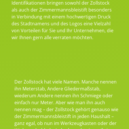
Identifikationen bringen sowohl der Zollstock
als auch der Zimmermannsbleistift besonders
in Verbindung mit einem hochwertigen Druck
des Stadtnamens und des Logos eine Vielzahl
von Vorteilen für Sie und Ihr Unternehmen, die
wir Ihnen gern alle verraten möchten.
Der Zollstock hat viele Namen. Manche nennen
ihn Meterstab, Andere Gliedermaßstab,
wiederum Andere nennen ihn Schmiege oder
einfach nur Meter. Aber wie man ihn auch
nennen mag – der Zollstock gehört genauso wie
der Zimmermannsbleistift in jeden Haushalt –
ganz egal, ob nun im Werkzeugkasten oder der