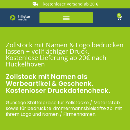
kostenloser Versand ab 20 €
0
Zollstock mit Namen & Logo bedrucken
lassen + vollflächiger Druck.
Kostenlose Lieferung ab 20€ nach
Hückelhoven
Zollstock mit Namen als
Werbeartikel & Geschenk.
Kostenloser Druckdatencheck.
Günstige Staffelpreise für Zollstöcke / Metertstab
sowie für bedruckte Zimmermannsbleistifte zb. mit
Ihrem Logo und Namen / Firmennamen.