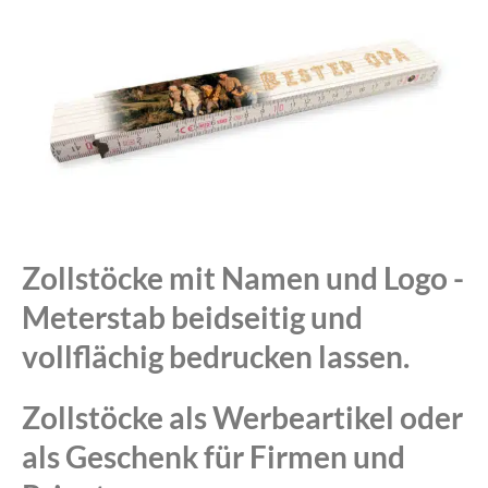
Zollstöcke mit Namen und Logo -
Meterstab beidseitig und
vollflächig bedrucken lassen.
Zollstöcke als Werbeartikel oder
als Geschenk für Firmen und