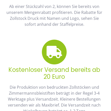
Ab einer Stückzahl von 2, können Sie bereits von
unserem Mengenrabatt profitieren. Die Rabatte für
Zollstock Druck mit Namen und Logo, sehen Sie
sofort anhand der Staffelpreise.
Kostenloser Versand bereits ab
20 Euro
Die Produktion von bedruckten Zollstöcken und
Zimmermannsbleistiften beträgt in der Regel 3-4
Werktage plus Versandzeit. Kleinere Bestellungen
versenden wir als Maxibrief. Die Versandzeit nach
Hückelhoven beträgt ca. 1-2 Tage