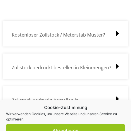
Kostenloser Zollstock / Meterstab Muster?
Zollstock bedruckt bestellen in Kleinmengen?
Zollstock bedruckt bestellen in
Cookie-Zustimmung
Großmengen?
Wir verwenden Cookies, um unsere Website und unseren Service zu
optimieren.
Akzeptieren