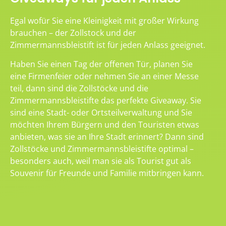
Egal wofür Sie eine Kleinigkeit mit großer Wirkung
brauchen – der Zollstock und der
Zimmermannsbleistift ist für jeden Anlass geeignet.
Haben Sie einen Tag der offenen Tür, planen Sie
eine Firmenfeier oder nehmen Sie an einer Messe
teil, dann sind die Zollstöcke und die
Zimmermannsbleistifte das perfekte Giveaway. Sie
sind eine Stadt- oder Ortsteilverwaltung und Sie
möchten Ihrem Bürgern und den Touristen etwas
anbieten, was sie an Ihre Stadt erinnert? Dann sind
Zollstöcke und Zimmermannsbleistifte optimal –
besonders auch, weil man sie als Tourist gut als
Souvenir für Freunde und Familie mitbringen kann.