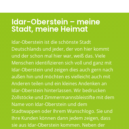
Idar-Oberstein – meine
Stadt, meine Heimat
Idar-Oberstein ist die schönste Stadt
Deutschlands und jeder, der von hier kommt
und der schon mal hier war, weiß das. Viele
Menschen identifizieren sich voll und ganz mit
Idar-Oberstein und zeigen dies auch gern nach
außen hin und möchten es vielleicht auch mit
Anderen teilen und ein kleines Andenken an
Idar-Oberstein hinterlassen. Wir bedrucken
Zollstöcke und Zimmermannsbleistifte mit dem
Name von Idar-Oberstein und dem
Stadtwappen oder Ihrem Wunschlogo. Sie und
Ihre Kunden können dann jedem zeigen, dass
sie aus Idar-Oberstein kommen. Neben der