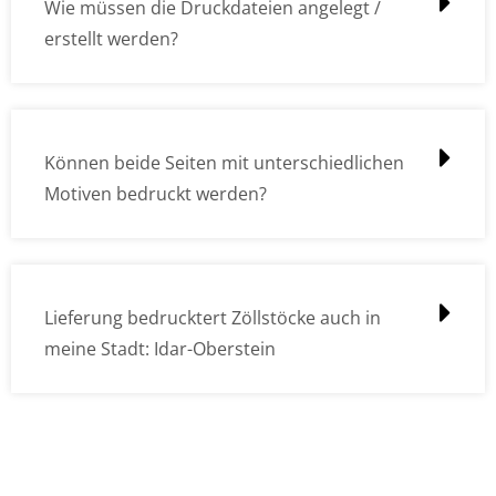
Wie müssen die Druckdateien angelegt /
erstellt werden?
Können beide Seiten mit unterschiedlichen
Motiven bedruckt werden?
Lieferung bedrucktert Zöllstöcke auch in
meine Stadt: Idar-Oberstein