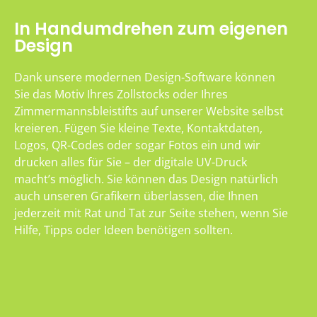
In Handumdrehen zum eigenen
Design
Dank unsere modernen Design-Software können
Sie das Motiv Ihres Zollstocks oder Ihres
Zimmermannsbleistifts auf unserer Website selbst
kreieren. Fügen Sie kleine Texte, Kontaktdaten,
Logos, QR-Codes oder sogar Fotos ein und wir
drucken alles für Sie – der digitale UV-Druck
macht’s möglich. Sie können das Design natürlich
auch unseren Grafikern überlassen, die Ihnen
jederzeit mit Rat und Tat zur Seite stehen, wenn Sie
Hilfe, Tipps oder Ideen benötigen sollten.