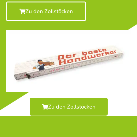
Zu den Zollstöcken
Zu den Zollstöcken