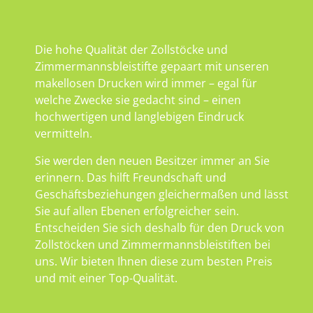
Die hohe Qualität der Zollstöcke und
Zimmermannsbleistifte gepaart mit unseren
makellosen Drucken wird immer – egal für
welche Zwecke sie gedacht sind – einen
hochwertigen und langlebigen Eindruck
vermitteln.
Sie werden den neuen Besitzer immer an Sie
erinnern. Das hilft Freundschaft und
Geschäftsbeziehungen gleichermaßen und lässt
Sie auf allen Ebenen erfolgreicher sein.
Entscheiden Sie sich deshalb für den Druck von
Zollstöcken und Zimmermannsbleistiften bei
uns. Wir bieten Ihnen diese zum besten Preis
und mit einer Top-Qualität.