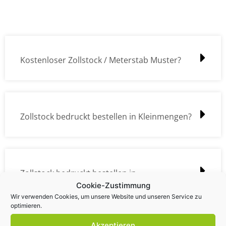
Kostenloser Zollstock / Meterstab Muster?
Zollstock bedruckt bestellen in Kleinmengen?
Zollstock bedruckt bestellen in
Cookie-Zustimmung
Großmengen?
Wir verwenden Cookies, um unsere Website und unseren Service zu
optimieren.
Akzeptieren