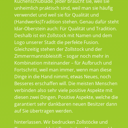
Küchenschublade. Jeder braucht sie, weil sie
unheimlich praktisch sind, weil man sie häufig
verwendet und weil sie für Qualität und
(Handwerks)Tradition stehen. Genau dafür steht
Idar-Oberstein auch: Für Qualität und Tradition.
Deshalb ist ein Zollstock mit Namen und dem
Logo unserer Stadt die perfekte Fusion.
Gleichzeitig stehen der Zollstock und der
Zimmermannsbleistift – sogar noch mehr in
Kombination miteinander – für Aufbruch und
Fortschritt, weil man immer, wenn man diese
Dinge in die Hand nimmt, etwas Neues, noch
Besseres erschaffen will. Die meisten Menschen
verbinden also sehr viele positive Aspekte mit
diesen zwei Dingen. Positive Aspekte, welche die
garantiert sehr dankbaren neuen Besitzer dann
auf Sie übertragen werden.
hinterlassen. Wir bedrucken Zollstöcke und