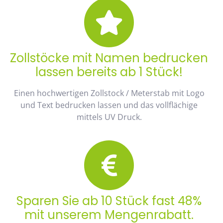
Zollstöcke mit Namen bedrucken
lassen bereits ab 1 Stück!
Einen hochwertigen Zollstock / Meterstab mit Logo
und Text bedrucken lassen und das vollflächige
mittels UV Druck.
Sparen Sie ab 10 Stück fast 48%
mit unserem Mengenrabatt.