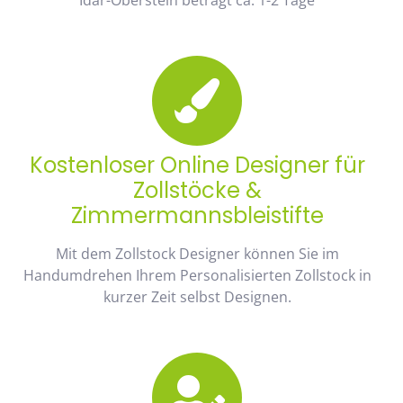
Kostenloser Online Designer für
Zollstöcke &
Zimmermannsbleistifte
Mit dem Zollstock Designer können Sie im
Handumdrehen Ihrem Personalisierten Zollstock in
kurzer Zeit selbst Designen.