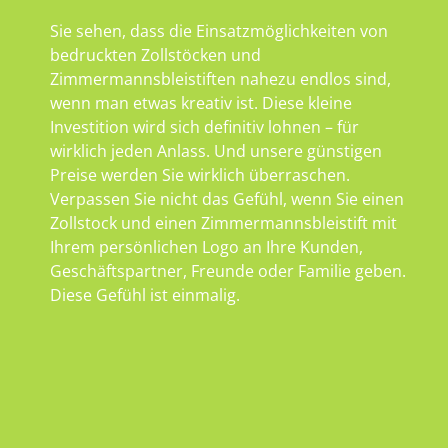
Sie sehen, dass die Einsatzmöglichkeiten von
bedruckten Zollstöcken und
Zimmermannsbleistiften nahezu endlos sind,
wenn man etwas kreativ ist. Diese kleine
Investition wird sich definitiv lohnen – für
wirklich jeden Anlass. Und unsere günstigen
Preise werden Sie wirklich überraschen.
Verpassen Sie nicht das Gefühl, wenn Sie einen
Zollstock und einen Zimmermannsbleistift mit
Ihrem persönlichen Logo an Ihre Kunden,
Geschäftspartner, Freunde oder Familie geben.
Diese Gefühl ist einmalig.