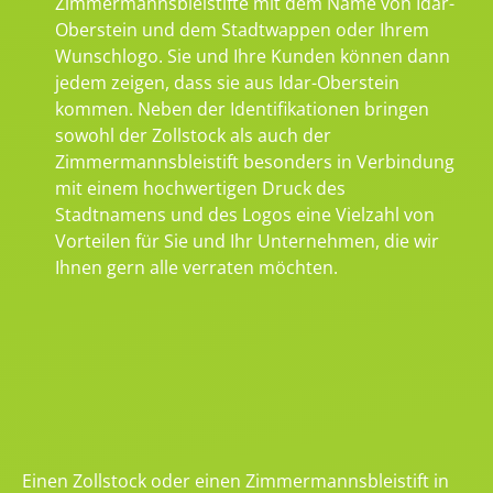
Zimmermannsbleistifte mit dem Name von Idar-
Oberstein und dem Stadtwappen oder Ihrem
Wunschlogo. Sie und Ihre Kunden können dann
jedem zeigen, dass sie aus Idar-Oberstein
kommen. Neben der Identifikationen bringen
sowohl der Zollstock als auch der
Zimmermannsbleistift besonders in Verbindung
mit einem hochwertigen Druck des
Stadtnamens und des Logos eine Vielzahl von
Vorteilen für Sie und Ihr Unternehmen, die wir
Ihnen gern alle verraten möchten.
Einen Zollstock oder einen Zimmermannsbleistift in