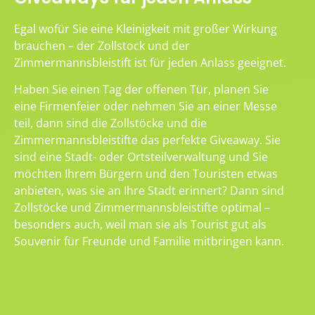
Egal wofür Sie eine Kleinigkeit mit großer Wirkung
brauchen – der Zollstock und der
Zimmermannsbleistift ist für jeden Anlass geeignet.
Haben Sie einen Tag der offenen Tür, planen Sie
eine Firmenfeier oder nehmen Sie an einer Messe
teil, dann sind die Zollstöcke und die
Zimmermannsbleistifte das perfekte Giveaway. Sie
sind eine Stadt- oder Ortsteilverwaltung und Sie
möchten Ihrem Bürgern und den Touristen etwas
anbieten, was sie an Ihre Stadt erinnert? Dann sind
Zollstöcke und Zimmermannsbleistifte optimal –
besonders auch, weil man sie als Tourist gut als
Souvenir für Freunde und Familie mitbringen kann.