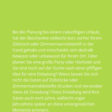
Bei der Planung bei einem zukünftigen Urlaub,
hat der Beschenkte vielleicht kurz vorher Ihrem
Zollstock oder Zimmermannsbleistift in der
Hand gehabt und entscheidet sich deshalb
bewusst oder unbewusst für Ihrem Ort. Oder
planen Sie eine große Party oder Hochzeit und
Sie sind noch auf der Suche nach einer pfiffigen
Idee für eine Einladung? Wieso lassen Sie sich
nicht die Daten auf Zollstöcke oder
Zimmermannsbleistifte drucken und versenden
diese als Einladung? Diese Einladung wird Ihre
Gäste auch noch Jahre, vielleicht sogar
Jahrzehnte später an diese unvergesslichen
Momente erinnern.