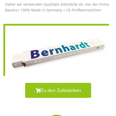
Daher wir verwenden Qualitäts Zollstöcke zb. von der Firma
Bauma / 100% Made in Germany + CE-Prüfkennzeichen
Zu den Zollstöcken