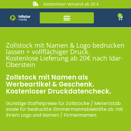
kostenloser Versand ab 20 €
0
Zollstock mit Namen & Logo bedrucken
lassen + vollflächiger Druck.
Kostenlose Lieferung ab 20€ nach Idar-
Oberstein
Zollstock mit Namen als
Werbeartikel & Geschenk.
Kostenloser Druckdatencheck.
Günstige Staffelpreise für Zollstöcke / Metertstab
sowie für bedruckte Zimmermannsbleistifte zb. mit
Ihrem Logo und Namen / Firmennamen.