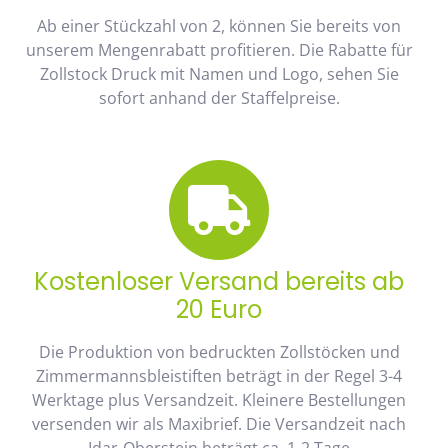
Ab einer Stückzahl von 2, können Sie bereits von
unserem Mengenrabatt profitieren. Die Rabatte für
Zollstock Druck mit Namen und Logo, sehen Sie
sofort anhand der Staffelpreise.
Kostenloser Versand bereits ab
20 Euro
Die Produktion von bedruckten Zollstöcken und
Zimmermannsbleistiften beträgt in der Regel 3-4
Werktage plus Versandzeit. Kleinere Bestellungen
versenden wir als Maxibrief. Die Versandzeit nach
Idar-Oberstein beträgt ca. 1-2 Tage