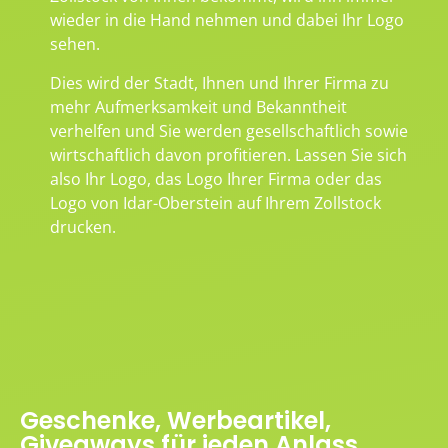
wieder in die Hand nehmen und dabei Ihr Logo
sehen.
Dies wird der Stadt, Ihnen und Ihrer Firma zu
mehr Aufmerksamkeit und Bekanntheit
verhelfen und Sie werden gesellschaftlich sowie
wirtschaftlich davon profitieren. Lassen Sie sich
also Ihr Logo, das Logo Ihrer Firma oder das
Logo von Idar-Oberstein auf Ihrem Zollstock
drucken.
Geschenke, Werbeartikel,
Giveaways für jeden Anlass