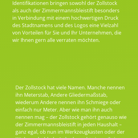
Identifikationen bringen sowohl der Zollstock
als auch der Zimmermannsbleistift besonders
in Verbindung mit einem hochwertigen Druck
des Stadtnamens und des Logos eine Vielzahl
von Vorteilen für Sie und Ihr Unternehmen, die
wir Ihnen gern alle verraten möchten.
Der Zollstock hat viele Namen. Manche nennen
ihn Meterstab, Andere Gliedermaßstab,
wiederum Andere nennen ihn Schmiege oder
einfach nur Meter. Aber wie man ihn auch
nennen mag – der Zollstock gehört genauso wie
der Zimmermannsbleistift in jeden Haushalt –
ganz egal, ob nun im Werkzeugkasten oder der