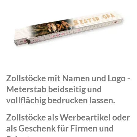
Zollstöcke mit Namen und Logo -
Meterstab beidseitig und
vollflächig bedrucken lassen.
Zollstöcke als Werbeartikel oder
als Geschenk für Firmen und