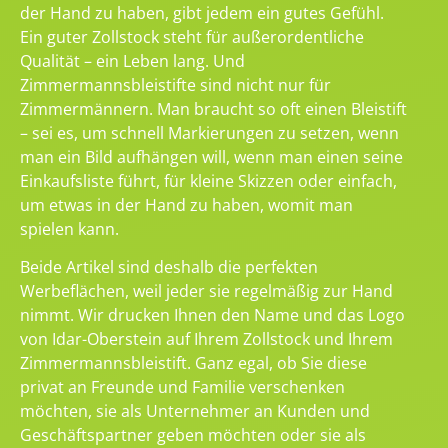
der Hand zu haben, gibt jedem ein gutes Gefühl.
Ein guter Zollstock steht für außerordentliche
Qualität – ein Leben lang. Und
Zimmermannsbleistifte sind nicht nur für
Zimmermännern. Man braucht so oft einen Bleistift
– sei es, um schnell Markierungen zu setzen, wenn
man ein Bild aufhängen will, wenn man einen seine
Einkaufsliste führt, für kleine Skizzen oder einfach,
um etwas in der Hand zu haben, womit man
spielen kann.
Beide Artikel sind deshalb die perfekten
Werbeflächen, weil jeder sie regelmäßig zur Hand
nimmt. Wir drucken Ihnen den Name und das Logo
von Idar-Oberstein auf Ihrem Zollstock und Ihrem
Zimmermannsbleistift. Ganz egal, ob Sie diese
privat an Freunde und Familie verschenken
möchten, sie als Unternehmer an Kunden und
Geschäftspartner geben möchten oder sie als