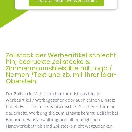
10,20 € Netto / Preis & Details
Zollstock der Werbeartikel schlecht
hin, bedruckte Zollstöcke &
Zimmermannsbleistifte mit Logo /
Namen /Text und zb. mit Ihrer Idar-
Oberstein
Der Zollstock, Meterstab bedruckt ist das Ideale
Werbeartikel / Werbegeschenk der auch seinen Einsatz
findet. Es ist ein tolles & praktisches Geschenk, für eine
dauerhafte Werbung die zum Einsatz kommt. Beliebt bei
Baufirma, Hausverwaltung und allen möglichen
Handwerksbetrieb sind Zollstöcke nicht wegzudenken.