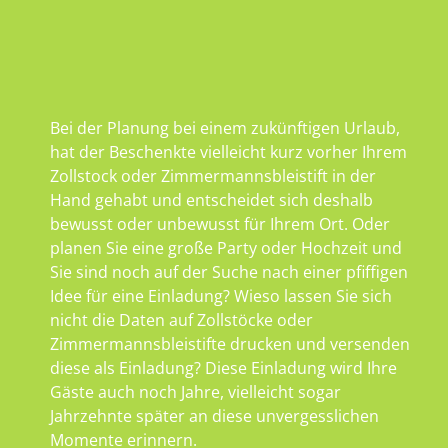
Bei der Planung bei einem zukünftigen Urlaub,
hat der Beschenkte vielleicht kurz vorher Ihrem
Zollstock oder Zimmermannsbleistift in der
Hand gehabt und entscheidet sich deshalb
bewusst oder unbewusst für Ihrem Ort. Oder
planen Sie eine große Party oder Hochzeit und
Sie sind noch auf der Suche nach einer pfiffigen
Idee für eine Einladung? Wieso lassen Sie sich
nicht die Daten auf Zollstöcke oder
Zimmermannsbleistifte drucken und versenden
diese als Einladung? Diese Einladung wird Ihre
Gäste auch noch Jahre, vielleicht sogar
Jahrzehnte später an diese unvergesslichen
Momente erinnern.