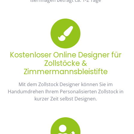
Kostenloser Online Designer für
Zollstöcke &
Zimmermannsbleistifte
Mit dem Zollstock Designer können Sie im
Handumdrehen Ihrem Personalisierten Zollstock in
kurzer Zeit selbst Designen.