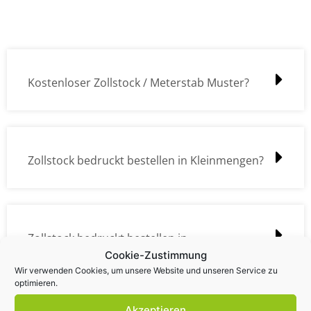
Kostenloser Zollstock / Meterstab Muster?
Zollstock bedruckt bestellen in Kleinmengen?
Zollstock bedruckt bestellen in
Cookie-Zustimmung
Großmengen?
Wir verwenden Cookies, um unsere Website und unseren Service zu
optimieren.
Akzeptieren