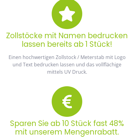
Zollstöcke mit Namen bedrucken
lassen bereits ab 1 Stück!
Einen hochwertigen Zollstock / Meterstab mit Logo
und Text bedrucken lassen und das vollflächige
mittels UV Druck.
Sparen Sie ab 10 Stück fast 48%
mit unserem Mengenrabatt.