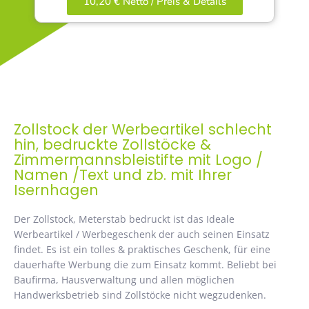
10,20 € Netto / Preis & Details
Zollstock der Werbeartikel schlecht
hin, bedruckte Zollstöcke &
Zimmermannsbleistifte mit Logo /
Namen /Text und zb. mit Ihrer
Isernhagen
Der Zollstock, Meterstab bedruckt ist das Ideale
Werbeartikel / Werbegeschenk der auch seinen Einsatz
findet. Es ist ein tolles & praktisches Geschenk, für eine
dauerhafte Werbung die zum Einsatz kommt. Beliebt bei
Baufirma, Hausverwaltung und allen möglichen
Handwerksbetrieb sind Zollstöcke nicht wegzudenken.