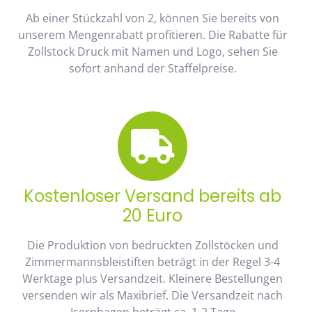
Ab einer Stückzahl von 2, können Sie bereits von
unserem Mengenrabatt profitieren. Die Rabatte für
Zollstock Druck mit Namen und Logo, sehen Sie
sofort anhand der Staffelpreise.
Kostenloser Versand bereits ab
20 Euro
Die Produktion von bedruckten Zollstöcken und
Zimmermannsbleistiften beträgt in der Regel 3-4
Werktage plus Versandzeit. Kleinere Bestellungen
versenden wir als Maxibrief. Die Versandzeit nach
Isernhagen beträgt ca. 1-2 Tage