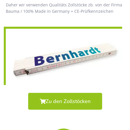
Daher wir verwenden Qualitäts Zollstöcke zb. von der Firma
Bauma / 100% Made in Germany + CE-Prüfkennzeichen
Zu den Zollstöcken