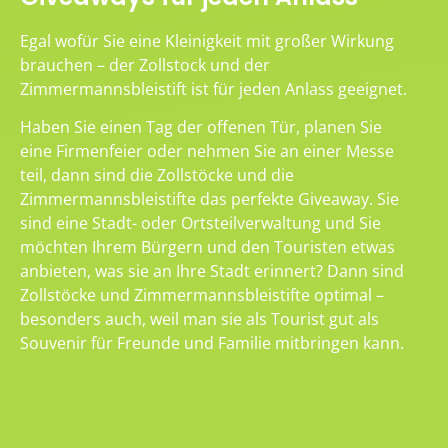
Egal wofür Sie eine Kleinigkeit mit großer Wirkung
brauchen – der Zollstock und der
Zimmermannsbleistift ist für jeden Anlass geeignet.
Haben Sie einen Tag der offenen Tür, planen Sie
eine Firmenfeier oder nehmen Sie an einer Messe
teil, dann sind die Zollstöcke und die
Zimmermannsbleistifte das perfekte Giveaway. Sie
sind eine Stadt- oder Ortsteilverwaltung und Sie
möchten Ihrem Bürgern und den Touristen etwas
anbieten, was sie an Ihre Stadt erinnert? Dann sind
Zollstöcke und Zimmermannsbleistifte optimal –
besonders auch, weil man sie als Tourist gut als
Souvenir für Freunde und Familie mitbringen kann.