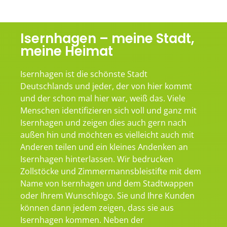
Isernhagen – meine Stadt,
meine Heimat
Isernhagen ist die schönste Stadt
Deutschlands und jeder, der von hier kommt
und der schon mal hier war, weiß das. Viele
Menschen identifizieren sich voll und ganz mit
Isernhagen und zeigen dies auch gern nach
außen hin und möchten es vielleicht auch mit
Anderen teilen und ein kleines Andenken an
Isernhagen hinterlassen. Wir bedrucken
Zollstöcke und Zimmermannsbleistifte mit dem
Name von Isernhagen und dem Stadtwappen
oder Ihrem Wunschlogo. Sie und Ihre Kunden
können dann jedem zeigen, dass sie aus
Isernhagen kommen. Neben der