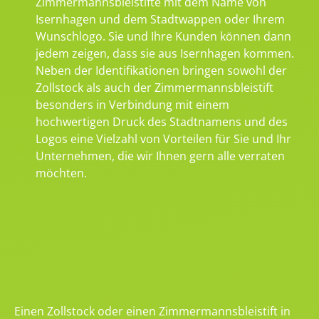
Zimmermannsbleistifte mit dem Name von
Isernhagen und dem Stadtwappen oder Ihrem
Wunschlogo. Sie und Ihre Kunden können dann
jedem zeigen, dass sie aus Isernhagen kommen.
Neben der Identifikationen bringen sowohl der
Zollstock als auch der Zimmermannsbleistift
besonders in Verbindung mit einem
hochwertigen Druck des Stadtnamens und des
Logos eine Vielzahl von Vorteilen für Sie und Ihr
Unternehmen, die wir Ihnen gern alle verraten
möchten.
Einen Zollstock oder einen Zimmermannsbleistift in