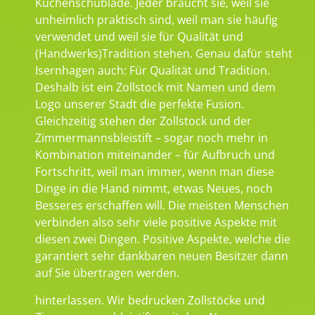
Küchenschublade. Jeder braucht sie, weil sie
unheimlich praktisch sind, weil man sie häufig
verwendet und weil sie für Qualität und
(Handwerks)Tradition stehen. Genau dafür steht
Isernhagen auch: Für Qualität und Tradition.
Deshalb ist ein Zollstock mit Namen und dem
Logo unserer Stadt die perfekte Fusion.
Gleichzeitig stehen der Zollstock und der
Zimmermannsbleistift – sogar noch mehr in
Kombination miteinander – für Aufbruch und
Fortschritt, weil man immer, wenn man diese
Dinge in die Hand nimmt, etwas Neues, noch
Besseres erschaffen will. Die meisten Menschen
verbinden also sehr viele positive Aspekte mit
diesen zwei Dingen. Positive Aspekte, welche die
garantiert sehr dankbaren neuen Besitzer dann
auf Sie übertragen werden.
hinterlassen. Wir bedrucken Zollstöcke und