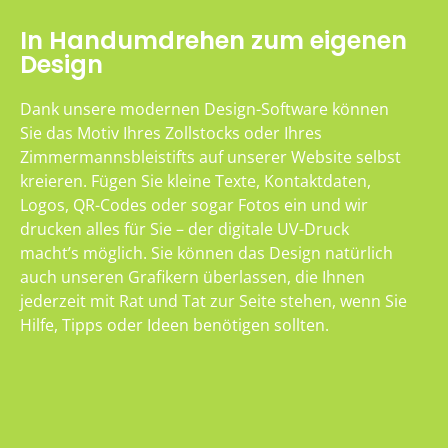
In Handumdrehen zum eigenen
Design
Dank unsere modernen Design-Software können
Sie das Motiv Ihres Zollstocks oder Ihres
Zimmermannsbleistifts auf unserer Website selbst
kreieren. Fügen Sie kleine Texte, Kontaktdaten,
Logos, QR-Codes oder sogar Fotos ein und wir
drucken alles für Sie – der digitale UV-Druck
macht’s möglich. Sie können das Design natürlich
auch unseren Grafikern überlassen, die Ihnen
jederzeit mit Rat und Tat zur Seite stehen, wenn Sie
Hilfe, Tipps oder Ideen benötigen sollten.