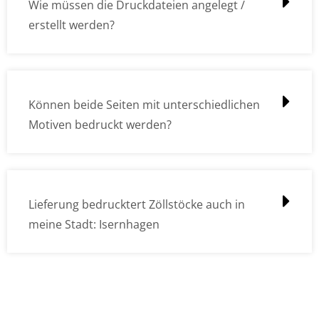
Wie müssen die Druckdateien angelegt /
erstellt werden?
Können beide Seiten mit unterschiedlichen
Motiven bedruckt werden?
Lieferung bedrucktert Zöllstöcke auch in
meine Stadt: Isernhagen