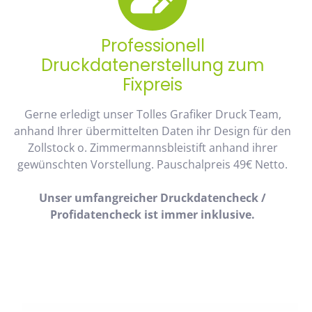
Professionell
Druckdatenerstellung zum
Fixpreis
Gerne erledigt unser Tolles Grafiker Druck Team,
anhand Ihrer übermittelten Daten ihr Design für den
Zollstock o. Zimmermannsbleistift anhand ihrer
gewünschten Vorstellung. Pauschalpreis 49€ Netto.
Unser umfangreicher Druckdatencheck /
Profidatencheck ist immer inklusive.