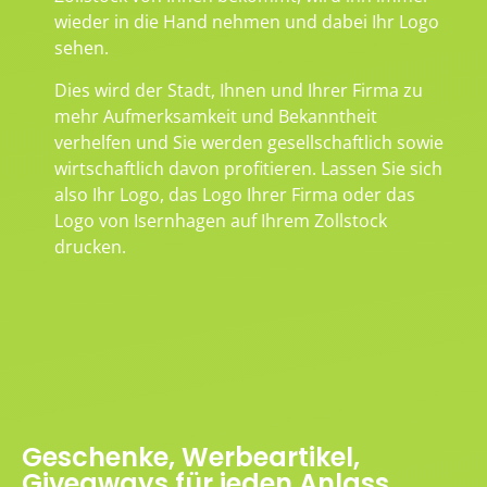
wieder in die Hand nehmen und dabei Ihr Logo
sehen.
Dies wird der Stadt, Ihnen und Ihrer Firma zu
mehr Aufmerksamkeit und Bekanntheit
verhelfen und Sie werden gesellschaftlich sowie
wirtschaftlich davon profitieren. Lassen Sie sich
also Ihr Logo, das Logo Ihrer Firma oder das
Logo von Isernhagen auf Ihrem Zollstock
drucken.
Geschenke, Werbeartikel,
Giveaways für jeden Anlass