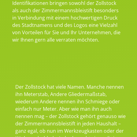
Identifikationen bringen sowohl der Zollstock
als auch der Zimmermannsbleistift besonders
in Verbindung mit einem hochwertigen Druck
des Stadtnamens und des Logos eine Vielzahl
von Vorteilen für Sie und Ihr Unternehmen, die
wir Ihnen gern alle verraten möchten.
Der Zollstock hat viele Namen. Manche nennen
ihn Meterstab, Andere Gliedermaßstab,
wiederum Andere nennen ihn Schmiege oder
einfach nur Meter. Aber wie man ihn auch
nennen mag – der Zollstock gehört genauso wie
der Zimmermannsbleistift in jeden Haushalt –
ganz egal, ob nun im Werkzeugkasten oder der