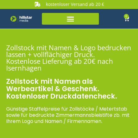
kostenloser Versand ab 20 €
0
Zollstock mit Namen & Logo bedrucken
lassen + vollflächiger Druck.
Kostenlose Lieferung ab 20€ nach
Isernhagen
Zollstock mit Namen als
Werbeartikel & Geschenk.
Kostenloser Druckdatencheck.
Günstige Staffelpreise für Zollstöcke / Metertstab
sowie für bedruckte Zimmermannsbleistifte zb. mit
Ihrem Logo und Namen / Firmennamen.