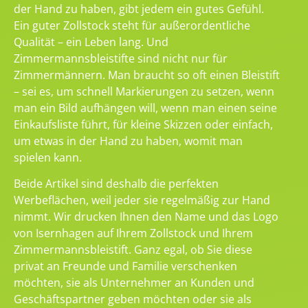
der Hand zu haben, gibt jedem ein gutes Gefühl.
Ein guter Zollstock steht für außerordentliche
Qualität – ein Leben lang. Und
Zimmermannsbleistifte sind nicht nur für
Zimmermännern. Man braucht so oft einen Bleistift
– sei es, um schnell Markierungen zu setzen, wenn
man ein Bild aufhängen will, wenn man einen seine
Einkaufsliste führt, für kleine Skizzen oder einfach,
um etwas in der Hand zu haben, womit man
spielen kann.
Beide Artikel sind deshalb die perfekten
Werbeflächen, weil jeder sie regelmäßig zur Hand
nimmt. Wir drucken Ihnen den Name und das Logo
von Isernhagen auf Ihrem Zollstock und Ihrem
Zimmermannsbleistift. Ganz egal, ob Sie diese
privat an Freunde und Familie verschenken
möchten, sie als Unternehmer an Kunden und
Geschäftspartner geben möchten oder sie als