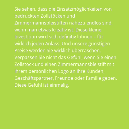
Sie sehen, dass die Einsatzmöglichkeiten von
bedruckten Zollstöcken und
Zimmermannsbleistiften nahezu endlos sind,
wenn man etwas kreativ ist. Diese kleine
Investition wird sich definitiv lohnen – für
wirklich jeden Anlass. Und unsere günstigen
Preise werden Sie wirklich überraschen.
Verpassen Sie nicht das Gefühl, wenn Sie einen
Zollstock und einen Zimmermannsbleistift mit
Ihrem persönlichen Logo an Ihre Kunden,
Geschäftspartner, Freunde oder Familie geben.
Diese Gefühl ist einmalig.