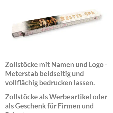
Zollstöcke mit Namen und Logo -
Meterstab beidseitig und
vollflächig bedrucken lassen.
Zollstöcke als Werbeartikel oder
als Geschenk für Firmen und