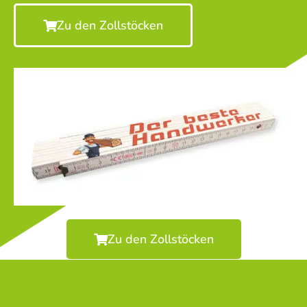
Zu den Zollstöcken
Zu den Zollstöcken