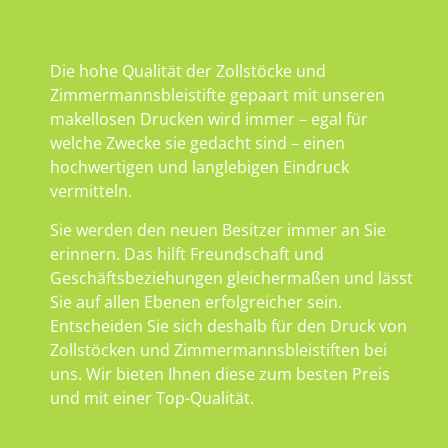
Die hohe Qualität der Zollstöcke und
Zimmermannsbleistifte gepaart mit unseren
makellosen Drucken wird immer – egal für
welche Zwecke sie gedacht sind – einen
hochwertigen und langlebigen Eindruck
vermitteln.
Sie werden den neuen Besitzer immer an Sie
erinnern. Das hilft Freundschaft und
Geschäftsbeziehungen gleichermaßen und lässt
Sie auf allen Ebenen erfolgreicher sein.
Entscheiden Sie sich deshalb für den Druck von
Zollstöcken und Zimmermannsbleistiften bei
uns. Wir bieten Ihnen diese zum besten Preis
und mit einer Top-Qualität.