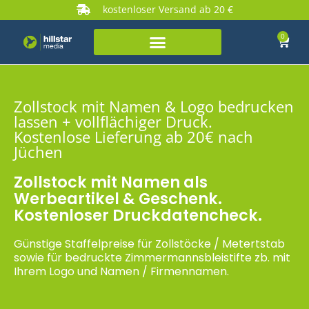
kostenloser Versand ab 20 €
0
Zollstock mit Namen & Logo bedrucken
lassen + vollflächiger Druck.
Kostenlose Lieferung ab 20€ nach
Jüchen
Zollstock mit Namen als
Werbeartikel & Geschenk.
Kostenloser Druckdatencheck.
Günstige Staffelpreise für Zollstöcke / Metertstab
sowie für bedruckte Zimmermannsbleistifte zb. mit
Ihrem Logo und Namen / Firmennamen.