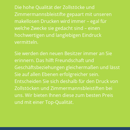
Die hohe Qualität der Zollstöcke und
Zimmermannsbleistifte gepaart mit unseren
makellosen Drucken wird immer – egal für
welche Zwecke sie gedacht sind – einen
hochwertigen und langlebigen Eindruck
vermitteln.
Sie werden den neuen Besitzer immer an Sie
erinnern. Das hilft Freundschaft und
Geschäftsbeziehungen gleichermaßen und lässt
Sie auf allen Ebenen erfolgreicher sein.
Entscheiden Sie sich deshalb für den Druck von
Zollstöcken und Zimmermannsbleistiften bei
uns. Wir bieten Ihnen diese zum besten Preis
und mit einer Top-Qualität.