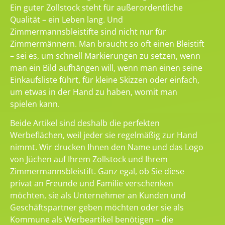
Ein guter Zollstock steht für außerordentliche
Qualität – ein Leben lang. Und
Zimmermannsbleistifte sind nicht nur für
Zimmermännern. Man braucht so oft einen Bleistift
– sei es, um schnell Markierungen zu setzen, wenn
man ein Bild aufhängen will, wenn man einen seine
Einkaufsliste führt, für kleine Skizzen oder einfach,
um etwas in der Hand zu haben, womit man
spielen kann.
Beide Artikel sind deshalb die perfekten
Werbeflächen, weil jeder sie regelmäßig zur Hand
nimmt. Wir drucken Ihnen den Name und das Logo
von Jüchen auf Ihrem Zollstock und Ihrem
Zimmermannsbleistift. Ganz egal, ob Sie diese
privat an Freunde und Familie verschenken
möchten, sie als Unternehmer an Kunden und
Geschäftspartner geben möchten oder sie als
Kommune als Werbeartikel benötigen – die