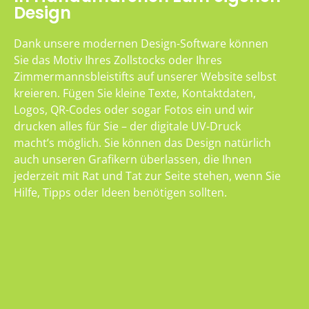
Design
Dank unsere modernen Design-Software können
Sie das Motiv Ihres Zollstocks oder Ihres
Zimmermannsbleistifts auf unserer Website selbst
kreieren. Fügen Sie kleine Texte, Kontaktdaten,
Logos, QR-Codes oder sogar Fotos ein und wir
drucken alles für Sie – der digitale UV-Druck
macht’s möglich. Sie können das Design natürlich
auch unseren Grafikern überlassen, die Ihnen
jederzeit mit Rat und Tat zur Seite stehen, wenn Sie
Hilfe, Tipps oder Ideen benötigen sollten.