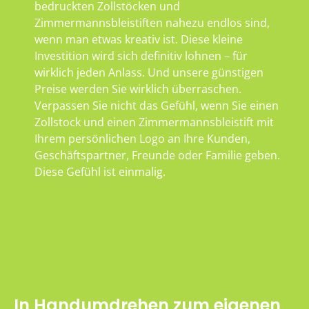
bedruckten Zollstöcken und
Zimmermannsbleistiften nahezu endlos sind,
wenn man etwas kreativ ist. Diese kleine
Investition wird sich definitiv lohnen – für
wirklich jeden Anlass. Und unsere günstigen
Preise werden Sie wirklich überraschen.
Verpassen Sie nicht das Gefühl, wenn Sie einen
Zollstock und einen Zimmermannsbleistift mit
Ihrem persönlichen Logo an Ihre Kunden,
Geschäftspartner, Freunde oder Familie geben.
Diese Gefühl ist einmalig.
In Handumdrehen zum eigenen