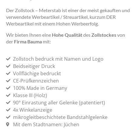
Der Zollstock – Meterstab ist einer der meist gekauften und
verwendete Werbeartikel / Streuartikel, kurzum DER
Werbeartikel mit einem Hohen Werbeerfolg.
Wir bieten Ihnen eine
Hohe Qualität
des
Zollstockes
von
der
Firma Bauma
mit:
Zollstoch bedruck mit Namen und Logo
Beidseitiger Druck
Vollflächige bedruckt
CE-Prüfkennzeichen
100% Made in Germany
Klasse III (Holz)
90° Einrastung aller Gelenke (patentiert)
4x Winkelanzeige
mikrogleitbeschichtete Bandstahlgelenke
Mit dem Stadtnamen: Jüchen