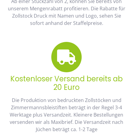
Ab einer Stückzahl von 2, können Sie bereits von
unserem Mengenrabatt profitieren. Die Rabatte für
Zollstock Druck mit Namen und Logo, sehen Sie
sofort anhand der Staffelpreise.
Kostenloser Versand bereits ab
20 Euro
Die Produktion von bedruckten Zollstöcken und
Zimmermannsbleistiften beträgt in der Regel 3-4
Werktage plus Versandzeit. Kleinere Bestellungen
versenden wir als Maxibrief. Die Versandzeit nach
Jüchen beträgt ca. 1-2 Tage