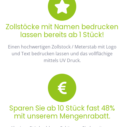
Zollstöcke mit Namen bedrucken
lassen bereits ab 1 Stück!
Einen hochwertigen Zollstock / Meterstab mit Logo
und Text bedrucken lassen und das vollflächige
mittels UV Druck.
Sparen Sie ab 10 Stück fast 48%
mit unserem Mengenrabatt.