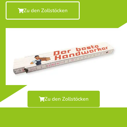
Zu den Zollstöcken
Zu den Zollstöcken