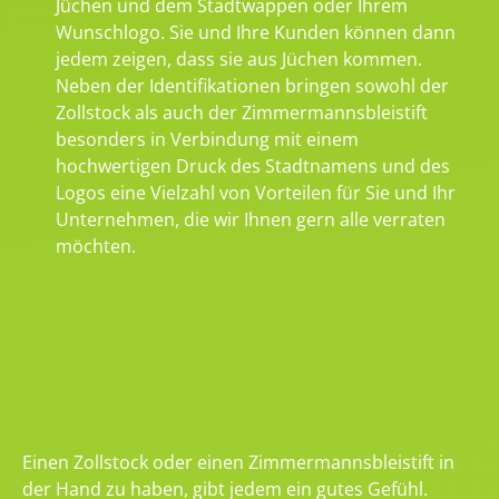
Jüchen und dem Stadtwappen oder Ihrem
Wunschlogo. Sie und Ihre Kunden können dann
jedem zeigen, dass sie aus Jüchen kommen.
Neben der Identifikationen bringen sowohl der
Zollstock als auch der Zimmermannsbleistift
besonders in Verbindung mit einem
hochwertigen Druck des Stadtnamens und des
Logos eine Vielzahl von Vorteilen für Sie und Ihr
Unternehmen, die wir Ihnen gern alle verraten
möchten.
Einen Zollstock oder einen Zimmermannsbleistift in
der Hand zu haben, gibt jedem ein gutes Gefühl.