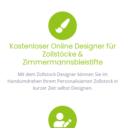
Kostenloser Online Designer für
Zollstöcke &
Zimmermannsbleistifte
Mit dem Zollstock Designer können Sie im
Handumdrehen Ihrem Personalisierten Zollstock in
kurzer Zeit selbst Designen.