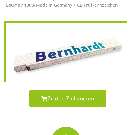
Bauma / 100% Made in Germany + CE-Prüfkennzeichen
Zu den Zollstöcken