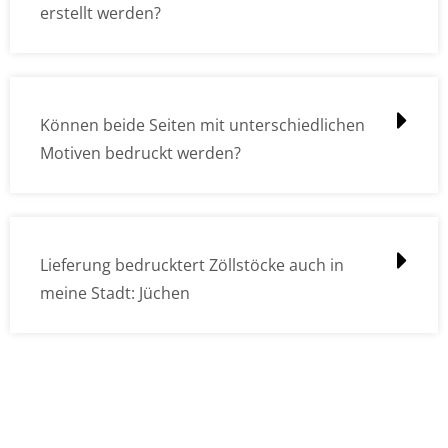
erstellt werden?
Können beide Seiten mit unterschiedlichen
Motiven bedruckt werden?
Lieferung bedrucktert Zöllstöcke auch in
meine Stadt: Jüchen