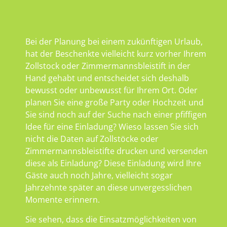
Bei der Planung bei einem zukünftigen Urlaub,
hat der Beschenkte vielleicht kurz vorher Ihrem
Zollstock oder Zimmermannsbleistift in der
Hand gehabt und entscheidet sich deshalb
bewusst oder unbewusst für Ihrem Ort. Oder
planen Sie eine große Party oder Hochzeit und
Sie sind noch auf der Suche nach einer pfiffigen
Idee für eine Einladung? Wieso lassen Sie sich
nicht die Daten auf Zollstöcke oder
Zimmermannsbleistifte drucken und versenden
diese als Einladung? Diese Einladung wird Ihre
Gäste auch noch Jahre, vielleicht sogar
Jahrzehnte später an diese unvergesslichen
Momente erinnern.
Sie sehen, dass die Einsatzmöglichkeiten von