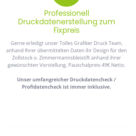
Professionell
Druckdatenerstellung zum
Fixpreis
Gerne erledigt unser Tolles Grafiker Druck Team,
anhand Ihrer übermittelten Daten ihr Design für den
Zollstock o. Zimmermannsbleistift anhand ihrer
gewünschten Vorstellung. Pauschalpreis 49€ Netto.
Unser umfangreicher Druckdatencheck /
Profidatencheck ist immer inklusive.