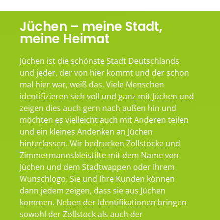
Jüchen – meine Stadt,
meine Heimat
Jüchen ist die schönste Stadt Deutschlands
und jeder, der von hier kommt und der schon
mal hier war, weiß das. Viele Menschen
identifizieren sich voll und ganz mit Jüchen und
zeigen dies auch gern nach außen hin und
möchten es vielleicht auch mit Anderen teilen
und ein kleines Andenken an Jüchen
hinterlassen. Wir bedrucken Zollstöcke und
Zimmermannsbleistifte mit dem Name von
Jüchen und dem Stadtwappen oder Ihrem
Wunschlogo. Sie und Ihre Kunden können
dann jedem zeigen, dass sie aus Jüchen
kommen. Neben der Identifikationen bringen
sowohl der Zollstock als auch der