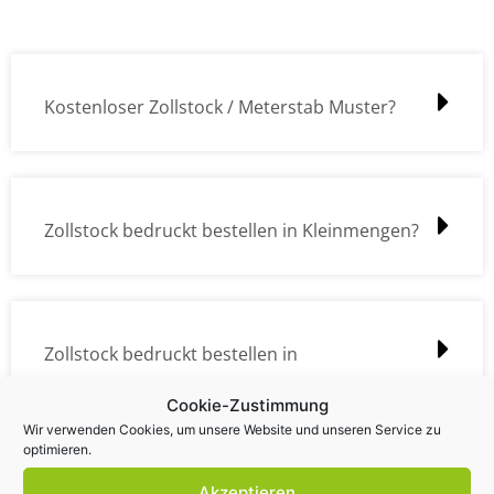
Kostenloser Zollstock / Meterstab Muster?
Zollstock bedruckt bestellen in Kleinmengen?
Zollstock bedruckt bestellen in
Großmengen?
Cookie-Zustimmung
Wir verwenden Cookies, um unsere Website und unseren Service zu
optimieren.
Akzeptieren