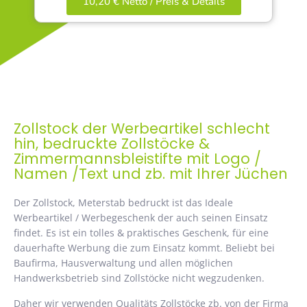
10,20 € Netto / Preis & Details
Zollstock der Werbeartikel schlecht
hin, bedruckte Zollstöcke &
Zimmermannsbleistifte mit Logo /
Namen /Text und zb. mit Ihrer Jüchen
Der Zollstock, Meterstab bedruckt ist das Ideale
Werbeartikel / Werbegeschenk der auch seinen Einsatz
findet. Es ist ein tolles & praktisches Geschenk, für eine
dauerhafte Werbung die zum Einsatz kommt. Beliebt bei
Baufirma, Hausverwaltung und allen möglichen
Handwerksbetrieb sind Zollstöcke nicht wegzudenken.
Daher wir verwenden Qualitäts Zollstöcke zb. von der Firma