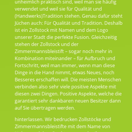
unheimlich praktisch sind, weil man sie häufig
verwendet und weil sie für Qualität und
(Handwerks)Tradition stehen. Genau dafür steht
Jüchen auch: Für Qualität und Tradition. Deshalb
ist ein Zollstock mit Namen und dem Logo
unserer Stadt die perfekte Fusion. Gleichzeitig
stehen der Zollstock und der
Zimmermannsbleistift – sogar noch mehr in
Kombination miteinander – für Aufbruch und
Fortschritt, weil man immer, wenn man diese
Dinge in die Hand nimmt, etwas Neues, noch
Besseres erschaffen will. Die meisten Menschen
verbinden also sehr viele positive Aspekte mit
diesen zwei Dingen. Positive Aspekte, welche die
garantiert sehr dankbaren neuen Besitzer dann
auf Sie übertragen werden.
hinterlassen. Wir bedrucken Zollstöcke und
Zimmermannsbleistifte mit dem Name von