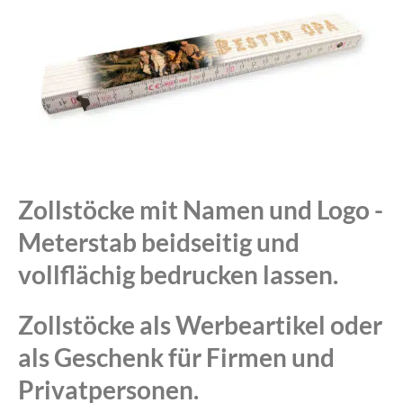
Zollstöcke mit Namen und Logo -
Meterstab beidseitig und
vollflächig bedrucken lassen.
Zollstöcke als Werbeartikel oder
als Geschenk für Firmen und
Privatpersonen.