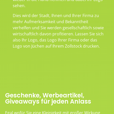
sehen.
Dies wird der Stadt, Ihnen und Ihrer Firma zu
mehr Aufmerksamkeit und Bekanntheit
verhelfen und Sie werden gesellschaftlich sowie
wirtschaftlich davon profitieren. Lassen Sie sich
also Ihr Logo, das Logo Ihrer Firma oder das
Logo von Jüchen auf Ihrem Zollstock drucken.
Geschenke, Werbeartikel,
Giveaways für jeden Anlass
Egal wofür Sie eine Kleinigkeit mit großer Wirkung