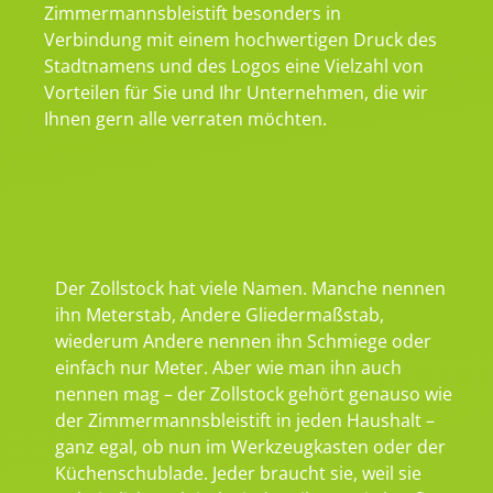
Zimmermannsbleistift besonders in
Verbindung mit einem hochwertigen Druck des
Stadtnamens und des Logos eine Vielzahl von
Vorteilen für Sie und Ihr Unternehmen, die wir
Ihnen gern alle verraten möchten.
Der Zollstock hat viele Namen. Manche nennen
ihn Meterstab, Andere Gliedermaßstab,
wiederum Andere nennen ihn Schmiege oder
einfach nur Meter. Aber wie man ihn auch
nennen mag – der Zollstock gehört genauso wie
der Zimmermannsbleistift in jeden Haushalt –
ganz egal, ob nun im Werkzeugkasten oder der
Küchenschublade. Jeder braucht sie, weil sie