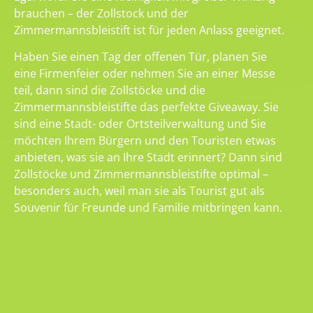
brauchen – der Zollstock und der
Zimmermannsbleistift ist für jeden Anlass geeignet.
Haben Sie einen Tag der offenen Tür, planen Sie
eine Firmenfeier oder nehmen Sie an einer Messe
teil, dann sind die Zollstöcke und die
Zimmermannsbleistifte das perfekte Giveaway. Sie
sind eine Stadt- oder Ortsteilverwaltung und Sie
möchten Ihrem Bürgern und den Touristen etwas
anbieten, was sie an Ihre Stadt erinnert? Dann sind
Zollstöcke und Zimmermannsbleistifte optimal –
besonders auch, weil man sie als Tourist gut als
Souvenir für Freunde und Familie mitbringen kann.