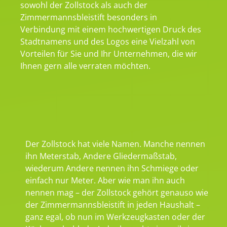
sowohl der Zollstock als auch der
Zimmermannsbleistift besonders in
Verbindung mit einem hochwertigen Druck des
Stadtnamens und des Logos eine Vielzahl von
Vorteilen für Sie und Ihr Unternehmen, die wir
Ihnen gern alle verraten möchten.
Der Zollstock hat viele Namen. Manche nennen
ihn Meterstab, Andere Gliedermaßstab,
wiederum Andere nennen ihn Schmiege oder
einfach nur Meter. Aber wie man ihn auch
nennen mag – der Zollstock gehört genauso wie
der Zimmermannsbleistift in jeden Haushalt –
ganz egal, ob nun im Werkzeugkasten oder der