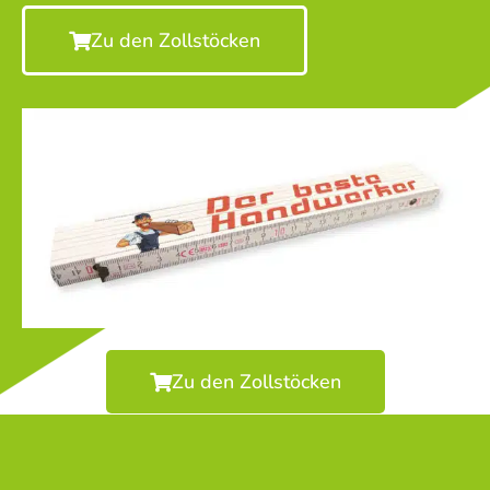
Zu den Zollstöcken
Zu den Zollstöcken