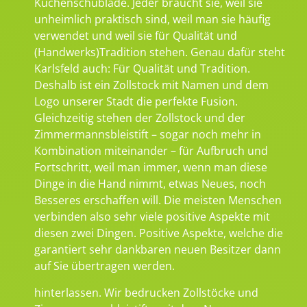
Küchenschublade. Jeder braucht sie, weil sie
unheimlich praktisch sind, weil man sie häufig
verwendet und weil sie für Qualität und
(Handwerks)Tradition stehen. Genau dafür steht
Karlsfeld auch: Für Qualität und Tradition.
Deshalb ist ein Zollstock mit Namen und dem
Logo unserer Stadt die perfekte Fusion.
Gleichzeitig stehen der Zollstock und der
Zimmermannsbleistift – sogar noch mehr in
Kombination miteinander – für Aufbruch und
Fortschritt, weil man immer, wenn man diese
Dinge in die Hand nimmt, etwas Neues, noch
Besseres erschaffen will. Die meisten Menschen
verbinden also sehr viele positive Aspekte mit
diesen zwei Dingen. Positive Aspekte, welche die
garantiert sehr dankbaren neuen Besitzer dann
auf Sie übertragen werden.
hinterlassen. Wir bedrucken Zollstöcke und