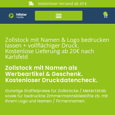
kostenloser Versand ab 20 €
0
Zollstock mit Namen & Logo bedrucken
lassen + vollflächiger Druck.
Kostenlose Lieferung ab 20€ nach
Karlsfeld
Zollstock mit Namen als
Werbeartikel & Geschenk.
Kostenloser Druckdatencheck.
Günstige Staffelpreise für Zollstöcke / Metertstab
sowie für bedruckte Zimmermannsbleistifte zb. mit
Ihrem Logo und Namen / Firmennamen.