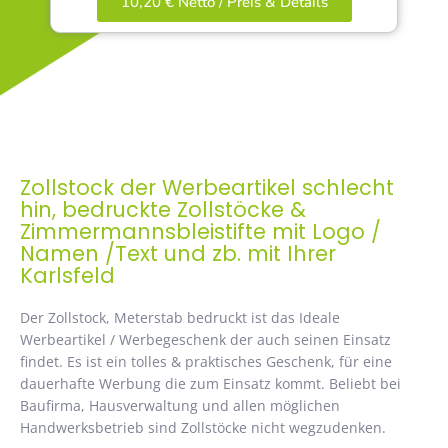
10,20 € Netto / Preis & Details
Zollstock der Werbeartikel schlecht
hin, bedruckte Zollstöcke &
Zimmermannsbleistifte mit Logo /
Namen /Text und zb. mit Ihrer
Karlsfeld
Der Zollstock, Meterstab bedruckt ist das Ideale
Werbeartikel / Werbegeschenk der auch seinen Einsatz
findet. Es ist ein tolles & praktisches Geschenk, für eine
dauerhafte Werbung die zum Einsatz kommt. Beliebt bei
Baufirma, Hausverwaltung und allen möglichen
Handwerksbetrieb sind Zollstöcke nicht wegzudenken.