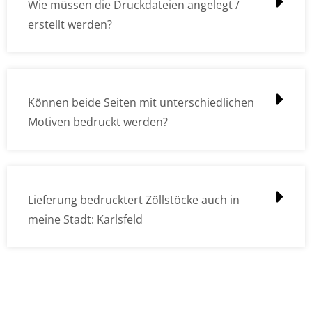
Wie müssen die Druckdateien angelegt /
erstellt werden?
Können beide Seiten mit unterschiedlichen
Motiven bedruckt werden?
Lieferung bedrucktert Zöllstöcke auch in
meine Stadt: Karlsfeld