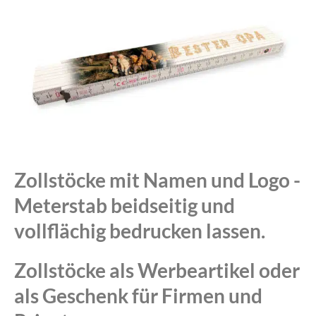
Zollstöcke mit Namen und Logo -
Meterstab beidseitig und
vollflächig bedrucken lassen.
Zollstöcke als Werbeartikel oder
als Geschenk für Firmen und