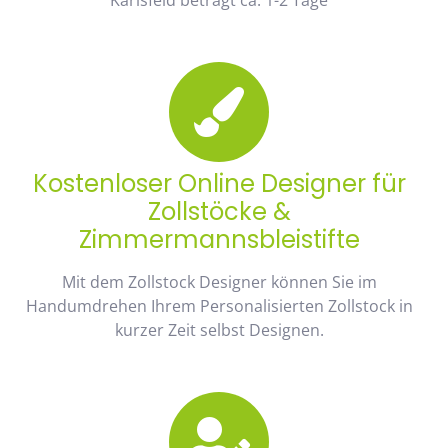
Kostenloser Online Designer für
Zollstöcke &
Zimmermannsbleistifte
Mit dem Zollstock Designer können Sie im
Handumdrehen Ihrem Personalisierten Zollstock in
kurzer Zeit selbst Designen.