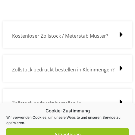
Kostenloser Zollstock / Meterstab Muster?
Zollstock bedruckt bestellen in Kleinmengen?
Zollstock bedruckt bestellen in
Cookie-Zustimmung
Großmengen?
Wir verwenden Cookies, um unsere Website und unseren Service zu
optimieren.
Akzeptieren