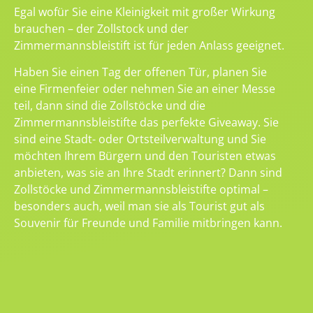
Egal wofür Sie eine Kleinigkeit mit großer Wirkung
brauchen – der Zollstock und der
Zimmermannsbleistift ist für jeden Anlass geeignet.
Haben Sie einen Tag der offenen Tür, planen Sie
eine Firmenfeier oder nehmen Sie an einer Messe
teil, dann sind die Zollstöcke und die
Zimmermannsbleistifte das perfekte Giveaway. Sie
sind eine Stadt- oder Ortsteilverwaltung und Sie
möchten Ihrem Bürgern und den Touristen etwas
anbieten, was sie an Ihre Stadt erinnert? Dann sind
Zollstöcke und Zimmermannsbleistifte optimal –
besonders auch, weil man sie als Tourist gut als
Souvenir für Freunde und Familie mitbringen kann.