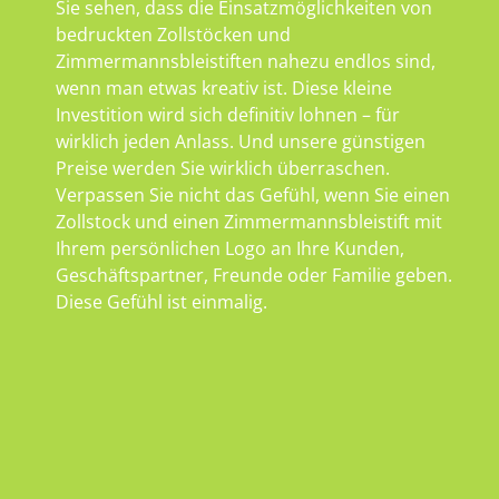
Sie sehen, dass die Einsatzmöglichkeiten von
bedruckten Zollstöcken und
Zimmermannsbleistiften nahezu endlos sind,
wenn man etwas kreativ ist. Diese kleine
Investition wird sich definitiv lohnen – für
wirklich jeden Anlass. Und unsere günstigen
Preise werden Sie wirklich überraschen.
Verpassen Sie nicht das Gefühl, wenn Sie einen
Zollstock und einen Zimmermannsbleistift mit
Ihrem persönlichen Logo an Ihre Kunden,
Geschäftspartner, Freunde oder Familie geben.
Diese Gefühl ist einmalig.