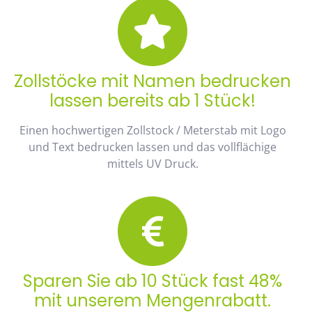
Zollstöcke mit Namen bedrucken
lassen bereits ab 1 Stück!
Einen hochwertigen Zollstock / Meterstab mit Logo
und Text bedrucken lassen und das vollflächige
mittels UV Druck.
Sparen Sie ab 10 Stück fast 48%
mit unserem Mengenrabatt.