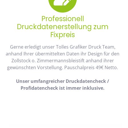
Professionell
Druckdatenerstellung zum
Fixpreis
Gerne erledigt unser Tolles Grafiker Druck Team,
anhand Ihrer übermittelten Daten ihr Design für den
Zollstock o. Zimmermannsbleistift anhand ihrer
gewünschten Vorstellung. Pauschalpreis 49€ Netto.
Unser umfangreicher Druckdatencheck /
Profidatencheck ist immer inklusive.