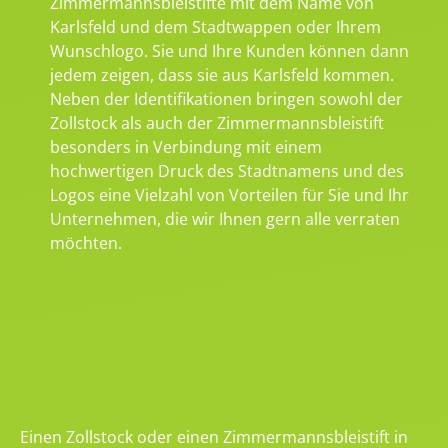
Zimmermannsbleistifte mit dem Name von
Karlsfeld und dem Stadtwappen oder Ihrem
Wunschlogo. Sie und Ihre Kunden können dann
jedem zeigen, dass sie aus Karlsfeld kommen.
Neben der Identifikationen bringen sowohl der
Zollstock als auch der Zimmermannsbleistift
besonders in Verbindung mit einem
hochwertigen Druck des Stadtnamens und des
Logos eine Vielzahl von Vorteilen für Sie und Ihr
Unternehmen, die wir Ihnen gern alle verraten
möchten.
Einen Zollstock oder einen Zimmermannsbleistift in