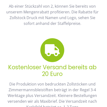
Ab einer Stückzahl von 2, können Sie bereits von
unserem Mengenrabatt profitieren. Die Rabatte für
Zollstock Druck mit Namen und Logo, sehen Sie
sofort anhand der Staffelpreise.
Kostenloser Versand bereits ab
20 Euro
Die Produktion von bedruckten Zollstöcken und
Zimmermannsbleistiften beträgt in der Regel 3-4
Werktage plus Versandzeit. Kleinere Bestellungen
versenden wir als Maxibrief. Die Versandzeit nach
Karlsfeld beträgt ca. 1-2 Tage