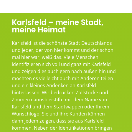
Karlsfeld – meine Stadt,
meine Heimat
Karlsfeld ist die schönste Stadt Deutschlands
und jeder, der von hier kommt und der schon
mal hier war, weiß das. Viele Menschen
identifizieren sich voll und ganz mit Karlsfeld
und zeigen dies auch gern nach außen hin und
möchten es vielleicht auch mit Anderen teilen
und ein kleines Andenken an Karlsfeld
hinterlassen. Wir bedrucken Zollstöcke und
Zimmermannsbleistifte mit dem Name von
Karlsfeld und dem Stadtwappen oder Ihrem
Wunschlogo. Sie und Ihre Kunden können
dann jedem zeigen, dass sie aus Karlsfeld
kommen. Neben der Identifikationen bringen