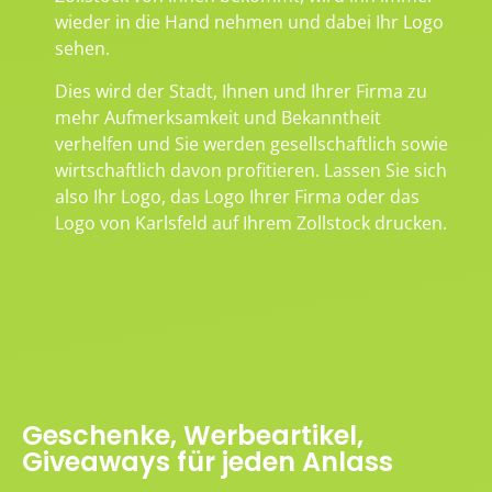
wieder in die Hand nehmen und dabei Ihr Logo
sehen.
Dies wird der Stadt, Ihnen und Ihrer Firma zu
mehr Aufmerksamkeit und Bekanntheit
verhelfen und Sie werden gesellschaftlich sowie
wirtschaftlich davon profitieren. Lassen Sie sich
also Ihr Logo, das Logo Ihrer Firma oder das
Logo von Karlsfeld auf Ihrem Zollstock drucken.
Geschenke, Werbeartikel,
Giveaways für jeden Anlass