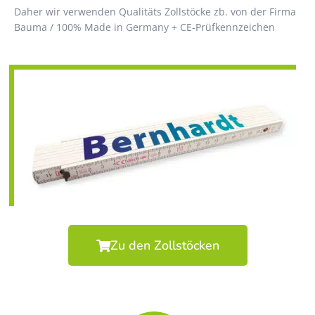
Daher wir verwenden Qualitäts Zollstöcke zb. von der Firma
Bauma / 100% Made in Germany + CE-Prüfkennzeichen
Zu den Zollstöcken