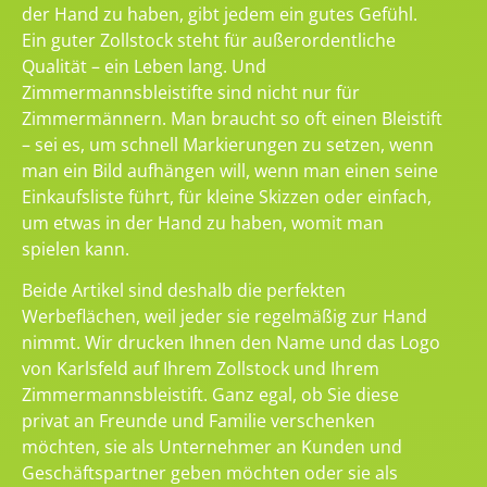
der Hand zu haben, gibt jedem ein gutes Gefühl.
Ein guter Zollstock steht für außerordentliche
Qualität – ein Leben lang. Und
Zimmermannsbleistifte sind nicht nur für
Zimmermännern. Man braucht so oft einen Bleistift
– sei es, um schnell Markierungen zu setzen, wenn
man ein Bild aufhängen will, wenn man einen seine
Einkaufsliste führt, für kleine Skizzen oder einfach,
um etwas in der Hand zu haben, womit man
spielen kann.
Beide Artikel sind deshalb die perfekten
Werbeflächen, weil jeder sie regelmäßig zur Hand
nimmt. Wir drucken Ihnen den Name und das Logo
von Karlsfeld auf Ihrem Zollstock und Ihrem
Zimmermannsbleistift. Ganz egal, ob Sie diese
privat an Freunde und Familie verschenken
möchten, sie als Unternehmer an Kunden und
Geschäftspartner geben möchten oder sie als