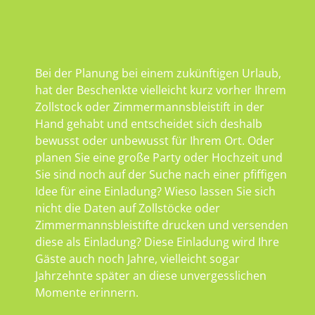
Bei der Planung bei einem zukünftigen Urlaub,
hat der Beschenkte vielleicht kurz vorher Ihrem
Zollstock oder Zimmermannsbleistift in der
Hand gehabt und entscheidet sich deshalb
bewusst oder unbewusst für Ihrem Ort. Oder
planen Sie eine große Party oder Hochzeit und
Sie sind noch auf der Suche nach einer pfiffigen
Idee für eine Einladung? Wieso lassen Sie sich
nicht die Daten auf Zollstöcke oder
Zimmermannsbleistifte drucken und versenden
diese als Einladung? Diese Einladung wird Ihre
Gäste auch noch Jahre, vielleicht sogar
Jahrzehnte später an diese unvergesslichen
Momente erinnern.