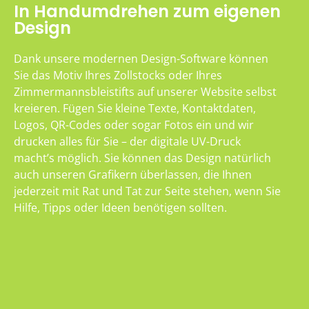
In Handumdrehen zum eigenen
Design
Dank unsere modernen Design-Software können
Sie das Motiv Ihres Zollstocks oder Ihres
Zimmermannsbleistifts auf unserer Website selbst
kreieren. Fügen Sie kleine Texte, Kontaktdaten,
Logos, QR-Codes oder sogar Fotos ein und wir
drucken alles für Sie – der digitale UV-Druck
macht’s möglich. Sie können das Design natürlich
auch unseren Grafikern überlassen, die Ihnen
jederzeit mit Rat und Tat zur Seite stehen, wenn Sie
Hilfe, Tipps oder Ideen benötigen sollten.