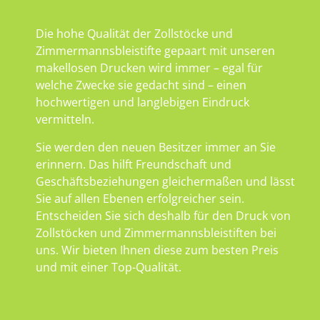
Die hohe Qualität der Zollstöcke und
Zimmermannsbleistifte gepaart mit unseren
makellosen Drucken wird immer – egal für
welche Zwecke sie gedacht sind – einen
hochwertigen und langlebigen Eindruck
vermitteln.
Sie werden den neuen Besitzer immer an Sie
erinnern. Das hilft Freundschaft und
Geschäftsbeziehungen gleichermaßen und lässt
Sie auf allen Ebenen erfolgreicher sein.
Entscheiden Sie sich deshalb für den Druck von
Zollstöcken und Zimmermannsbleistiften bei
uns. Wir bieten Ihnen diese zum besten Preis
und mit einer Top-Qualität.