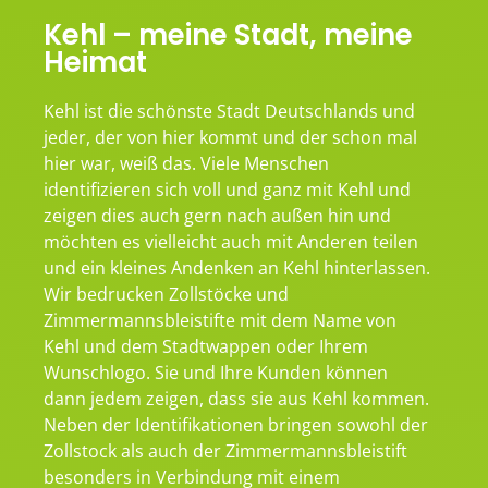
Kehl – meine Stadt, meine
Heimat
Kehl ist die schönste Stadt Deutschlands und
jeder, der von hier kommt und der schon mal
hier war, weiß das. Viele Menschen
identifizieren sich voll und ganz mit Kehl und
zeigen dies auch gern nach außen hin und
möchten es vielleicht auch mit Anderen teilen
und ein kleines Andenken an Kehl hinterlassen.
Wir bedrucken Zollstöcke und
Zimmermannsbleistifte mit dem Name von
Kehl und dem Stadtwappen oder Ihrem
Wunschlogo. Sie und Ihre Kunden können
dann jedem zeigen, dass sie aus Kehl kommen.
Neben der Identifikationen bringen sowohl der
Zollstock als auch der Zimmermannsbleistift
besonders in Verbindung mit einem