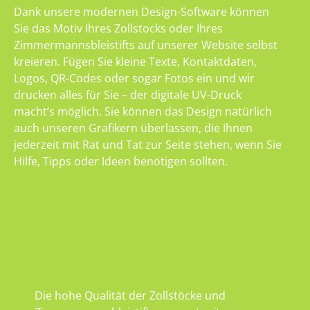
Dank unsere modernen Design-Software können
Sie das Motiv Ihres Zollstocks oder Ihres
Zimmermannsbleistifts auf unserer Website selbst
kreieren. Fügen Sie kleine Texte, Kontaktdaten,
Logos, QR-Codes oder sogar Fotos ein und wir
drucken alles für Sie – der digitale UV-Druck
macht’s möglich. Sie können das Design natürlich
auch unseren Grafikern überlassen, die Ihnen
jederzeit mit Rat und Tat zur Seite stehen, wenn Sie
Hilfe, Tipps oder Ideen benötigen sollten.
Die hohe Qualität der Zollstöcke und