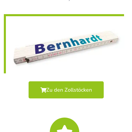
Zu den Zollstöcken