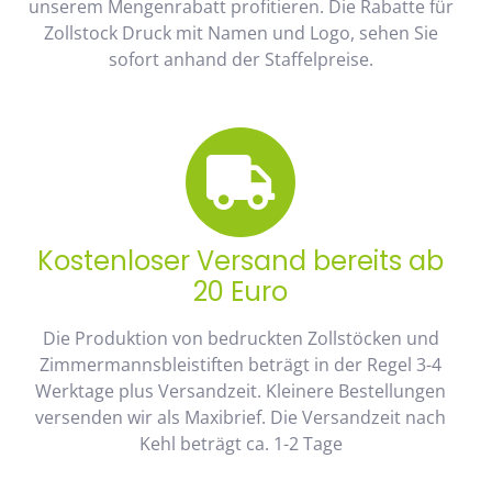
unserem Mengenrabatt profitieren. Die Rabatte für
Zollstock Druck mit Namen und Logo, sehen Sie
sofort anhand der Staffelpreise.
Kostenloser Versand bereits ab
20 Euro
Die Produktion von bedruckten Zollstöcken und
Zimmermannsbleistiften beträgt in der Regel 3-4
Werktage plus Versandzeit. Kleinere Bestellungen
versenden wir als Maxibrief. Die Versandzeit nach
Kehl beträgt ca. 1-2 Tage