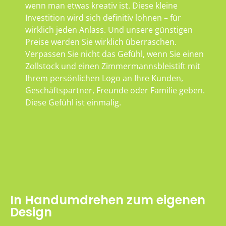
wenn man etwas kreativ ist. Diese kleine
Investition wird sich definitiv lohnen – für
wirklich jeden Anlass. Und unsere günstigen
Preise werden Sie wirklich überraschen.
Verpassen Sie nicht das Gefühl, wenn Sie einen
Zollstock und einen Zimmermannsbleistift mit
Ihrem persönlichen Logo an Ihre Kunden,
Geschäftspartner, Freunde oder Familie geben.
Diese Gefühl ist einmalig.
In Handumdrehen zum eigenen
Design