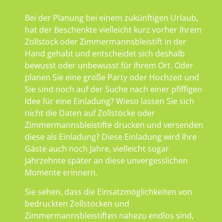
Bei der Planung bei einem zukünftigen Urlaub,
hat der Beschenkte vielleicht kurz vorher Ihrem
Zollstock oder Zimmermannsbleistift in der
Hand gehabt und entscheidet sich deshalb
bewusst oder unbewusst für Ihrem Ort. Oder
planen Sie eine große Party oder Hochzeit und
Sie sind noch auf der Suche nach einer pfiffigen
Idee für eine Einladung? Wieso lassen Sie sich
nicht die Daten auf Zollstöcke oder
Zimmermannsbleistifte drucken und versenden
diese als Einladung? Diese Einladung wird Ihre
Gäste auch noch Jahre, vielleicht sogar
Jahrzehnte später an diese unvergesslichen
Momente erinnern.
Sie sehen, dass die Einsatzmöglichkeiten von
bedruckten Zollstöcken und
Zimmermannsbleistiften nahezu endlos sind,