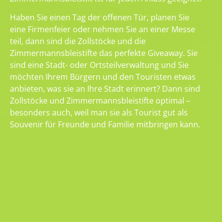
Haben Sie einen Tag der offenen Tür, planen Sie
eine Firmenfeier oder nehmen Sie an einer Messe
teil, dann sind die Zollstöcke und die
Zimmermannsbleistifte das perfekte Giveaway. Sie
sind eine Stadt- oder Ortsteilverwaltung und Sie
möchten Ihrem Bürgern und den Touristen etwas
anbieten, was sie an Ihre Stadt erinnert? Dann sind
Zollstöcke und Zimmermannsbleistifte optimal –
besonders auch, weil man sie als Tourist gut als
Souvenir für Freunde und Familie mitbringen kann.