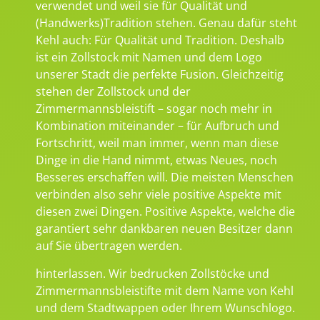
verwendet und weil sie für Qualität und
(Handwerks)Tradition stehen. Genau dafür steht
Kehl auch: Für Qualität und Tradition. Deshalb
ist ein Zollstock mit Namen und dem Logo
unserer Stadt die perfekte Fusion. Gleichzeitig
stehen der Zollstock und der
Zimmermannsbleistift – sogar noch mehr in
Kombination miteinander – für Aufbruch und
Fortschritt, weil man immer, wenn man diese
Dinge in die Hand nimmt, etwas Neues, noch
Besseres erschaffen will. Die meisten Menschen
verbinden also sehr viele positive Aspekte mit
diesen zwei Dingen. Positive Aspekte, welche die
garantiert sehr dankbaren neuen Besitzer dann
auf Sie übertragen werden.
hinterlassen. Wir bedrucken Zollstöcke und
Zimmermannsbleistifte mit dem Name von Kehl
und dem Stadtwappen oder Ihrem Wunschlogo.