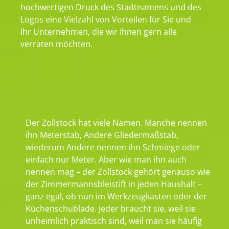
hochwertigen Druck des Stadtnamens und des
Logos eine Vielzahl von Vorteilen für Sie und
Ihr Unternehmen, die wir Ihnen gern alle
verraten möchten.
Der Zollstock hat viele Namen. Manche nennen
ihn Meterstab, Andere Gliedermaßstab,
wiederum Andere nennen ihn Schmiege oder
einfach nur Meter. Aber wie man ihn auch
nennen mag – der Zollstock gehört genauso wie
der Zimmermannsbleistift in jeden Haushalt –
ganz egal, ob nun im Werkzeugkasten oder der
Küchenschublade. Jeder braucht sie, weil sie
unheimlich praktisch sind, weil man sie häufig