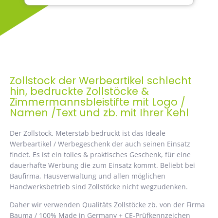
Zollstock der Werbeartikel schlecht
hin, bedruckte Zollstöcke &
Zimmermannsbleistifte mit Logo /
Namen /Text und zb. mit Ihrer Kehl
Der Zollstock, Meterstab bedruckt ist das Ideale
Werbeartikel / Werbegeschenk der auch seinen Einsatz
findet. Es ist ein tolles & praktisches Geschenk, für eine
dauerhafte Werbung die zum Einsatz kommt. Beliebt bei
Baufirma, Hausverwaltung und allen möglichen
Handwerksbetrieb sind Zollstöcke nicht wegzudenken.
Daher wir verwenden Qualitäts Zollstöcke zb. von der Firma
Bauma / 100% Made in Germany + CE-Prüfkennzeichen