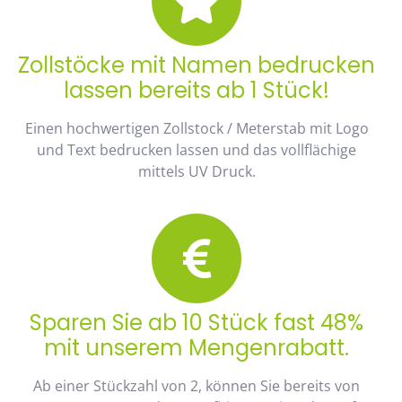
Zollstöcke mit Namen bedrucken
lassen bereits ab 1 Stück!
Einen hochwertigen Zollstock / Meterstab mit Logo
und Text bedrucken lassen und das vollflächige
mittels UV Druck.
Sparen Sie ab 10 Stück fast 48%
mit unserem Mengenrabatt.
Ab einer Stückzahl von 2, können Sie bereits von