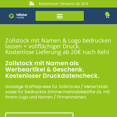
kostenloser Versand ab 20 €
0
Zollstock mit Namen & Logo bedrucken
lassen + vollflächiger Druck.
Kostenlose Lieferung ab 20€ nach Kehl
Zollstock mit Namen als
Werbeartikel & Geschenk.
Kostenloser Druckdatencheck.
Günstige Staffelpreise für Zollstöcke / Metertstab
sowie für bedruckte Zimmermannsbleistifte zb. mit
Ihrem Logo und Namen / Firmennamen.