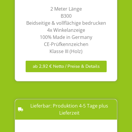
2 Meter Länge
B300
Beidseitige & vollflächige bedrucken
4x Winkelanzeige
100% Made in Germany
CE-Prüfkennzeichen
Klasse III (Holz)
ab 2,92 € Netto / Preise & Details
Lieferbar: Produktion 4-5 Tage plus
Lieferzeit