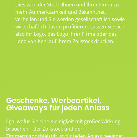
Dies wird der Stadt, Ihnen und Ihrer Firma zu
mehr Aufmerksamkeit und Bekanntheit
verhelfen und Sie werden gesellschaftlich sowie
wirtschaftlich davon profitieren. Lassen Sie sich
also Ihr Logo, das Logo Ihrer Firma oder das
Logo von Kehl auf Ihrem Zollstock drucken.
Geschenke, Werbeartikel,
Giveaways für jeden Anlass
Egal wofür Sie eine Kleinigkeit mit großer Wirkung
brauchen – der Zollstock und der
Zimmermannsbleistift ist für jeden Anlass geeignet.