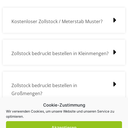
Kostenloser Zollstock / Meterstab Muster?
Zollstock bedruckt bestellen in Kleinmengen?
Zollstock bedruckt bestellen in
Großmengen?
Cookie-Zustimmung
Wir verwenden Cookies, um unsere Website und unseren Service zu
optimieren.
Zollstock Druckdatencheck / Profidatencheck
Akzeptieren