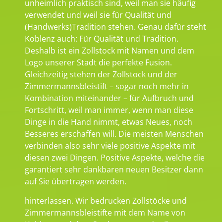
unheimlich praktisch sind, weil man sie häufig
verwendet und weil sie für Qualität und
(Handwerks)Tradition stehen. Genau dafür steht
Koblenz auch: Für Qualität und Tradition.
Deshalb ist ein Zollstock mit Namen und dem
Logo unserer Stadt die perfekte Fusion.
Gleichzeitig stehen der Zollstock und der
Zimmermannsbleistift – sogar noch mehr in
Kombination miteinander – für Aufbruch und
Fortschritt, weil man immer, wenn man diese
Dinge in die Hand nimmt, etwas Neues, noch
Besseres erschaffen will. Die meisten Menschen
verbinden also sehr viele positive Aspekte mit
diesen zwei Dingen. Positive Aspekte, welche die
garantiert sehr dankbaren neuen Besitzer dann
auf Sie übertragen werden.
hinterlassen. Wir bedrucken Zollstöcke und
Zimmermannsbleistifte mit dem Name von