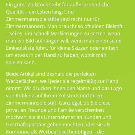
Ein guter Zollstock steht für außerordentliche
Qualität – ein Leben lang. Und
Zimmermannsbleistifte sind nicht nur für
Zimmermännern. Man braucht so oft einen Bleistift
– sei es, um schnell Markierungen zu setzen, wenn
man ein Bild aufhängen will, wenn man einen seine
Einkaufsliste führt, für kleine Skizzen oder einfach,
um etwas in der Hand zu haben, womit man
spielen kann.
Beide Artikel sind deshalb die perfekten
Werbeflächen, weil jeder sie regelmäßig zur Hand
nimmt. Wir drucken Ihnen den Name und das Logo
von Koblenz auf Ihrem Zollstock und Ihrem
Zimmermannsbleistift. Ganz egal, ob Sie diese
privat an Freunde und Familie verschenken
möchten, sie als Unternehmer an Kunden und
Geschäftspartner geben möchten oder sie als
Kommune als Werbeartikel benötigen – die