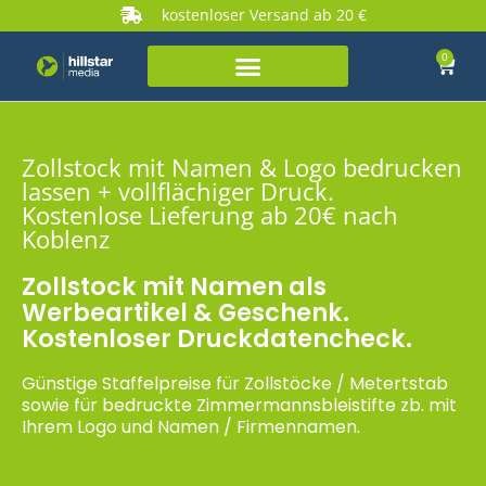
kostenloser Versand ab 20 €
0
Zollstock mit Namen & Logo bedrucken
lassen + vollflächiger Druck.
Kostenlose Lieferung ab 20€ nach
Koblenz
Zollstock mit Namen als
Werbeartikel & Geschenk.
Kostenloser Druckdatencheck.
Günstige Staffelpreise für Zollstöcke / Metertstab
sowie für bedruckte Zimmermannsbleistifte zb. mit
Ihrem Logo und Namen / Firmennamen.