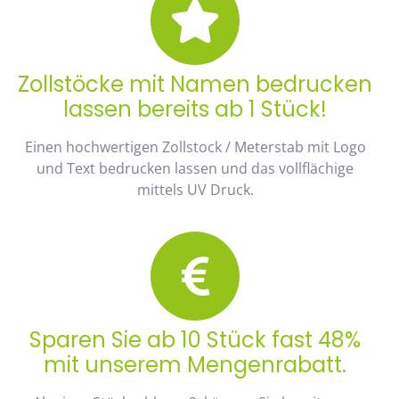
Zollstöcke mit Namen bedrucken
lassen bereits ab 1 Stück!
Einen hochwertigen Zollstock / Meterstab mit Logo
und Text bedrucken lassen und das vollflächige
mittels UV Druck.
Sparen Sie ab 10 Stück fast 48%
mit unserem Mengenrabatt.