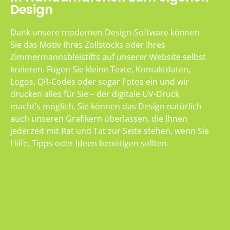
Design
Dank unsere modernen Design-Software können
Sie das Motiv Ihres Zollstocks oder Ihres
Zimmermannsbleistifts auf unserer Website selbst
kreieren. Fügen Sie kleine Texte, Kontaktdaten,
Logos, QR-Codes oder sogar Fotos ein und wir
drucken alles für Sie – der digitale UV-Druck
macht’s möglich. Sie können das Design natürlich
auch unseren Grafikern überlassen, die Ihnen
jederzeit mit Rat und Tat zur Seite stehen, wenn Sie
Hilfe, Tipps oder Ideen benötigen sollten.