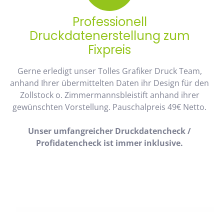
Professionell
Druckdatenerstellung zum
Fixpreis
Gerne erledigt unser Tolles Grafiker Druck Team,
anhand Ihrer übermittelten Daten ihr Design für den
Zollstock o. Zimmermannsbleistift anhand ihrer
gewünschten Vorstellung. Pauschalpreis 49€ Netto.
Unser umfangreicher Druckdatencheck /
Profidatencheck ist immer inklusive.