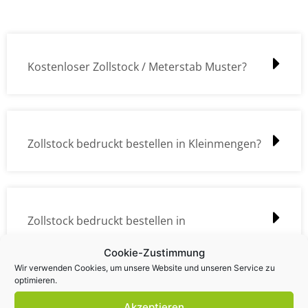
Kostenloser Zollstock / Meterstab Muster?
Zollstock bedruckt bestellen in Kleinmengen?
Zollstock bedruckt bestellen in
Großmengen?
Cookie-Zustimmung
Wir verwenden Cookies, um unsere Website und unseren Service zu
optimieren.
Akzeptieren