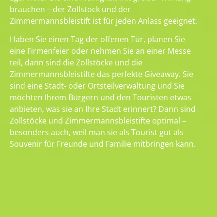
brauchen – der Zollstock und der
Zimmermannsbleistift ist für jeden Anlass geeignet.
Haben Sie einen Tag der offenen Tür, planen Sie
eine Firmenfeier oder nehmen Sie an einer Messe
teil, dann sind die Zollstöcke und die
Zimmermannsbleistifte das perfekte Giveaway. Sie
sind eine Stadt- oder Ortsteilverwaltung und Sie
möchten Ihrem Bürgern und den Touristen etwas
anbieten, was sie an Ihre Stadt erinnert? Dann sind
Zollstöcke und Zimmermannsbleistifte optimal –
besonders auch, weil man sie als Tourist gut als
Souvenir für Freunde und Familie mitbringen kann.