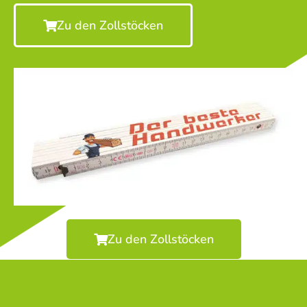
Zu den Zollstöcken
Zu den Zollstöcken