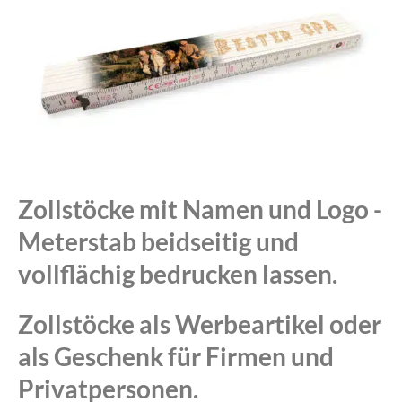
Zollstöcke mit Namen und Logo -
Meterstab beidseitig und
vollflächig bedrucken lassen.
Zollstöcke als Werbeartikel oder
als Geschenk für Firmen und
Privatpersonen.