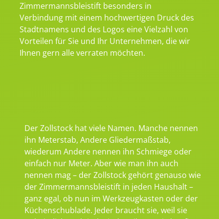
Zimmermannsbleistift besonders in
Verbindung mit einem hochwertigen Druck des
Stadtnamens und des Logos eine Vielzahl von
Vorteilen für Sie und Ihr Unternehmen, die wir
Ihnen gern alle verraten möchten.
Der Zollstock hat viele Namen. Manche nennen
ihn Meterstab, Andere Gliedermaßstab,
wiederum Andere nennen ihn Schmiege oder
einfach nur Meter. Aber wie man ihn auch
nennen mag – der Zollstock gehört genauso wie
der Zimmermannsbleistift in jeden Haushalt –
ganz egal, ob nun im Werkzeugkasten oder der
Küchenschublade. Jeder braucht sie, weil sie