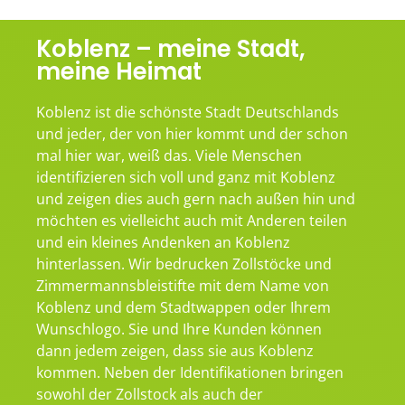
Koblenz – meine Stadt,
meine Heimat
Koblenz ist die schönste Stadt Deutschlands
und jeder, der von hier kommt und der schon
mal hier war, weiß das. Viele Menschen
identifizieren sich voll und ganz mit Koblenz
und zeigen dies auch gern nach außen hin und
möchten es vielleicht auch mit Anderen teilen
und ein kleines Andenken an Koblenz
hinterlassen. Wir bedrucken Zollstöcke und
Zimmermannsbleistifte mit dem Name von
Koblenz und dem Stadtwappen oder Ihrem
Wunschlogo. Sie und Ihre Kunden können
dann jedem zeigen, dass sie aus Koblenz
kommen. Neben der Identifikationen bringen
sowohl der Zollstock als auch der