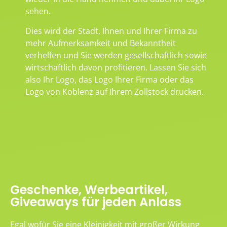
sehen.
Dies wird der Stadt, Ihnen und Ihrer Firma zu
mehr Aufmerksamkeit und Bekanntheit
verhelfen und Sie werden gesellschaftlich sowie
wirtschaftlich davon profitieren. Lassen Sie sich
also Ihr Logo, das Logo Ihrer Firma oder das
Logo von Koblenz auf Ihrem Zollstock drucken.
Geschenke, Werbeartikel,
Giveaways für jeden Anlass
Egal wofür Sie eine Kleinigkeit mit großer Wirkung