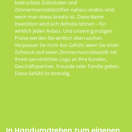
bedruckten Zollstöcken und
Zimmermannsbleistiften nahezu endlos sind,
wenn man etwas kreativ ist. Diese kleine
Investition wird sich definitiv lohnen – für
wirklich jeden Anlass. Und unsere günstigen
Preise werden Sie wirklich überraschen.
Verpassen Sie nicht das Gefühl, wenn Sie einen
Zollstock und einen Zimmermannsbleistift mit
Ihrem persönlichen Logo an Ihre Kunden,
Geschäftspartner, Freunde oder Familie geben.
Diese Gefühl ist einmalig.
In Handumdrehen zum eigenen