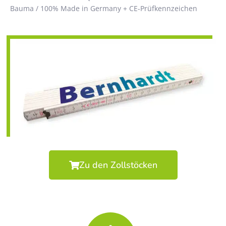
Bauma / 100% Made in Germany + CE-Prüfkennzeichen
Zu den Zollstöcken