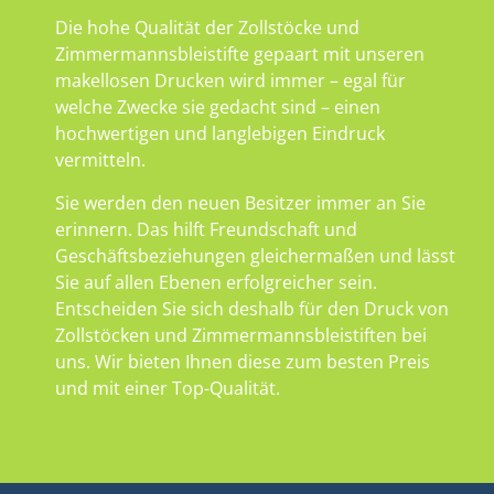
Die hohe Qualität der Zollstöcke und
Zimmermannsbleistifte gepaart mit unseren
makellosen Drucken wird immer – egal für
welche Zwecke sie gedacht sind – einen
hochwertigen und langlebigen Eindruck
vermitteln.
Sie werden den neuen Besitzer immer an Sie
erinnern. Das hilft Freundschaft und
Geschäftsbeziehungen gleichermaßen und lässt
Sie auf allen Ebenen erfolgreicher sein.
Entscheiden Sie sich deshalb für den Druck von
Zollstöcken und Zimmermannsbleistiften bei
uns. Wir bieten Ihnen diese zum besten Preis
und mit einer Top-Qualität.