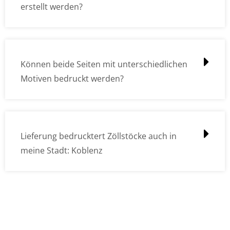
erstellt werden?
Können beide Seiten mit unterschiedlichen
Motiven bedruckt werden?
Lieferung bedrucktert Zöllstöcke auch in
meine Stadt: Koblenz