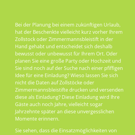
Bei der Planung bei einem zukünftigen Urlaub,
hat der Beschenkte vielleicht kurz vorher Ihrem
Zollstock oder Zimmermannsbleistift in der
Hand gehabt und entscheidet sich deshalb
bewusst oder unbewusst für Ihrem Ort. Oder
planen Sie eine große Party oder Hochzeit und
Sie sind noch auf der Suche nach einer pfiffigen
Idee für eine Einladung? Wieso lassen Sie sich
nicht die Daten auf Zollstöcke oder
Zimmermannsbleistifte drucken und versenden
diese als Einladung? Diese Einladung wird Ihre
Gäste auch noch Jahre, vielleicht sogar
Jahrzehnte später an diese unvergesslichen
Momente erinnern.
Sie sehen, dass die Einsatzmöglichkeiten von