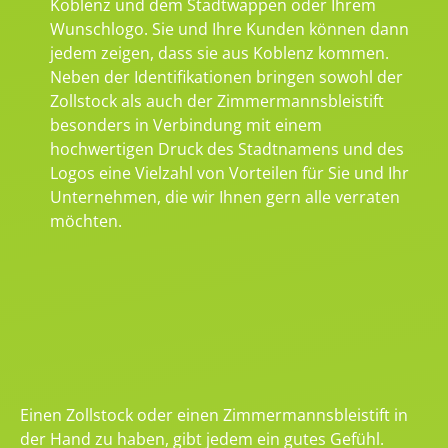
Koblenz und dem Stadtwappen oder Ihrem
Wunschlogo. Sie und Ihre Kunden können dann
jedem zeigen, dass sie aus Koblenz kommen.
Neben der Identifikationen bringen sowohl der
Zollstock als auch der Zimmermannsbleistift
besonders in Verbindung mit einem
hochwertigen Druck des Stadtnamens und des
Logos eine Vielzahl von Vorteilen für Sie und Ihr
Unternehmen, die wir Ihnen gern alle verraten
möchten.
Einen Zollstock oder einen Zimmermannsbleistift in
der Hand zu haben, gibt jedem ein gutes Gefühl.