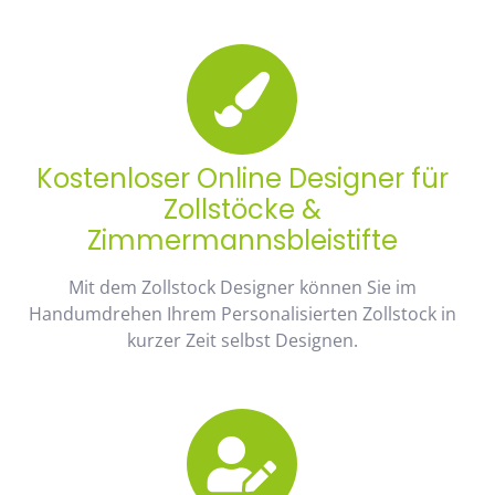
Kostenloser Online Designer für
Zollstöcke &
Zimmermannsbleistifte
Mit dem Zollstock Designer können Sie im
Handumdrehen Ihrem Personalisierten Zollstock in
kurzer Zeit selbst Designen.