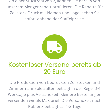
Ab einer Stückzahl von 2, können Sie bereits von
unserem Mengenrabatt profitieren. Die Rabatte für
Zollstock Druck mit Namen und Logo, sehen Sie
sofort anhand der Staffelpreise.
Kostenloser Versand bereits ab
20 Euro
Die Produktion von bedruckten Zollstöcken und
Zimmermannsbleistiften beträgt in der Regel 3-4
Werktage plus Versandzeit. Kleinere Bestellungen
versenden wir als Maxibrief. Die Versandzeit nach
Koblenz beträgt ca. 1-2 Tage