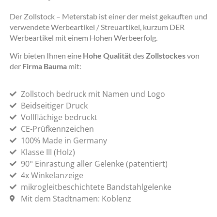
Der Zollstock – Meterstab ist einer der meist gekauften und
verwendete Werbeartikel / Streuartikel, kurzum DER
Werbeartikel mit einem Hohen Werbeerfolg.
Wir bieten Ihnen eine
Hohe Qualität
des
Zollstockes
von
der
Firma Bauma
mit:
Zollstoch bedruck mit Namen und Logo
Beidseitiger Druck
Vollflächige bedruckt
CE-Prüfkennzeichen
100% Made in Germany
Klasse III (Holz)
90° Einrastung aller Gelenke (patentiert)
4x Winkelanzeige
mikrogleitbeschichtete Bandstahlgelenke
Mit dem Stadtnamen: Koblenz