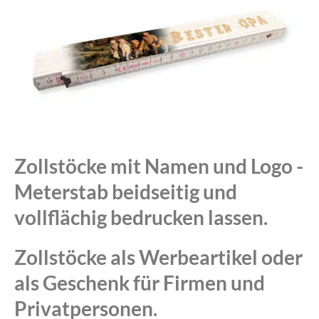
Zollstöcke mit Namen und Logo -
Meterstab beidseitig und
vollflächig bedrucken lassen.
Zollstöcke als Werbeartikel oder
als Geschenk für Firmen und
Privatpersonen.