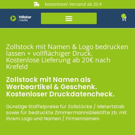
kostenloser Versand ab 20 €
0
Zollstock mit Namen & Logo bedrucken
lassen + vollflächiger Druck.
Kostenlose Lieferung ab 20€ nach
Krefeld
Zollstock mit Namen als
Werbeartikel & Geschenk.
Kostenloser Druckdatencheck.
Günstige Staffelpreise für Zollstöcke / Metertstab
sowie für bedruckte Zimmermannsbleistifte zb. mit
Ihrem Logo und Namen / Firmennamen.