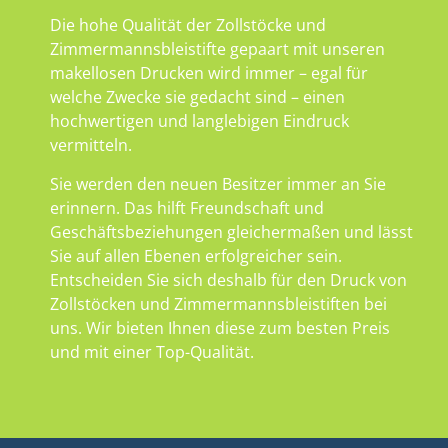
Die hohe Qualität der Zollstöcke und
Zimmermannsbleistifte gepaart mit unseren
makellosen Drucken wird immer – egal für
welche Zwecke sie gedacht sind – einen
hochwertigen und langlebigen Eindruck
vermitteln.
Sie werden den neuen Besitzer immer an Sie
erinnern. Das hilft Freundschaft und
Geschäftsbeziehungen gleichermaßen und lässt
Sie auf allen Ebenen erfolgreicher sein.
Entscheiden Sie sich deshalb für den Druck von
Zollstöcken und Zimmermannsbleistiften bei
uns. Wir bieten Ihnen diese zum besten Preis
und mit einer Top-Qualität.