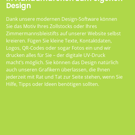
Design
Dank unsere modernen Design-Software können
Sie das Motiv Ihres Zollstocks oder Ihres
Zimmermannsbleistifts auf unserer Website selbst
kreieren. Fügen Sie kleine Texte, Kontaktdaten,
Logos, QR-Codes oder sogar Fotos ein und wir
drucken alles für Sie – der digitale UV-Druck
macht’s möglich. Sie können das Design natürlich
auch unseren Grafikern überlassen, die Ihnen
jederzeit mit Rat und Tat zur Seite stehen, wenn Sie
Hilfe, Tipps oder Ideen benötigen sollten.