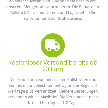
Ab einer Stückzahl von 2, können Sie bereits von
unserem Mengenrabatt profitieren. Die Rabatte für
Zollstock Druck mit Namen und Logo, sehen Sie
sofort anhand der Staffelpreise.
Kostenloser Versand bereits ab
20 Euro
Die Produktion von bedruckten Zollstöcken und
Zimmermannsbleistiften beträgt in der Regel 3-4
Werktage plus Versandzeit. Kleinere Bestellungen
versenden wir als Maxibrief. Die Versandzeit nach
Krefeld beträgt ca. 1-2 Tage