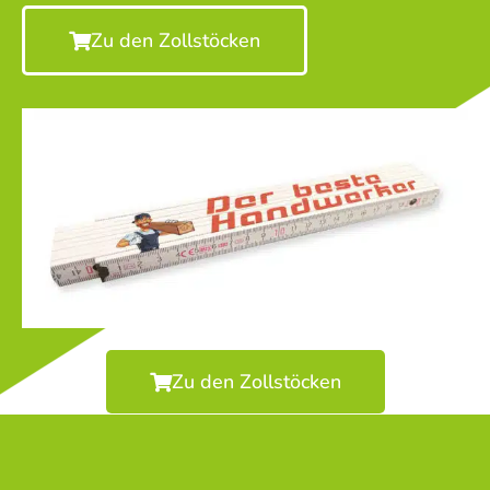
Zu den Zollstöcken
Zu den Zollstöcken