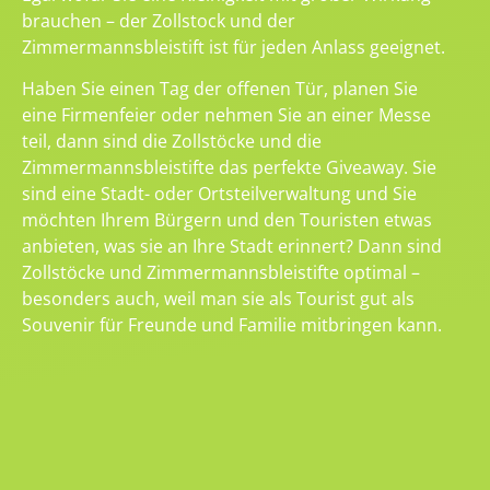
brauchen – der Zollstock und der
Zimmermannsbleistift ist für jeden Anlass geeignet.
Haben Sie einen Tag der offenen Tür, planen Sie
eine Firmenfeier oder nehmen Sie an einer Messe
teil, dann sind die Zollstöcke und die
Zimmermannsbleistifte das perfekte Giveaway. Sie
sind eine Stadt- oder Ortsteilverwaltung und Sie
möchten Ihrem Bürgern und den Touristen etwas
anbieten, was sie an Ihre Stadt erinnert? Dann sind
Zollstöcke und Zimmermannsbleistifte optimal –
besonders auch, weil man sie als Tourist gut als
Souvenir für Freunde und Familie mitbringen kann.