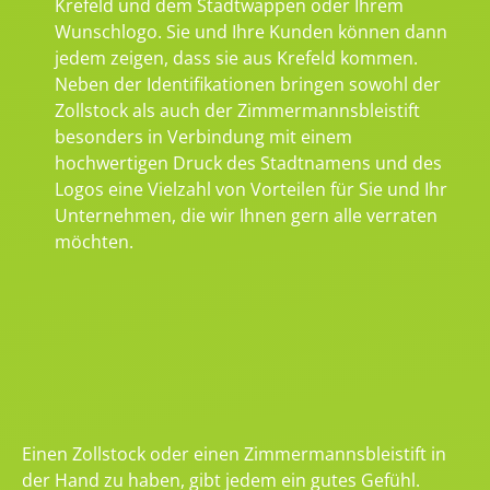
Krefeld und dem Stadtwappen oder Ihrem
Wunschlogo. Sie und Ihre Kunden können dann
jedem zeigen, dass sie aus Krefeld kommen.
Neben der Identifikationen bringen sowohl der
Zollstock als auch der Zimmermannsbleistift
besonders in Verbindung mit einem
hochwertigen Druck des Stadtnamens und des
Logos eine Vielzahl von Vorteilen für Sie und Ihr
Unternehmen, die wir Ihnen gern alle verraten
möchten.
Einen Zollstock oder einen Zimmermannsbleistift in
der Hand zu haben, gibt jedem ein gutes Gefühl.