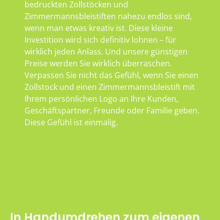
bedruckten Zollstöcken und
Zimmermannsbleistiften nahezu endlos sind,
wenn man etwas kreativ ist. Diese kleine
Investition wird sich definitiv lohnen – für
wirklich jeden Anlass. Und unsere günstigen
Preise werden Sie wirklich überraschen.
Verpassen Sie nicht das Gefühl, wenn Sie einen
Zollstock und einen Zimmermannsbleistift mit
Ihrem persönlichen Logo an Ihre Kunden,
Geschäftspartner, Freunde oder Familie geben.
Diese Gefühl ist einmalig.
In Handumdrehen zum eigenen