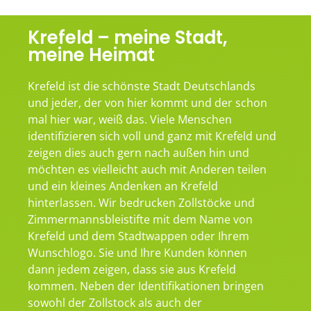
Krefeld – meine Stadt,
meine Heimat
Krefeld ist die schönste Stadt Deutschlands
und jeder, der von hier kommt und der schon
mal hier war, weiß das. Viele Menschen
identifizieren sich voll und ganz mit Krefeld und
zeigen dies auch gern nach außen hin und
möchten es vielleicht auch mit Anderen teilen
und ein kleines Andenken an Krefeld
hinterlassen. Wir bedrucken Zollstöcke und
Zimmermannsbleistifte mit dem Name von
Krefeld und dem Stadtwappen oder Ihrem
Wunschlogo. Sie und Ihre Kunden können
dann jedem zeigen, dass sie aus Krefeld
kommen. Neben der Identifikationen bringen
sowohl der Zollstock als auch der