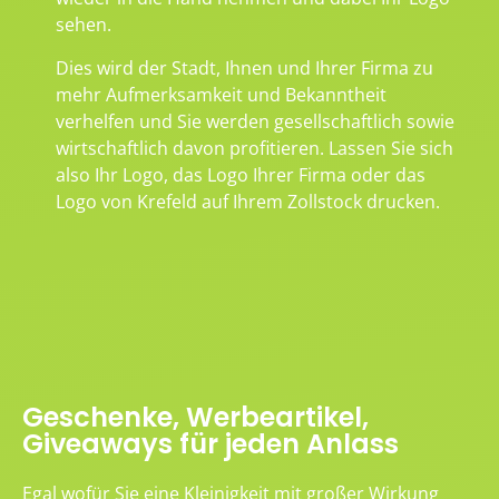
sehen.
Dies wird der Stadt, Ihnen und Ihrer Firma zu
mehr Aufmerksamkeit und Bekanntheit
verhelfen und Sie werden gesellschaftlich sowie
wirtschaftlich davon profitieren. Lassen Sie sich
also Ihr Logo, das Logo Ihrer Firma oder das
Logo von Krefeld auf Ihrem Zollstock drucken.
Geschenke, Werbeartikel,
Giveaways für jeden Anlass
Egal wofür Sie eine Kleinigkeit mit großer Wirkung