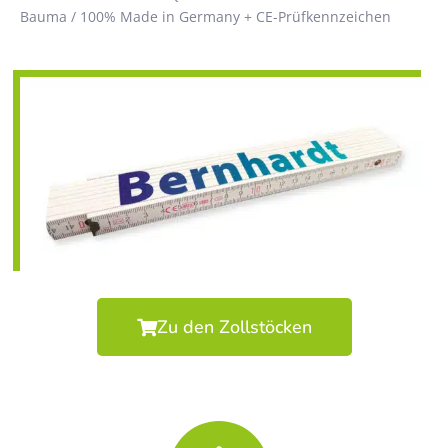
Bauma / 100% Made in Germany + CE-Prüfkennzeichen
Zu den Zollstöcken