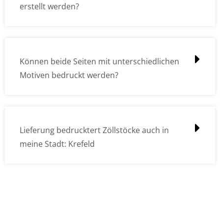
erstellt werden?
Können beide Seiten mit unterschiedlichen
Motiven bedruckt werden?
Lieferung bedrucktert Zöllstöcke auch in
meine Stadt: Krefeld