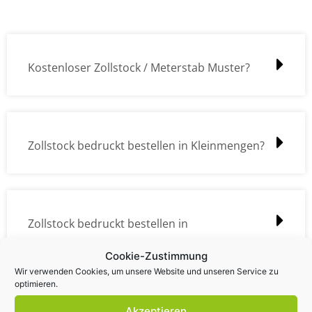
Kostenloser Zollstock / Meterstab Muster?
Zollstock bedruckt bestellen in Kleinmengen?
Zollstock bedruckt bestellen in
Großmengen?
Cookie-Zustimmung
Wir verwenden Cookies, um unsere Website und unseren Service zu
optimieren.
Akzeptieren