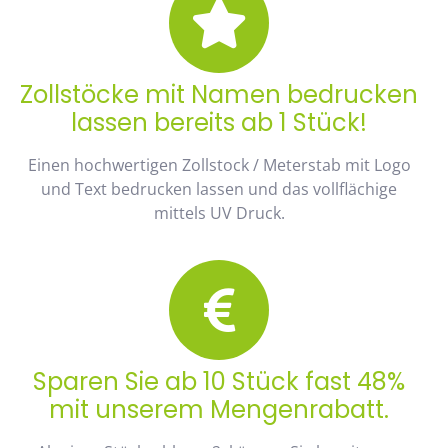
Zollstöcke mit Namen bedrucken
lassen bereits ab 1 Stück!
Einen hochwertigen Zollstock / Meterstab mit Logo
und Text bedrucken lassen und das vollflächige
mittels UV Druck.
Sparen Sie ab 10 Stück fast 48%
mit unserem Mengenrabatt.