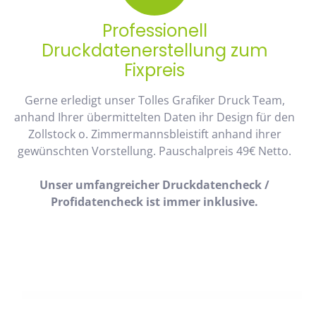
Professionell
Druckdatenerstellung zum
Fixpreis
Gerne erledigt unser Tolles Grafiker Druck Team,
anhand Ihrer übermittelten Daten ihr Design für den
Zollstock o. Zimmermannsbleistift anhand ihrer
gewünschten Vorstellung. Pauschalpreis 49€ Netto.
Unser umfangreicher Druckdatencheck /
Profidatencheck ist immer inklusive.