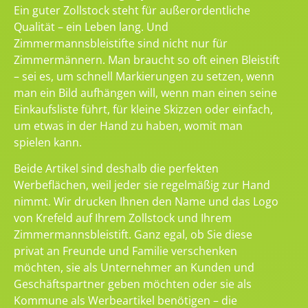
Ein guter Zollstock steht für außerordentliche
Qualität – ein Leben lang. Und
Zimmermannsbleistifte sind nicht nur für
Zimmermännern. Man braucht so oft einen Bleistift
– sei es, um schnell Markierungen zu setzen, wenn
man ein Bild aufhängen will, wenn man einen seine
Einkaufsliste führt, für kleine Skizzen oder einfach,
um etwas in der Hand zu haben, womit man
spielen kann.
Beide Artikel sind deshalb die perfekten
Werbeflächen, weil jeder sie regelmäßig zur Hand
nimmt. Wir drucken Ihnen den Name und das Logo
von Krefeld auf Ihrem Zollstock und Ihrem
Zimmermannsbleistift. Ganz egal, ob Sie diese
privat an Freunde und Familie verschenken
möchten, sie als Unternehmer an Kunden und
Geschäftspartner geben möchten oder sie als
Kommune als Werbeartikel benötigen – die