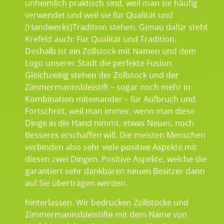
unheimlich praktisch sind, weil man sie häufig
verwendet und weil sie für Qualität und
(Handwerks)Tradition stehen. Genau dafür steht
Krefeld auch: Für Qualität und Tradition.
Deshalb ist ein Zollstock mit Namen und dem
Logo unserer Stadt die perfekte Fusion.
Gleichzeitig stehen der Zollstock und der
Zimmermannsbleistift – sogar noch mehr in
Kombination miteinander – für Aufbruch und
Fortschritt, weil man immer, wenn man diese
Dinge in die Hand nimmt, etwas Neues, noch
Besseres erschaffen will. Die meisten Menschen
verbinden also sehr viele positive Aspekte mit
diesen zwei Dingen. Positive Aspekte, welche die
garantiert sehr dankbaren neuen Besitzer dann
auf Sie übertragen werden.
hinterlassen. Wir bedrucken Zollstöcke und
Zimmermannsbleistifte mit dem Name von