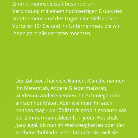
Zimmermannsbleistift besonders in
Verbindung mit einem hochwertigen Druck des
Stadtnamens und des Logos eine Vielzahl von
Vorteilen für Sie und Ihr Unternehmen, die wir
Ihnen gern alle verraten möchten.
Der Zollstock hat viele Namen. Manche nennen
ihn Meterstab, Andere Gliedermaßstab,
wiederum Andere nennen ihn Schmiege oder
einfach nur Meter. Aber wie man ihn auch
nennen mag – der Zollstock gehört genauso wie
der Zimmermannsbleistift in jeden Haushalt –
ganz egal, ob nun im Werkzeugkasten oder der
Küchenschublade. Jeder braucht sie, weil sie