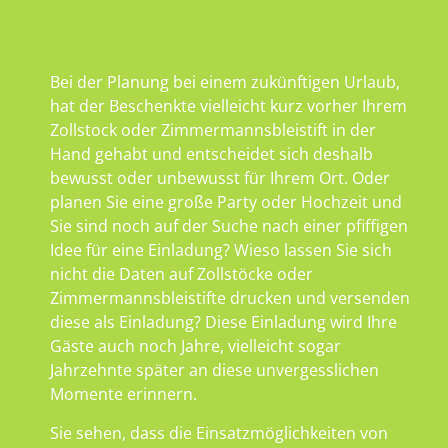
Bei der Planung bei einem zukünftigen Urlaub,
hat der Beschenkte vielleicht kurz vorher Ihrem
Zollstock oder Zimmermannsbleistift in der
Hand gehabt und entscheidet sich deshalb
bewusst oder unbewusst für Ihrem Ort. Oder
planen Sie eine große Party oder Hochzeit und
Sie sind noch auf der Suche nach einer pfiffigen
Idee für eine Einladung? Wieso lassen Sie sich
nicht die Daten auf Zollstöcke oder
Zimmermannsbleistifte drucken und versenden
diese als Einladung? Diese Einladung wird Ihre
Gäste auch noch Jahre, vielleicht sogar
Jahrzehnte später an diese unvergesslichen
Momente erinnern.
Sie sehen, dass die Einsatzmöglichkeiten von