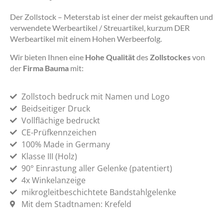
Der Zollstock – Meterstab ist einer der meist gekauften und
verwendete Werbeartikel / Streuartikel, kurzum DER
Werbeartikel mit einem Hohen Werbeerfolg.
Wir bieten Ihnen eine
Hohe Qualität
des
Zollstockes
von
der
Firma Bauma
mit:
Zollstoch bedruck mit Namen und Logo
Beidseitiger Druck
Vollflächige bedruckt
CE-Prüfkennzeichen
100% Made in Germany
Klasse III (Holz)
90° Einrastung aller Gelenke (patentiert)
4x Winkelanzeige
mikrogleitbeschichtete Bandstahlgelenke
Mit dem Stadtnamen: Krefeld