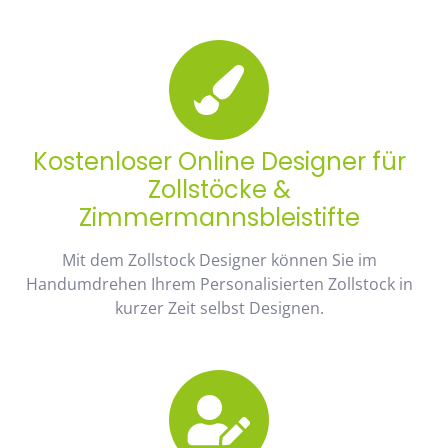
Kostenloser Online Designer für
Zollstöcke &
Zimmermannsbleistifte
Mit dem Zollstock Designer können Sie im
Handumdrehen Ihrem Personalisierten Zollstock in
kurzer Zeit selbst Designen.