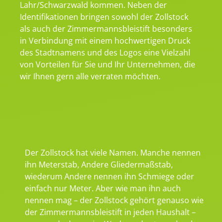
Lahr/Schwarzwald kommen. Neben der
Identifikationen bringen sowohl der Zollstock
als auch der Zimmermannsbleistift besonders
in Verbindung mit einem hochwertigen Druck
des Stadtnamens und des Logos eine Vielzahl
von Vorteilen für Sie und Ihr Unternehmen, die
wir Ihnen gern alle verraten möchten.
Der Zollstock hat viele Namen. Manche nennen
ihn Meterstab, Andere Gliedermaßstab,
wiederum Andere nennen ihn Schmiege oder
einfach nur Meter. Aber wie man ihn auch
nennen mag – der Zollstock gehört genauso wie
der Zimmermannsbleistift in jeden Haushalt –