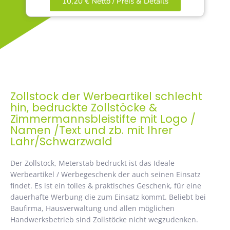
10,20 € Netto / Preis & Details
Zollstock der Werbeartikel schlecht
hin, bedruckte Zollstöcke &
Zimmermannsbleistifte mit Logo /
Namen /Text und zb. mit Ihrer
Lahr/Schwarzwald
Der Zollstock, Meterstab bedruckt ist das Ideale
Werbeartikel / Werbegeschenk der auch seinen Einsatz
findet. Es ist ein tolles & praktisches Geschenk, für eine
dauerhafte Werbung die zum Einsatz kommt. Beliebt bei
Baufirma, Hausverwaltung und allen möglichen
Handwerksbetrieb sind Zollstöcke nicht wegzudenken.