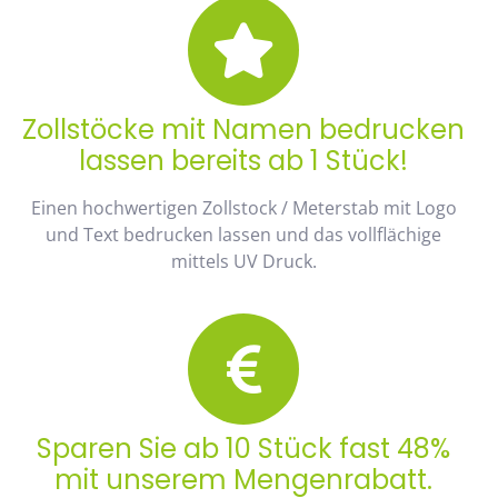
Zollstöcke mit Namen bedrucken
lassen bereits ab 1 Stück!
Einen hochwertigen Zollstock / Meterstab mit Logo
und Text bedrucken lassen und das vollflächige
mittels UV Druck.
Sparen Sie ab 10 Stück fast 48%
mit unserem Mengenrabatt.