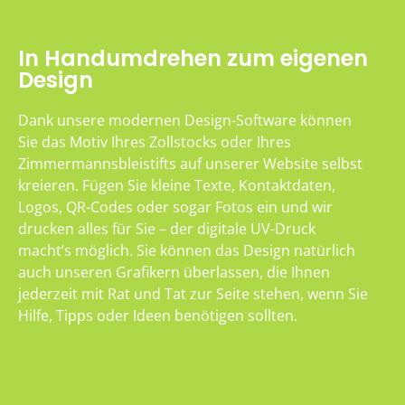
In Handumdrehen zum eigenen
Design
Dank unsere modernen Design-Software können
Sie das Motiv Ihres Zollstocks oder Ihres
Zimmermannsbleistifts auf unserer Website selbst
kreieren. Fügen Sie kleine Texte, Kontaktdaten,
Logos, QR-Codes oder sogar Fotos ein und wir
drucken alles für Sie – der digitale UV-Druck
macht’s möglich. Sie können das Design natürlich
auch unseren Grafikern überlassen, die Ihnen
jederzeit mit Rat und Tat zur Seite stehen, wenn Sie
Hilfe, Tipps oder Ideen benötigen sollten.