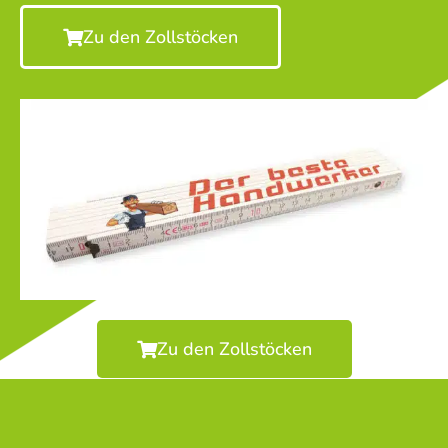
Zu den Zollstöcken
Zu den Zollstöcken