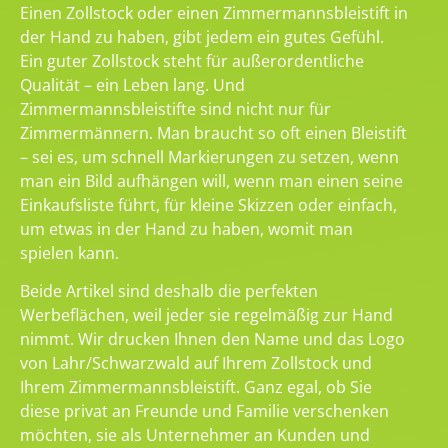
Einen Zollstock oder einen Zimmermannsbleistift in
der Hand zu haben, gibt jedem ein gutes Gefühl.
Ein guter Zollstock steht für außerordentliche
Qualität – ein Leben lang. Und
Zimmermannsbleistifte sind nicht nur für
Zimmermännern. Man braucht so oft einen Bleistift
– sei es, um schnell Markierungen zu setzen, wenn
man ein Bild aufhängen will, wenn man einen seine
Einkaufsliste führt, für kleine Skizzen oder einfach,
um etwas in der Hand zu haben, womit man
spielen kann.
Beide Artikel sind deshalb die perfekten
Werbeflächen, weil jeder sie regelmäßig zur Hand
nimmt. Wir drucken Ihnen den Name und das Logo
von Lahr/Schwarzwald auf Ihrem Zollstock und
Ihrem Zimmermannsbleistift. Ganz egal, ob Sie
diese privat an Freunde und Familie verschenken
möchten, sie als Unternehmer an Kunden und