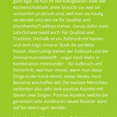
ganz egal, ob nun im Werkzeugkasten oder der
Küchenschublade. Jeder braucht sie, weil sie
unheimlich praktisch sind, weil man sie häufig
verwendet und weil sie für Qualität und
(Handwerks)Tradition stehen. Genau dafür steht
Lahr/Schwarzwald auch: Für Qualität und
Tradition. Deshalb ist ein Zollstock mit Namen
und dem Logo unserer Stadt die perfekte
Fusion. Gleichzeitig stehen der Zollstock und der
Zimmermannsbleistift – sogar noch mehr in
Kombination miteinander – für Aufbruch und
Fortschritt, weil man immer, wenn man diese
Dinge in die Hand nimmt, etwas Neues, noch
Besseres erschaffen will. Die meisten Menschen
verbinden also sehr viele positive Aspekte mit
diesen zwei Dingen. Positive Aspekte, welche die
garantiert sehr dankbaren neuen Besitzer dann
auf Sie übertragen werden.