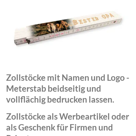
Zollstöcke mit Namen und Logo -
Meterstab beidseitig und
vollflächig bedrucken lassen.
Zollstöcke als Werbeartikel oder
als Geschenk für Firmen und