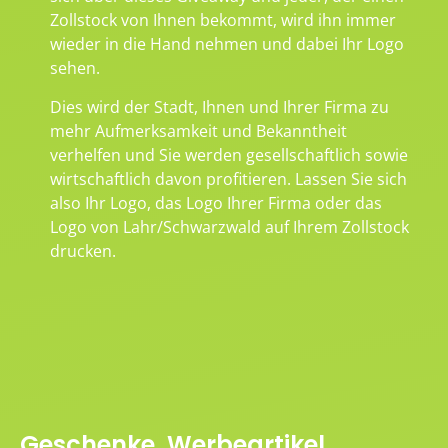
Zollstock von Ihnen bekommt, wird ihn immer
wieder in die Hand nehmen und dabei Ihr Logo
sehen.
Dies wird der Stadt, Ihnen und Ihrer Firma zu
mehr Aufmerksamkeit und Bekanntheit
verhelfen und Sie werden gesellschaftlich sowie
wirtschaftlich davon profitieren. Lassen Sie sich
also Ihr Logo, das Logo Ihrer Firma oder das
Logo von Lahr/Schwarzwald auf Ihrem Zollstock
drucken.
Geschenke, Werbeartikel,