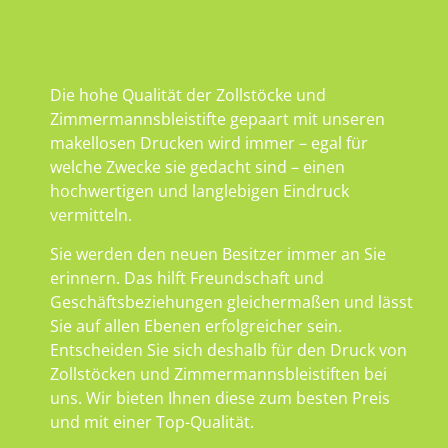
Die hohe Qualität der Zollstöcke und
Zimmermannsbleistifte gepaart mit unseren
makellosen Drucken wird immer – egal für
welche Zwecke sie gedacht sind – einen
hochwertigen und langlebigen Eindruck
vermitteln.
Sie werden den neuen Besitzer immer an Sie
erinnern. Das hilft Freundschaft und
Geschäftsbeziehungen gleichermaßen und lässt
Sie auf allen Ebenen erfolgreicher sein.
Entscheiden Sie sich deshalb für den Druck von
Zollstöcken und Zimmermannsbleistiften bei
uns. Wir bieten Ihnen diese zum besten Preis
und mit einer Top-Qualität.