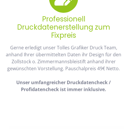
Professionell
Druckdatenerstellung zum
Fixpreis
Gerne erledigt unser Tolles Grafiker Druck Team,
anhand Ihrer übermittelten Daten ihr Design für den
Zollstock o. Zimmermannsbleistift anhand ihrer
gewünschten Vorstellung. Pauschalpreis 49€ Netto.
Unser umfangreicher Druckdatencheck /
Profidatencheck ist immer inklusive.