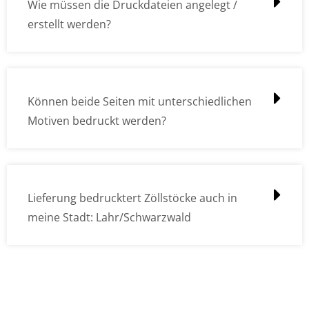
Wie müssen die Druckdateien angelegt /
erstellt werden?
Können beide Seiten mit unterschiedlichen
Motiven bedruckt werden?
Lieferung bedrucktert Zöllstöcke auch in
meine Stadt: Lahr/Schwarzwald