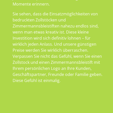
Momente erinnern.
Sie sehen, dass die Einsatzmöglichkeiten von
bedruckten Zollstöcken und
Zimmermannsbleistiften nahezu endlos sind,
wenn man etwas kreativ ist. Diese kleine
Investition wird sich definitiv lohnen – für
wirklich jeden Anlass. Und unsere günstigen
Preise werden Sie wirklich überraschen.
Verpassen Sie nicht das Gefühl, wenn Sie einen
Zollstock und einen Zimmermannsbleistift mit
Ihrem persönlichen Logo an Ihre Kunden,
Geschäftspartner, Freunde oder Familie geben.
Diese Gefühl ist einmalig.