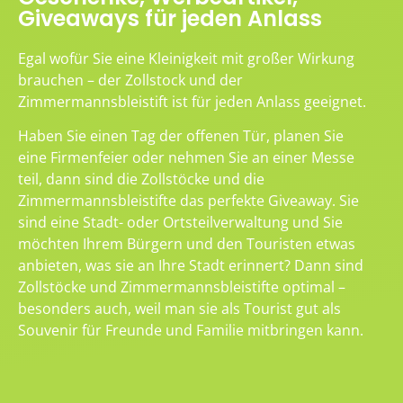
Giveaways für jeden Anlass
Egal wofür Sie eine Kleinigkeit mit großer Wirkung
brauchen – der Zollstock und der
Zimmermannsbleistift ist für jeden Anlass geeignet.
Haben Sie einen Tag der offenen Tür, planen Sie
eine Firmenfeier oder nehmen Sie an einer Messe
teil, dann sind die Zollstöcke und die
Zimmermannsbleistifte das perfekte Giveaway. Sie
sind eine Stadt- oder Ortsteilverwaltung und Sie
möchten Ihrem Bürgern und den Touristen etwas
anbieten, was sie an Ihre Stadt erinnert? Dann sind
Zollstöcke und Zimmermannsbleistifte optimal –
besonders auch, weil man sie als Tourist gut als
Souvenir für Freunde und Familie mitbringen kann.