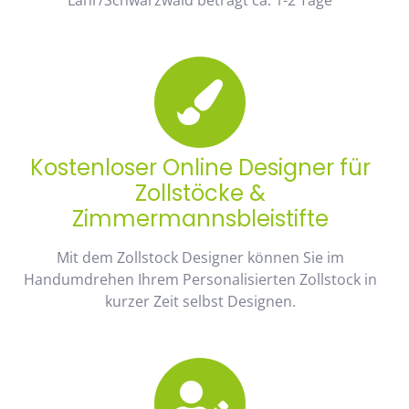
Kostenloser Online Designer für
Zollstöcke &
Zimmermannsbleistifte
Mit dem Zollstock Designer können Sie im
Handumdrehen Ihrem Personalisierten Zollstock in
kurzer Zeit selbst Designen.