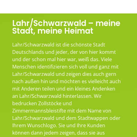
Lahr/Schwarzwald – meine
Stadt, meine Heimat
Lahr/Schwarzwald ist die schönste Stadt
Deutschlands und jeder, der von hier kommt
und der schon mal hier war, weiß das. Viele
Menschen identifizieren sich voll und ganz mit
Lahr/Schwarzwald und zeigen dies auch gern
nach außen hin und möchten es vielleicht auch
mit Anderen teilen und ein kleines Andenken
an Lahr/Schwarzwald hinterlassen. Wir
bedrucken Zollstöcke und
Zimmermannsbleistifte mit dem Name von
Lahr/Schwarzwald und dem Stadtwappen oder
Ihrem Wunschlogo. Sie und Ihre Kunden
können dann jedem zeigen, dass sie aus