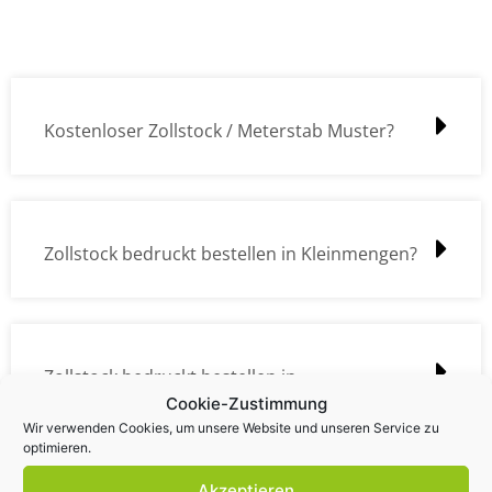
Kostenloser Zollstock / Meterstab Muster?
Zollstock bedruckt bestellen in Kleinmengen?
Zollstock bedruckt bestellen in
Cookie-Zustimmung
Großmengen?
Wir verwenden Cookies, um unsere Website und unseren Service zu
optimieren.
Akzeptieren