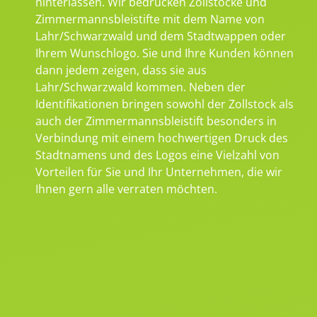
hinterlassen. Wir bedrucken Zollstöcke und
Zimmermannsbleistifte mit dem Name von
Lahr/Schwarzwald und dem Stadtwappen oder
Ihrem Wunschlogo. Sie und Ihre Kunden können
dann jedem zeigen, dass sie aus
Lahr/Schwarzwald kommen. Neben der
Identifikationen bringen sowohl der Zollstock als
auch der Zimmermannsbleistift besonders in
Verbindung mit einem hochwertigen Druck des
Stadtnamens und des Logos eine Vielzahl von
Vorteilen für Sie und Ihr Unternehmen, die wir
Ihnen gern alle verraten möchten.