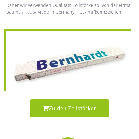
Daher wir verwenden Qualitäts Zollstöcke zb. von der Firma
Bauma / 100% Made in Germany + CE-Prüfkennzeichen
Zu den Zollstöcken