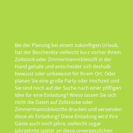
Bei der Planung bei einem zukünftigen Urlaub,
hat der Beschenkte vielleicht kurz vorher Ihrem
Zollstock oder Zimmermannsbleistift in der
Hand gehabt und entscheidet sich deshalb
bewusst oder unbewusst für Ihrem Ort. Oder
planen Sie eine große Party oder Hochzeit und
Sie sind noch auf der Suche nach einer pfiffigen
Idee für eine Einladung? Wieso lassen Sie sich
nicht die Daten auf Zollstöcke oder
Zimmermannsbleistifte drucken und versenden
diese als Einladung? Diese Einladung wird Ihre
Gäste auch noch Jahre, vielleicht sogar
Jahrzehnte später an diese unvergesslichen