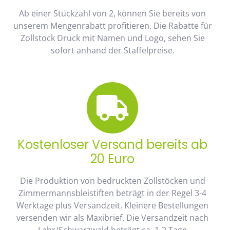
Ab einer Stückzahl von 2, können Sie bereits von
unserem Mengenrabatt profitieren. Die Rabatte für
Zollstock Druck mit Namen und Logo, sehen Sie
sofort anhand der Staffelpreise.
Kostenloser Versand bereits ab
20 Euro
Die Produktion von bedruckten Zollstöcken und
Zimmermannsbleistiften beträgt in der Regel 3-4
Werktage plus Versandzeit. Kleinere Bestellungen
versenden wir als Maxibrief. Die Versandzeit nach
Lahr/Schwarzwald beträgt ca. 1-2 Tage