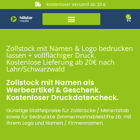
kostenloser Versand ab 20 €
0
Zollstock mit Namen & Logo bedrucken
lassen + vollflächiger Druck.
Kostenlose Lieferung ab 20€ nach
Lahr/Schwarzwald
Zollstock mit Namen als
Werbeartikel & Geschenk.
Kostenloser Druckdatencheck.
Günstige Staffelpreise für Zollstöcke / Metertstab
sowie für bedruckte Zimmermannsbleistifte zb. mit
Ihrem Logo und Namen / Firmennamen.