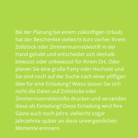
Bei der Planung bei einem zukünftigen Urlaub,
hat der Beschenkte vielleicht kurz vorher Ihrem
Zollstock oder Zimmermannsbleistift in der
Hand gehabt und entscheidet sich deshalb
bewusst oder unbewusst für Ihrem Ort. Oder
planen Sie eine große Party oder Hochzeit und
Sie sind noch auf der Suche nach einer pfiffigen
Idee für eine Einladung? Wieso lassen Sie sich
nicht die Daten auf Zollstöcke oder
Zimmermannsbleistifte drucken und versenden
diese als Einladung? Diese Einladung wird Ihre
Gäste auch noch Jahre, vielleicht sogar
Jahrzehnte später an diese unvergesslichen
Momente erinnern.