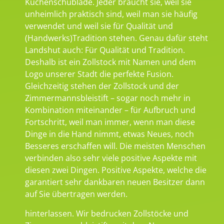
Küchenschublade. Jeder braucht sie, weil sie
unheimlich praktisch sind, weil man sie häufig
verwendet und weil sie für Qualität und
(Handwerks)Tradition stehen. Genau dafür steht
Landshut auch: Für Qualität und Tradition.
Deshalb ist ein Zollstock mit Namen und dem
Logo unserer Stadt die perfekte Fusion.
Gleichzeitig stehen der Zollstock und der
Zimmermannsbleistift – sogar noch mehr in
Kombination miteinander – für Aufbruch und
Fortschritt, weil man immer, wenn man diese
Dinge in die Hand nimmt, etwas Neues, noch
Besseres erschaffen will. Die meisten Menschen
verbinden also sehr viele positive Aspekte mit
diesen zwei Dingen. Positive Aspekte, welche die
garantiert sehr dankbaren neuen Besitzer dann
auf Sie übertragen werden.
hinterlassen. Wir bedrucken Zollstöcke und