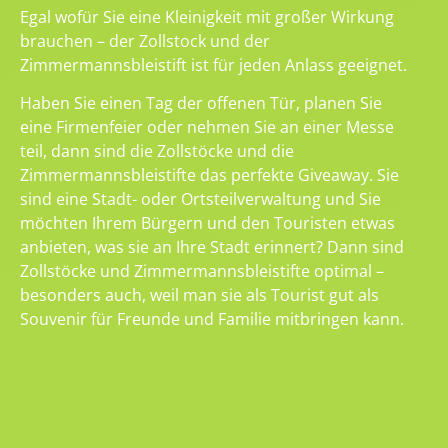
Egal wofür Sie eine Kleinigkeit mit großer Wirkung
brauchen – der Zollstock und der
Zimmermannsbleistift ist für jeden Anlass geeignet.
Haben Sie einen Tag der offenen Tür, planen Sie
eine Firmenfeier oder nehmen Sie an einer Messe
teil, dann sind die Zollstöcke und die
Zimmermannsbleistifte das perfekte Giveaway. Sie
sind eine Stadt- oder Ortsteilverwaltung und Sie
möchten Ihrem Bürgern und den Touristen etwas
anbieten, was sie an Ihre Stadt erinnert? Dann sind
Zollstöcke und Zimmermannsbleistifte optimal –
besonders auch, weil man sie als Tourist gut als
Souvenir für Freunde und Familie mitbringen kann.