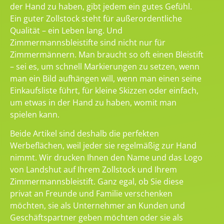
der Hand zu haben, gibt jedem ein gutes Gefühl.
Ein guter Zollstock steht für außerordentliche
Qualität – ein Leben lang. Und
Zimmermannsbleistifte sind nicht nur für
Zimmermännern. Man braucht so oft einen Bleistift
– sei es, um schnell Markierungen zu setzen, wenn
man ein Bild aufhängen will, wenn man einen seine
Einkaufsliste führt, für kleine Skizzen oder einfach,
um etwas in der Hand zu haben, womit man
spielen kann.
Beide Artikel sind deshalb die perfekten
Werbeflächen, weil jeder sie regelmäßig zur Hand
nimmt. Wir drucken Ihnen den Name und das Logo
von Landshut auf Ihrem Zollstock und Ihrem
Zimmermannsbleistift. Ganz egal, ob Sie diese
privat an Freunde und Familie verschenken
möchten, sie als Unternehmer an Kunden und
Geschäftspartner geben möchten oder sie als