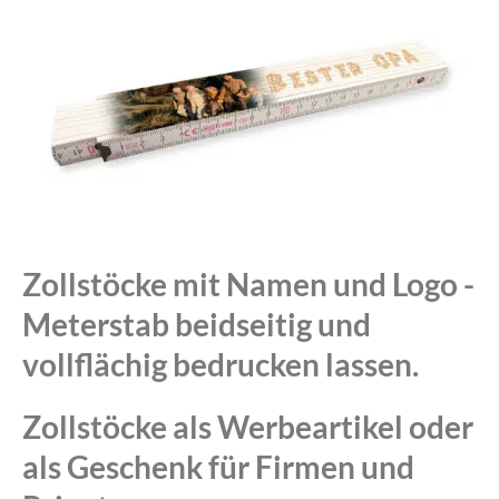
Zollstöcke mit Namen und Logo -
Meterstab beidseitig und
vollflächig bedrucken lassen.
Zollstöcke als Werbeartikel oder
als Geschenk für Firmen und