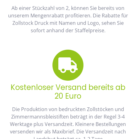
Ab einer Stückzahl von 2, können Sie bereits von
unserem Mengenrabatt profitieren. Die Rabatte für
Zollstock Druck mit Namen und Logo, sehen Sie
sofort anhand der Staffelpreise.
Kostenloser Versand bereits ab
20 Euro
Die Produktion von bedruckten Zollstöcken und
Zimmermannsbleistiften beträgt in der Regel 3-4
Werktage plus Versandzeit. Kleinere Bestellungen
versenden wir als Maxibrief. Die Versandzeit nach
Landshut beträgt ca. 1-2 Tage