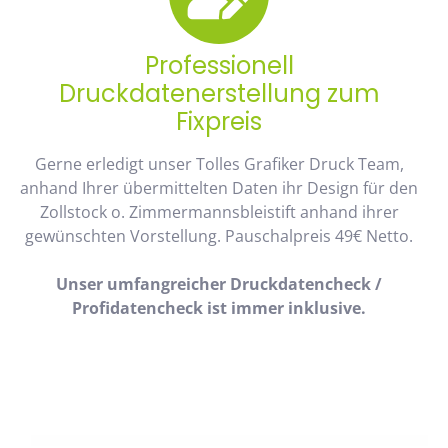
Professionell
Druckdatenerstellung zum
Fixpreis
Gerne erledigt unser Tolles Grafiker Druck Team,
anhand Ihrer übermittelten Daten ihr Design für den
Zollstock o. Zimmermannsbleistift anhand ihrer
gewünschten Vorstellung. Pauschalpreis 49€ Netto.
Unser umfangreicher Druckdatencheck /
Profidatencheck ist immer inklusive.