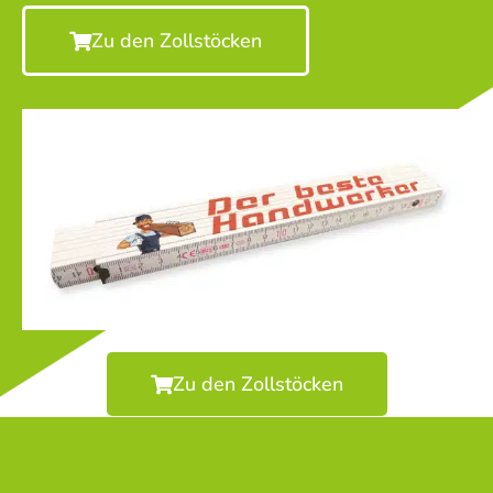
Zu den Zollstöcken
Zu den Zollstöcken