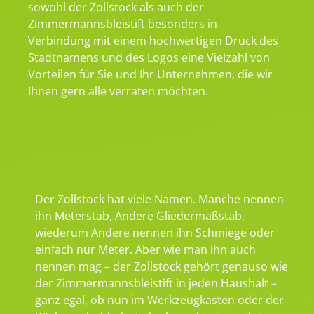
sowohl der Zollstock als auch der
Zimmermannsbleistift besonders in
Verbindung mit einem hochwertigen Druck des
Stadtnamens und des Logos eine Vielzahl von
Vorteilen für Sie und Ihr Unternehmen, die wir
Ihnen gern alle verraten möchten.
Der Zollstock hat viele Namen. Manche nennen
ihn Meterstab, Andere Gliedermaßstab,
wiederum Andere nennen ihn Schmiege oder
einfach nur Meter. Aber wie man ihn auch
nennen mag – der Zollstock gehört genauso wie
der Zimmermannsbleistift in jeden Haushalt –
ganz egal, ob nun im Werkzeugkasten oder der