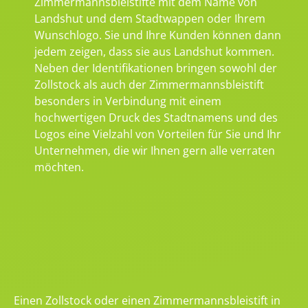
Zimmermannsbleistifte mit dem Name von
Landshut und dem Stadtwappen oder Ihrem
Wunschlogo. Sie und Ihre Kunden können dann
jedem zeigen, dass sie aus Landshut kommen.
Neben der Identifikationen bringen sowohl der
Zollstock als auch der Zimmermannsbleistift
besonders in Verbindung mit einem
hochwertigen Druck des Stadtnamens und des
Logos eine Vielzahl von Vorteilen für Sie und Ihr
Unternehmen, die wir Ihnen gern alle verraten
möchten.
Einen Zollstock oder einen Zimmermannsbleistift in