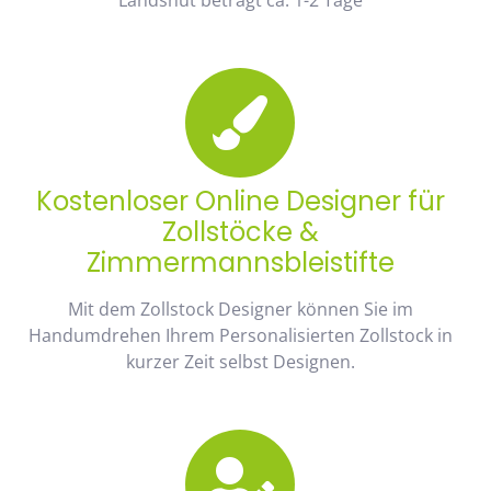
Kostenloser Online Designer für
Zollstöcke &
Zimmermannsbleistifte
Mit dem Zollstock Designer können Sie im
Handumdrehen Ihrem Personalisierten Zollstock in
kurzer Zeit selbst Designen.