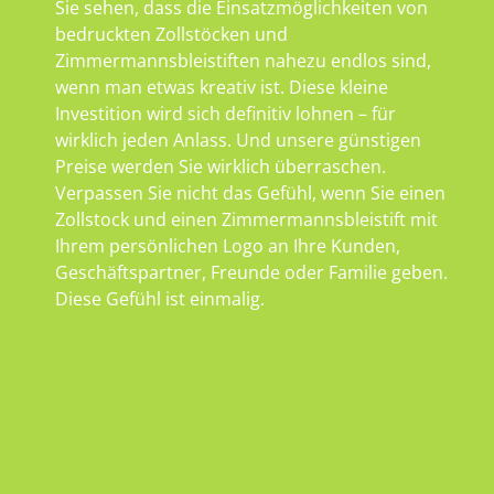
Sie sehen, dass die Einsatzmöglichkeiten von
bedruckten Zollstöcken und
Zimmermannsbleistiften nahezu endlos sind,
wenn man etwas kreativ ist. Diese kleine
Investition wird sich definitiv lohnen – für
wirklich jeden Anlass. Und unsere günstigen
Preise werden Sie wirklich überraschen.
Verpassen Sie nicht das Gefühl, wenn Sie einen
Zollstock und einen Zimmermannsbleistift mit
Ihrem persönlichen Logo an Ihre Kunden,
Geschäftspartner, Freunde oder Familie geben.
Diese Gefühl ist einmalig.