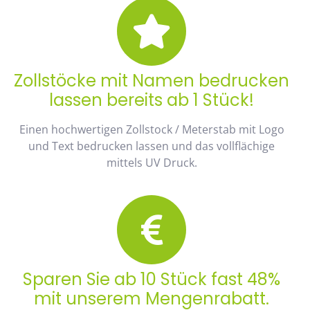
Zollstöcke mit Namen bedrucken
lassen bereits ab 1 Stück!
Einen hochwertigen Zollstock / Meterstab mit Logo
und Text bedrucken lassen und das vollflächige
mittels UV Druck.
Sparen Sie ab 10 Stück fast 48%
mit unserem Mengenrabatt.