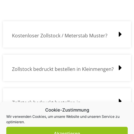
Kostenloser Zollstock / Meterstab Muster?
Zollstock bedruckt bestellen in Kleinmengen?
Zollstock bedruckt bestellen in
Cookie-Zustimmung
Großmengen?
Wir verwenden Cookies, um unsere Website und unseren Service zu
optimieren.
Akzeptieren