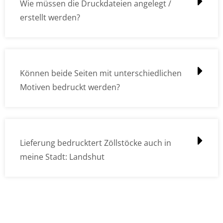
Wie müssen die Druckdateien angelegt /
erstellt werden?
Können beide Seiten mit unterschiedlichen
Motiven bedruckt werden?
Lieferung bedrucktert Zöllstöcke auch in
meine Stadt: Landshut