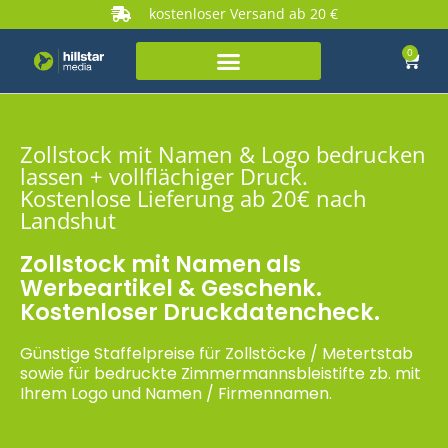
kostenloser Versand ab 20 €
0
Zollstock mit Namen & Logo bedrucken
lassen + vollflächiger Druck.
Kostenlose Lieferung ab 20€ nach
Landshut
Zollstock mit Namen als
Werbeartikel & Geschenk.
Kostenloser Druckdatencheck.
Günstige Staffelpreise für Zollstöcke / Metertstab
sowie für bedruckte Zimmermannsbleistifte zb. mit
Ihrem Logo und Namen / Firmennamen.