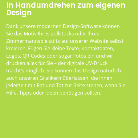
In Handumdrehen zum eigenen
Design
Dank unsere modernen Design-Software können
Sie das Motiv Ihres Zollstocks oder Ihres
Zimmermannsbleistifts auf unserer Website selbst
kreieren. Fügen Sie kleine Texte, Kontaktdaten,
Logos, QR-Codes oder sogar Fotos ein und wir
drucken alles für Sie – der digitale UV-Druck
macht’s möglich. Sie können das Design natürlich
auch unseren Grafikern überlassen, die Ihnen
jederzeit mit Rat und Tat zur Seite stehen, wenn Sie
Hilfe, Tipps oder Ideen benötigen sollten.