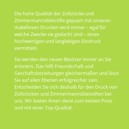
Die hohe Qualität der Zollstöcke und
Zimmermannsbleistifte gepaart mit unseren
makellosen Drucken wird immer – egal für
welche Zwecke sie gedacht sind – einen
hochwertigen und langlebigen Eindruck
vermitteln.
Sie werden den neuen Besitzer immer an Sie
erinnern. Das hilft Freundschaft und
Geschäftsbeziehungen gleichermaßen und lässt
Sie auf allen Ebenen erfolgreicher sein.
Entscheiden Sie sich deshalb für den Druck von
Zollstöcken und Zimmermannsbleistiften bei
uns. Wir bieten Ihnen diese zum besten Preis
und mit einer Top-Qualität.