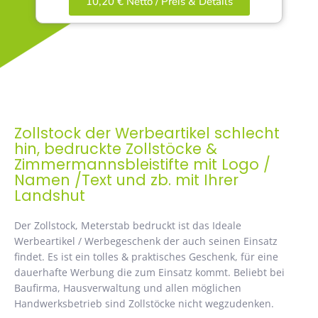
10,20 € Netto / Preis & Details
Zollstock der Werbeartikel schlecht
hin, bedruckte Zollstöcke &
Zimmermannsbleistifte mit Logo /
Namen /Text und zb. mit Ihrer
Landshut
Der Zollstock, Meterstab bedruckt ist das Ideale
Werbeartikel / Werbegeschenk der auch seinen Einsatz
findet. Es ist ein tolles & praktisches Geschenk, für eine
dauerhafte Werbung die zum Einsatz kommt. Beliebt bei
Baufirma, Hausverwaltung und allen möglichen
Handwerksbetrieb sind Zollstöcke nicht wegzudenken.