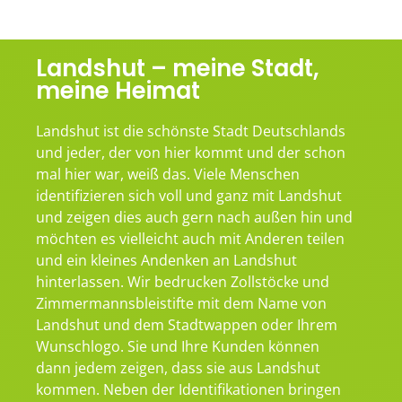
Landshut – meine Stadt,
meine Heimat
Landshut ist die schönste Stadt Deutschlands
und jeder, der von hier kommt und der schon
mal hier war, weiß das. Viele Menschen
identifizieren sich voll und ganz mit Landshut
und zeigen dies auch gern nach außen hin und
möchten es vielleicht auch mit Anderen teilen
und ein kleines Andenken an Landshut
hinterlassen. Wir bedrucken Zollstöcke und
Zimmermannsbleistifte mit dem Name von
Landshut und dem Stadtwappen oder Ihrem
Wunschlogo. Sie und Ihre Kunden können
dann jedem zeigen, dass sie aus Landshut
kommen. Neben der Identifikationen bringen