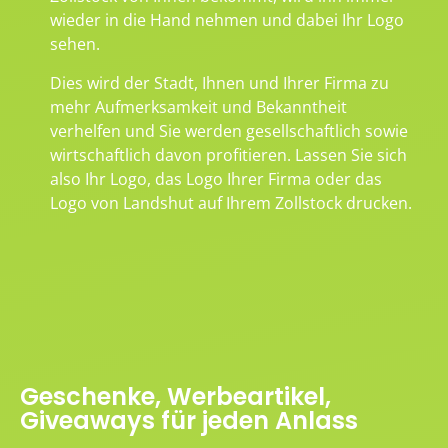
wieder in die Hand nehmen und dabei Ihr Logo
sehen.
Dies wird der Stadt, Ihnen und Ihrer Firma zu
mehr Aufmerksamkeit und Bekanntheit
verhelfen und Sie werden gesellschaftlich sowie
wirtschaftlich davon profitieren. Lassen Sie sich
also Ihr Logo, das Logo Ihrer Firma oder das
Logo von Landshut auf Ihrem Zollstock drucken.
Geschenke, Werbeartikel,
Giveaways für jeden Anlass