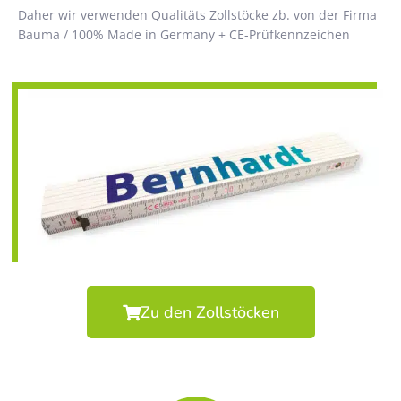
Daher wir verwenden Qualitäts Zollstöcke zb. von der Firma
Bauma / 100% Made in Germany + CE-Prüfkennzeichen
Zu den Zollstöcken