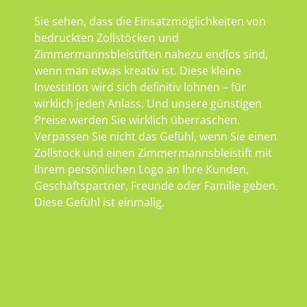
Sie sehen, dass die Einsatzmöglichkeiten von
bedruckten Zollstöcken und
Zimmermannsbleistiften nahezu endlos sind,
wenn man etwas kreativ ist. Diese kleine
Investition wird sich definitiv lohnen – für
wirklich jeden Anlass. Und unsere günstigen
Preise werden Sie wirklich überraschen.
Verpassen Sie nicht das Gefühl, wenn Sie einen
Zollstock und einen Zimmermannsbleistift mit
Ihrem persönlichen Logo an Ihre Kunden,
Geschäftspartner, Freunde oder Familie geben.
Diese Gefühl ist einmalig.