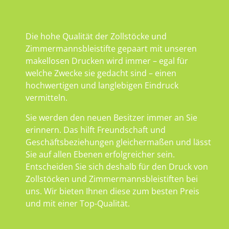
Die hohe Qualität der Zollstöcke und
Zimmermannsbleistifte gepaart mit unseren
makellosen Drucken wird immer – egal für
welche Zwecke sie gedacht sind – einen
hochwertigen und langlebigen Eindruck
vermitteln.
Sie werden den neuen Besitzer immer an Sie
erinnern. Das hilft Freundschaft und
Geschäftsbeziehungen gleichermaßen und lässt
Sie auf allen Ebenen erfolgreicher sein.
Entscheiden Sie sich deshalb für den Druck von
Zollstöcken und Zimmermannsbleistiften bei
uns. Wir bieten Ihnen diese zum besten Preis
und mit einer Top-Qualität.