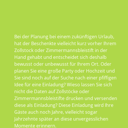
Bei der Planung bei einem zukünftigen Urlaub,
hat der Beschenkte vielleicht kurz vorher Ihrem
Zollstock oder Zimmermannsbleistift in der
Hand gehabt und entscheidet sich deshalb
bewusst oder unbewusst für Ihrem Ort. Oder
planen Sie eine große Party oder Hochzeit und
Sie sind noch auf der Suche nach einer pfiffigen
Idee für eine Einladung? Wieso lassen Sie sich
nicht die Daten auf Zollstöcke oder
Zimmermannsbleistifte drucken und versenden
diese als Einladung? Diese Einladung wird Ihre
Gäste auch noch Jahre, vielleicht sogar
Jahrzehnte später an diese unvergesslichen
Momente erinnern.