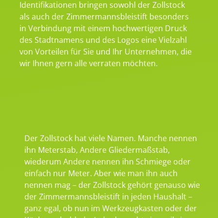
Identifikationen bringen sowohl der Zollstock
als auch der Zimmermannsbleistift besonders
in Verbindung mit einem hochwertigen Druck
des Stadtnamens und des Logos eine Vielzahl
von Vorteilen für Sie und Ihr Unternehmen, die
wir Ihnen gern alle verraten möchten.
Der Zollstock hat viele Namen. Manche nennen
ihn Meterstab, Andere Gliedermaßstab,
wiederum Andere nennen ihn Schmiege oder
einfach nur Meter. Aber wie man ihn auch
nennen mag – der Zollstock gehört genauso wie
der Zimmermannsbleistift in jeden Haushalt –
ganz egal, ob nun im Werkzeugkasten oder der