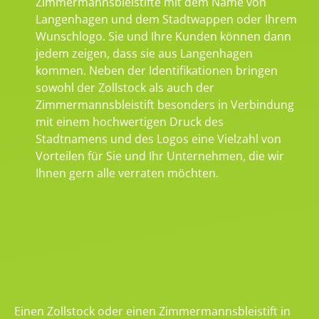
Zimmermannsbleistifte mit dem Name von
Langenhagen und dem Stadtwappen oder Ihrem
Wunschlogo. Sie und Ihre Kunden können dann
jedem zeigen, dass sie aus Langenhagen
kommen. Neben der Identifikationen bringen
sowohl der Zollstock als auch der
Zimmermannsbleistift besonders in Verbindung
mit einem hochwertigen Druck des
Stadtnamens und des Logos eine Vielzahl von
Vorteilen für Sie und Ihr Unternehmen, die wir
Ihnen gern alle verraten möchten.
Einen Zollstock oder einen Zimmermannsbleistift in