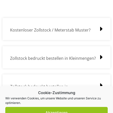
Kostenloser Zollstock / Meterstab Muster?
Zollstock bedruckt bestellen in Kleinmengen?
Zollstock bedruckt bestellen in
Cookie-Zustimmung
Großmengen?
Wir verwenden Cookies, um unsere Website und unseren Service zu
optimieren.
Akzeptieren