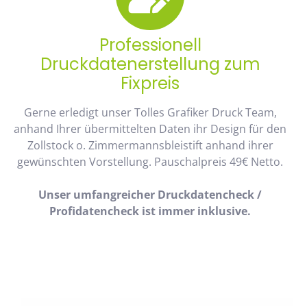
Professionell
Druckdatenerstellung zum
Fixpreis
Gerne erledigt unser Tolles Grafiker Druck Team,
anhand Ihrer übermittelten Daten ihr Design für den
Zollstock o. Zimmermannsbleistift anhand ihrer
gewünschten Vorstellung. Pauschalpreis 49€ Netto.
Unser umfangreicher Druckdatencheck /
Profidatencheck ist immer inklusive.