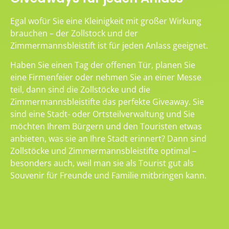
Egal wofür Sie eine Kleinigkeit mit großer Wirkung
brauchen – der Zollstock und der
Zimmermannsbleistift ist für jeden Anlass geeignet.
Haben Sie einen Tag der offenen Tür, planen Sie
eine Firmenfeier oder nehmen Sie an einer Messe
teil, dann sind die Zollstöcke und die
Zimmermannsbleistifte das perfekte Giveaway. Sie
sind eine Stadt- oder Ortsteilverwaltung und Sie
möchten Ihrem Bürgern und den Touristen etwas
anbieten, was sie an Ihre Stadt erinnert? Dann sind
Zollstöcke und Zimmermannsbleistifte optimal –
besonders auch, weil man sie als Tourist gut als
Souvenir für Freunde und Familie mitbringen kann.