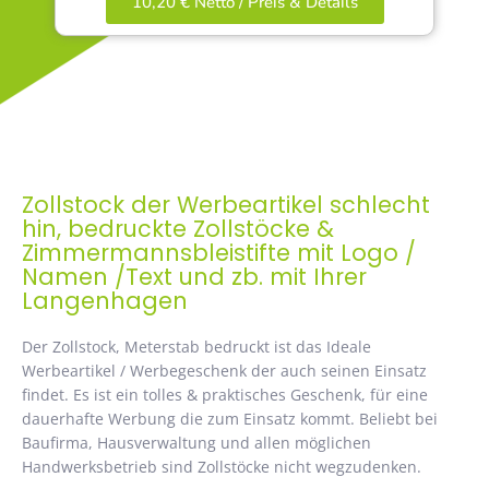
10,20 € Netto / Preis & Details
Zollstock der Werbeartikel schlecht
hin, bedruckte Zollstöcke &
Zimmermannsbleistifte mit Logo /
Namen /Text und zb. mit Ihrer
Langenhagen
Der Zollstock, Meterstab bedruckt ist das Ideale
Werbeartikel / Werbegeschenk der auch seinen Einsatz
findet. Es ist ein tolles & praktisches Geschenk, für eine
dauerhafte Werbung die zum Einsatz kommt. Beliebt bei
Baufirma, Hausverwaltung und allen möglichen
Handwerksbetrieb sind Zollstöcke nicht wegzudenken.