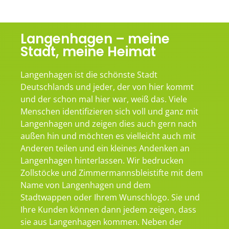
Langenhagen – meine
Stadt, meine Heimat
Langenhagen ist die schönste Stadt
Deutschlands und jeder, der von hier kommt
und der schon mal hier war, weiß das. Viele
Menschen identifizieren sich voll und ganz mit
Langenhagen und zeigen dies auch gern nach
außen hin und möchten es vielleicht auch mit
Anderen teilen und ein kleines Andenken an
Langenhagen hinterlassen. Wir bedrucken
Zollstöcke und Zimmermannsbleistifte mit dem
Name von Langenhagen und dem
Stadtwappen oder Ihrem Wunschlogo. Sie und
Ihre Kunden können dann jedem zeigen, dass
sie aus Langenhagen kommen. Neben der