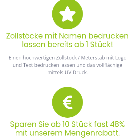
Zollstöcke mit Namen bedrucken
lassen bereits ab 1 Stück!
Einen hochwertigen Zollstock / Meterstab mit Logo
und Text bedrucken lassen und das vollflächige
mittels UV Druck.
Sparen Sie ab 10 Stück fast 48%
mit unserem Mengenrabatt.