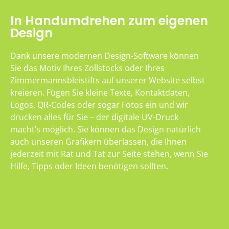
In Handumdrehen zum eigenen
Design
Dank unsere modernen Design-Software können
Sie das Motiv Ihres Zollstocks oder Ihres
Zimmermannsbleistifts auf unserer Website selbst
kreieren. Fügen Sie kleine Texte, Kontaktdaten,
Logos, QR-Codes oder sogar Fotos ein und wir
drucken alles für Sie – der digitale UV-Druck
macht’s möglich. Sie können das Design natürlich
auch unseren Grafikern überlassen, die Ihnen
jederzeit mit Rat und Tat zur Seite stehen, wenn Sie
Hilfe, Tipps oder Ideen benötigen sollten.