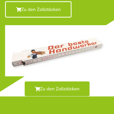
Zu den Zollstöcken
Zu den Zollstöcken