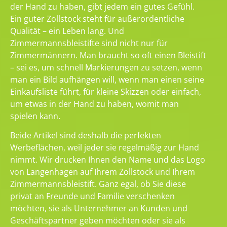
der Hand zu haben, gibt jedem ein gutes Gefühl.
Ein guter Zollstock steht für außerordentliche
Qualität – ein Leben lang. Und
Zimmermannsbleistifte sind nicht nur für
Zimmermännern. Man braucht so oft einen Bleistift
– sei es, um schnell Markierungen zu setzen, wenn
man ein Bild aufhängen will, wenn man einen seine
Einkaufsliste führt, für kleine Skizzen oder einfach,
um etwas in der Hand zu haben, womit man
spielen kann.
Beide Artikel sind deshalb die perfekten
Werbeflächen, weil jeder sie regelmäßig zur Hand
nimmt. Wir drucken Ihnen den Name und das Logo
von Langenhagen auf Ihrem Zollstock und Ihrem
Zimmermannsbleistift. Ganz egal, ob Sie diese
privat an Freunde und Familie verschenken
möchten, sie als Unternehmer an Kunden und
Geschäftspartner geben möchten oder sie als