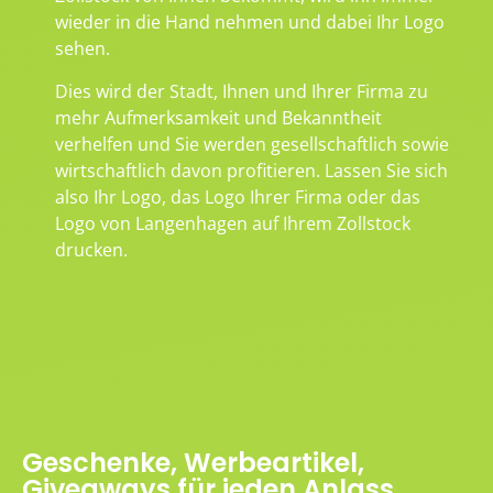
wieder in die Hand nehmen und dabei Ihr Logo
sehen.
Dies wird der Stadt, Ihnen und Ihrer Firma zu
mehr Aufmerksamkeit und Bekanntheit
verhelfen und Sie werden gesellschaftlich sowie
wirtschaftlich davon profitieren. Lassen Sie sich
also Ihr Logo, das Logo Ihrer Firma oder das
Logo von Langenhagen auf Ihrem Zollstock
drucken.
Geschenke, Werbeartikel,
Giveaways für jeden Anlass