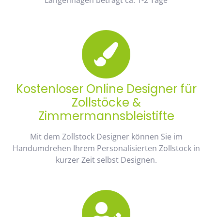
Kostenloser Online Designer für
Zollstöcke &
Zimmermannsbleistifte
Mit dem Zollstock Designer können Sie im
Handumdrehen Ihrem Personalisierten Zollstock in
kurzer Zeit selbst Designen.