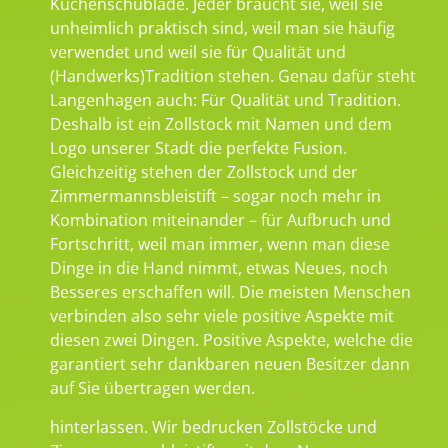
Küchenschublade. Jeder braucht sie, weil sie
unheimlich praktisch sind, weil man sie häufig
verwendet und weil sie für Qualität und
(Handwerks)Tradition stehen. Genau dafür steht
Langenhagen auch: Für Qualität und Tradition.
Deshalb ist ein Zollstock mit Namen und dem
Logo unserer Stadt die perfekte Fusion.
Gleichzeitig stehen der Zollstock und der
Zimmermannsbleistift – sogar noch mehr in
Kombination miteinander – für Aufbruch und
Fortschritt, weil man immer, wenn man diese
Dinge in die Hand nimmt, etwas Neues, noch
Besseres erschaffen will. Die meisten Menschen
verbinden also sehr viele positive Aspekte mit
diesen zwei Dingen. Positive Aspekte, welche die
garantiert sehr dankbaren neuen Besitzer dann
auf Sie übertragen werden.
hinterlassen. Wir bedrucken Zollstöcke und