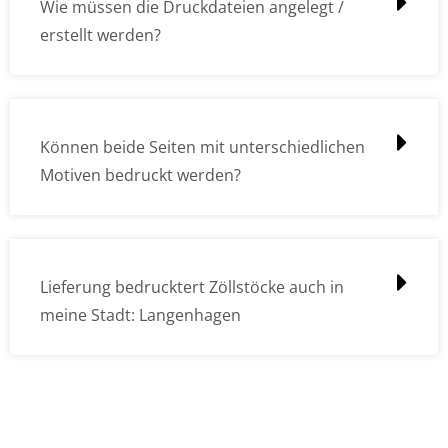
Wie müssen die Druckdateien angelegt /
erstellt werden?
Können beide Seiten mit unterschiedlichen
Motiven bedruckt werden?
Lieferung bedrucktert Zöllstöcke auch in
meine Stadt: Langenhagen