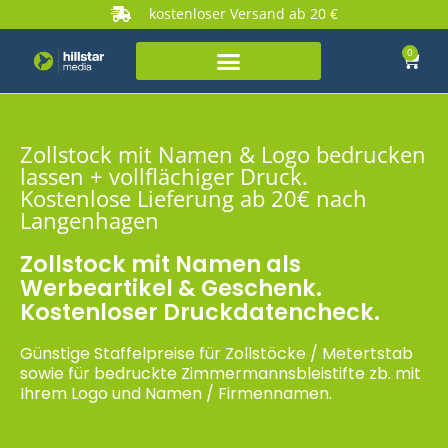
kostenloser Versand ab 20 €
0
Zollstock mit Namen & Logo bedrucken
lassen + vollflächiger Druck.
Kostenlose Lieferung ab 20€ nach
Langenhagen
Zollstock mit Namen als
Werbeartikel & Geschenk.
Kostenloser Druckdatencheck.
Günstige Staffelpreise für Zollstöcke / Metertstab
sowie für bedruckte Zimmermannsbleistifte zb. mit
Ihrem Logo und Namen / Firmennamen.