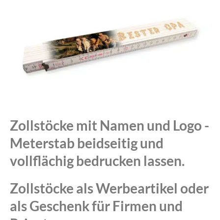
Zollstöcke mit Namen und Logo -
Meterstab beidseitig und
vollflächig bedrucken lassen.
Zollstöcke als Werbeartikel oder
als Geschenk für Firmen und