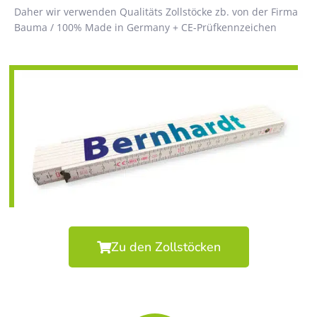
Daher wir verwenden Qualitäts Zollstöcke zb. von der Firma
Bauma / 100% Made in Germany + CE-Prüfkennzeichen
Zu den Zollstöcken