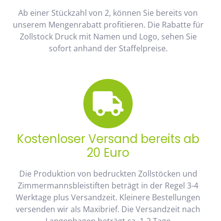
Ab einer Stückzahl von 2, können Sie bereits von
unserem Mengenrabatt profitieren. Die Rabatte für
Zollstock Druck mit Namen und Logo, sehen Sie
sofort anhand der Staffelpreise.
Kostenloser Versand bereits ab
20 Euro
Die Produktion von bedruckten Zollstöcken und
Zimmermannsbleistiften beträgt in der Regel 3-4
Werktage plus Versandzeit. Kleinere Bestellungen
versenden wir als Maxibrief. Die Versandzeit nach
Langenhagen beträgt ca. 1-2 Tage