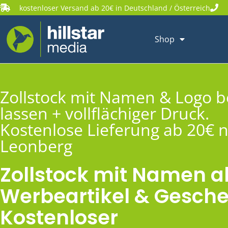
kostenloser Versand ab 20€ in Deutschland / Österreich
Shop
Zollstock mit Namen & Logo 
lassen + vollflächiger Druck.
Kostenlose Lieferung ab 20€ 
Leonberg
Zollstock mit Namen a
Werbeartikel & Gesche
Kostenloser