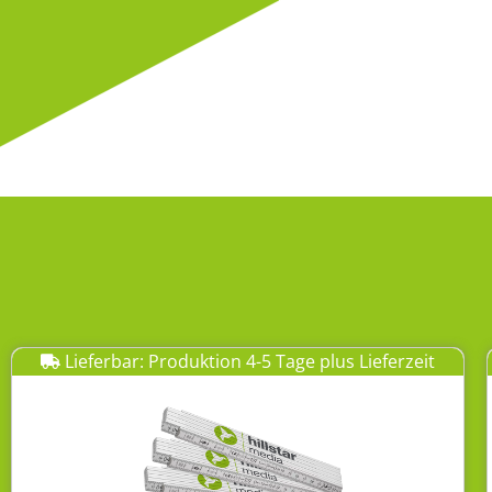
Lieferbar: Produktion 4-5 Tage plus Lieferzeit