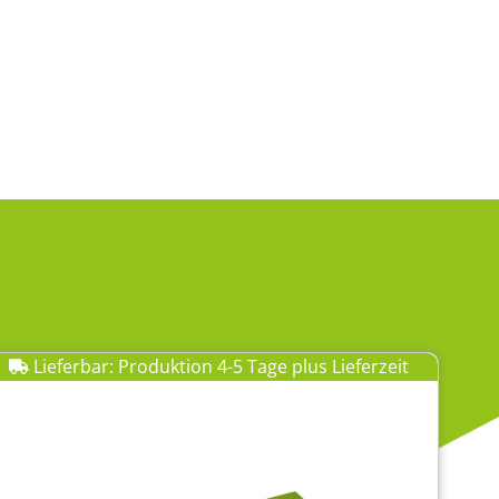
Lieferbar: Produktion 4-5 Tage plus Lieferzeit