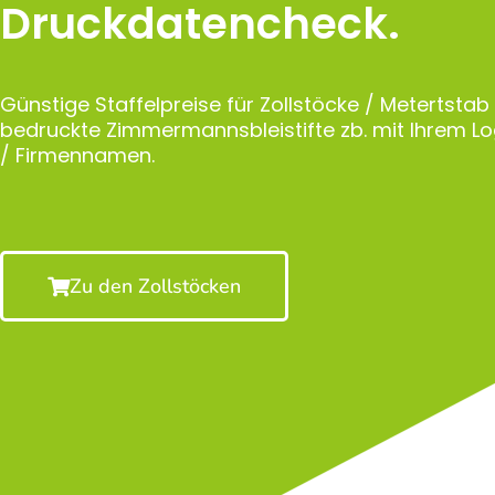
Druckdatencheck.
Günstige Staffelpreise für Zollstöcke / Metertstab
bedruckte Zimmermannsbleistifte zb. mit Ihrem 
/ Firmennamen.
Zu den Zollstöcken