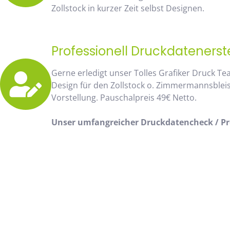
Zollstock in kurzer Zeit selbst Designen.
Professionell Druckdatenerst
Gerne erledigt unser Tolles Grafiker Druck Te
Design für den Zollstock o. Zimmermannsblei
Vorstellung. Pauschalpreis 49€ Netto.
Unser umfangreicher Druckdatencheck / Pro