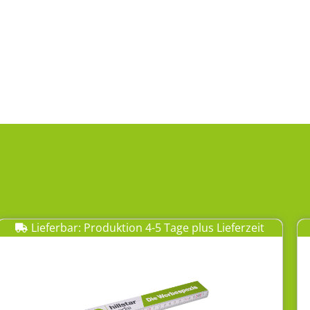
Lieferbar: Produktion 4-5 Tage plus Lieferzeit