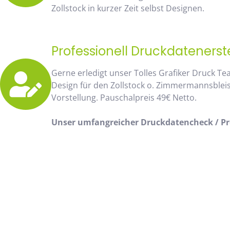
Zollstock in kurzer Zeit selbst Designen.
Professionell Druckdatenerst
Gerne erledigt unser Tolles Grafiker Druck Te
Design für den Zollstock o. Zimmermannsblei
Vorstellung. Pauschalpreis 49€ Netto.
Unser umfangreicher Druckdatencheck / Pro