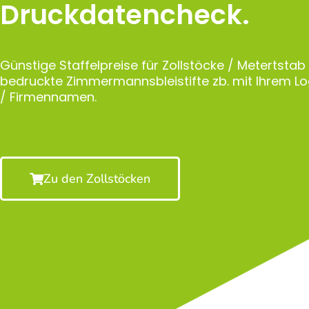
Druckdatencheck.
Günstige Staffelpreise für Zollstöcke / Metertstab
bedruckte Zimmermannsbleistifte zb. mit Ihrem 
/ Firmennamen.
Zu den Zollstöcken