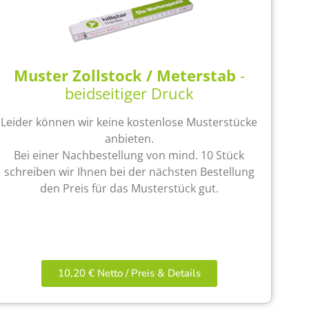
Muster Zollstock / Meterstab
-
beidseitiger Druck
Leider können wir keine kostenlose Musterstücke
anbieten.
Bei einer Nachbestellung von mind. 10 Stück
schreiben wir Ihnen bei der nächsten Bestellung
den Preis für das Musterstück gut.
10,20 € Netto / Preis & Details