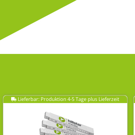
Lieferbar: Produktion 4-5 Tage plus Lieferzeit