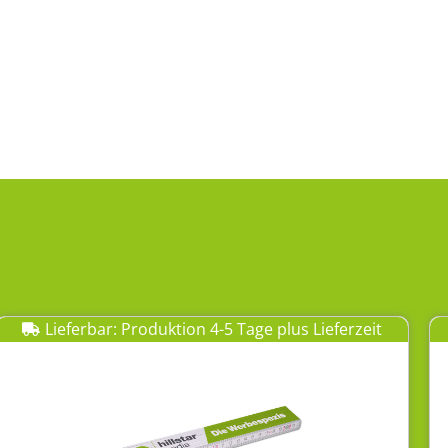
Lieferbar: Produktion 4-5 Tage plus Lieferzeit