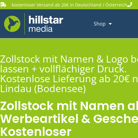
kostenloser Versand ab 20€ in Deutschland / Österreich
Shop
Zollstock mit Namen & Logo 
lassen + vollflächiger Druck.
Kostenlose Lieferung ab 20€ 
Lindau (Bodensee)
Zollstock mit Namen a
Werbeartikel & Gesche
Kostenloser