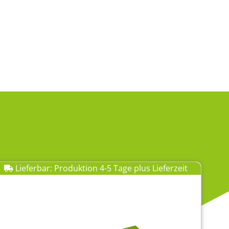
Lieferbar: Produktion 4-5 Tage plus Lieferzeit