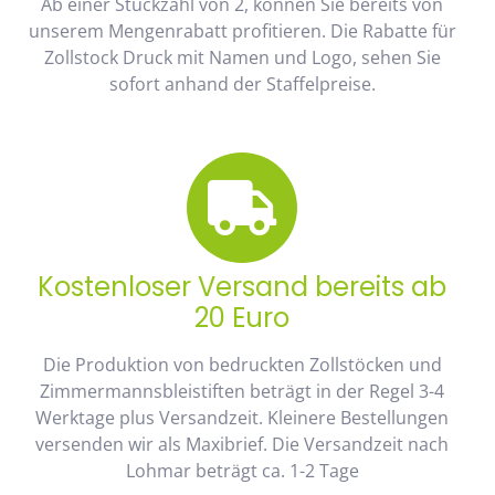
Ab einer Stückzahl von 2, können Sie bereits von
unserem Mengenrabatt profitieren. Die Rabatte für
Zollstock Druck mit Namen und Logo, sehen Sie
sofort anhand der Staffelpreise.
Kostenloser Versand bereits ab
20 Euro
Die Produktion von bedruckten Zollstöcken und
Zimmermannsbleistiften beträgt in der Regel 3-4
Werktage plus Versandzeit. Kleinere Bestellungen
versenden wir als Maxibrief. Die Versandzeit nach
Lohmar beträgt ca. 1-2 Tage