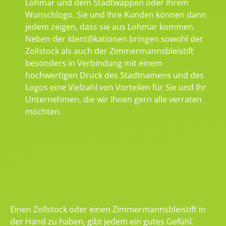
Lohmar und dem Stadtwappen oder Ihrem
Wunschlogo. Sie und Ihre Kunden können dann
jedem zeigen, dass sie aus Lohmar kommen.
Neben der Identifikationen bringen sowohl der
Zollstock als auch der Zimmermannsbleistift
besonders in Verbindung mit einem
hochwertigen Druck des Stadtnamens und des
Logos eine Vielzahl von Vorteilen für Sie und Ihr
Unternehmen, die wir Ihnen gern alle verraten
möchten.
Einen Zollstock oder einen Zimmermannsbleistift in
der Hand zu haben, gibt jedem ein gutes Gefühl.