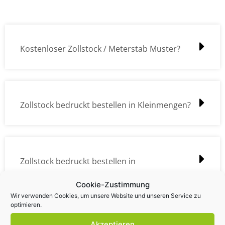
Kostenloser Zollstock / Meterstab Muster?
Zollstock bedruckt bestellen in Kleinmengen?
Zollstock bedruckt bestellen in
Großmengen?
Cookie-Zustimmung
Wir verwenden Cookies, um unsere Website und unseren Service zu
optimieren.
Akzeptieren