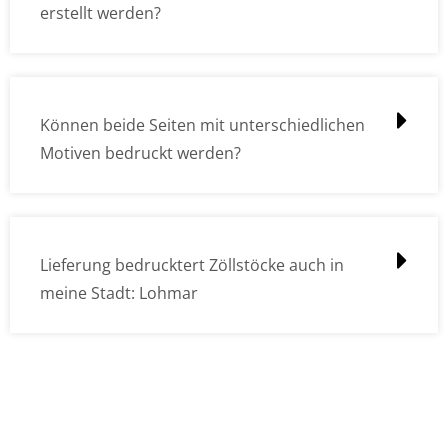
erstellt werden?
Können beide Seiten mit unterschiedlichen
Motiven bedruckt werden?
Lieferung bedrucktert Zöllstöcke auch in
meine Stadt: Lohmar