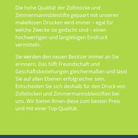
Die hohe Qualität der Zollstöcke und
Zimmermannsbleistifte gepaart mit unseren
makellosen Drucken wird immer – egal für
welche Zwecke sie gedacht sind – einen
hochwertigen und langlebigen Eindruck
vermitteln.
Sie werden den neuen Besitzer immer an Sie
erinnern. Das hilft Freundschaft und
Geschäftsbeziehungen gleichermaßen und lässt
Sie auf allen Ebenen erfolgreicher sein.
Entscheiden Sie sich deshalb für den Druck von
Zollstöcken und Zimmermannsbleistiften bei
uns. Wir bieten Ihnen diese zum besten Preis
und mit einer Top-Qualität.