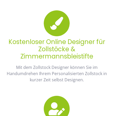
Kostenloser Online Designer für
Zollstöcke &
Zimmermannsbleistifte
Mit dem Zollstock Designer können Sie im
Handumdrehen Ihrem Personalisierten Zollstock in
kurzer Zeit selbst Designen.