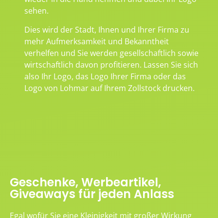
sehen.
Dies wird der Stadt, Ihnen und Ihrer Firma zu
mehr Aufmerksamkeit und Bekanntheit
verhelfen und Sie werden gesellschaftlich sowie
wirtschaftlich davon profitieren. Lassen Sie sich
also Ihr Logo, das Logo Ihrer Firma oder das
Logo von Lohmar auf Ihrem Zollstock drucken.
Geschenke, Werbeartikel,
Giveaways für jeden Anlass
Egal wofür Sie eine Kleinigkeit mit großer Wirkung