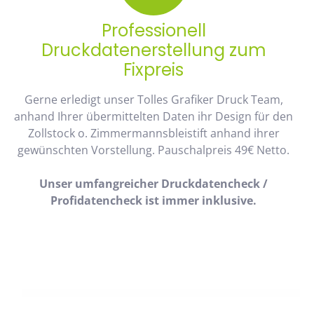
Professionell
Druckdatenerstellung zum
Fixpreis
Gerne erledigt unser Tolles Grafiker Druck Team,
anhand Ihrer übermittelten Daten ihr Design für den
Zollstock o. Zimmermannsbleistift anhand ihrer
gewünschten Vorstellung. Pauschalpreis 49€ Netto.
Unser umfangreicher Druckdatencheck /
Profidatencheck ist immer inklusive.