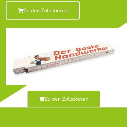
Zu den Zollstöcken
Zu den Zollstöcken