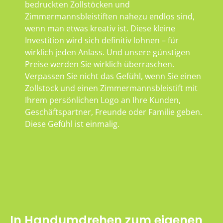
bedruckten Zollstöcken und
Zimmermannsbleistiften nahezu endlos sind,
wenn man etwas kreativ ist. Diese kleine
Investition wird sich definitiv lohnen – für
wirklich jeden Anlass. Und unsere günstigen
Preise werden Sie wirklich überraschen.
Verpassen Sie nicht das Gefühl, wenn Sie einen
Zollstock und einen Zimmermannsbleistift mit
Ihrem persönlichen Logo an Ihre Kunden,
Geschäftspartner, Freunde oder Familie geben.
Diese Gefühl ist einmalig.
In Handumdrehen zum eigenen