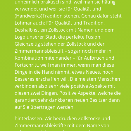
unheimlich praktisch sind, weil man sie häufig
verwendet und weil sie für Qualität und
(Handwerks)Tradition stehen. Genau dafür steht
Lohmar auch: Für Qualität und Tradition.
Deshalb ist ein Zollstock mit Namen und dem
Logo unserer Stadt die perfekte Fusion.
Gleichzeitig stehen der Zollstock und der
Zimmermannsbleistift – sogar noch mehr in
Kombination miteinander – für Aufbruch und
Fortschritt, weil man immer, wenn man diese
Dinge in die Hand nimmt, etwas Neues, noch
Besseres erschaffen will. Die meisten Menschen
verbinden also sehr viele positive Aspekte mit
diesen zwei Dingen. Positive Aspekte, welche die
garantiert sehr dankbaren neuen Besitzer dann
auf Sie übertragen werden.
hinterlassen. Wir bedrucken Zollstöcke und
Zimmermannsbleistifte mit dem Name von