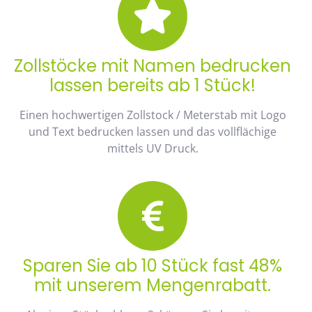
Zollstöcke mit Namen bedrucken
lassen bereits ab 1 Stück!
Einen hochwertigen Zollstock / Meterstab mit Logo
und Text bedrucken lassen und das vollflächige
mittels UV Druck.
Sparen Sie ab 10 Stück fast 48%
mit unserem Mengenrabatt.