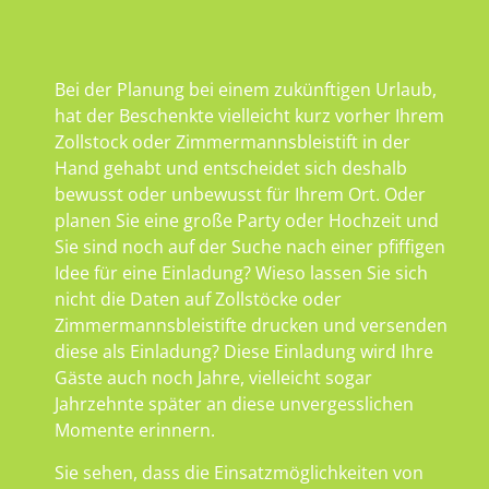
Bei der Planung bei einem zukünftigen Urlaub,
hat der Beschenkte vielleicht kurz vorher Ihrem
Zollstock oder Zimmermannsbleistift in der
Hand gehabt und entscheidet sich deshalb
bewusst oder unbewusst für Ihrem Ort. Oder
planen Sie eine große Party oder Hochzeit und
Sie sind noch auf der Suche nach einer pfiffigen
Idee für eine Einladung? Wieso lassen Sie sich
nicht die Daten auf Zollstöcke oder
Zimmermannsbleistifte drucken und versenden
diese als Einladung? Diese Einladung wird Ihre
Gäste auch noch Jahre, vielleicht sogar
Jahrzehnte später an diese unvergesslichen
Momente erinnern.
Sie sehen, dass die Einsatzmöglichkeiten von