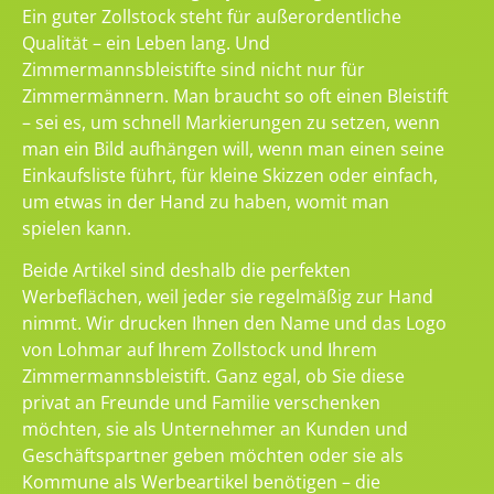
Ein guter Zollstock steht für außerordentliche
Qualität – ein Leben lang. Und
Zimmermannsbleistifte sind nicht nur für
Zimmermännern. Man braucht so oft einen Bleistift
– sei es, um schnell Markierungen zu setzen, wenn
man ein Bild aufhängen will, wenn man einen seine
Einkaufsliste führt, für kleine Skizzen oder einfach,
um etwas in der Hand zu haben, womit man
spielen kann.
Beide Artikel sind deshalb die perfekten
Werbeflächen, weil jeder sie regelmäßig zur Hand
nimmt. Wir drucken Ihnen den Name und das Logo
von Lohmar auf Ihrem Zollstock und Ihrem
Zimmermannsbleistift. Ganz egal, ob Sie diese
privat an Freunde und Familie verschenken
möchten, sie als Unternehmer an Kunden und
Geschäftspartner geben möchten oder sie als
Kommune als Werbeartikel benötigen – die