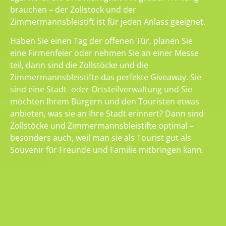
brauchen – der Zollstock und der
Zimmermannsbleistift ist für jeden Anlass geeignet.
Haben Sie einen Tag der offenen Tür, planen Sie
eine Firmenfeier oder nehmen Sie an einer Messe
teil, dann sind die Zollstöcke und die
Zimmermannsbleistifte das perfekte Giveaway. Sie
sind eine Stadt- oder Ortsteilverwaltung und Sie
möchten Ihrem Bürgern und den Touristen etwas
anbieten, was sie an Ihre Stadt erinnert? Dann sind
Zollstöcke und Zimmermannsbleistifte optimal –
besonders auch, weil man sie als Tourist gut als
Souvenir für Freunde und Familie mitbringen kann.