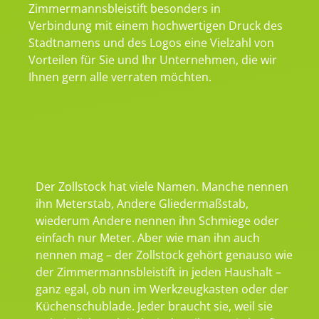
Zimmermannsbleistift besonders in
Verbindung mit einem hochwertigen Druck des
Stadtnamens und des Logos eine Vielzahl von
Vorteilen für Sie und Ihr Unternehmen, die wir
Ihnen gern alle verraten möchten.
Der Zollstock hat viele Namen. Manche nennen
ihn Meterstab, Andere Gliedermaßstab,
wiederum Andere nennen ihn Schmiege oder
einfach nur Meter. Aber wie man ihn auch
nennen mag – der Zollstock gehört genauso wie
der Zimmermannsbleistift in jeden Haushalt –
ganz egal, ob nun im Werkzeugkasten oder der
Küchenschublade. Jeder braucht sie, weil sie