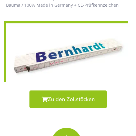
Bauma / 100% Made in Germany + CE-Prüfkennzeichen
Zu den Zollstöcken