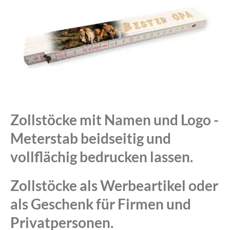
Zollstöcke mit Namen und Logo -
Meterstab beidseitig und
vollflächig bedrucken lassen.
Zollstöcke als Werbeartikel oder
als Geschenk für Firmen und
Privatpersonen.