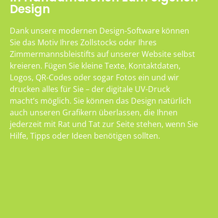
Design
Dank unsere modernen Design-Software können
Sie das Motiv Ihres Zollstocks oder Ihres
Zimmermannsbleistifts auf unserer Website selbst
kreieren. Fügen Sie kleine Texte, Kontaktdaten,
Logos, QR-Codes oder sogar Fotos ein und wir
drucken alles für Sie – der digitale UV-Druck
macht’s möglich. Sie können das Design natürlich
auch unseren Grafikern überlassen, die Ihnen
jederzeit mit Rat und Tat zur Seite stehen, wenn Sie
Hilfe, Tipps oder Ideen benötigen sollten.