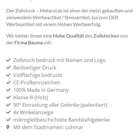
Der Zollstock – Meterstab ist einer der meist gekauften und
verwendete Werbeartikel / Streuartikel, kurzum DER
Werbeartikel mit einem Hohen Werbeerfolg.
Wir bieten Ihnen eine
Hohe Qualität
des
Zollstockes
von
der
Firma Bauma
mit:
Zollstoch bedruck mit Namen und Logo
Beidseitiger Druck
Vollflächige bedruckt
CE-Prüfkennzeichen
100% Made in Germany
Klasse III (Holz)
90° Einrastung aller Gelenke (patentiert)
4x Winkelanzeige
mikrogleitbeschichtete Bandstahlgelenke
Mit dem Stadtnamen: Lohmar