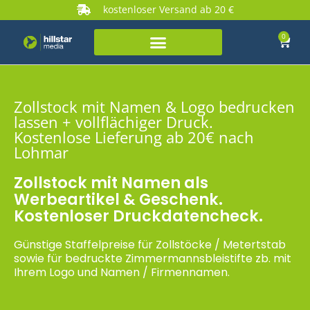
kostenloser Versand ab 20 €
0
Zollstock mit Namen & Logo bedrucken
lassen + vollflächiger Druck.
Kostenlose Lieferung ab 20€ nach
Lohmar
Zollstock mit Namen als
Werbeartikel & Geschenk.
Kostenloser Druckdatencheck.
Günstige Staffelpreise für Zollstöcke / Metertstab
sowie für bedruckte Zimmermannsbleistifte zb. mit
Ihrem Logo und Namen / Firmennamen.