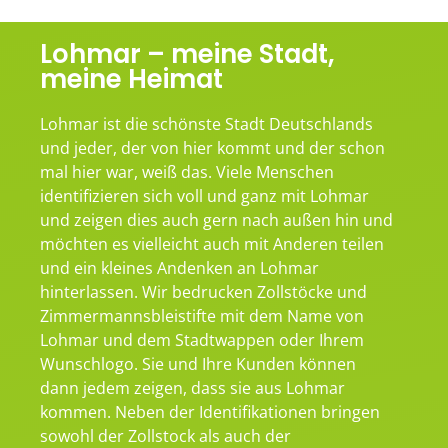
Lohmar – meine Stadt,
meine Heimat
Lohmar ist die schönste Stadt Deutschlands
und jeder, der von hier kommt und der schon
mal hier war, weiß das. Viele Menschen
identifizieren sich voll und ganz mit Lohmar
und zeigen dies auch gern nach außen hin und
möchten es vielleicht auch mit Anderen teilen
und ein kleines Andenken an Lohmar
hinterlassen. Wir bedrucken Zollstöcke und
Zimmermannsbleistifte mit dem Name von
Lohmar und dem Stadtwappen oder Ihrem
Wunschlogo. Sie und Ihre Kunden können
dann jedem zeigen, dass sie aus Lohmar
kommen. Neben der Identifikationen bringen
sowohl der Zollstock als auch der