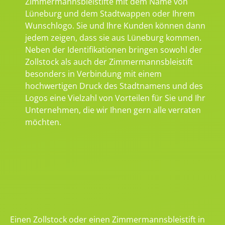
Zimmermannsbleistifte mit dem Name von
Lüneburg und dem Stadtwappen oder Ihrem
Wunschlogo. Sie und Ihre Kunden können dann
jedem zeigen, dass sie aus Lüneburg kommen.
Neben der Identifikationen bringen sowohl der
Zollstock als auch der Zimmermannsbleistift
besonders in Verbindung mit einem
hochwertigen Druck des Stadtnamens und des
Logos eine Vielzahl von Vorteilen für Sie und Ihr
Unternehmen, die wir Ihnen gern alle verraten
möchten.
Einen Zollstock oder einen Zimmermannsbleistift in