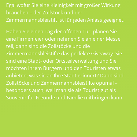
Egal wofür Sie eine Kleinigkeit mit großer Wirkung
brauchen – der Zollstock und der
Zimmermannsbleistift ist für jeden Anlass geeignet.
Haben Sie einen Tag der offenen Tür, planen Sie
eine Firmenfeier oder nehmen Sie an einer Messe
teil, dann sind die Zollstöcke und die
Zimmermannsbleistifte das perfekte Giveaway. Sie
sind eine Stadt- oder Ortsteilverwaltung und Sie
möchten Ihrem Bürgern und den Touristen etwas
anbieten, was sie an Ihre Stadt erinnert? Dann sind
Zollstöcke und Zimmermannsbleistifte optimal –
besonders auch, weil man sie als Tourist gut als
Souvenir für Freunde und Familie mitbringen kann.