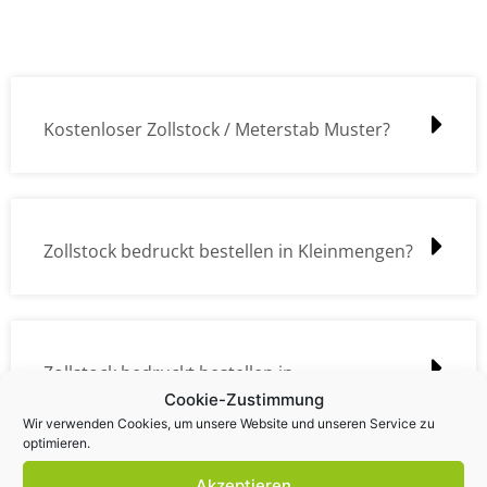
Kostenloser Zollstock / Meterstab Muster?
Zollstock bedruckt bestellen in Kleinmengen?
Zollstock bedruckt bestellen in
Cookie-Zustimmung
Großmengen?
Wir verwenden Cookies, um unsere Website und unseren Service zu
optimieren.
Akzeptieren