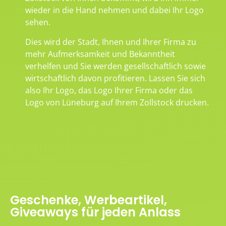
wieder in die Hand nehmen und dabei Ihr Logo
sehen.
Dies wird der Stadt, Ihnen und Ihrer Firma zu
mehr Aufmerksamkeit und Bekanntheit
verhelfen und Sie werden gesellschaftlich sowie
wirtschaftlich davon profitieren. Lassen Sie sich
also Ihr Logo, das Logo Ihrer Firma oder das
Logo von Lüneburg auf Ihrem Zollstock drucken.
Geschenke, Werbeartikel,
Giveaways für jeden Anlass