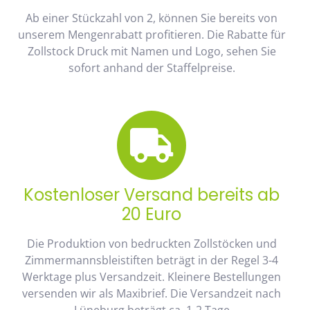
Ab einer Stückzahl von 2, können Sie bereits von
unserem Mengenrabatt profitieren. Die Rabatte für
Zollstock Druck mit Namen und Logo, sehen Sie
sofort anhand der Staffelpreise.
Kostenloser Versand bereits ab
20 Euro
Die Produktion von bedruckten Zollstöcken und
Zimmermannsbleistiften beträgt in der Regel 3-4
Werktage plus Versandzeit. Kleinere Bestellungen
versenden wir als Maxibrief. Die Versandzeit nach
Lüneburg beträgt ca. 1-2 Tage