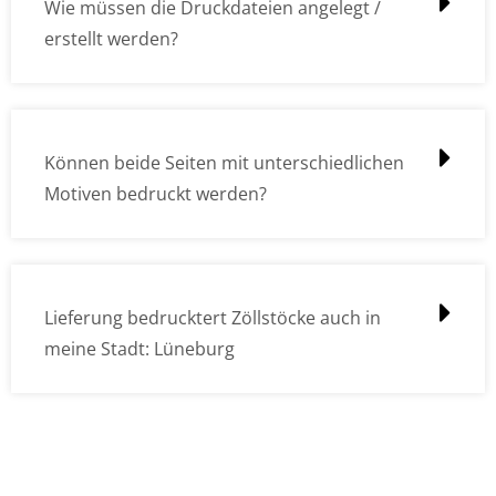
Wie müssen die Druckdateien angelegt /
erstellt werden?
Können beide Seiten mit unterschiedlichen
Motiven bedruckt werden?
Lieferung bedrucktert Zöllstöcke auch in
meine Stadt: Lüneburg