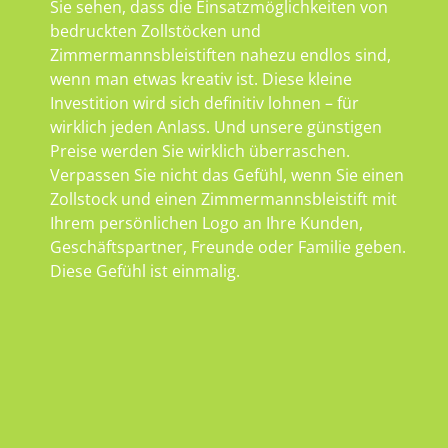
Sie sehen, dass die Einsatzmöglichkeiten von
bedruckten Zollstöcken und
Zimmermannsbleistiften nahezu endlos sind,
wenn man etwas kreativ ist. Diese kleine
Investition wird sich definitiv lohnen – für
wirklich jeden Anlass. Und unsere günstigen
Preise werden Sie wirklich überraschen.
Verpassen Sie nicht das Gefühl, wenn Sie einen
Zollstock und einen Zimmermannsbleistift mit
Ihrem persönlichen Logo an Ihre Kunden,
Geschäftspartner, Freunde oder Familie geben.
Diese Gefühl ist einmalig.