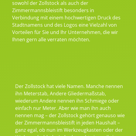
sowohl der Zollstock als auch der
Zimmermannsbleistift besonders in
Verbindung mit einem hochwertigen Druck des
Stadtnamens und des Logos eine Vielzahl von
Vorteilen für Sie und Ihr Unternehmen, die wir
Ihnen gern alle verraten möchten.
Der Zollstock hat viele Namen. Manche nennen
ihn Meterstab, Andere Gliedermaßstab,
wiederum Andere nennen ihn Schmiege oder
einfach nur Meter. Aber wie man ihn auch
nennen mag – der Zollstock gehört genauso wie
der Zimmermannsbleistift in jeden Haushalt –
ganz egal, ob nun im Werkzeugkasten oder der