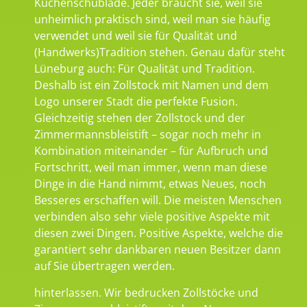
Küchenschublade. Jeder braucht sie, weil sie
unheimlich praktisch sind, weil man sie häufig
verwendet und weil sie für Qualität und
(Handwerks)Tradition stehen. Genau dafür steht
Lüneburg auch: Für Qualität und Tradition.
Deshalb ist ein Zollstock mit Namen und dem
Logo unserer Stadt die perfekte Fusion.
Gleichzeitig stehen der Zollstock und der
Zimmermannsbleistift – sogar noch mehr in
Kombination miteinander – für Aufbruch und
Fortschritt, weil man immer, wenn man diese
Dinge in die Hand nimmt, etwas Neues, noch
Besseres erschaffen will. Die meisten Menschen
verbinden also sehr viele positive Aspekte mit
diesen zwei Dingen. Positive Aspekte, welche die
garantiert sehr dankbaren neuen Besitzer dann
auf Sie übertragen werden.
hinterlassen. Wir bedrucken Zollstöcke und