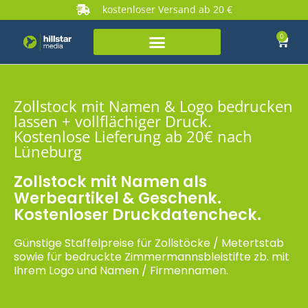
kostenloser Versand ab 20 €
0
Zollstock mit Namen & Logo bedrucken
lassen + vollflächiger Druck.
Kostenlose Lieferung ab 20€ nach
Lüneburg
Zollstock mit Namen als
Werbeartikel & Geschenk.
Kostenloser Druckdatencheck.
Günstige Staffelpreise für Zollstöcke / Metertstab
sowie für bedruckte Zimmermannsbleistifte zb. mit
Ihrem Logo und Namen / Firmennamen.