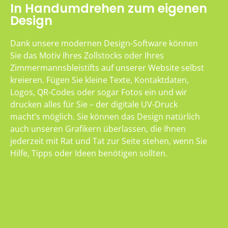
In Handumdrehen zum eigenen
Design
Dank unsere modernen Design-Software können
Sie das Motiv Ihres Zollstocks oder Ihres
Zimmermannsbleistifts auf unserer Website selbst
kreieren. Fügen Sie kleine Texte, Kontaktdaten,
Logos, QR-Codes oder sogar Fotos ein und wir
drucken alles für Sie – der digitale UV-Druck
macht’s möglich. Sie können das Design natürlich
auch unseren Grafikern überlassen, die Ihnen
jederzeit mit Rat und Tat zur Seite stehen, wenn Sie
Hilfe, Tipps oder Ideen benötigen sollten.