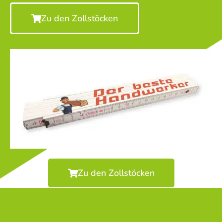
Zu den Zollstöcken
Zu den Zollstöcken