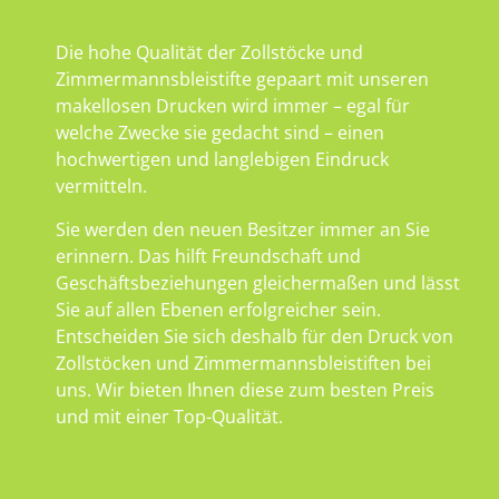
Die hohe Qualität der Zollstöcke und
Zimmermannsbleistifte gepaart mit unseren
makellosen Drucken wird immer – egal für
welche Zwecke sie gedacht sind – einen
hochwertigen und langlebigen Eindruck
vermitteln.
Sie werden den neuen Besitzer immer an Sie
erinnern. Das hilft Freundschaft und
Geschäftsbeziehungen gleichermaßen und lässt
Sie auf allen Ebenen erfolgreicher sein.
Entscheiden Sie sich deshalb für den Druck von
Zollstöcken und Zimmermannsbleistiften bei
uns. Wir bieten Ihnen diese zum besten Preis
und mit einer Top-Qualität.