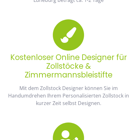
Kostenloser Online Designer für
Zollstöcke &
Zimmermannsbleistifte
Mit dem Zollstock Designer können Sie im
Handumdrehen Ihrem Personalisierten Zollstock in
kurzer Zeit selbst Designen.