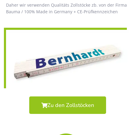
Daher wir verwenden Qualitäts Zollstöcke zb. von der Firma
Bauma / 100% Made in Germany + CE-Prüfkennzeichen
Zu den Zollstöcken