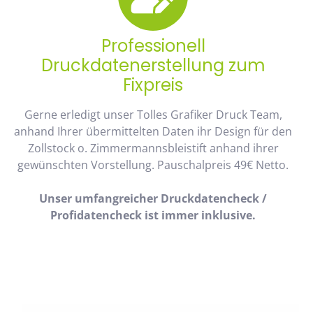
Professionell
Druckdatenerstellung zum
Fixpreis
Gerne erledigt unser Tolles Grafiker Druck Team,
anhand Ihrer übermittelten Daten ihr Design für den
Zollstock o. Zimmermannsbleistift anhand ihrer
gewünschten Vorstellung. Pauschalpreis 49€ Netto.
Unser umfangreicher Druckdatencheck /
Profidatencheck ist immer inklusive.