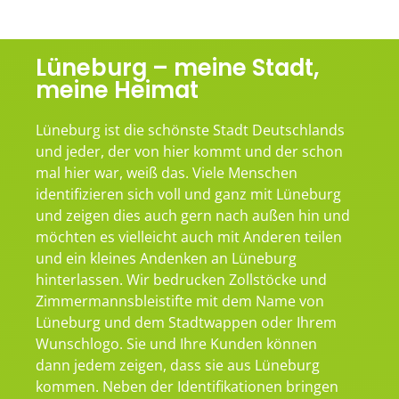
Lüneburg – meine Stadt,
meine Heimat
Lüneburg ist die schönste Stadt Deutschlands
und jeder, der von hier kommt und der schon
mal hier war, weiß das. Viele Menschen
identifizieren sich voll und ganz mit Lüneburg
und zeigen dies auch gern nach außen hin und
möchten es vielleicht auch mit Anderen teilen
und ein kleines Andenken an Lüneburg
hinterlassen. Wir bedrucken Zollstöcke und
Zimmermannsbleistifte mit dem Name von
Lüneburg und dem Stadtwappen oder Ihrem
Wunschlogo. Sie und Ihre Kunden können
dann jedem zeigen, dass sie aus Lüneburg
kommen. Neben der Identifikationen bringen