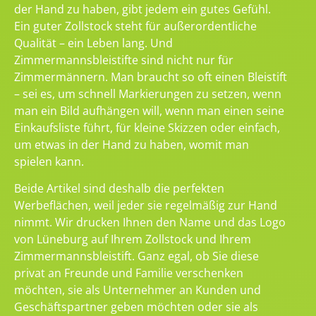
der Hand zu haben, gibt jedem ein gutes Gefühl.
Ein guter Zollstock steht für außerordentliche
Qualität – ein Leben lang. Und
Zimmermannsbleistifte sind nicht nur für
Zimmermännern. Man braucht so oft einen Bleistift
– sei es, um schnell Markierungen zu setzen, wenn
man ein Bild aufhängen will, wenn man einen seine
Einkaufsliste führt, für kleine Skizzen oder einfach,
um etwas in der Hand zu haben, womit man
spielen kann.
Beide Artikel sind deshalb die perfekten
Werbeflächen, weil jeder sie regelmäßig zur Hand
nimmt. Wir drucken Ihnen den Name und das Logo
von Lüneburg auf Ihrem Zollstock und Ihrem
Zimmermannsbleistift. Ganz egal, ob Sie diese
privat an Freunde und Familie verschenken
möchten, sie als Unternehmer an Kunden und
Geschäftspartner geben möchten oder sie als