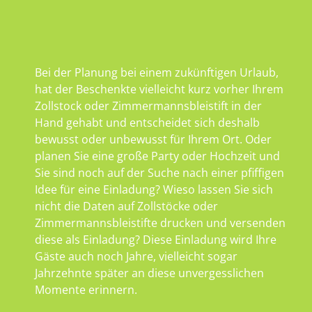
Bei der Planung bei einem zukünftigen Urlaub,
hat der Beschenkte vielleicht kurz vorher Ihrem
Zollstock oder Zimmermannsbleistift in der
Hand gehabt und entscheidet sich deshalb
bewusst oder unbewusst für Ihrem Ort. Oder
planen Sie eine große Party oder Hochzeit und
Sie sind noch auf der Suche nach einer pfiffigen
Idee für eine Einladung? Wieso lassen Sie sich
nicht die Daten auf Zollstöcke oder
Zimmermannsbleistifte drucken und versenden
diese als Einladung? Diese Einladung wird Ihre
Gäste auch noch Jahre, vielleicht sogar
Jahrzehnte später an diese unvergesslichen
Momente erinnern.