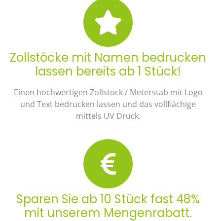
Zollstöcke mit Namen bedrucken
lassen bereits ab 1 Stück!
Einen hochwertigen Zollstock / Meterstab mit Logo
und Text bedrucken lassen und das vollflächige
mittels UV Druck.
Sparen Sie ab 10 Stück fast 48%
mit unserem Mengenrabatt.