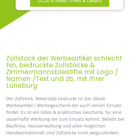
10,20 € Netto / Preis & Details
Zollstock der Werbeartikel schlecht
hin, bedruckte Zollstöcke &
Zimmermannsbleistifte mit Logo /
Namen /Text und zb. mit Ihrer
Lüneburg
Der Zollstock, Meterstab bedruckt ist das Ideale
Werbeartikel / Werbegeschenk der auch seinen Einsatz
findet. Es ist ein tolles & praktisches Geschenk, für eine
dauerhafte Werbung die zum Einsatz kommt. Beliebt bei
Baufirma, Hausverwaltung und allen möglichen
Handwerksbetrieb sind Zollstöcke nicht wegzudenken.