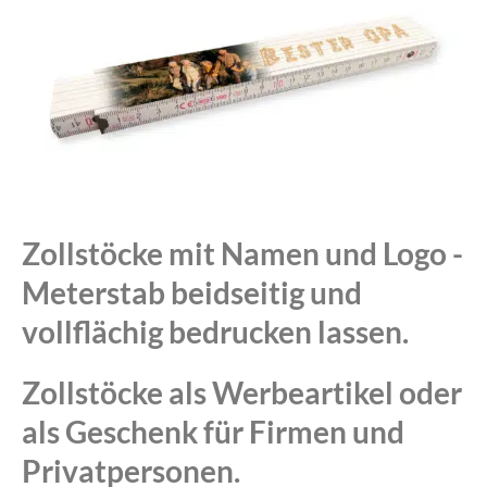
Zollstöcke mit Namen und Logo -
Meterstab beidseitig und
vollflächig bedrucken lassen.
Zollstöcke als Werbeartikel oder
als Geschenk für Firmen und
Privatpersonen.