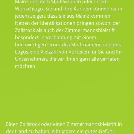
Mainz und dem Stadtwappen oder Ihrem
Wunschlogo. Sie und Ihre Kunden können dann
jedem zeigen, dass sie aus Mainz kommen.
Neben der Identifikationen bringen sowohl der
Zollstock als auch der Zimmermannsbleistift
besonders in Verbindung mit einem
hochwertigen Druck des Stadtnamens und des
Logos eine Vielzahl von Vorteilen für Sie und Ihr
Unternehmen, die wir Ihnen gern alle verraten
möchten.
Einen Zollstock oder einen Zimmermannsbleistift in
der Hand zu haben, gibt jedem ein gutes Gefühl.