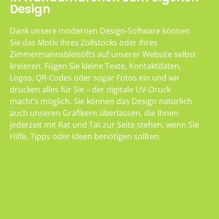
Design
Dank unsere modernen Design-Software können
Sie das Motiv Ihres Zollstocks oder Ihres
Zimmermannsbleistifts auf unserer Website selbst
kreieren. Fügen Sie kleine Texte, Kontaktdaten,
Logos, QR-Codes oder sogar Fotos ein und wir
drucken alles für Sie – der digitale UV-Druck
macht’s möglich. Sie können das Design natürlich
auch unseren Grafikern überlassen, die Ihnen
jederzeit mit Rat und Tat zur Seite stehen, wenn Sie
Hilfe, Tipps oder Ideen benötigen sollten.