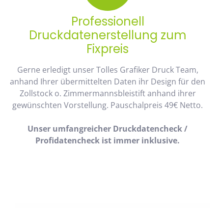
Professionell
Druckdatenerstellung zum
Fixpreis
Gerne erledigt unser Tolles Grafiker Druck Team,
anhand Ihrer übermittelten Daten ihr Design für den
Zollstock o. Zimmermannsbleistift anhand ihrer
gewünschten Vorstellung. Pauschalpreis 49€ Netto.
Unser umfangreicher Druckdatencheck /
Profidatencheck ist immer inklusive.