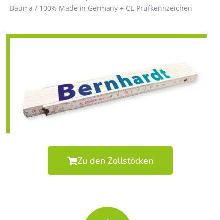
Bauma / 100% Made in Germany + CE-Prüfkennzeichen
Zu den Zollstöcken