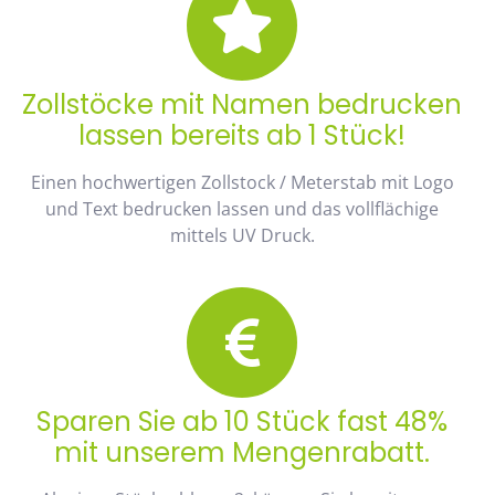
Zollstöcke mit Namen bedrucken
lassen bereits ab 1 Stück!
Einen hochwertigen Zollstock / Meterstab mit Logo
und Text bedrucken lassen und das vollflächige
mittels UV Druck.
Sparen Sie ab 10 Stück fast 48%
mit unserem Mengenrabatt.