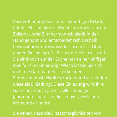
Bei der Planung bei einem zukünftigen Urlaub,
hat der Beschenkte vielleicht kurz vorher Ihrem
Zollstock oder Zimmermannsbleistift in der
Hand gehabt und entscheidet sich deshalb
bewusst oder unbewusst für Ihrem Ort. Oder
planen Sie eine große Party oder Hochzeit und
Sie sind noch auf der Suche nach einer pfiffigen
Idee für eine Einladung? Wieso lassen Sie sich
nicht die Daten auf Zollstöcke oder
Zimmermannsbleistifte drucken und versenden
diese als Einladung? Diese Einladung wird Ihre
Gäste auch noch Jahre, vielleicht sogar
Jahrzehnte später an diese unvergesslichen
Momente erinnern.
Sie sehen, dass die Einsatzmöglichkeiten von