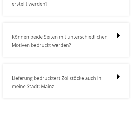
erstellt werden?
Können beide Seiten mit unterschiedlichen
Motiven bedruckt werden?
Lieferung bedrucktert Zöllstöcke auch in
meine Stadt: Mainz