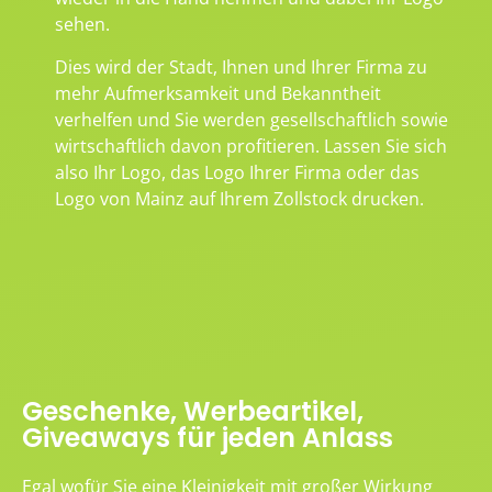
sehen.
Dies wird der Stadt, Ihnen und Ihrer Firma zu
mehr Aufmerksamkeit und Bekanntheit
verhelfen und Sie werden gesellschaftlich sowie
wirtschaftlich davon profitieren. Lassen Sie sich
also Ihr Logo, das Logo Ihrer Firma oder das
Logo von Mainz auf Ihrem Zollstock drucken.
Geschenke, Werbeartikel,
Giveaways für jeden Anlass
Egal wofür Sie eine Kleinigkeit mit großer Wirkung