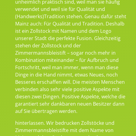
unheimlich praktisch sind, weil man sie häufig
verwendet und weil sie für Qualität und
(Handwerks)Tradition stehen. Genau dafür steht
Mainz auch: Für Qualität und Tradition. Deshalb
ist ein Zollstock mit Namen und dem Logo
unserer Stadt die perfekte Fusion. Gleichzeitig
stehen der Zollstock und der
Zimmermannsbleistift – sogar noch mehr in
Kombination miteinander – für Aufbruch und
Fortschritt, weil man immer, wenn man diese
Dinge in die Hand nimmt, etwas Neues, noch
Besseres erschaffen will. Die meisten Menschen
verbinden also sehr viele positive Aspekte mit
diesen zwei Dingen. Positive Aspekte, welche die
garantiert sehr dankbaren neuen Besitzer dann
auf Sie übertragen werden.
hinterlassen. Wir bedrucken Zollstöcke und
Zimmermannsbleistifte mit dem Name von