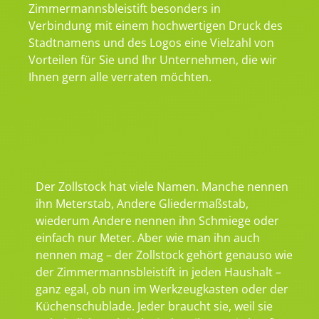
Zimmermannsbleistift besonders in
Verbindung mit einem hochwertigen Druck des
Stadtnamens und des Logos eine Vielzahl von
Vorteilen für Sie und Ihr Unternehmen, die wir
Ihnen gern alle verraten möchten.
Der Zollstock hat viele Namen. Manche nennen
ihn Meterstab, Andere Gliedermaßstab,
wiederum Andere nennen ihn Schmiege oder
einfach nur Meter. Aber wie man ihn auch
nennen mag – der Zollstock gehört genauso wie
der Zimmermannsbleistift in jeden Haushalt –
ganz egal, ob nun im Werkzeugkasten oder der
Küchenschublade. Jeder braucht sie, weil sie