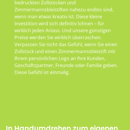
bedruckten Zollstöcken und
Zimmermannsbleistiften nahezu endlos sind,
wenn man etwas kreativ ist. Diese kleine
Investition wird sich definitiv lohnen – für
wirklich jeden Anlass. Und unsere günstigen
Preise werden Sie wirklich überraschen.
Verpassen Sie nicht das Gefühl, wenn Sie einen
Zollstock und einen Zimmermannsbleistift mit
Ihrem persönlichen Logo an Ihre Kunden,
Geschäftspartner, Freunde oder Familie geben.
Diese Gefühl ist einmalig.
In Handumdrehen zum eigenen