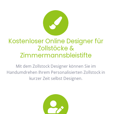
Kostenloser Online Designer für
Zollstöcke &
Zimmermannsbleistifte
Mit dem Zollstock Designer können Sie im
Handumdrehen Ihrem Personalisierten Zollstock in
kurzer Zeit selbst Designen.