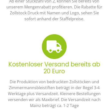
Ab einer Stückzahl von 2, können Sie bereits von
unserem Mengenrabatt profitieren. Die Rabatte für
Zollstock Druck mit Namen und Logo, sehen Sie
sofort anhand der Staffelpreise.
Kostenloser Versand bereits ab
20 Euro
Die Produktion von bedruckten Zollstöcken und
Zimmermannsbleistiften beträgt in der Regel 3-4
Werktage plus Versandzeit. Kleinere Bestellungen
versenden wir als Maxibrief. Die Versandzeit nach
Mainz beträgt ca. 1-2 Tage