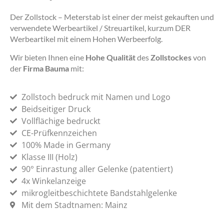
Der Zollstock – Meterstab ist einer der meist gekauften und
verwendete Werbeartikel / Streuartikel, kurzum DER
Werbeartikel mit einem Hohen Werbeerfolg.
Wir bieten Ihnen eine
Hohe Qualität
des
Zollstockes
von
der
Firma Bauma
mit:
Zollstoch bedruck mit Namen und Logo
Beidseitiger Druck
Vollflächige bedruckt
CE-Prüfkennzeichen
100% Made in Germany
Klasse III (Holz)
90° Einrastung aller Gelenke (patentiert)
4x Winkelanzeige
mikrogleitbeschichtete Bandstahlgelenke
Mit dem Stadtnamen: Mainz