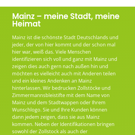
Mainz – meine Stadt, meine
Heimat
Mainz ist die schönste Stadt Deutschlands und
jeder, der von hier kommt und der schon mal
hier war, weiß das. Viele Menschen
identifizieren sich voll und ganz mit Mainz und
zeigen dies auch gern nach außen hin und
möchten es vielleicht auch mit Anderen teilen
und ein kleines Andenken an Mainz
hinterlassen. Wir bedrucken Zollstöcke und
Zimmermannsbleistifte mit dem Name von
Mainz und dem Stadtwappen oder Ihrem
Wunschlogo. Sie und Ihre Kunden können
dann jedem zeigen, dass sie aus Mainz
kommen. Neben der Identifikationen bringen
sowohl der Zollstock als auch der