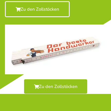
Zu den Zollstöcken
Zu den Zollstöcken