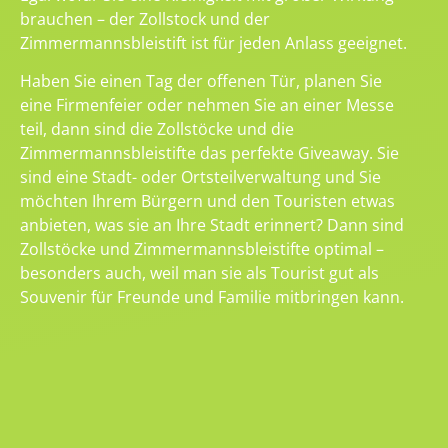
brauchen – der Zollstock und der
Zimmermannsbleistift ist für jeden Anlass geeignet.
Haben Sie einen Tag der offenen Tür, planen Sie
eine Firmenfeier oder nehmen Sie an einer Messe
teil, dann sind die Zollstöcke und die
Zimmermannsbleistifte das perfekte Giveaway. Sie
sind eine Stadt- oder Ortsteilverwaltung und Sie
möchten Ihrem Bürgern und den Touristen etwas
anbieten, was sie an Ihre Stadt erinnert? Dann sind
Zollstöcke und Zimmermannsbleistifte optimal –
besonders auch, weil man sie als Tourist gut als
Souvenir für Freunde und Familie mitbringen kann.