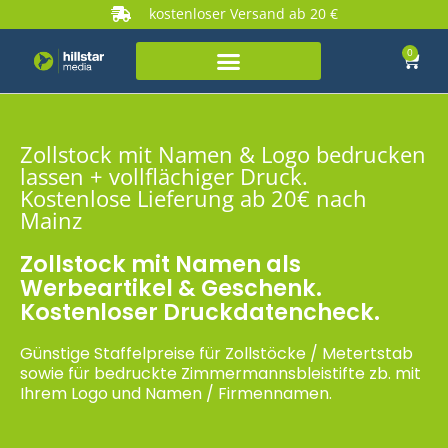
kostenloser Versand ab 20 €
0
Zollstock mit Namen & Logo bedrucken
lassen + vollflächiger Druck.
Kostenlose Lieferung ab 20€ nach
Mainz
Zollstock mit Namen als
Werbeartikel & Geschenk.
Kostenloser Druckdatencheck.
Günstige Staffelpreise für Zollstöcke / Metertstab
sowie für bedruckte Zimmermannsbleistifte zb. mit
Ihrem Logo und Namen / Firmennamen.