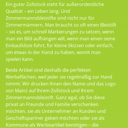
Ein guter Zollstock steht für außerordentliche
Qualität – ein Leben lang. Und
Zimmermannsbleistifte sind nicht nur für
Zimmermännern. Man braucht so oft einen Bleistift
– sei es, um schnell Markierungen zu setzen, wenn
man ein Bild aufhängen will, wenn man einen seine
Einkaufsliste führt, für kleine Skizzen oder einfach,
um etwas in der Hand zu haben, womit man
spielen kann.
Beide Artikel sind deshalb die perfekten
Werbeflächen, weil jeder sie regelmäßig zur Hand
nimmt. Wir drucken Ihnen den Name und das Logo
von Mainz auf Ihrem Zollstock und Ihrem
Zimmermannsbleistift. Ganz egal, ob Sie diese
privat an Freunde und Familie verschenken
möchten, sie als Unternehmer an Kunden und
Geschäftspartner geben möchten oder sie als
Kommune als Werbeartikel benötigen – die