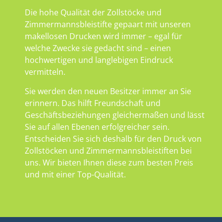
Die hohe Qualität der Zollstöcke und
Zimmermannsbleistifte gepaart mit unseren
makellosen Drucken wird immer – egal für
welche Zwecke sie gedacht sind – einen
hochwertigen und langlebigen Eindruck
vermitteln.
Sie werden den neuen Besitzer immer an Sie
erinnern. Das hilft Freundschaft und
Geschäftsbeziehungen gleichermaßen und lässt
Sie auf allen Ebenen erfolgreicher sein.
Entscheiden Sie sich deshalb für den Druck von
Zollstöcken und Zimmermannsbleistiften bei
uns. Wir bieten Ihnen diese zum besten Preis
und mit einer Top-Qualität.