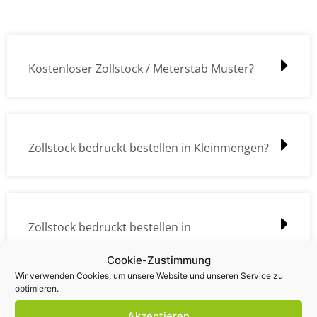
Kostenloser Zollstock / Meterstab Muster?
Zollstock bedruckt bestellen in Kleinmengen?
Zollstock bedruckt bestellen in
Großmengen?
Cookie-Zustimmung
Wir verwenden Cookies, um unsere Website und unseren Service zu
optimieren.
Akzeptieren