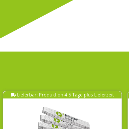
Lieferbar: Produktion 4-5 Tage plus Lieferzeit