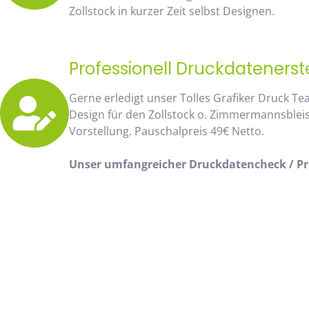
Zollstock in kurzer Zeit selbst Designen.
Professionell Druckdatenerst
Gerne erledigt unser Tolles Grafiker Druck Te
Design für den Zollstock o. Zimmermannsblei
Vorstellung. Pauschalpreis 49€ Netto.
Unser umfangreicher Druckdatencheck / Pro