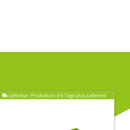
Lieferbar: Produktion 4-5 Tage plus Lieferzeit