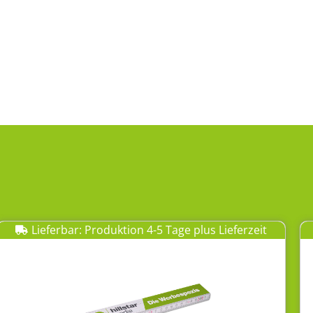
Lieferbar: Produktion 4-5 Tage plus Lieferzeit