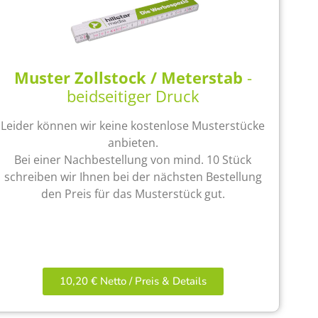
Muster Zollstock / Meterstab
-
beidseitiger Druck
Leider können wir keine kostenlose Musterstücke
anbieten.
Bei einer Nachbestellung von mind. 10 Stück
schreiben wir Ihnen bei der nächsten Bestellung
den Preis für das Musterstück gut.
10,20 € Netto / Preis & Details