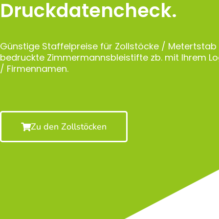
Druckdatencheck.
Günstige Staffelpreise für Zollstöcke / Metertstab
bedruckte Zimmermannsbleistifte zb. mit Ihrem 
/ Firmennamen.
Zu den Zollstöcken