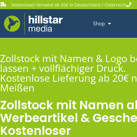
kostenloser Versand ab 20€ in Deutschland / Österreich
Shop
Zollstock mit Namen & Logo 
lassen + vollflächiger Druck.
Kostenlose Lieferung ab 20€ 
Meißen
Zollstock mit Namen a
Werbeartikel & Gesche
Kostenloser