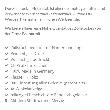
Der Zollstock – Meterstab ist einer der meist gekauften und
verwendete Werbeartikel / Streuartikel, kurzum DER
Werbeartikel mit einem Hohen Werbeerfolg.
Wir bieten Ihnen eine
Hohe Qualität
des
Zollstockes
von
der
Firma Bauma
mit:
Zollstoch bedruck mit Namen und Logo
Beidseitiger Druck
Vollflächige bedruckt
CE-Prüfkennzeichen
100% Made in Germany
Klasse III (Holz)
90° Einrastung aller Gelenke (patentiert)
4x Winkelanzeige
mikrogleitbeschichtete Bandstahlgelenke
Mit dem Stadtnamen: Merzig