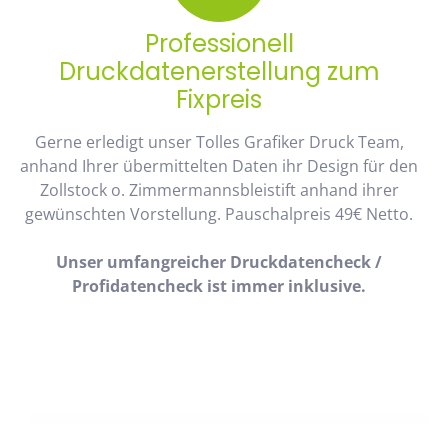
Professionell
Druckdatenerstellung zum
Fixpreis
Gerne erledigt unser Tolles Grafiker Druck Team,
anhand Ihrer übermittelten Daten ihr Design für den
Zollstock o. Zimmermannsbleistift anhand ihrer
gewünschten Vorstellung. Pauschalpreis 49€ Netto.
Unser umfangreicher Druckdatencheck /
Profidatencheck ist immer inklusive.