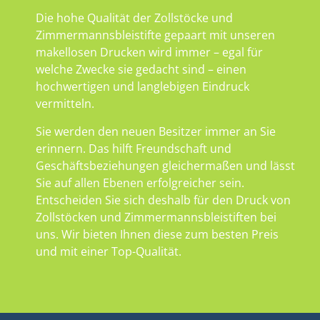
Die hohe Qualität der Zollstöcke und
Zimmermannsbleistifte gepaart mit unseren
makellosen Drucken wird immer – egal für
welche Zwecke sie gedacht sind – einen
hochwertigen und langlebigen Eindruck
vermitteln.
Sie werden den neuen Besitzer immer an Sie
erinnern. Das hilft Freundschaft und
Geschäftsbeziehungen gleichermaßen und lässt
Sie auf allen Ebenen erfolgreicher sein.
Entscheiden Sie sich deshalb für den Druck von
Zollstöcken und Zimmermannsbleistiften bei
uns. Wir bieten Ihnen diese zum besten Preis
und mit einer Top-Qualität.