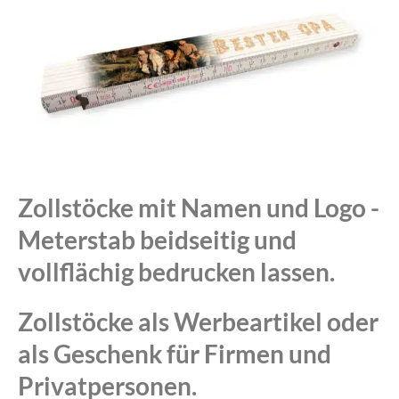
Zollstöcke mit Namen und Logo -
Meterstab beidseitig und
vollflächig bedrucken lassen.
Zollstöcke als Werbeartikel oder
als Geschenk für Firmen und
Privatpersonen.