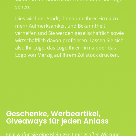
sehen.
Dies wird der Stadt, Ihnen und Ihrer Firma zu
mehr Aufmerksamkeit und Bekanntheit
verhelfen und Sie werden gesellschaftlich sowie
wirtschaftlich davon profitieren. Lassen Sie sich
also Ihr Logo, das Logo Ihrer Firma oder das
Logo von Merzig auf Ihrem Zollstock drucken.
Geschenke, Werbeartikel,
Giveaways für jeden Anlass
Egal wofür Sie eine Kleinigkeit mit großer Wirkung