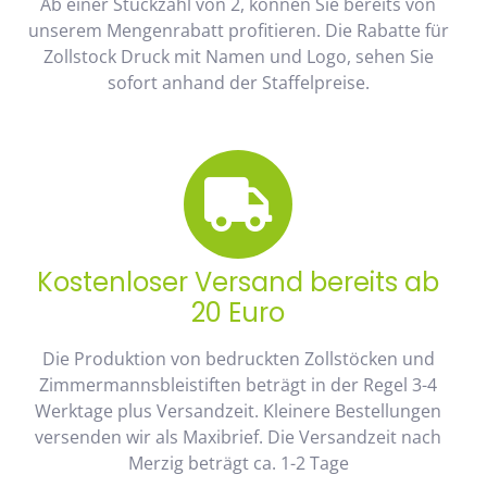
Ab einer Stückzahl von 2, können Sie bereits von
unserem Mengenrabatt profitieren. Die Rabatte für
Zollstock Druck mit Namen und Logo, sehen Sie
sofort anhand der Staffelpreise.
Kostenloser Versand bereits ab
20 Euro
Die Produktion von bedruckten Zollstöcken und
Zimmermannsbleistiften beträgt in der Regel 3-4
Werktage plus Versandzeit. Kleinere Bestellungen
versenden wir als Maxibrief. Die Versandzeit nach
Merzig beträgt ca. 1-2 Tage