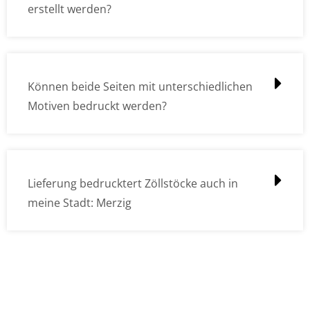
erstellt werden?
Können beide Seiten mit unterschiedlichen
Motiven bedruckt werden?
Lieferung bedrucktert Zöllstöcke auch in
meine Stadt: Merzig