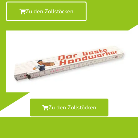
Zu den Zollstöcken
Zu den Zollstöcken