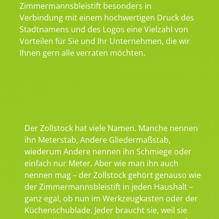
Zimmermannsbleistift besonders in
Verbindung mit einem hochwertigen Druck des
Stadtnamens und des Logos eine Vielzahl von
Vorteilen für Sie und Ihr Unternehmen, die wir
Ihnen gern alle verraten möchten.
Der Zollstock hat viele Namen. Manche nennen
ihn Meterstab, Andere Gliedermaßstab,
wiederum Andere nennen ihn Schmiege oder
einfach nur Meter. Aber wie man ihn auch
nennen mag – der Zollstock gehört genauso wie
der Zimmermannsbleistift in jeden Haushalt –
ganz egal, ob nun im Werkzeugkasten oder der
Küchenschublade. Jeder braucht sie, weil sie