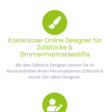
Kostenloser Online Designer für
Zollstöcke &
Zimmermannsbleistifte
Mit dem Zollstock Designer können Sie im
Handumdrehen Ihrem Personalisierten Zollstock in
kurzer Zeit selbst Designen.