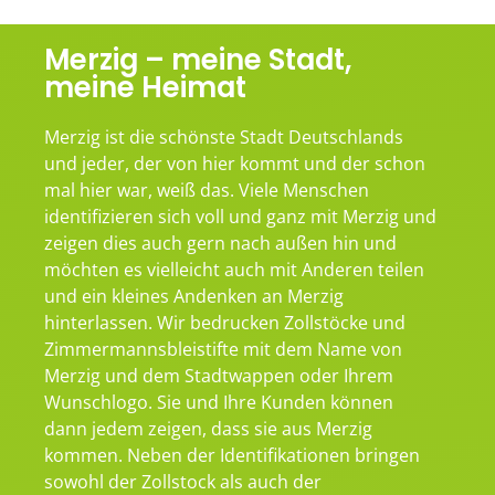
Merzig – meine Stadt,
meine Heimat
Merzig ist die schönste Stadt Deutschlands
und jeder, der von hier kommt und der schon
mal hier war, weiß das. Viele Menschen
identifizieren sich voll und ganz mit Merzig und
zeigen dies auch gern nach außen hin und
möchten es vielleicht auch mit Anderen teilen
und ein kleines Andenken an Merzig
hinterlassen. Wir bedrucken Zollstöcke und
Zimmermannsbleistifte mit dem Name von
Merzig und dem Stadtwappen oder Ihrem
Wunschlogo. Sie und Ihre Kunden können
dann jedem zeigen, dass sie aus Merzig
kommen. Neben der Identifikationen bringen
sowohl der Zollstock als auch der