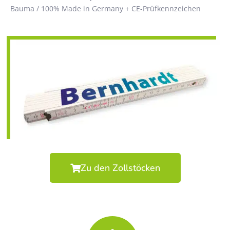
Bauma / 100% Made in Germany + CE-Prüfkennzeichen
Zu den Zollstöcken