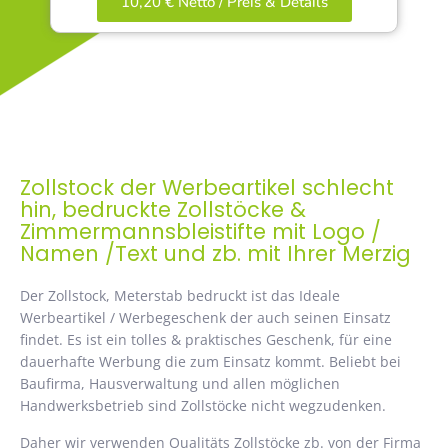
10,20 € Netto / Preis & Details
Zollstock der Werbeartikel schlecht
hin, bedruckte Zollstöcke &
Zimmermannsbleistifte mit Logo /
Namen /Text und zb. mit Ihrer Merzig
Der Zollstock, Meterstab bedruckt ist das Ideale
Werbeartikel / Werbegeschenk der auch seinen Einsatz
findet. Es ist ein tolles & praktisches Geschenk, für eine
dauerhafte Werbung die zum Einsatz kommt. Beliebt bei
Baufirma, Hausverwaltung und allen möglichen
Handwerksbetrieb sind Zollstöcke nicht wegzudenken.
Daher wir verwenden Qualitäts Zollstöcke zb. von der Firma