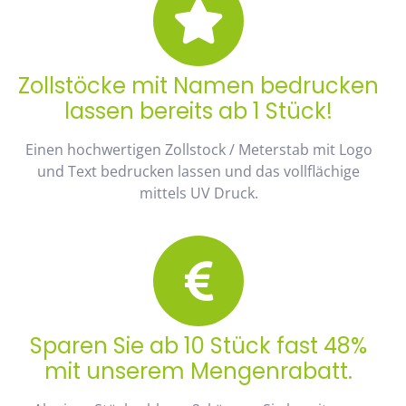
Zollstöcke mit Namen bedrucken
lassen bereits ab 1 Stück!
Einen hochwertigen Zollstock / Meterstab mit Logo
und Text bedrucken lassen und das vollflächige
mittels UV Druck.
Sparen Sie ab 10 Stück fast 48%
mit unserem Mengenrabatt.