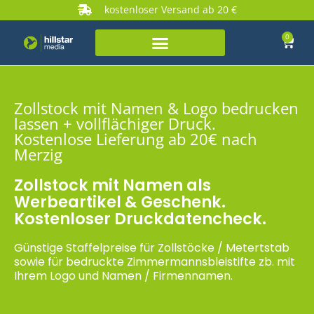
kostenloser Versand ab 20 €
0
Zollstock mit Namen & Logo bedrucken
lassen + vollflächiger Druck.
Kostenlose Lieferung ab 20€ nach
Merzig
Zollstock mit Namen als
Werbeartikel & Geschenk.
Kostenloser Druckdatencheck.
Günstige Staffelpreise für Zollstöcke / Metertstab
sowie für bedruckte Zimmermannsbleistifte zb. mit
Ihrem Logo und Namen / Firmennamen.