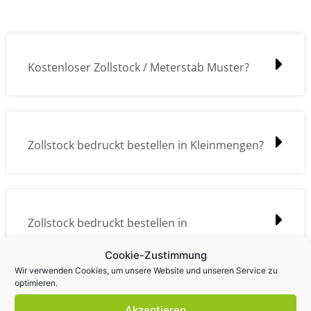
Kostenloser Zollstock / Meterstab Muster?
Zollstock bedruckt bestellen in Kleinmengen?
Zollstock bedruckt bestellen in
Großmengen?
Cookie-Zustimmung
Wir verwenden Cookies, um unsere Website und unseren Service zu
optimieren.
Akzeptieren