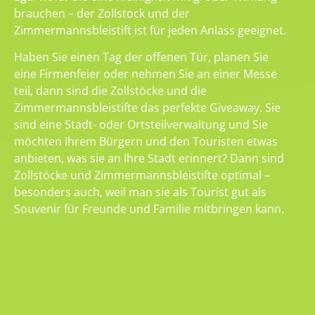
brauchen – der Zollstock und der
Zimmermannsbleistift ist für jeden Anlass geeignet.
Haben Sie einen Tag der offenen Tür, planen Sie
eine Firmenfeier oder nehmen Sie an einer Messe
teil, dann sind die Zollstöcke und die
Zimmermannsbleistifte das perfekte Giveaway. Sie
sind eine Stadt- oder Ortsteilverwaltung und Sie
möchten Ihrem Bürgern und den Touristen etwas
anbieten, was sie an Ihre Stadt erinnert? Dann sind
Zollstöcke und Zimmermannsbleistifte optimal –
besonders auch, weil man sie als Tourist gut als
Souvenir für Freunde und Familie mitbringen kann.