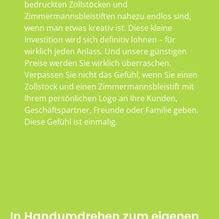
bedruckten Zollstöcken und
Zimmermannsbleistiften nahezu endlos sind,
wenn man etwas kreativ ist. Diese kleine
Investition wird sich definitiv lohnen – für
wirklich jeden Anlass. Und unsere günstigen
Preise werden Sie wirklich überraschen.
Verpassen Sie nicht das Gefühl, wenn Sie einen
Zollstock und einen Zimmermannsbleistift mit
Ihrem persönlichen Logo an Ihre Kunden,
Geschäftspartner, Freunde oder Familie geben.
Diese Gefühl ist einmalig.
In Handumdrehen zum eigenen