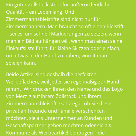
Ein guter Zollstock steht für außerordentliche
Qualität – ein Leben lang. Und
Zimmermannsbleistifte sind nicht nur für
Zimmermännern. Man braucht so oft einen Bleistift
– sei es, um schnell Markierungen zu setzen, wenn
man ein Bild aufhängen will, wenn man einen seine
Einkaufsliste führt, für kleine Skizzen oder einfach,
um etwas in der Hand zu haben, womit man
spielen kann.
Beide Artikel sind deshalb die perfekten
Werbeflächen, weil jeder sie regelmäßig zur Hand
nimmt. Wir drucken Ihnen den Name und das Logo
von Merzig auf Ihrem Zollstock und Ihrem
Zimmermannsbleistift. Ganz egal, ob Sie diese
privat an Freunde und Familie verschenken
möchten, sie als Unternehmer an Kunden und
Geschäftspartner geben möchten oder sie als
Kommune als Werbeartikel benötigen – die