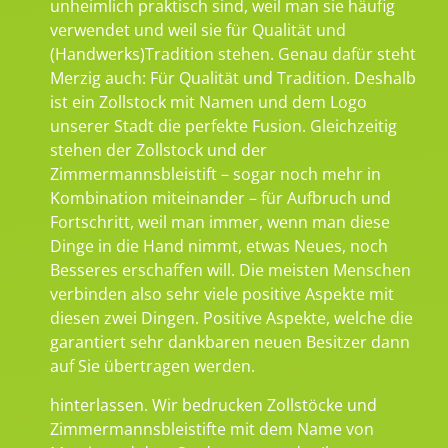
unheimlich praktisch sind, weil man sie häufig
verwendet und weil sie für Qualität und
(Handwerks)Tradition stehen. Genau dafür steht
Merzig auch: Für Qualität und Tradition. Deshalb
ist ein Zollstock mit Namen und dem Logo
unserer Stadt die perfekte Fusion. Gleichzeitig
stehen der Zollstock und der
Zimmermannsbleistift – sogar noch mehr in
Kombination miteinander – für Aufbruch und
Fortschritt, weil man immer, wenn man diese
Dinge in die Hand nimmt, etwas Neues, noch
Besseres erschaffen will. Die meisten Menschen
verbinden also sehr viele positive Aspekte mit
diesen zwei Dingen. Positive Aspekte, welche die
garantiert sehr dankbaren neuen Besitzer dann
auf Sie übertragen werden.
hinterlassen. Wir bedrucken Zollstöcke und
Zimmermannsbleistifte mit dem Name von