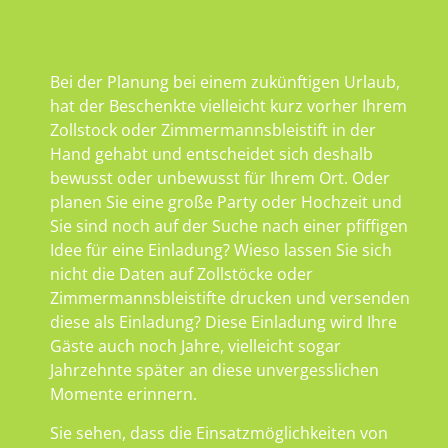
Bei der Planung bei einem zukünftigen Urlaub,
hat der Beschenkte vielleicht kurz vorher Ihrem
Zollstock oder Zimmermannsbleistift in der
Hand gehabt und entscheidet sich deshalb
bewusst oder unbewusst für Ihrem Ort. Oder
planen Sie eine große Party oder Hochzeit und
Sie sind noch auf der Suche nach einer pfiffigen
Idee für eine Einladung? Wieso lassen Sie sich
nicht die Daten auf Zollstöcke oder
Zimmermannsbleistifte drucken und versenden
diese als Einladung? Diese Einladung wird Ihre
Gäste auch noch Jahre, vielleicht sogar
Jahrzehnte später an diese unvergesslichen
Momente erinnern.
Sie sehen, dass die Einsatzmöglichkeiten von