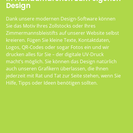
Design
Dank unsere modernen Design-Software können
Sie das Motiv Ihres Zollstocks oder Ihres
Zimmermannsbleistifts auf unserer Website selbst
kreieren. Fügen Sie kleine Texte, Kontaktdaten,
Logos, QR-Codes oder sogar Fotos ein und wir
drucken alles für Sie – der digitale UV-Druck
macht’s möglich. Sie können das Design natürlich
auch unseren Grafikern überlassen, die Ihnen
jederzeit mit Rat und Tat zur Seite stehen, wenn Sie
Hilfe, Tipps oder Ideen benötigen sollten.