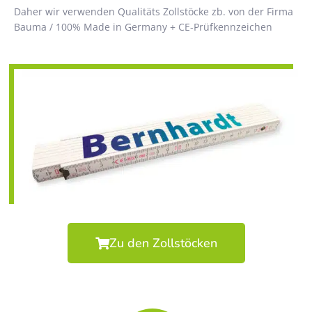
Daher wir verwenden Qualitäts Zollstöcke zb. von der Firma
Bauma / 100% Made in Germany + CE-Prüfkennzeichen
Zu den Zollstöcken