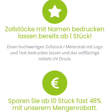
Zollstöcke mit Namen bedrucken
lassen bereits ab 1 Stück!
Einen hochwertigen Zollstock / Meterstab mit Logo
und Text bedrucken lassen und das vollflächige
mittels UV Druck.
Sparen Sie ab 10 Stück fast 48%
mit unserem Mengenrabatt.