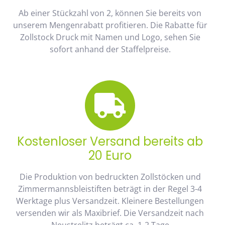
Ab einer Stückzahl von 2, können Sie bereits von
unserem Mengenrabatt profitieren. Die Rabatte für
Zollstock Druck mit Namen und Logo, sehen Sie
sofort anhand der Staffelpreise.
Kostenloser Versand bereits ab
20 Euro
Die Produktion von bedruckten Zollstöcken und
Zimmermannsbleistiften beträgt in der Regel 3-4
Werktage plus Versandzeit. Kleinere Bestellungen
versenden wir als Maxibrief. Die Versandzeit nach
Neustrelitz beträgt ca. 1-2 Tage