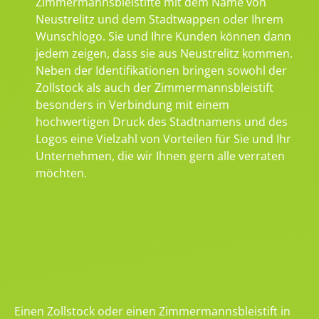
Zimmermannsbleistifte mit dem Name von
Neustrelitz und dem Stadtwappen oder Ihrem
Wunschlogo. Sie und Ihre Kunden können dann
jedem zeigen, dass sie aus Neustrelitz kommen.
Neben der Identifikationen bringen sowohl der
Zollstock als auch der Zimmermannsbleistift
besonders in Verbindung mit einem
hochwertigen Druck des Stadtnamens und des
Logos eine Vielzahl von Vorteilen für Sie und Ihr
Unternehmen, die wir Ihnen gern alle verraten
möchten.
Einen Zollstock oder einen Zimmermannsbleistift in