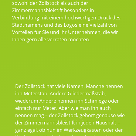
sowohl der Zollstock als auch der
Zimmermannsbleistift besonders in
Verbindung mit einem hochwertigen Druck des
Stadtnamens und des Logos eine Vielzahl von
Vorteilen für Sie und Ihr Unternehmen, die wir
Ihnen gern alle verraten möchten.
Der Zollstock hat viele Namen. Manche nennen
ihn Meterstab, Andere Gliedermaßstab,
wiederum Andere nennen ihn Schmiege oder
einfach nur Meter. Aber wie man ihn auch
nennen mag – der Zollstock gehört genauso wie
der Zimmermannsbleistift in jeden Haushalt –
ganz egal, ob nun im Werkzeugkasten oder der