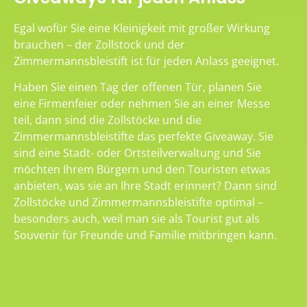
Egal wofür Sie eine Kleinigkeit mit großer Wirkung
brauchen – der Zollstock und der
Zimmermannsbleistift ist für jeden Anlass geeignet.
Haben Sie einen Tag der offenen Tür, planen Sie
eine Firmenfeier oder nehmen Sie an einer Messe
teil, dann sind die Zollstöcke und die
Zimmermannsbleistifte das perfekte Giveaway. Sie
sind eine Stadt- oder Ortsteilverwaltung und Sie
möchten Ihrem Bürgern und den Touristen etwas
anbieten, was sie an Ihre Stadt erinnert? Dann sind
Zollstöcke und Zimmermannsbleistifte optimal –
besonders auch, weil man sie als Tourist gut als
Souvenir für Freunde und Familie mitbringen kann.