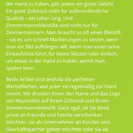
der Hand zu haben, gibt jedem ein gutes Gefühl.
Ein guter Zollstock steht für außerordentliche
Qualität – ein Leben lang. Und
Zimmermannsbleistifte sind nicht nur für
Zimmermännern. Man braucht so oft einen Bleistift
– sei es, um schnell Markierungen zu setzen, wenn
man ein Bild aufhängen will, wenn man einen seine
Einkaufsliste führt, für kleine Skizzen oder einfach,
um etwas in der Hand zu haben, womit man
spielen kann.
Beide Artikel sind deshalb die perfekten
Werbeflächen, weil jeder sie regelmäßig zur Hand
nimmt. Wir drucken Ihnen den Name und das Logo
von Neustrelitz auf Ihrem Zollstock und Ihrem
Zimmermannsbleistift. Ganz egal, ob Sie diese
privat an Freunde und Familie verschenken
möchten, sie als Unternehmer an Kunden und
Geschäftspartner geben möchten oder sie als