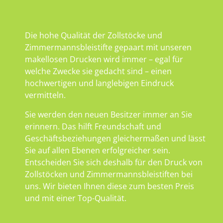
Die hohe Qualität der Zollstöcke und
Zimmermannsbleistifte gepaart mit unseren
makellosen Drucken wird immer – egal für
welche Zwecke sie gedacht sind – einen
hochwertigen und langlebigen Eindruck
vermitteln.
Sie werden den neuen Besitzer immer an Sie
erinnern. Das hilft Freundschaft und
Geschäftsbeziehungen gleichermaßen und lässt
Sie auf allen Ebenen erfolgreicher sein.
Entscheiden Sie sich deshalb für den Druck von
Zollstöcken und Zimmermannsbleistiften bei
uns. Wir bieten Ihnen diese zum besten Preis
und mit einer Top-Qualität.