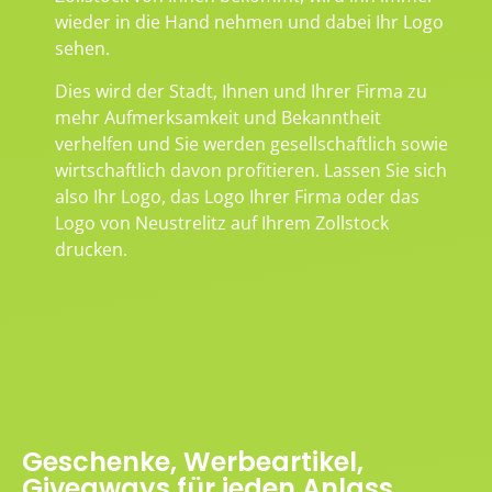
wieder in die Hand nehmen und dabei Ihr Logo
sehen.
Dies wird der Stadt, Ihnen und Ihrer Firma zu
mehr Aufmerksamkeit und Bekanntheit
verhelfen und Sie werden gesellschaftlich sowie
wirtschaftlich davon profitieren. Lassen Sie sich
also Ihr Logo, das Logo Ihrer Firma oder das
Logo von Neustrelitz auf Ihrem Zollstock
drucken.
Geschenke, Werbeartikel,
Giveaways für jeden Anlass