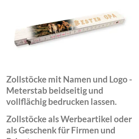
Zollstöcke mit Namen und Logo -
Meterstab beidseitig und
vollflächig bedrucken lassen.
Zollstöcke als Werbeartikel oder
als Geschenk für Firmen und