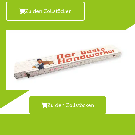
Zu den Zollstöcken
Zu den Zollstöcken