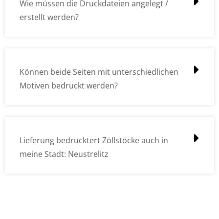
Wie müssen die Druckdateien angelegt /
erstellt werden?
Können beide Seiten mit unterschiedlichen
Motiven bedruckt werden?
Lieferung bedrucktert Zöllstöcke auch in
meine Stadt: Neustrelitz