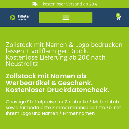
kostenloser Versand ab 20 €
0
Zollstock mit Namen & Logo bedrucken
lassen + vollflächiger Druck.
Kostenlose Lieferung ab 20€ nach
Neustrelitz
Zollstock mit Namen als
Werbeartikel & Geschenk.
Kostenloser Druckdatencheck.
Günstige Staffelpreise für Zollstöcke / Metertstab
sowie für bedruckte Zimmermannsbleistifte zb. mit
Ihrem Logo und Namen / Firmennamen.