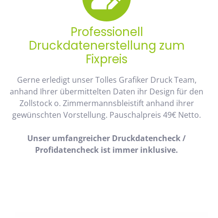
Professionell
Druckdatenerstellung zum
Fixpreis
Gerne erledigt unser Tolles Grafiker Druck Team,
anhand Ihrer übermittelten Daten ihr Design für den
Zollstock o. Zimmermannsbleistift anhand ihrer
gewünschten Vorstellung. Pauschalpreis 49€ Netto.
Unser umfangreicher Druckdatencheck /
Profidatencheck ist immer inklusive.