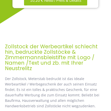
10,20 € Netto / Preis & Details
Zollstock der Werbeartikel schlecht
hin, bedruckte Zollstöcke &
Zimmermannsbleistifte mit Logo /
Namen /Text und zb. mit Ihrer
Neustrelitz
Der Zollstock, Meterstab bedruckt ist das Ideale
Werbeartikel / Werbegeschenk der auch seinen Einsatz
findet. Es ist ein tolles & praktisches Geschenk, für eine
dauerhafte Werbung die zum Einsatz kommt. Beliebt bei
Baufirma, Hausverwaltung und allen möglichen
Handwerksbetrieb sind Zollstöcke nicht wegzudenken.