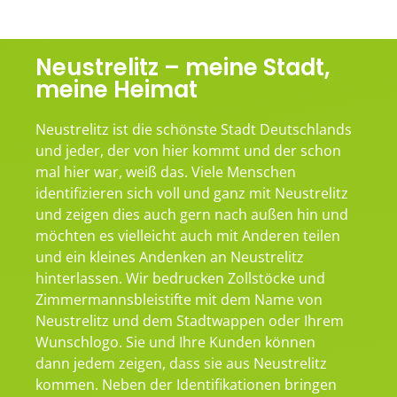
Neustrelitz – meine Stadt,
meine Heimat
Neustrelitz ist die schönste Stadt Deutschlands
und jeder, der von hier kommt und der schon
mal hier war, weiß das. Viele Menschen
identifizieren sich voll und ganz mit Neustrelitz
und zeigen dies auch gern nach außen hin und
möchten es vielleicht auch mit Anderen teilen
und ein kleines Andenken an Neustrelitz
hinterlassen. Wir bedrucken Zollstöcke und
Zimmermannsbleistifte mit dem Name von
Neustrelitz und dem Stadtwappen oder Ihrem
Wunschlogo. Sie und Ihre Kunden können
dann jedem zeigen, dass sie aus Neustrelitz
kommen. Neben der Identifikationen bringen