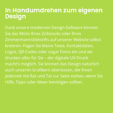
In Handumdrehen zum eigenen
Design
Dank unsere modernen Design-Software können
Sie das Motiv Ihres Zollstocks oder Ihres
Zimmermannsbleistifts auf unserer Website selbst
kreieren. Fügen Sie kleine Texte, Kontaktdaten,
Logos, QR-Codes oder sogar Fotos ein und wir
drucken alles für Sie – der digitale UV-Druck
macht’s möglich. Sie können das Design natürlich
auch unseren Grafikern überlassen, die Ihnen
jederzeit mit Rat und Tat zur Seite stehen, wenn Sie
Hilfe, Tipps oder Ideen benötigen sollten.