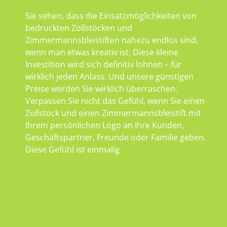
Sie sehen, dass die Einsatzmöglichkeiten von
bedruckten Zollstöcken und
Zimmermannsbleistiften nahezu endlos sind,
wenn man etwas kreativ ist. Diese kleine
Investition wird sich definitiv lohnen – für
wirklich jeden Anlass. Und unsere günstigen
Preise werden Sie wirklich überraschen.
Verpassen Sie nicht das Gefühl, wenn Sie einen
Zollstock und einen Zimmermannsbleistift mit
Ihrem persönlichen Logo an Ihre Kunden,
Geschäftspartner, Freunde oder Familie geben.
Diese Gefühl ist einmalig.