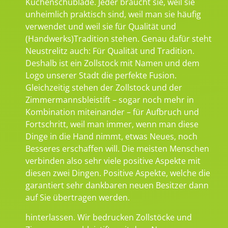
Küchenschublade. Jeder braucht sie, weil sie
unheimlich praktisch sind, weil man sie häufig
verwendet und weil sie für Qualität und
(Handwerks)Tradition stehen. Genau dafür steht
Neustrelitz auch: Für Qualität und Tradition.
Deshalb ist ein Zollstock mit Namen und dem
Logo unserer Stadt die perfekte Fusion.
Gleichzeitig stehen der Zollstock und der
Zimmermannsbleistift – sogar noch mehr in
Kombination miteinander – für Aufbruch und
Fortschritt, weil man immer, wenn man diese
Dinge in die Hand nimmt, etwas Neues, noch
Besseres erschaffen will. Die meisten Menschen
verbinden also sehr viele positive Aspekte mit
diesen zwei Dingen. Positive Aspekte, welche die
garantiert sehr dankbaren neuen Besitzer dann
auf Sie übertragen werden.
hinterlassen. Wir bedrucken Zollstöcke und