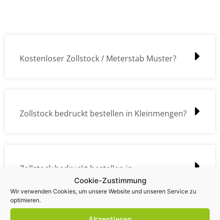
Kostenloser Zollstock / Meterstab Muster?
Zollstock bedruckt bestellen in Kleinmengen?
Zollstock bedruckt bestellen in
Cookie-Zustimmung
Großmengen?
Wir verwenden Cookies, um unsere Website und unseren Service zu
optimieren.
Akzeptieren