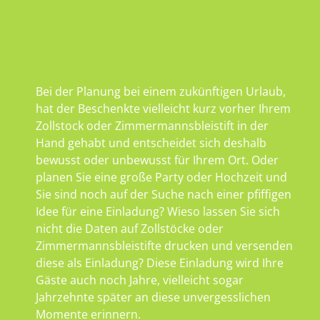
Bei der Planung bei einem zukünftigen Urlaub,
hat der Beschenkte vielleicht kurz vorher Ihrem
Zollstock oder Zimmermannsbleistift in der
Hand gehabt und entscheidet sich deshalb
bewusst oder unbewusst für Ihrem Ort. Oder
planen Sie eine große Party oder Hochzeit und
Sie sind noch auf der Suche nach einer pfiffigen
Idee für eine Einladung? Wieso lassen Sie sich
nicht die Daten auf Zollstöcke oder
Zimmermannsbleistifte drucken und versenden
diese als Einladung? Diese Einladung wird Ihre
Gäste auch noch Jahre, vielleicht sogar
Jahrzehnte später an diese unvergesslichen
Momente erinnern.