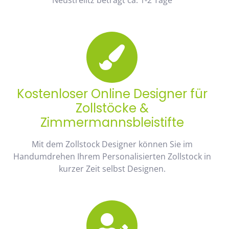
Kostenloser Online Designer für
Zollstöcke &
Zimmermannsbleistifte
Mit dem Zollstock Designer können Sie im
Handumdrehen Ihrem Personalisierten Zollstock in
kurzer Zeit selbst Designen.