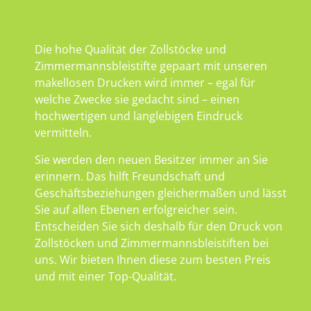
Die hohe Qualität der Zollstöcke und
Zimmermannsbleistifte gepaart mit unseren
makellosen Drucken wird immer – egal für
welche Zwecke sie gedacht sind – einen
hochwertigen und langlebigen Eindruck
vermitteln.
Sie werden den neuen Besitzer immer an Sie
erinnern. Das hilft Freundschaft und
Geschäftsbeziehungen gleichermaßen und lässt
Sie auf allen Ebenen erfolgreicher sein.
Entscheiden Sie sich deshalb für den Druck von
Zollstöcken und Zimmermannsbleistiften bei
uns. Wir bieten Ihnen diese zum besten Preis
und mit einer Top-Qualität.