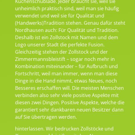
Küchenschublade. Jeder braucht sie, weil sie
unheimlich praktisch sind, weil man sie häufig
verwendet und weil sie für Qualität und
(Handwerks)Tradition stehen. Genau dafür steht
Nordhausen auch: Für Qualität und Tradition.
Deshalb ist ein Zollstock mit Namen und dem
Logo unserer Stadt die perfekte Fusion.
Gleichzeitig stehen der Zollstock und der
Zimmermannsbleistift – sogar noch mehr in
Kombination miteinander – für Aufbruch und
Fortschritt, weil man immer, wenn man diese
Dinge in die Hand nimmt, etwas Neues, noch
Besseres erschaffen will. Die meisten Menschen
verbinden also sehr viele positive Aspekte mit
diesen zwei Dingen. Positive Aspekte, welche die
garantiert sehr dankbaren neuen Besitzer dann
auf Sie übertragen werden.
hinterlassen. Wir bedrucken Zollstöcke und