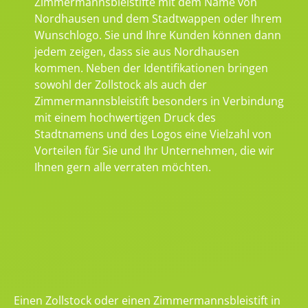
Zimmermannsbleistifte mit dem Name von
Nordhausen und dem Stadtwappen oder Ihrem
Wunschlogo. Sie und Ihre Kunden können dann
jedem zeigen, dass sie aus Nordhausen
kommen. Neben der Identifikationen bringen
sowohl der Zollstock als auch der
Zimmermannsbleistift besonders in Verbindung
mit einem hochwertigen Druck des
Stadtnamens und des Logos eine Vielzahl von
Vorteilen für Sie und Ihr Unternehmen, die wir
Ihnen gern alle verraten möchten.
Einen Zollstock oder einen Zimmermannsbleistift in