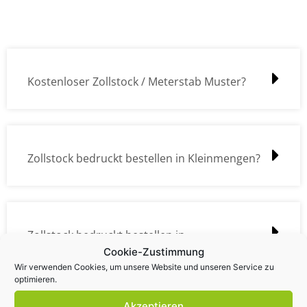
Kostenloser Zollstock / Meterstab Muster?
Zollstock bedruckt bestellen in Kleinmengen?
Zollstock bedruckt bestellen in
Cookie-Zustimmung
Großmengen?
Wir verwenden Cookies, um unsere Website und unseren Service zu
optimieren.
Akzeptieren