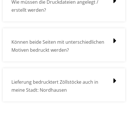
Wie müssen die Druckdateien angelegt /
erstellt werden?
Können beide Seiten mit unterschiedlichen
Motiven bedruckt werden?
Lieferung bedrucktert Zöllstöcke auch in
meine Stadt: Nordhausen