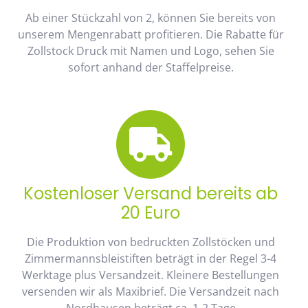
Ab einer Stückzahl von 2, können Sie bereits von
unserem Mengenrabatt profitieren. Die Rabatte für
Zollstock Druck mit Namen und Logo, sehen Sie
sofort anhand der Staffelpreise.
Kostenloser Versand bereits ab
20 Euro
Die Produktion von bedruckten Zollstöcken und
Zimmermannsbleistiften beträgt in der Regel 3-4
Werktage plus Versandzeit. Kleinere Bestellungen
versenden wir als Maxibrief. Die Versandzeit nach
Nordhausen beträgt ca. 1-2 Tage