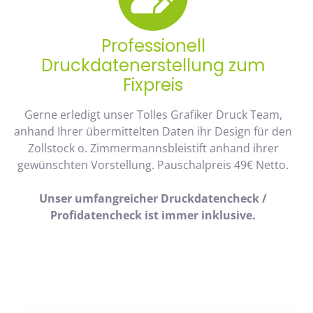
Professionell
Druckdatenerstellung zum
Fixpreis
Gerne erledigt unser Tolles Grafiker Druck Team,
anhand Ihrer übermittelten Daten ihr Design für den
Zollstock o. Zimmermannsbleistift anhand ihrer
gewünschten Vorstellung. Pauschalpreis 49€ Netto.
Unser umfangreicher Druckdatencheck /
Profidatencheck ist immer inklusive.