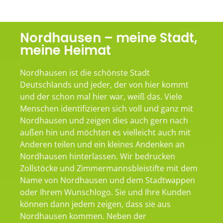
Nordhausen – meine Stadt,
meine Heimat
Nordhausen ist die schönste Stadt
Deutschlands und jeder, der von hier kommt
und der schon mal hier war, weiß das. Viele
Menschen identifizieren sich voll und ganz mit
Nordhausen und zeigen dies auch gern nach
außen hin und möchten es vielleicht auch mit
Anderen teilen und ein kleines Andenken an
Nordhausen hinterlassen. Wir bedrucken
Zollstöcke und Zimmermannsbleistifte mit dem
Name von Nordhausen und dem Stadtwappen
oder Ihrem Wunschlogo. Sie und Ihre Kunden
können dann jedem zeigen, dass sie aus
Nordhausen kommen. Neben der