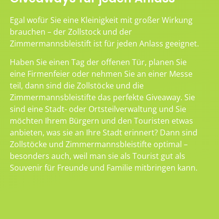
Egal wofür Sie eine Kleinigkeit mit großer Wirkung
brauchen – der Zollstock und der
Zimmermannsbleistift ist für jeden Anlass geeignet.
Haben Sie einen Tag der offenen Tür, planen Sie
eine Firmenfeier oder nehmen Sie an einer Messe
teil, dann sind die Zollstöcke und die
Zimmermannsbleistifte das perfekte Giveaway. Sie
sind eine Stadt- oder Ortsteilverwaltung und Sie
möchten Ihrem Bürgern und den Touristen etwas
anbieten, was sie an Ihre Stadt erinnert? Dann sind
Zollstöcke und Zimmermannsbleistifte optimal –
besonders auch, weil man sie als Tourist gut als
Souvenir für Freunde und Familie mitbringen kann.