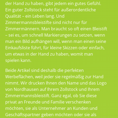
der Hand zu haben, gibt jedem ein gutes Gefühl.
Ein guter Zollstock steht für außerordentliche
Qualität – ein Leben lang. Und
Zimmermannsbleistifte sind nicht nur für
Zimmermännern. Man braucht so oft einen Bleistift
– sei es, um schnell Markierungen zu setzen, wenn
man ein Bild aufhängen will, wenn man einen seine
Einkaufsliste führt, für kleine Skizzen oder einfach,
um etwas in der Hand zu haben, womit man
spielen kann.
Beide Artikel sind deshalb die perfekten
Werbeflächen, weil jeder sie regelmäßig zur Hand
nimmt. Wir drucken Ihnen den Name und das Logo
von Nordhausen auf Ihrem Zollstock und Ihrem
Zimmermannsbleistift. Ganz egal, ob Sie diese
privat an Freunde und Familie verschenken
möchten, sie als Unternehmer an Kunden und
Geschäftspartner geben möchten oder sie als