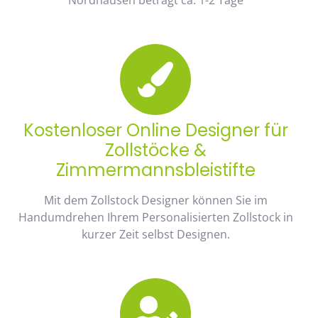
Kostenloser Online Designer für
Zollstöcke &
Zimmermannsbleistifte
Mit dem Zollstock Designer können Sie im
Handumdrehen Ihrem Personalisierten Zollstock in
kurzer Zeit selbst Designen.