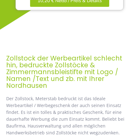
10,20 € Netto / Preis & Details
Zollstock der Werbeartikel schlecht
hin, bedruckte Zollstöcke &
Zimmermannsbleistifte mit Logo /
Namen /Text und zb. mit Ihrer
Nordhausen
Der Zollstock, Meterstab bedruckt ist das Ideale
Werbeartikel / Werbegeschenk der auch seinen Einsatz
findet. Es ist ein tolles & praktisches Geschenk, für eine
dauerhafte Werbung die zum Einsatz kommt. Beliebt bei
Baufirma, Hausverwaltung und allen möglichen
Handwerksbetrieb sind Zollstöcke nicht wegzudenken.