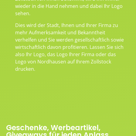
wieder in die Hand nehmen und dabei Ihr Logo
sehen.
Dies wird der Stadt, Ihnen und Ihrer Firma zu
mehr Aufmerksamkeit und Bekanntheit
verhelfen und Sie werden gesellschaftlich sowie
wirtschaftlich davon profitieren. Lassen Sie sich
also Ihr Logo, das Logo Ihrer Firma oder das
Logo von Nordhausen auf Ihrem Zollstock
drucken.
Geschenke, Werbeartikel,
Giveaways für jeden Anlass