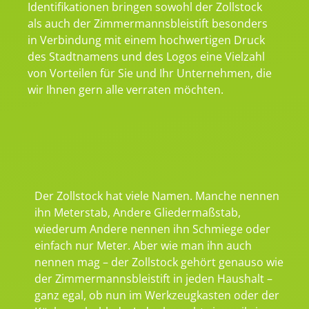
Identifikationen bringen sowohl der Zollstock
als auch der Zimmermannsbleistift besonders
in Verbindung mit einem hochwertigen Druck
des Stadtnamens und des Logos eine Vielzahl
von Vorteilen für Sie und Ihr Unternehmen, die
wir Ihnen gern alle verraten möchten.
Der Zollstock hat viele Namen. Manche nennen
ihn Meterstab, Andere Gliedermaßstab,
wiederum Andere nennen ihn Schmiege oder
einfach nur Meter. Aber wie man ihn auch
nennen mag – der Zollstock gehört genauso wie
der Zimmermannsbleistift in jeden Haushalt –
ganz egal, ob nun im Werkzeugkasten oder der