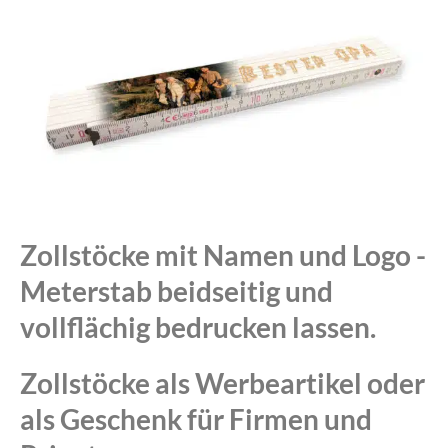
Zollstöcke mit Namen und Logo -
Meterstab beidseitig und
vollflächig bedrucken lassen.
Zollstöcke als Werbeartikel oder
als Geschenk für Firmen und