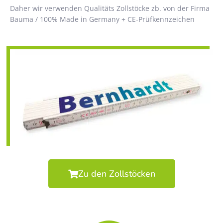
Daher wir verwenden Qualitäts Zollstöcke zb. von der Firma
Bauma / 100% Made in Germany + CE-Prüfkennzeichen
Zu den Zollstöcken