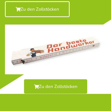
Zu den Zollstöcken
Zu den Zollstöcken