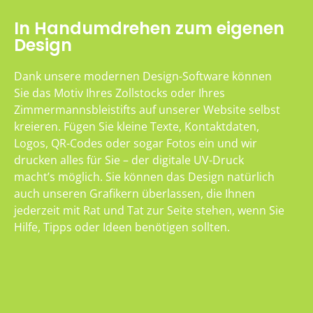
In Handumdrehen zum eigenen
Design
Dank unsere modernen Design-Software können
Sie das Motiv Ihres Zollstocks oder Ihres
Zimmermannsbleistifts auf unserer Website selbst
kreieren. Fügen Sie kleine Texte, Kontaktdaten,
Logos, QR-Codes oder sogar Fotos ein und wir
drucken alles für Sie – der digitale UV-Druck
macht’s möglich. Sie können das Design natürlich
auch unseren Grafikern überlassen, die Ihnen
jederzeit mit Rat und Tat zur Seite stehen, wenn Sie
Hilfe, Tipps oder Ideen benötigen sollten.