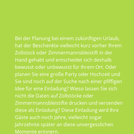
Bei der Planung bei einem zukünftigen Urlaub,
hat der Beschenkte vielleicht kurz vorher Ihrem
Zollstock oder Zimmermannsbleistift in der
Hand gehabt und entscheidet sich deshalb
bewusst oder unbewusst für Ihrem Ort. Oder
planen Sie eine große Party oder Hochzeit und
Sie sind noch auf der Suche nach einer pfiffigen
Idee für eine Einladung? Wieso lassen Sie sich
nicht die Daten auf Zollstöcke oder
Zimmermannsbleistifte drucken und versenden
diese als Einladung? Diese Einladung wird Ihre
Gäste auch noch Jahre, vielleicht sogar
Jahrzehnte später an diese unvergesslichen
Momente erinnern.