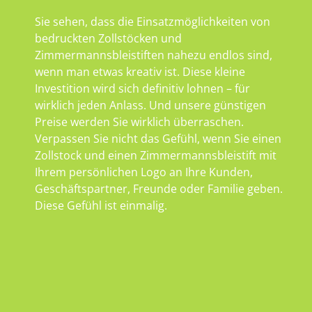
Sie sehen, dass die Einsatzmöglichkeiten von
bedruckten Zollstöcken und
Zimmermannsbleistiften nahezu endlos sind,
wenn man etwas kreativ ist. Diese kleine
Investition wird sich definitiv lohnen – für
wirklich jeden Anlass. Und unsere günstigen
Preise werden Sie wirklich überraschen.
Verpassen Sie nicht das Gefühl, wenn Sie einen
Zollstock und einen Zimmermannsbleistift mit
Ihrem persönlichen Logo an Ihre Kunden,
Geschäftspartner, Freunde oder Familie geben.
Diese Gefühl ist einmalig.