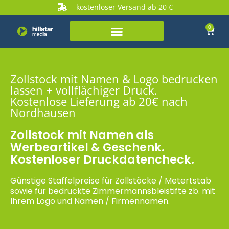
kostenloser Versand ab 20 €
0
Zollstock mit Namen & Logo bedrucken
lassen + vollflächiger Druck.
Kostenlose Lieferung ab 20€ nach
Nordhausen
Zollstock mit Namen als
Werbeartikel & Geschenk.
Kostenloser Druckdatencheck.
Günstige Staffelpreise für Zollstöcke / Metertstab
sowie für bedruckte Zimmermannsbleistifte zb. mit
Ihrem Logo und Namen / Firmennamen.