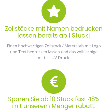
Zollstöcke mit Namen bedrucken
lassen bereits ab 1 Stück!
Einen hochwertigen Zollstock / Meterstab mit Logo
und Text bedrucken lassen und das vollflächige
mittels UV Druck.
Sparen Sie ab 10 Stück fast 48%
mit unserem Mengenrabatt.