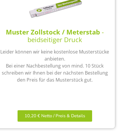
Muster Zollstock / Meterstab
-
beidseitiger Druck
Leider können wir keine kostenlose Musterstücke
anbieten.
Bei einer Nachbestellung von mind. 10 Stück
schreiben wir Ihnen bei der nächsten Bestellung
den Preis für das Musterstück gut.
10,20 € Netto / Preis & Details