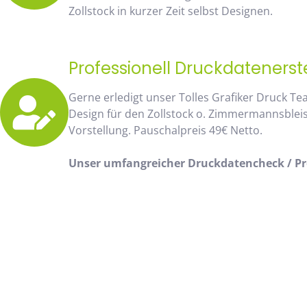
Zollstock in kurzer Zeit selbst Designen.
Professionell Druckdatenerst
Gerne erledigt unser Tolles Grafiker Druck Te
Design für den Zollstock o. Zimmermannsblei
Vorstellung. Pauschalpreis 49€ Netto.
Unser umfangreicher Druckdatencheck / Pro