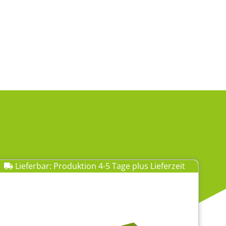
Lieferbar: Produktion 4-5 Tage plus Lieferzeit