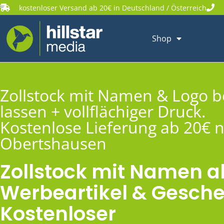
kostenloser Versand ab 20€ in Deutschland / Österreich
Shop
Zollstock mit Namen & Logo 
lassen + vollflächiger Druck.
Kostenlose Lieferung ab 20€ 
Obertshausen
Zollstock mit Namen a
Werbeartikel & Gesche
Kostenloser