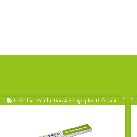
Lieferbar: Produktion 4-5 Tage plus Lieferzeit