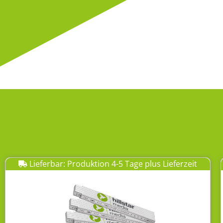
Lieferbar: Produktion 4-5 Tage plus Lieferzeit