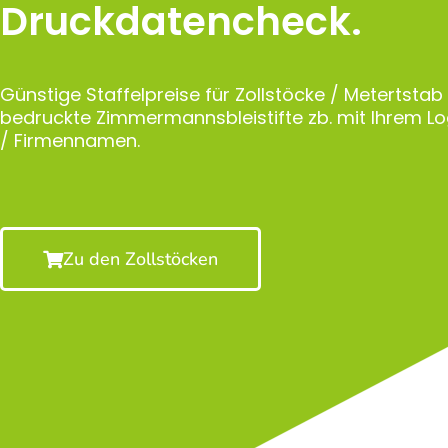
Druckdatencheck.
Günstige Staffelpreise für Zollstöcke / Metertstab
bedruckte Zimmermannsbleistifte zb. mit Ihrem 
/ Firmennamen.
Zu den Zollstöcken