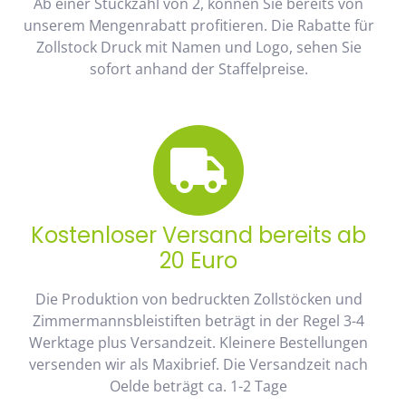
Ab einer Stückzahl von 2, können Sie bereits von
unserem Mengenrabatt profitieren. Die Rabatte für
Zollstock Druck mit Namen und Logo, sehen Sie
sofort anhand der Staffelpreise.
Kostenloser Versand bereits ab
20 Euro
Die Produktion von bedruckten Zollstöcken und
Zimmermannsbleistiften beträgt in der Regel 3-4
Werktage plus Versandzeit. Kleinere Bestellungen
versenden wir als Maxibrief. Die Versandzeit nach
Oelde beträgt ca. 1-2 Tage