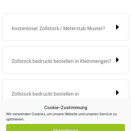
Kostenloser Zollstock / Meterstab Muster?
Zollstock bedruckt bestellen in Kleinmengen?
Zollstock bedruckt bestellen in
Großmengen?
Cookie-Zustimmung
Wir verwenden Cookies, um unsere Website und unseren Service zu
optimieren.
Akzeptieren