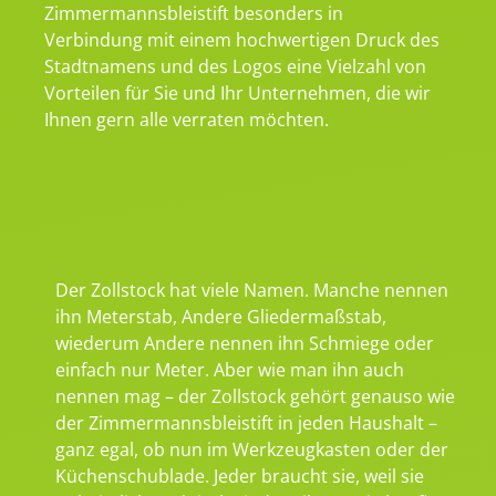
Zimmermannsbleistift besonders in
Verbindung mit einem hochwertigen Druck des
Stadtnamens und des Logos eine Vielzahl von
Vorteilen für Sie und Ihr Unternehmen, die wir
Ihnen gern alle verraten möchten.
Der Zollstock hat viele Namen. Manche nennen
ihn Meterstab, Andere Gliedermaßstab,
wiederum Andere nennen ihn Schmiege oder
einfach nur Meter. Aber wie man ihn auch
nennen mag – der Zollstock gehört genauso wie
der Zimmermannsbleistift in jeden Haushalt –
ganz egal, ob nun im Werkzeugkasten oder der
Küchenschublade. Jeder braucht sie, weil sie