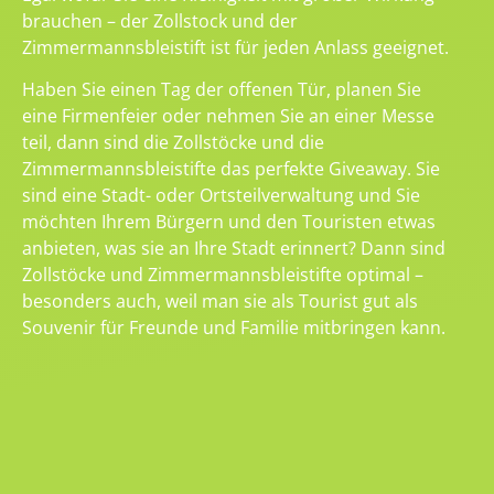
brauchen – der Zollstock und der
Zimmermannsbleistift ist für jeden Anlass geeignet.
Haben Sie einen Tag der offenen Tür, planen Sie
eine Firmenfeier oder nehmen Sie an einer Messe
teil, dann sind die Zollstöcke und die
Zimmermannsbleistifte das perfekte Giveaway. Sie
sind eine Stadt- oder Ortsteilverwaltung und Sie
möchten Ihrem Bürgern und den Touristen etwas
anbieten, was sie an Ihre Stadt erinnert? Dann sind
Zollstöcke und Zimmermannsbleistifte optimal –
besonders auch, weil man sie als Tourist gut als
Souvenir für Freunde und Familie mitbringen kann.