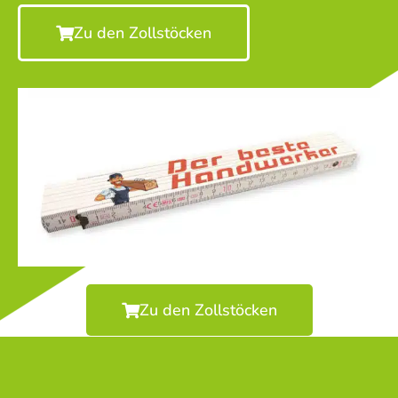
Zu den Zollstöcken
Zu den Zollstöcken