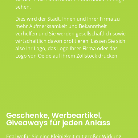
sehen.
Dies wird der Stadt, Ihnen und Ihrer Firma zu
mehr Aufmerksamkeit und Bekanntheit
verhelfen und Sie werden gesellschaftlich sowie
wirtschaftlich davon profitieren. Lassen Sie sich
also Ihr Logo, das Logo Ihrer Firma oder das
Logo von Oelde auf Ihrem Zollstock drucken.
Geschenke, Werbeartikel,
Giveaways für jeden Anlass
Egal wofür Sie eine Kleinigkeit mit großer Wirkung