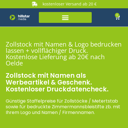
kostenloser Versand ab 20 €
0
Zollstock mit Namen & Logo bedrucken
lassen + vollflächiger Druck.
Kostenlose Lieferung ab 20€ nach
Oelde
Zollstock mit Namen als
Werbeartikel & Geschenk.
Kostenloser Druckdatencheck.
Günstige Staffelpreise für Zollstöcke / Metertstab
sowie für bedruckte Zimmermannsbleistifte zb. mit
Ihrem Logo und Namen / Firmennamen.