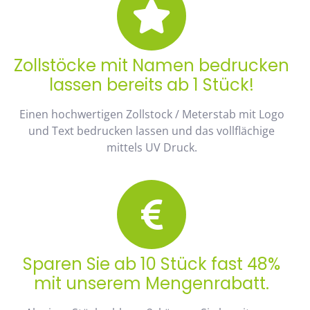
Zollstöcke mit Namen bedrucken
lassen bereits ab 1 Stück!
Einen hochwertigen Zollstock / Meterstab mit Logo
und Text bedrucken lassen und das vollflächige
mittels UV Druck.
Sparen Sie ab 10 Stück fast 48%
mit unserem Mengenrabatt.