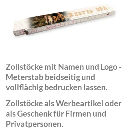
Zollstöcke mit Namen und Logo -
Meterstab beidseitig und
vollflächig bedrucken lassen.
Zollstöcke als Werbeartikel oder
als Geschenk für Firmen und
Privatpersonen.