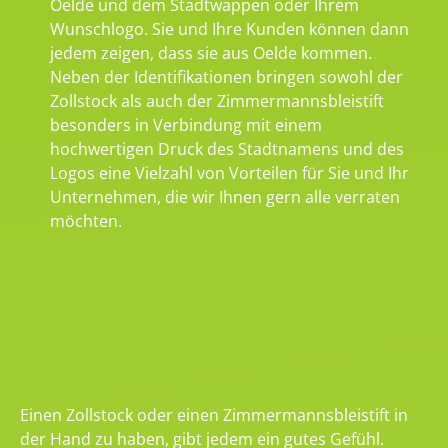
Oelde und dem Stadtwappen oder Ihrem
Wunschlogo. Sie und Ihre Kunden können dann
jedem zeigen, dass sie aus Oelde kommen.
Neben der Identifikationen bringen sowohl der
Zollstock als auch der Zimmermannsbleistift
besonders in Verbindung mit einem
hochwertigen Druck des Stadtnamens und des
Logos eine Vielzahl von Vorteilen für Sie und Ihr
Unternehmen, die wir Ihnen gern alle verraten
möchten.
Einen Zollstock oder einen Zimmermannsbleistift in
der Hand zu haben, gibt jedem ein gutes Gefühl.