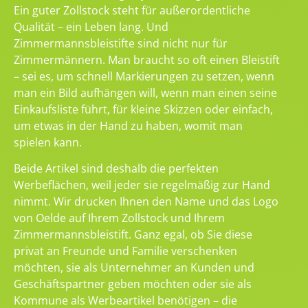
Ein guter Zollstock steht für außerordentliche
Qualität – ein Leben lang. Und
Zimmermannsbleistifte sind nicht nur für
Zimmermännern. Man braucht so oft einen Bleistift
– sei es, um schnell Markierungen zu setzen, wenn
man ein Bild aufhängen will, wenn man einen seine
Einkaufsliste führt, für kleine Skizzen oder einfach,
um etwas in der Hand zu haben, womit man
spielen kann.
Beide Artikel sind deshalb die perfekten
Werbeflächen, weil jeder sie regelmäßig zur Hand
nimmt. Wir drucken Ihnen den Name und das Logo
von Oelde auf Ihrem Zollstock und Ihrem
Zimmermannsbleistift. Ganz egal, ob Sie diese
privat an Freunde und Familie verschenken
möchten, sie als Unternehmer an Kunden und
Geschäftspartner geben möchten oder sie als
Kommune als Werbeartikel benötigen – die