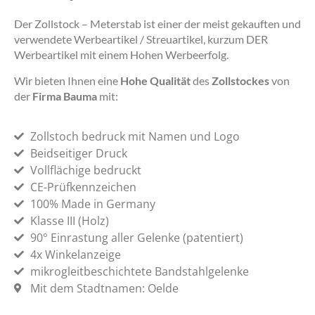
Der Zollstock – Meterstab ist einer der meist gekauften und
verwendete Werbeartikel / Streuartikel, kurzum DER
Werbeartikel mit einem Hohen Werbeerfolg.
Wir bieten Ihnen eine
Hohe Qualität
des
Zollstockes
von
der
Firma Bauma
mit:
Zollstoch bedruck mit Namen und Logo
Beidseitiger Druck
Vollflächige bedruckt
CE-Prüfkennzeichen
100% Made in Germany
Klasse III (Holz)
90° Einrastung aller Gelenke (patentiert)
4x Winkelanzeige
mikrogleitbeschichtete Bandstahlgelenke
Mit dem Stadtnamen: Oelde