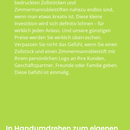
bedruckten Zollstöcken und
Zimmermannsbleistiften nahezu endlos sind,
wenn man etwas kreativ ist. Diese kleine
Investition wird sich definitiv lohnen – für
wirklich jeden Anlass. Und unsere günstigen
Preise werden Sie wirklich überraschen.
Verpassen Sie nicht das Gefühl, wenn Sie einen
Zollstock und einen Zimmermannsbleistift mit
Ihrem persönlichen Logo an Ihre Kunden,
Geschäftspartner, Freunde oder Familie geben.
Diese Gefühl ist einmalig.
In Handumdrehen zum eigenen