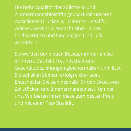
Die hohe Qualität der Zollstöcke und
Zimmermannsbleistifte gepaart mit unseren
makellosen Drucken wird immer – egal für
welche Zwecke sie gedacht sind – einen
hochwertigen und langlebigen Eindruck
vermitteln.
Sie werden den neuen Besitzer immer an Sie
erinnern. Das hilft Freundschaft und
Geschäftsbeziehungen gleichermaßen und lässt
Sie auf allen Ebenen erfolgreicher sein.
Entscheiden Sie sich deshalb für den Druck von
Zollstöcken und Zimmermannsbleistiften bei
uns. Wir bieten Ihnen diese zum besten Preis
und mit einer Top-Qualität.