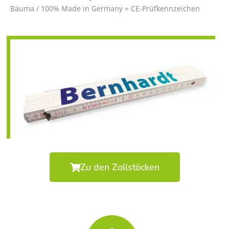
Bauma / 100% Made in Germany + CE-Prüfkennzeichen
Zu den Zollstöcken