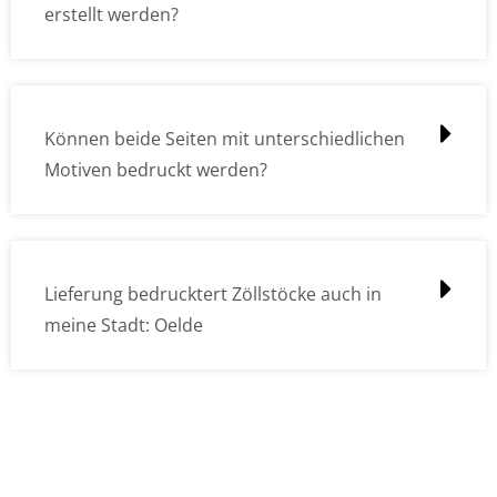
erstellt werden?
Können beide Seiten mit unterschiedlichen
Motiven bedruckt werden?
Lieferung bedrucktert Zöllstöcke auch in
meine Stadt: Oelde