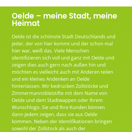
Oelde – meine Stadt, meine
Heimat
Oelde ist die schönste Stadt Deutschlands und
jeder, der von hier kommt und der schon mal
hier war, weiß das. Viele Menschen
identifizieren sich voll und ganz mit Oelde und
zeigen dies auch gern nach außen hin und
möchten es vielleicht auch mit Anderen teilen
und ein kleines Andenken an Oelde
hinterlassen. Wir bedrucken Zollstöcke und
Zimmermannsbleistifte mit dem Name von
Oelde und dem Stadtwappen oder Ihrem
Wunschlogo. Sie und Ihre Kunden können
dann jedem zeigen, dass sie aus Oelde
kommen. Neben der Identifikationen bringen
sowohl der Zollstock als auch der