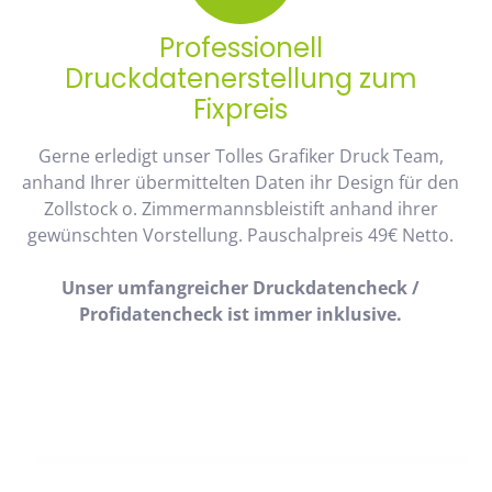
Professionell
Druckdatenerstellung zum
Fixpreis
Gerne erledigt unser Tolles Grafiker Druck Team,
anhand Ihrer übermittelten Daten ihr Design für den
Zollstock o. Zimmermannsbleistift anhand ihrer
gewünschten Vorstellung. Pauschalpreis 49€ Netto.
Unser umfangreicher Druckdatencheck /
Profidatencheck ist immer inklusive.