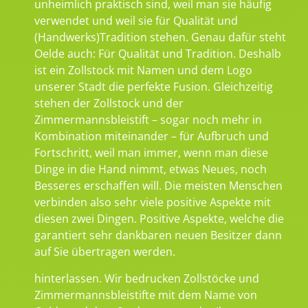
unheimlich praktisch sind, weil man sie häufig
verwendet und weil sie für Qualität und
(Handwerks)Tradition stehen. Genau dafür steht
Oelde auch: Für Qualität und Tradition. Deshalb
ist ein Zollstock mit Namen und dem Logo
unserer Stadt die perfekte Fusion. Gleichzeitig
stehen der Zollstock und der
Zimmermannsbleistift – sogar noch mehr in
Kombination miteinander – für Aufbruch und
Fortschritt, weil man immer, wenn man diese
Dinge in die Hand nimmt, etwas Neues, noch
Besseres erschaffen will. Die meisten Menschen
verbinden also sehr viele positive Aspekte mit
diesen zwei Dingen. Positive Aspekte, welche die
garantiert sehr dankbaren neuen Besitzer dann
auf Sie übertragen werden.
hinterlassen. Wir bedrucken Zollstöcke und
Zimmermannsbleistifte mit dem Name von