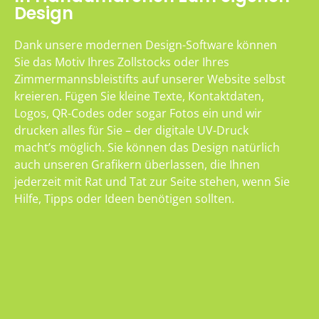
Design
Dank unsere modernen Design-Software können
Sie das Motiv Ihres Zollstocks oder Ihres
Zimmermannsbleistifts auf unserer Website selbst
kreieren. Fügen Sie kleine Texte, Kontaktdaten,
Logos, QR-Codes oder sogar Fotos ein und wir
drucken alles für Sie – der digitale UV-Druck
macht’s möglich. Sie können das Design natürlich
auch unseren Grafikern überlassen, die Ihnen
jederzeit mit Rat und Tat zur Seite stehen, wenn Sie
Hilfe, Tipps oder Ideen benötigen sollten.