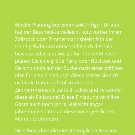
Bei der Planung bei einem zukünftigen Urlaub,
hat der Beschenkte vielleicht kurz vorher Ihrem
Zollstock oder Zimmermannsbleistift in der
Hand gehabt und entscheidet sich deshalb
bewusst oder unbewusst für Ihrem Ort. Oder
planen Sie eine große Party oder Hochzeit und
Sie sind noch auf der Suche nach einer pfiffigen
Idee für eine Einladung? Wieso lassen Sie sich
nicht die Daten auf Zollstöcke oder
Zimmermannsbleistifte drucken und versenden
diese als Einladung? Diese Einladung wird Ihre
Gäste auch noch Jahre, vielleicht sogar
Jahrzehnte später an diese unvergesslichen
Momente erinnern.
Sie sehen, dass die Einsatzmöglichkeiten von