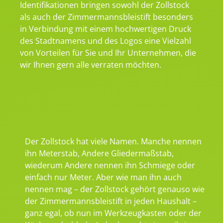
Identifikationen bringen sowohl der Zollstock
als auch der Zimmermannsbleistift besonders
in Verbindung mit einem hochwertigen Druck
des Stadtnamens und des Logos eine Vielzahl
von Vorteilen für Sie und Ihr Unternehmen, die
wir Ihnen gern alle verraten möchten.
Der Zollstock hat viele Namen. Manche nennen
ihn Meterstab, Andere Gliedermaßstab,
wiederum Andere nennen ihn Schmiege oder
einfach nur Meter. Aber wie man ihn auch
nennen mag – der Zollstock gehört genauso wie
der Zimmermannsbleistift in jeden Haushalt –
ganz egal, ob nun im Werkzeugkasten oder der