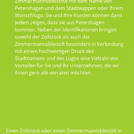
Zimmermannsbleistifte mit dem Name von
Petershagen und dem Stadtwappen oder Ihrem
Wunschlogo. Sie und Ihre Kunden können dann
jedem zeigen, dass sie aus Petershagen
kommen. Neben der Identifikationen bringen
sowohl der Zollstock als auch der
Zimmermannsbleistift besonders in Verbindung
mit einem hochwertigen Druck des
Stadtnamens und des Logos eine Vielzahl von
Vorteilen für Sie und Ihr Unternehmen, die wir
Ihnen gern alle verraten möchten.
Einen Zollstock oder einen Zimmermannsbleistift in