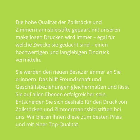
Die hohe Qualität der Zollstöcke und
Zimmermannsbleistifte gepaart mit unseren
makellosen Drucken wird immer – egal für
welche Zwecke sie gedacht sind – einen
hochwertigen und langlebigen Eindruck
vermitteln.
Sie werden den neuen Besitzer immer an Sie
erinnern. Das hilft Freundschaft und
Geschäftsbeziehungen gleichermaßen und lässt
Sie auf allen Ebenen erfolgreicher sein.
Entscheiden Sie sich deshalb für den Druck von
Zollstöcken und Zimmermannsbleistiften bei
uns. Wir bieten Ihnen diese zum besten Preis
und mit einer Top-Qualität.