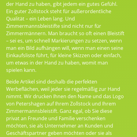
der Hand zu haben, gibt jedem ein gutes Gefühl.
Ein guter Zollstock steht für außerordentliche
Qualität – ein Leben lang. Und
Zimmermannsbleistifte sind nicht nur für
Zimmermännern. Man braucht so oft einen Bleistift
– sei es, um schnell Markierungen zu setzen, wenn
man ein Bild aufhängen will, wenn man einen seine
Einkaufsliste führt, für kleine Skizzen oder einfach,
um etwas in der Hand zu haben, womit man
spielen kann.
Beide Artikel sind deshalb die perfekten
Werbeflächen, weil jeder sie regelmäßig zur Hand
nimmt. Wir drucken Ihnen den Name und das Logo
von Petershagen auf Ihrem Zollstock und Ihrem
Zimmermannsbleistift. Ganz egal, ob Sie diese
privat an Freunde und Familie verschenken
möchten, sie als Unternehmer an Kunden und
Geschäftspartner geben möchten oder sie als