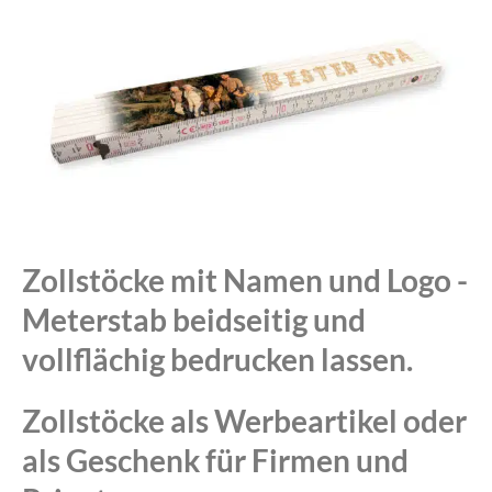
Zollstöcke mit Namen und Logo -
Meterstab beidseitig und
vollflächig bedrucken lassen.
Zollstöcke als Werbeartikel oder
als Geschenk für Firmen und