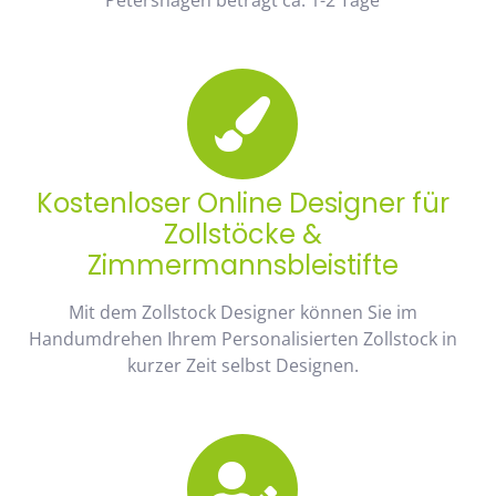
Kostenloser Online Designer für
Zollstöcke &
Zimmermannsbleistifte
Mit dem Zollstock Designer können Sie im
Handumdrehen Ihrem Personalisierten Zollstock in
kurzer Zeit selbst Designen.