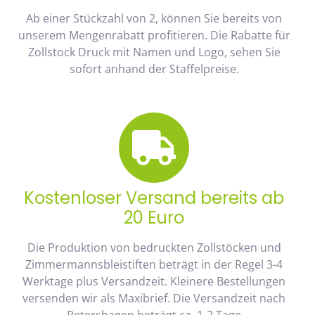
Ab einer Stückzahl von 2, können Sie bereits von
unserem Mengenrabatt profitieren. Die Rabatte für
Zollstock Druck mit Namen und Logo, sehen Sie
sofort anhand der Staffelpreise.
Kostenloser Versand bereits ab
20 Euro
Die Produktion von bedruckten Zollstöcken und
Zimmermannsbleistiften beträgt in der Regel 3-4
Werktage plus Versandzeit. Kleinere Bestellungen
versenden wir als Maxibrief. Die Versandzeit nach
Petershagen beträgt ca. 1-2 Tage