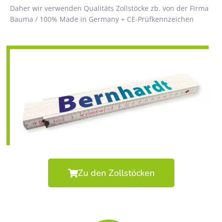
Daher wir verwenden Qualitäts Zollstöcke zb. von der Firma
Bauma / 100% Made in Germany + CE-Prüfkennzeichen
Zu den Zollstöcken