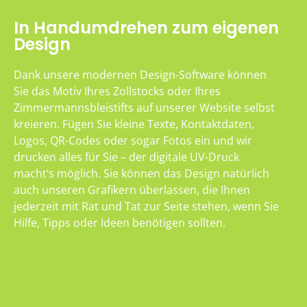
In Handumdrehen zum eigenen
Design
Dank unsere modernen Design-Software können
Sie das Motiv Ihres Zollstocks oder Ihres
Zimmermannsbleistifts auf unserer Website selbst
kreieren. Fügen Sie kleine Texte, Kontaktdaten,
Logos, QR-Codes oder sogar Fotos ein und wir
drucken alles für Sie – der digitale UV-Druck
macht’s möglich. Sie können das Design natürlich
auch unseren Grafikern überlassen, die Ihnen
jederzeit mit Rat und Tat zur Seite stehen, wenn Sie
Hilfe, Tipps oder Ideen benötigen sollten.