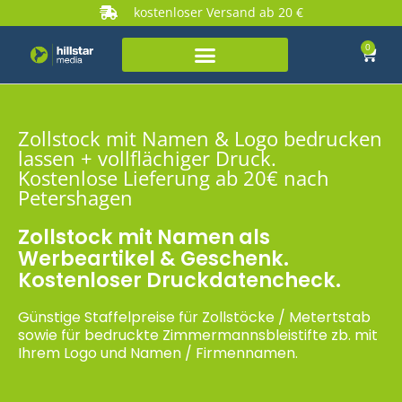
kostenloser Versand ab 20 €
0
Zollstock mit Namen & Logo bedrucken
lassen + vollflächiger Druck.
Kostenlose Lieferung ab 20€ nach
Petershagen
Zollstock mit Namen als
Werbeartikel & Geschenk.
Kostenloser Druckdatencheck.
Günstige Staffelpreise für Zollstöcke / Metertstab
sowie für bedruckte Zimmermannsbleistifte zb. mit
Ihrem Logo und Namen / Firmennamen.