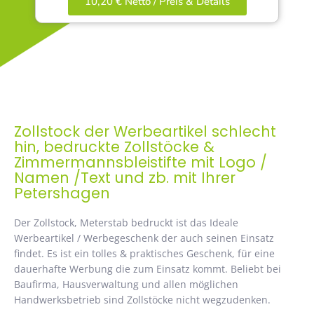
10,20 € Netto / Preis & Details
Zollstock der Werbeartikel schlecht
hin, bedruckte Zollstöcke &
Zimmermannsbleistifte mit Logo /
Namen /Text und zb. mit Ihrer
Petershagen
Der Zollstock, Meterstab bedruckt ist das Ideale
Werbeartikel / Werbegeschenk der auch seinen Einsatz
findet. Es ist ein tolles & praktisches Geschenk, für eine
dauerhafte Werbung die zum Einsatz kommt. Beliebt bei
Baufirma, Hausverwaltung und allen möglichen
Handwerksbetrieb sind Zollstöcke nicht wegzudenken.