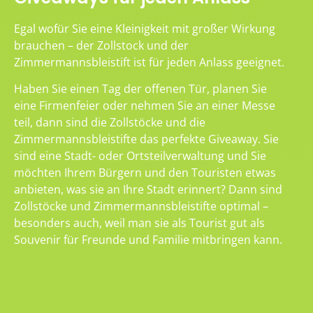
Egal wofür Sie eine Kleinigkeit mit großer Wirkung
brauchen – der Zollstock und der
Zimmermannsbleistift ist für jeden Anlass geeignet.
Haben Sie einen Tag der offenen Tür, planen Sie
eine Firmenfeier oder nehmen Sie an einer Messe
teil, dann sind die Zollstöcke und die
Zimmermannsbleistifte das perfekte Giveaway. Sie
sind eine Stadt- oder Ortsteilverwaltung und Sie
möchten Ihrem Bürgern und den Touristen etwas
anbieten, was sie an Ihre Stadt erinnert? Dann sind
Zollstöcke und Zimmermannsbleistifte optimal –
besonders auch, weil man sie als Tourist gut als
Souvenir für Freunde und Familie mitbringen kann.