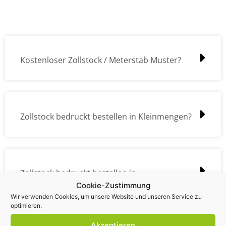
Kostenloser Zollstock / Meterstab Muster?
Zollstock bedruckt bestellen in Kleinmengen?
Zollstock bedruckt bestellen in
Cookie-Zustimmung
Großmengen?
Wir verwenden Cookies, um unsere Website und unseren Service zu
optimieren.
Akzeptieren