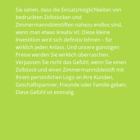
Sie sehen, dass die Einsatzmöglichkeiten von
bedruckten Zollstöcken und
Zimmermannsbleistiften nahezu endlos sind,
wenn man etwas kreativ ist. Diese kleine
Investition wird sich definitiv lohnen – für
wirklich jeden Anlass. Und unsere günstigen
Preise werden Sie wirklich überraschen.
Verpassen Sie nicht das Gefühl, wenn Sie einen
Zollstock und einen Zimmermannsbleistift mit
Ihrem persönlichen Logo an Ihre Kunden,
Geschäftspartner, Freunde oder Familie geben.
Diese Gefühl ist einmalig.