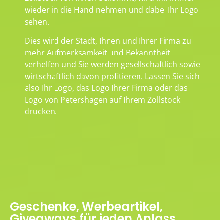
wieder in die Hand nehmen und dabei Ihr Logo
sehen.
Dies wird der Stadt, Ihnen und Ihrer Firma zu
mehr Aufmerksamkeit und Bekanntheit
verhelfen und Sie werden gesellschaftlich sowie
wirtschaftlich davon profitieren. Lassen Sie sich
also Ihr Logo, das Logo Ihrer Firma oder das
Logo von Petershagen auf Ihrem Zollstock
drucken.
Geschenke, Werbeartikel,
Giveaways für jeden Anlass