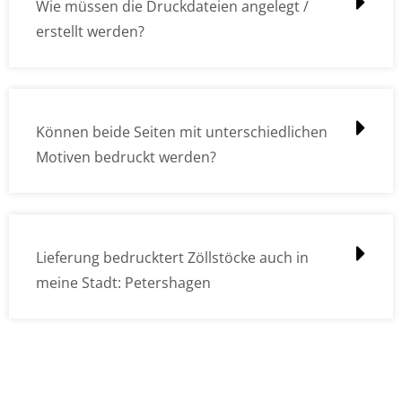
Wie müssen die Druckdateien angelegt /
erstellt werden?
Können beide Seiten mit unterschiedlichen
Motiven bedruckt werden?
Lieferung bedrucktert Zöllstöcke auch in
meine Stadt: Petershagen