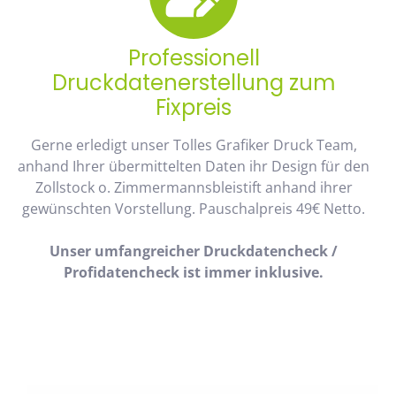
Professionell
Druckdatenerstellung zum
Fixpreis
Gerne erledigt unser Tolles Grafiker Druck Team,
anhand Ihrer übermittelten Daten ihr Design für den
Zollstock o. Zimmermannsbleistift anhand ihrer
gewünschten Vorstellung. Pauschalpreis 49€ Netto.
Unser umfangreicher Druckdatencheck /
Profidatencheck ist immer inklusive.