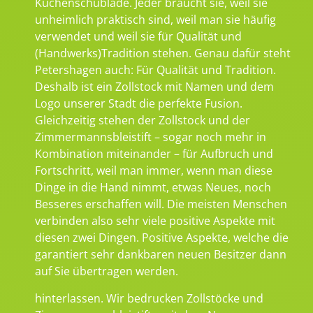
Küchenschublade. Jeder braucht sie, weil sie
unheimlich praktisch sind, weil man sie häufig
verwendet und weil sie für Qualität und
(Handwerks)Tradition stehen. Genau dafür steht
Petershagen auch: Für Qualität und Tradition.
Deshalb ist ein Zollstock mit Namen und dem
Logo unserer Stadt die perfekte Fusion.
Gleichzeitig stehen der Zollstock und der
Zimmermannsbleistift – sogar noch mehr in
Kombination miteinander – für Aufbruch und
Fortschritt, weil man immer, wenn man diese
Dinge in die Hand nimmt, etwas Neues, noch
Besseres erschaffen will. Die meisten Menschen
verbinden also sehr viele positive Aspekte mit
diesen zwei Dingen. Positive Aspekte, welche die
garantiert sehr dankbaren neuen Besitzer dann
auf Sie übertragen werden.
hinterlassen. Wir bedrucken Zollstöcke und