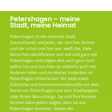
Petershagen – meine
Stadt, meine Heimat
Petershagen ist die schönste Stadt
Deutschlands und jeder, der von hier kommt
und der schon mal hier war, weiß das. Viele
Menschen identifizieren sich voll und ganz mit
Petershagen und zeigen dies auch gern nach
außen hin und möchten es vielleicht auch mit
Anderen teilen und ein kleines Andenken an
Petershagen hinterlassen. Wir bedrucken
Zollstöcke und Zimmermannsbleistifte mit dem
Name von Petershagen und dem Stadtwappen
oder Ihrem Wunschlogo. Sie und Ihre Kunden
können dann jedem zeigen, dass sie aus
Petershagen kommen. Neben der