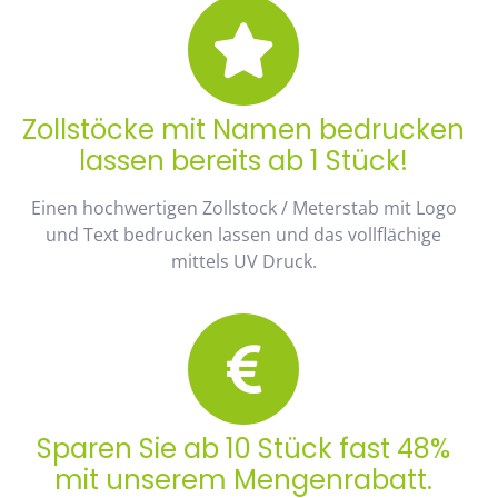
Zollstöcke mit Namen bedrucken
lassen bereits ab 1 Stück!
Einen hochwertigen Zollstock / Meterstab mit Logo
und Text bedrucken lassen und das vollflächige
mittels UV Druck.
Sparen Sie ab 10 Stück fast 48%
mit unserem Mengenrabatt.