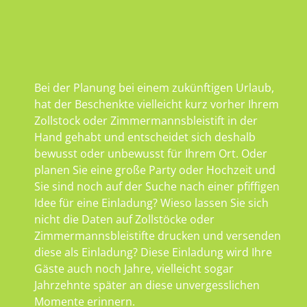
Bei der Planung bei einem zukünftigen Urlaub,
hat der Beschenkte vielleicht kurz vorher Ihrem
Zollstock oder Zimmermannsbleistift in der
Hand gehabt und entscheidet sich deshalb
bewusst oder unbewusst für Ihrem Ort. Oder
planen Sie eine große Party oder Hochzeit und
Sie sind noch auf der Suche nach einer pfiffigen
Idee für eine Einladung? Wieso lassen Sie sich
nicht die Daten auf Zollstöcke oder
Zimmermannsbleistifte drucken und versenden
diese als Einladung? Diese Einladung wird Ihre
Gäste auch noch Jahre, vielleicht sogar
Jahrzehnte später an diese unvergesslichen
Momente erinnern.