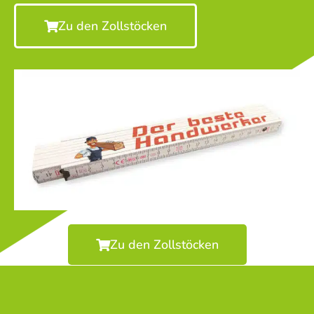
Zu den Zollstöcken
Zu den Zollstöcken