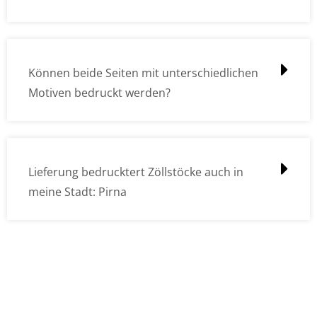
Können beide Seiten mit unterschiedlichen
Motiven bedruckt werden?
Lieferung bedrucktert Zöllstöcke auch in
meine Stadt: Pirna