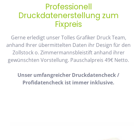
Professionell
Druckdatenerstellung zum
Fixpreis
Gerne erledigt unser Tolles Grafiker Druck Team,
anhand Ihrer übermittelten Daten ihr Design für den
Zollstock o. Zimmermannsbleistift anhand ihrer
gewünschten Vorstellung. Pauschalpreis 49€ Netto.
Unser umfangreicher Druckdatencheck /
Profidatencheck ist immer inklusive.