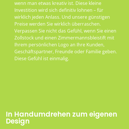
wenn man etwas kreativ ist. Diese kleine
Investition wird sich definitiv lohnen – für
wirklich jeden Anlass. Und unsere günstigen
Preise werden Sie wirklich überraschen.
Verpassen Sie nicht das Gefühl, wenn Sie einen
Zollstock und einen Zimmermannsbleistift mit
Ihrem persönlichen Logo an Ihre Kunden,
Geschäftspartner, Freunde oder Familie geben.
Diese Gefühl ist einmalig.
In Handumdrehen zum eigenen
Design