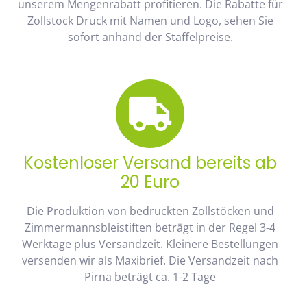
unserem Mengenrabatt profitieren. Die Rabatte für
Zollstock Druck mit Namen und Logo, sehen Sie
sofort anhand der Staffelpreise.
Kostenloser Versand bereits ab
20 Euro
Die Produktion von bedruckten Zollstöcken und
Zimmermannsbleistiften beträgt in der Regel 3-4
Werktage plus Versandzeit. Kleinere Bestellungen
versenden wir als Maxibrief. Die Versandzeit nach
Pirna beträgt ca. 1-2 Tage