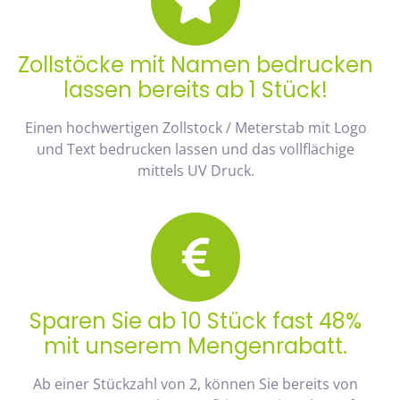
Zollstöcke mit Namen bedrucken
lassen bereits ab 1 Stück!
Einen hochwertigen Zollstock / Meterstab mit Logo
und Text bedrucken lassen und das vollflächige
mittels UV Druck.
Sparen Sie ab 10 Stück fast 48%
mit unserem Mengenrabatt.
Ab einer Stückzahl von 2, können Sie bereits von