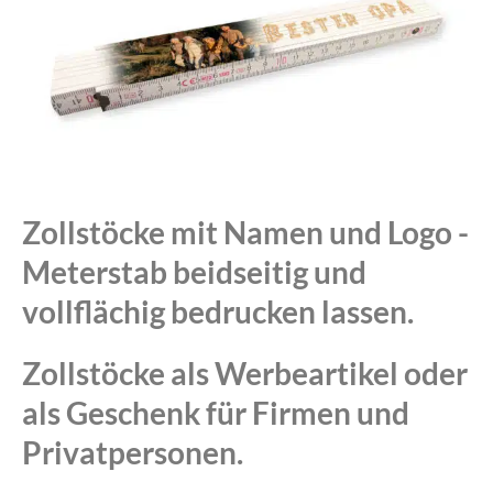
Zollstöcke mit Namen und Logo -
Meterstab beidseitig und
vollflächig bedrucken lassen.
Zollstöcke als Werbeartikel oder
als Geschenk für Firmen und
Privatpersonen.