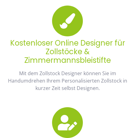
Kostenloser Online Designer für
Zollstöcke &
Zimmermannsbleistifte
Mit dem Zollstock Designer können Sie im
Handumdrehen Ihrem Personalisierten Zollstock in
kurzer Zeit selbst Designen.