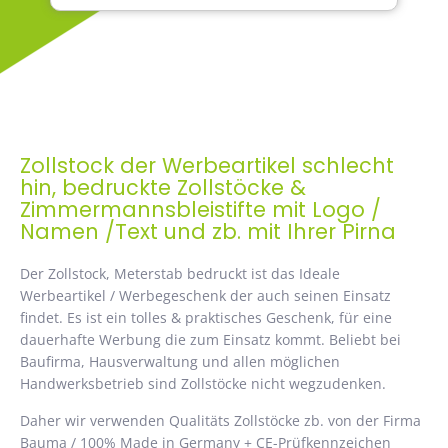
Zollstock der Werbeartikel schlecht
hin, bedruckte Zollstöcke &
Zimmermannsbleistifte mit Logo /
Namen /Text und zb. mit Ihrer Pirna
Der Zollstock, Meterstab bedruckt ist das Ideale
Werbeartikel / Werbegeschenk der auch seinen Einsatz
findet. Es ist ein tolles & praktisches Geschenk, für eine
dauerhafte Werbung die zum Einsatz kommt. Beliebt bei
Baufirma, Hausverwaltung und allen möglichen
Handwerksbetrieb sind Zollstöcke nicht wegzudenken.
Daher wir verwenden Qualitäts Zollstöcke zb. von der Firma
Bauma / 100% Made in Germany + CE-Prüfkennzeichen