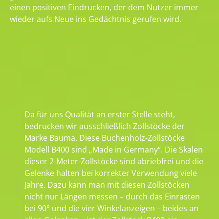
einen positiven Eindrucken, der dem Nutzer immer
wieder aufs Neue ins Gedächtnis gerufen wird.
Da für uns Qualität an erster Stelle steht,
bedrucken wir ausschließlich Zollstöcke der
Marke Bauma. Diese Buchenholz-Zollstöcke
Modell B400 sind „Made in Germany“. Die Skalen
dieser 2-Meter-Zollstöcke sind abriebfrei und die
Gelenke halten bei korrekter Verwendung viele
Jahre. Dazu kann man mit diesen Zollstöcken
nicht nur Längen messen – durch das Einrasten
bei 90° und die vier Winkelanzeigen – beides an