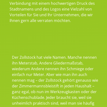
Verbindung mit einem hochwertigen Druck des
Stadtnamens und des Logos eine Vielzahl von
Vorteilen für Sie und Ihr Unternehmen, die wir
Ihnen gern alle verraten möchten.
Der Zollstock hat viele Namen. Manche nennen
ihn Meterstab, Andere Gliedermaßstab,
wiederum Andere nennen ihn Schmiege oder
einfach nur Meter. Aber wie man ihn auch
nennen mag – der Zollstock gehört genauso wie
der Zimmermannsbleistift in jeden Haushalt –
ganz egal, ob nun im Werkzeugkasten oder der
Küchenschublade. Jeder braucht sie, weil sie
unheimlich praktisch sind, weil man sie häufig