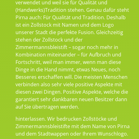
verwendet und weil sie für Qualität und
(Handwerks)Tradition stehen. Genau dafür steht
Pirna auch: Für Qualität und Tradition. Deshalb
ist ein Zollstock mit Namen und dem Logo
unserer Stadt die perfekte Fusion. Gleichzeitig
stehen der Zollstock und der
Zimmermannsbleistift – sogar noch mehr in
Kombination miteinander – für Aufbruch und
Fortschritt, weil man immer, wenn man diese
Dinge in die Hand nimmt, etwas Neues, noch
Besseres erschaffen will. Die meisten Menschen
verbinden also sehr viele positive Aspekte mit
diesen zwei Dingen. Positive Aspekte, welche die
garantiert sehr dankbaren neuen Besitzer dann
auf Sie übertragen werden.
hinterlassen. Wir bedrucken Zollstöcke und
Zimmermannsbleistifte mit dem Name von Pirna
und dem Stadtwappen oder Ihrem Wunschlogo.