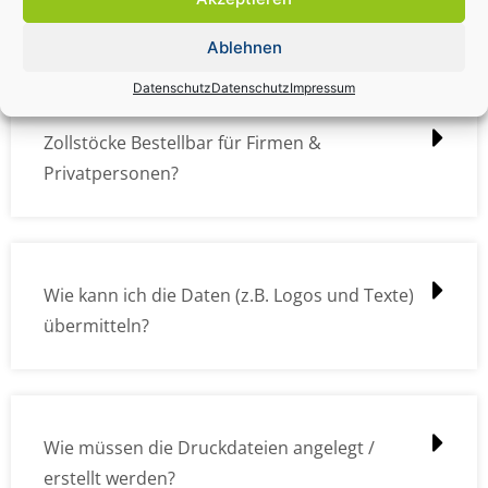
kostet das was?
Ablehnen
Datenschutz
Datenschutz
Impressum
Zollstöcke Bestellbar für Firmen &
Privatpersonen?
Wie kann ich die Daten (z.B. Logos und Texte)
übermitteln?
Wie müssen die Druckdateien angelegt /
erstellt werden?