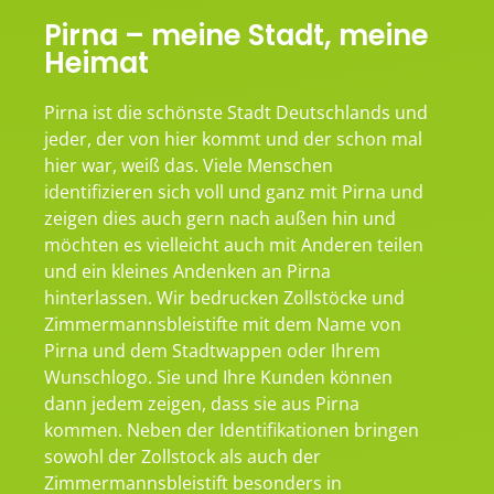
Pirna – meine Stadt, meine
Heimat
Pirna ist die schönste Stadt Deutschlands und
jeder, der von hier kommt und der schon mal
hier war, weiß das. Viele Menschen
identifizieren sich voll und ganz mit Pirna und
zeigen dies auch gern nach außen hin und
möchten es vielleicht auch mit Anderen teilen
und ein kleines Andenken an Pirna
hinterlassen. Wir bedrucken Zollstöcke und
Zimmermannsbleistifte mit dem Name von
Pirna und dem Stadtwappen oder Ihrem
Wunschlogo. Sie und Ihre Kunden können
dann jedem zeigen, dass sie aus Pirna
kommen. Neben der Identifikationen bringen
sowohl der Zollstock als auch der
Zimmermannsbleistift besonders in