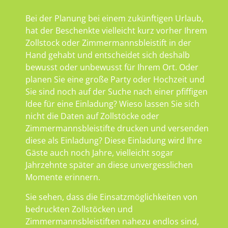
Bei der Planung bei einem zukünftigen Urlaub,
hat der Beschenkte vielleicht kurz vorher Ihrem
Zollstock oder Zimmermannsbleistift in der
Hand gehabt und entscheidet sich deshalb
bewusst oder unbewusst für Ihrem Ort. Oder
planen Sie eine große Party oder Hochzeit und
Sie sind noch auf der Suche nach einer pfiffigen
Idee für eine Einladung? Wieso lassen Sie sich
nicht die Daten auf Zollstöcke oder
Zimmermannsbleistifte drucken und versenden
diese als Einladung? Diese Einladung wird Ihre
Gäste auch noch Jahre, vielleicht sogar
Jahrzehnte später an diese unvergesslichen
Momente erinnern.
Sie sehen, dass die Einsatzmöglichkeiten von
bedruckten Zollstöcken und
Zimmermannsbleistiften nahezu endlos sind,