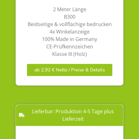
2 Meter Länge
B300
Beidseitige & vollflächige bedrucken
4x Winkelanzeige
100% Made in Germany
CE-Prüfkennzeichen
Klasse III (Holz)
ab 2,92 € Netto / Preise & Details
Lieferbar: Produktion 4-5 Tage plus
Lieferzeit