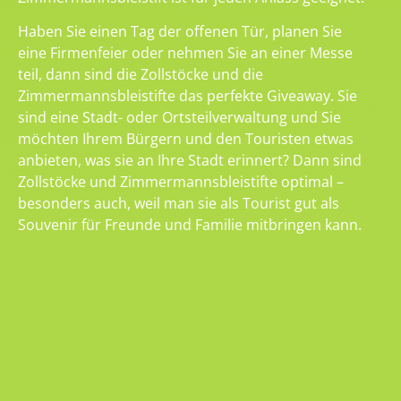
Haben Sie einen Tag der offenen Tür, planen Sie
eine Firmenfeier oder nehmen Sie an einer Messe
teil, dann sind die Zollstöcke und die
Zimmermannsbleistifte das perfekte Giveaway. Sie
sind eine Stadt- oder Ortsteilverwaltung und Sie
möchten Ihrem Bürgern und den Touristen etwas
anbieten, was sie an Ihre Stadt erinnert? Dann sind
Zollstöcke und Zimmermannsbleistifte optimal –
besonders auch, weil man sie als Tourist gut als
Souvenir für Freunde und Familie mitbringen kann.