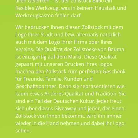
allen Gelenken – ist der Zollstock B400 ein
flexibles Werkzeug, was in keinem Haushalt und
Werkzeugkasten fehlen darf.
Wir bedrucken Ihnen diesen Zollstock mit dem
Logo Ihrer Stadt und bzw. alternativ natürlich
auch mit dem Logo Ihrer Firma oder Ihres
Vereins. Die Qualität der Zollstöcke von Bauma
ist einzigartig auf dem Markt. Diese Qualität
gepaart mit unseren Drucken Ihres Logos
machen den Zollstock zum perfekten Geschenk
für Freunde, Familie, Kunden und
Geschäftspartner. Denn sie repräsentieren wie
kaum etwas Anderes Qualität und Tradition. Sie
sind ein Teil der Deutschen Kultur. Jeder freut
sich über dieses Giveaway und jeder, der einen
Zollstock von Ihnen bekommt, wird ihn immer
wieder in die Hand nehmen und dabei Ihr Logo
sehen.