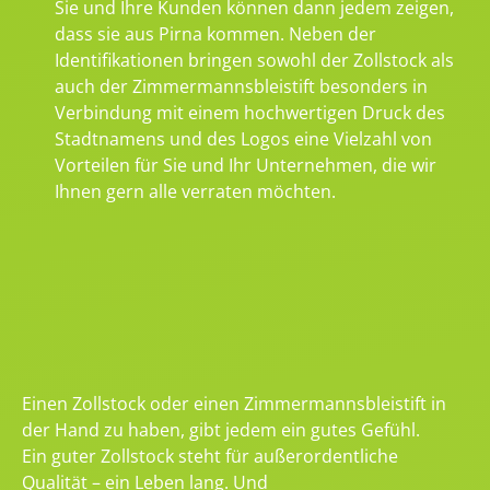
Sie und Ihre Kunden können dann jedem zeigen,
dass sie aus Pirna kommen. Neben der
Identifikationen bringen sowohl der Zollstock als
auch der Zimmermannsbleistift besonders in
Verbindung mit einem hochwertigen Druck des
Stadtnamens und des Logos eine Vielzahl von
Vorteilen für Sie und Ihr Unternehmen, die wir
Ihnen gern alle verraten möchten.
Einen Zollstock oder einen Zimmermannsbleistift in
der Hand zu haben, gibt jedem ein gutes Gefühl.
Ein guter Zollstock steht für außerordentliche
Qualität – ein Leben lang. Und