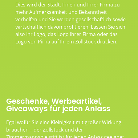
Dies wird der Stadt, Ihnen und Ihrer Firma zu
mehr Aufmerksamkeit und Bekanntheit
verhelfen und Sie werden gesellschaftlich sowie
wirtschaftlich davon profitieren. Lassen Sie sich
also Ihr Logo, das Logo Ihrer Firma oder das
Logo von Pirna auf Ihrem Zollstock drucken.
Geschenke, Werbeartikel,
Giveaways für jeden Anlass
Egal wofür Sie eine Kleinigkeit mit großer Wirkung
brauchen – der Zollstock und der
Zimmermannsbleistift ist für jeden Anlass geeignet.