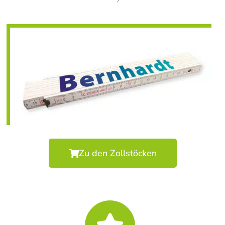
Zu den Zollstöcken