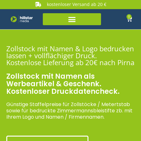
kostenloser Versand ab 20 €
0
Zollstock mit Namen & Logo bedrucken
lassen + vollflächiger Druck.
Kostenlose Lieferung ab 20€ nach Pirna
Zollstock mit Namen als
Werbeartikel & Geschenk.
Kostenloser Druckdatencheck.
Günstige Staffelpreise für Zollstöcke / Metertstab
sowie für bedruckte Zimmermannsbleistifte zb. mit
Ihrem Logo und Namen / Firmennamen.