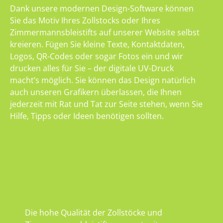
Dank unsere modernen Design-Software können
Sie das Motiv Ihres Zollstocks oder Ihres
Zimmermannsbleistifts auf unserer Website selbst
kreieren. Fügen Sie kleine Texte, Kontaktdaten,
Logos, QR-Codes oder sogar Fotos ein und wir
drucken alles für Sie – der digitale UV-Druck
macht’s möglich. Sie können das Design natürlich
auch unseren Grafikern überlassen, die Ihnen
jederzeit mit Rat und Tat zur Seite stehen, wenn Sie
Hilfe, Tipps oder Ideen benötigen sollten.
Die hohe Qualität der Zollstöcke und