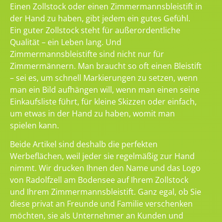
Einen Zollstock oder einen Zimmermannsbleistift in
der Hand zu haben, gibt jedem ein gutes Gefühl.
Ein guter Zollstock steht für außerordentliche
Qualität – ein Leben lang. Und
Zimmermannsbleistifte sind nicht nur für
Zimmermännern. Man braucht so oft einen Bleistift
– sei es, um schnell Markierungen zu setzen, wenn
man ein Bild aufhängen will, wenn man einen seine
Einkaufsliste führt, für kleine Skizzen oder einfach,
um etwas in der Hand zu haben, womit man
spielen kann.
Beide Artikel sind deshalb die perfekten
Werbeflächen, weil jeder sie regelmäßig zur Hand
nimmt. Wir drucken Ihnen den Name und das Logo
von Radolfzell am Bodensee auf Ihrem Zollstock
und Ihrem Zimmermannsbleistift. Ganz egal, ob Sie
diese privat an Freunde und Familie verschenken
möchten, sie als Unternehmer an Kunden und