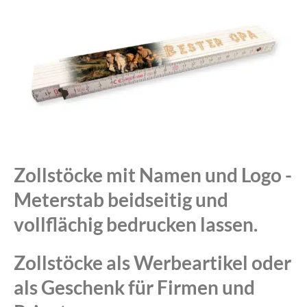
Zollstöcke mit Namen und Logo -
Meterstab beidseitig und
vollflächig bedrucken lassen.
Zollstöcke als Werbeartikel oder
als Geschenk für Firmen und