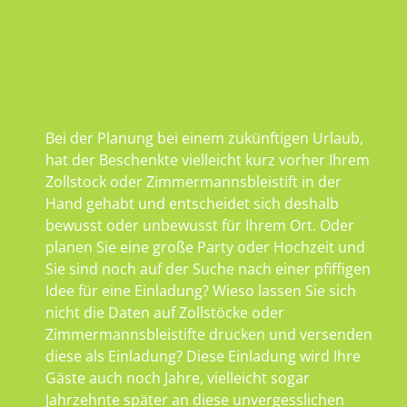
Bei der Planung bei einem zukünftigen Urlaub,
hat der Beschenkte vielleicht kurz vorher Ihrem
Zollstock oder Zimmermannsbleistift in der
Hand gehabt und entscheidet sich deshalb
bewusst oder unbewusst für Ihrem Ort. Oder
planen Sie eine große Party oder Hochzeit und
Sie sind noch auf der Suche nach einer pfiffigen
Idee für eine Einladung? Wieso lassen Sie sich
nicht die Daten auf Zollstöcke oder
Zimmermannsbleistifte drucken und versenden
diese als Einladung? Diese Einladung wird Ihre
Gäste auch noch Jahre, vielleicht sogar
Jahrzehnte später an diese unvergesslichen