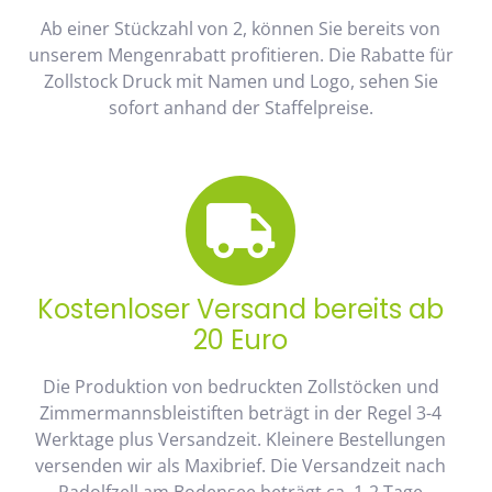
Ab einer Stückzahl von 2, können Sie bereits von
unserem Mengenrabatt profitieren. Die Rabatte für
Zollstock Druck mit Namen und Logo, sehen Sie
sofort anhand der Staffelpreise.
Kostenloser Versand bereits ab
20 Euro
Die Produktion von bedruckten Zollstöcken und
Zimmermannsbleistiften beträgt in der Regel 3-4
Werktage plus Versandzeit. Kleinere Bestellungen
versenden wir als Maxibrief. Die Versandzeit nach
Radolfzell am Bodensee beträgt ca. 1-2 Tage