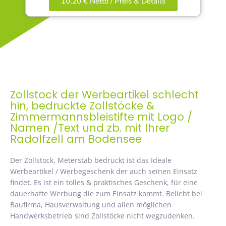
10,20 € Netto / Preis & Details
Zollstock der Werbeartikel schlecht
hin, bedruckte Zollstöcke &
Zimmermannsbleistifte mit Logo /
Namen /Text und zb. mit Ihrer
Radolfzell am Bodensee
Der Zollstock, Meterstab bedruckt ist das Ideale
Werbeartikel / Werbegeschenk der auch seinen Einsatz
findet. Es ist ein tolles & praktisches Geschenk, für eine
dauerhafte Werbung die zum Einsatz kommt. Beliebt bei
Baufirma, Hausverwaltung und allen möglichen
Handwerksbetrieb sind Zollstöcke nicht wegzudenken.