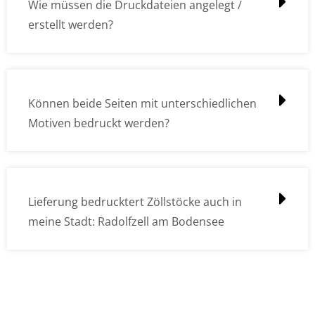
Wie müssen die Druckdateien angelegt /
erstellt werden?
Können beide Seiten mit unterschiedlichen
Motiven bedruckt werden?
Lieferung bedrucktert Zöllstöcke auch in
meine Stadt: Radolfzell am Bodensee