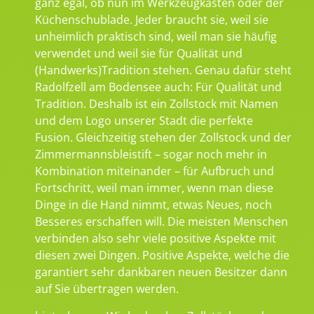
ganz egal, ob nun im Werkzeugkasten oder der
Küchenschublade. Jeder braucht sie, weil sie
unheimlich praktisch sind, weil man sie häufig
verwendet und weil sie für Qualität und
(Handwerks)Tradition stehen. Genau dafür steht
Radolfzell am Bodensee auch: Für Qualität und
Tradition. Deshalb ist ein Zollstock mit Namen
und dem Logo unserer Stadt die perfekte
Fusion. Gleichzeitig stehen der Zollstock und der
Zimmermannsbleistift – sogar noch mehr in
Kombination miteinander – für Aufbruch und
Fortschritt, weil man immer, wenn man diese
Dinge in die Hand nimmt, etwas Neues, noch
Besseres erschaffen will. Die meisten Menschen
verbinden also sehr viele positive Aspekte mit
diesen zwei Dingen. Positive Aspekte, welche die
garantiert sehr dankbaren neuen Besitzer dann
auf Sie übertragen werden.