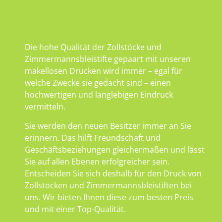
Die hohe Qualität der Zollstöcke und
Zimmermannsbleistifte gepaart mit unseren
makellosen Drucken wird immer – egal für
welche Zwecke sie gedacht sind – einen
hochwertigen und langlebigen Eindruck
vermitteln.
Sie werden den neuen Besitzer immer an Sie
erinnern. Das hilft Freundschaft und
Geschäftsbeziehungen gleichermaßen und lässt
Sie auf allen Ebenen erfolgreicher sein.
Entscheiden Sie sich deshalb für den Druck von
Zollstöcken und Zimmermannsbleistiften bei
uns. Wir bieten Ihnen diese zum besten Preis
und mit einer Top-Qualität.