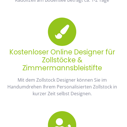
Kostenloser Online Designer für
Zollstöcke &
Zimmermannsbleistifte
Mit dem Zollstock Designer können Sie im
Handumdrehen Ihrem Personalisierten Zollstock in
kurzer Zeit selbst Designen.