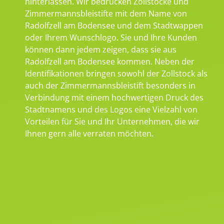
hinterlassen. Wir bedrucken Zollstöcke und
Zimmermannsbleistifte mit dem Name von
Radolfzell am Bodensee und dem Stadtwappen
oder Ihrem Wunschlogo. Sie und Ihre Kunden
können dann jedem zeigen, dass sie aus
Radolfzell am Bodensee kommen. Neben der
Identifikationen bringen sowohl der Zollstock als
auch der Zimmermannsbleistift besonders in
Verbindung mit einem hochwertigen Druck des
Stadtnamens und des Logos eine Vielzahl von
Vorteilen für Sie und Ihr Unternehmen, die wir
Ihnen gern alle verraten möchten.