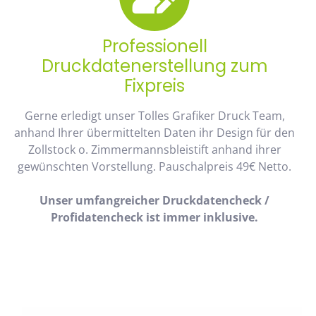
Professionell
Druckdatenerstellung zum
Fixpreis
Gerne erledigt unser Tolles Grafiker Druck Team,
anhand Ihrer übermittelten Daten ihr Design für den
Zollstock o. Zimmermannsbleistift anhand ihrer
gewünschten Vorstellung. Pauschalpreis 49€ Netto.
Unser umfangreicher Druckdatencheck /
Profidatencheck ist immer inklusive.