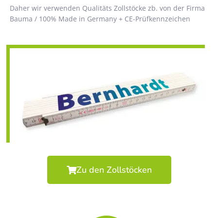
Daher wir verwenden Qualitäts Zollstöcke zb. von der Firma
Bauma / 100% Made in Germany + CE-Prüfkennzeichen
Zu den Zollstöcken