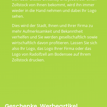
Zollstock von Ihnen bekommt, wird ihn immer
wieder in die Hand nehmen und dabei Ihr Logo
sehen.
Dies wird der Stadt, Ihnen und Ihrer Firma zu
mehr Aufmerksamkeit und Bekanntheit
verhelfen und Sie werden gesellschaftlich sowie
wirtschaftlich davon profitieren. Lassen Sie sich
also Ihr Logo, das Logo Ihrer Firma oder das
Logo von Radolfzell am Bodensee auf Ihrem
Zollstock drucken.
Geschenke, Werbeartikel,