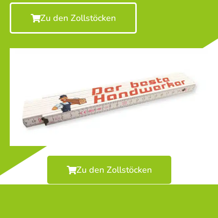
Zu den Zollstöcken
Zu den Zollstöcken