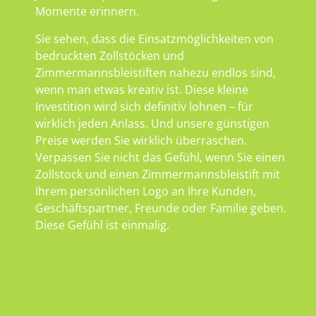
Momente erinnern.
Sie sehen, dass die Einsatzmöglichkeiten von
bedruckten Zollstöcken und
Zimmermannsbleistiften nahezu endlos sind,
wenn man etwas kreativ ist. Diese kleine
Investition wird sich definitiv lohnen – für
wirklich jeden Anlass. Und unsere günstigen
Preise werden Sie wirklich überraschen.
Verpassen Sie nicht das Gefühl, wenn Sie einen
Zollstock und einen Zimmermannsbleistift mit
Ihrem persönlichen Logo an Ihre Kunden,
Geschäftspartner, Freunde oder Familie geben.
Diese Gefühl ist einmalig.