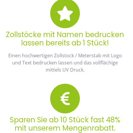
Zollstöcke mit Namen bedrucken
lassen bereits ab 1 Stück!
Einen hochwertigen Zollstock / Meterstab mit Logo
und Text bedrucken lassen und das vollflächige
mittels UV Druck.
Sparen Sie ab 10 Stück fast 48%
mit unserem Mengenrabatt.