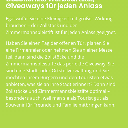
Giveaways für jeden Anlass
Egal wofür Sie eine Kleinigkeit mit großer Wirkung
brauchen – der Zollstock und der
Zimmermannsbleistift ist für jeden Anlass geeignet.
Haben Sie einen Tag der offenen Tür, planen Sie
eine Firmenfeier oder nehmen Sie an einer Messe
teil, dann sind die Zollstöcke und die
Zimmermannsbleistifte das perfekte Giveaway. Sie
sind eine Stadt- oder Ortsteilverwaltung und Sie
möchten Ihrem Bürgern und den Touristen etwas
anbieten, was sie an Ihre Stadt erinnert? Dann sind
Zollstöcke und Zimmermannsbleistifte optimal –
besonders auch, weil man sie als Tourist gut als
Souvenir für Freunde und Familie mitbringen kann.