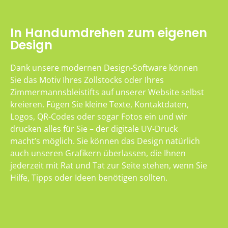
In Handumdrehen zum eigenen
Design
Dank unsere modernen Design-Software können
Sie das Motiv Ihres Zollstocks oder Ihres
Zimmermannsbleistifts auf unserer Website selbst
kreieren. Fügen Sie kleine Texte, Kontaktdaten,
Logos, QR-Codes oder sogar Fotos ein und wir
drucken alles für Sie – der digitale UV-Druck
macht’s möglich. Sie können das Design natürlich
auch unseren Grafikern überlassen, die Ihnen
jederzeit mit Rat und Tat zur Seite stehen, wenn Sie
Hilfe, Tipps oder Ideen benötigen sollten.