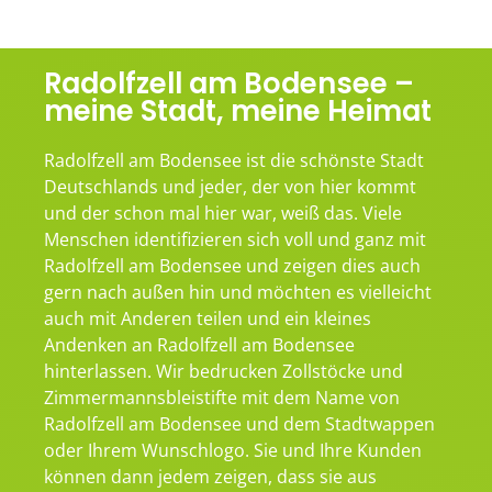
Radolfzell am Bodensee –
meine Stadt, meine Heimat
Radolfzell am Bodensee ist die schönste Stadt
Deutschlands und jeder, der von hier kommt
und der schon mal hier war, weiß das. Viele
Menschen identifizieren sich voll und ganz mit
Radolfzell am Bodensee und zeigen dies auch
gern nach außen hin und möchten es vielleicht
auch mit Anderen teilen und ein kleines
Andenken an Radolfzell am Bodensee
hinterlassen. Wir bedrucken Zollstöcke und
Zimmermannsbleistifte mit dem Name von
Radolfzell am Bodensee und dem Stadtwappen
oder Ihrem Wunschlogo. Sie und Ihre Kunden
können dann jedem zeigen, dass sie aus