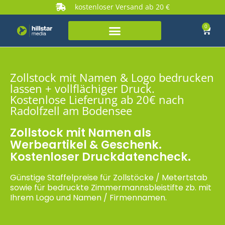
kostenloser Versand ab 20 €
0
Zollstock mit Namen & Logo bedrucken
lassen + vollflächiger Druck.
Kostenlose Lieferung ab 20€ nach
Radolfzell am Bodensee
Zollstock mit Namen als
Werbeartikel & Geschenk.
Kostenloser Druckdatencheck.
Günstige Staffelpreise für Zollstöcke / Metertstab
sowie für bedruckte Zimmermannsbleistifte zb. mit
Ihrem Logo und Namen / Firmennamen.