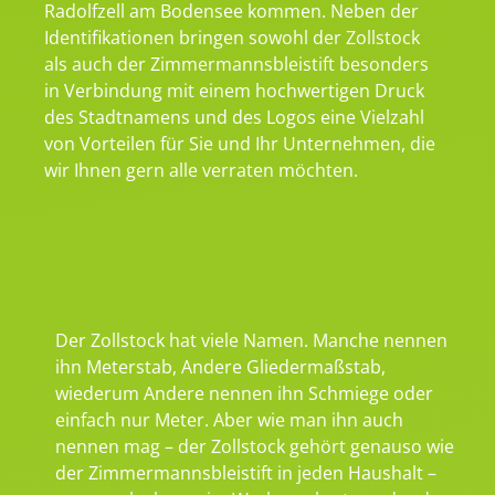
Radolfzell am Bodensee kommen. Neben der
Identifikationen bringen sowohl der Zollstock
als auch der Zimmermannsbleistift besonders
in Verbindung mit einem hochwertigen Druck
des Stadtnamens und des Logos eine Vielzahl
von Vorteilen für Sie und Ihr Unternehmen, die
wir Ihnen gern alle verraten möchten.
Der Zollstock hat viele Namen. Manche nennen
ihn Meterstab, Andere Gliedermaßstab,
wiederum Andere nennen ihn Schmiege oder
einfach nur Meter. Aber wie man ihn auch
nennen mag – der Zollstock gehört genauso wie
der Zimmermannsbleistift in jeden Haushalt –