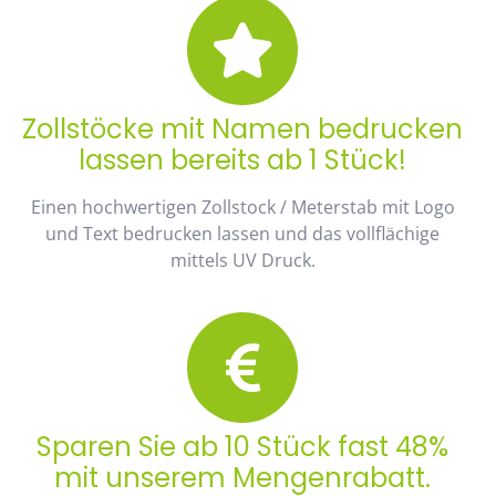
Zollstöcke mit Namen bedrucken
lassen bereits ab 1 Stück!
Einen hochwertigen Zollstock / Meterstab mit Logo
und Text bedrucken lassen und das vollflächige
mittels UV Druck.
Sparen Sie ab 10 Stück fast 48%
mit unserem Mengenrabatt.