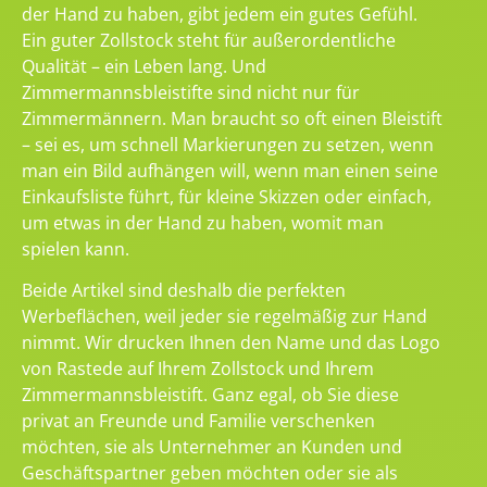
der Hand zu haben, gibt jedem ein gutes Gefühl.
Ein guter Zollstock steht für außerordentliche
Qualität – ein Leben lang. Und
Zimmermannsbleistifte sind nicht nur für
Zimmermännern. Man braucht so oft einen Bleistift
– sei es, um schnell Markierungen zu setzen, wenn
man ein Bild aufhängen will, wenn man einen seine
Einkaufsliste führt, für kleine Skizzen oder einfach,
um etwas in der Hand zu haben, womit man
spielen kann.
Beide Artikel sind deshalb die perfekten
Werbeflächen, weil jeder sie regelmäßig zur Hand
nimmt. Wir drucken Ihnen den Name und das Logo
von Rastede auf Ihrem Zollstock und Ihrem
Zimmermannsbleistift. Ganz egal, ob Sie diese
privat an Freunde und Familie verschenken
möchten, sie als Unternehmer an Kunden und
Geschäftspartner geben möchten oder sie als