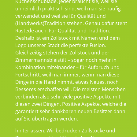
Küchenschublade. Jeder braucht sie, weil sie
unheimlich praktisch sind, weil man sie häufig
verwendet und weil sie für Qualität und
(Handwerks)Tradition stehen. Genau dafür steht
Rastede auch: Für Qualität und Tradition.
Deshalb ist ein Zollstock mit Namen und dem
Logo unserer Stadt die perfekte Fusion.
Gleichzeitig stehen der Zollstock und der
Zimmermannsbleistift – sogar noch mehr in
Kombination miteinander – für Aufbruch und
Fortschritt, weil man immer, wenn man diese
Dinge in die Hand nimmt, etwas Neues, noch
Besseres erschaffen will. Die meisten Menschen
verbinden also sehr viele positive Aspekte mit
diesen zwei Dingen. Positive Aspekte, welche die
garantiert sehr dankbaren neuen Besitzer dann
auf Sie übertragen werden.
hinterlassen. Wir bedrucken Zollstöcke und