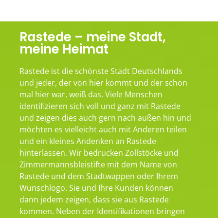
Rastede – meine Stadt,
meine Heimat
Rastede ist die schönste Stadt Deutschlands
und jeder, der von hier kommt und der schon
mal hier war, weiß das. Viele Menschen
identifizieren sich voll und ganz mit Rastede
und zeigen dies auch gern nach außen hin und
möchten es vielleicht auch mit Anderen teilen
und ein kleines Andenken an Rastede
hinterlassen. Wir bedrucken Zollstöcke und
Zimmermannsbleistifte mit dem Name von
Rastede und dem Stadtwappen oder Ihrem
Wunschlogo. Sie und Ihre Kunden können
dann jedem zeigen, dass sie aus Rastede
kommen. Neben der Identifikationen bringen