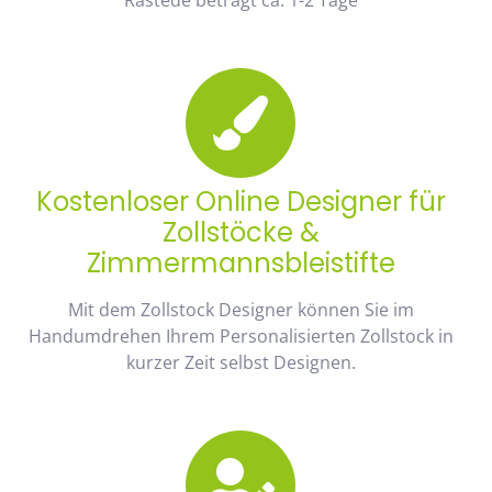
Kostenloser Online Designer für
Zollstöcke &
Zimmermannsbleistifte
Mit dem Zollstock Designer können Sie im
Handumdrehen Ihrem Personalisierten Zollstock in
kurzer Zeit selbst Designen.