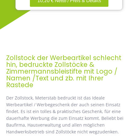
10,20 € Netto / Preis & Details
Zollstock der Werbeartikel schlecht
hin, bedruckte Zollstöcke &
Zimmermannsbleistifte mit Logo /
Namen /Text und zb. mit Ihrer
Rastede
Der Zollstock, Meterstab bedruckt ist das Ideale
Werbeartikel / Werbegeschenk der auch seinen Einsatz
findet. Es ist ein tolles & praktisches Geschenk, für eine
dauerhafte Werbung die zum Einsatz kommt. Beliebt bei
Baufirma, Hausverwaltung und allen möglichen
Handwerksbetrieb sind Zollstöcke nicht wegzudenken.