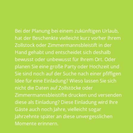
Bei der Planung bei einem zukünftigen Urlaub,
hat der Beschenkte vielleicht kurz vorher Ihrem
Zollstock oder Zimmermannsbleistift in der
Hand gehabt und entscheidet sich deshalb
bewusst oder unbewusst für Ihrem Ort. Oder
planen Sie eine große Party oder Hochzeit und
Sie sind noch auf der Suche nach einer pfiffigen
Idee für eine Einladung? Wieso lassen Sie sich
nicht die Daten auf Zollstöcke oder
Zimmermannsbleistifte drucken und versenden
diese als Einladung? Diese Einladung wird Ihre
Gäste auch noch Jahre, vielleicht sogar
Jahrzehnte später an diese unvergesslichen
Momente erinnern.