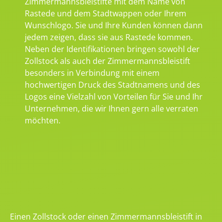
Zimmermannsbleistifte mit dem Name von
Rastede und dem Stadtwappen oder Ihrem
Wunschlogo. Sie und Ihre Kunden können dann
jedem zeigen, dass sie aus Rastede kommen.
Neben der Identifikationen bringen sowohl der
Zollstock als auch der Zimmermannsbleistift
besonders in Verbindung mit einem
hochwertigen Druck des Stadtnamens und des
Logos eine Vielzahl von Vorteilen für Sie und Ihr
Unternehmen, die wir Ihnen gern alle verraten
möchten.
Einen Zollstock oder einen Zimmermannsbleistift in