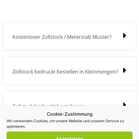
Kostenloser Zollstock / Meterstab Muster?
Zollstock bedruckt bestellen in Kleinmengen?
Zollstock bedruckt bestellen in
Cookie-Zustimmung
Großmengen?
Wir verwenden Cookies, um unsere Website und unseren Service zu
optimieren.
Akzeptieren