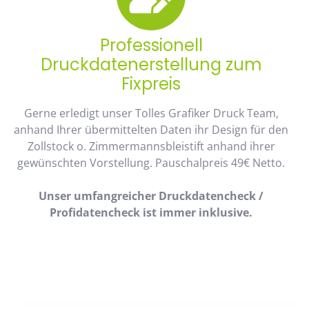
Professionell
Druckdatenerstellung zum
Fixpreis
Gerne erledigt unser Tolles Grafiker Druck Team,
anhand Ihrer übermittelten Daten ihr Design für den
Zollstock o. Zimmermannsbleistift anhand ihrer
gewünschten Vorstellung. Pauschalpreis 49€ Netto.
Unser umfangreicher Druckdatencheck /
Profidatencheck ist immer inklusive.