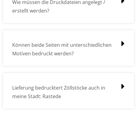
Wie müssen die Druckdateien angelegt /
erstellt werden?
Können beide Seiten mit unterschiedlichen
Motiven bedruckt werden?
Lieferung bedrucktert Zöllstöcke auch in
meine Stadt: Rastede