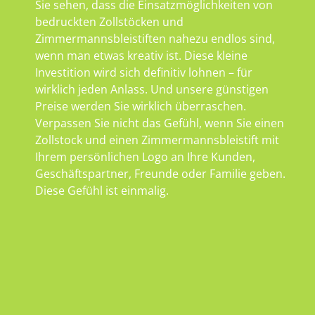
Sie sehen, dass die Einsatzmöglichkeiten von
bedruckten Zollstöcken und
Zimmermannsbleistiften nahezu endlos sind,
wenn man etwas kreativ ist. Diese kleine
Investition wird sich definitiv lohnen – für
wirklich jeden Anlass. Und unsere günstigen
Preise werden Sie wirklich überraschen.
Verpassen Sie nicht das Gefühl, wenn Sie einen
Zollstock und einen Zimmermannsbleistift mit
Ihrem persönlichen Logo an Ihre Kunden,
Geschäftspartner, Freunde oder Familie geben.
Diese Gefühl ist einmalig.