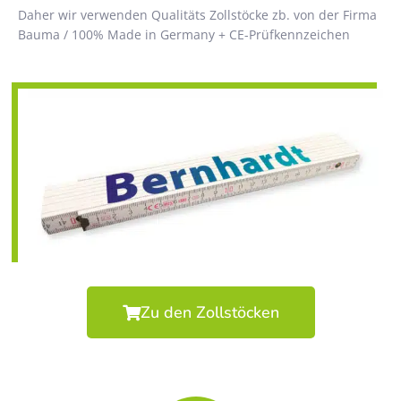
Daher wir verwenden Qualitäts Zollstöcke zb. von der Firma
Bauma / 100% Made in Germany + CE-Prüfkennzeichen
Zu den Zollstöcken