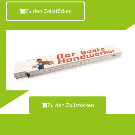
Zu den Zollstöcken
Zu den Zollstöcken