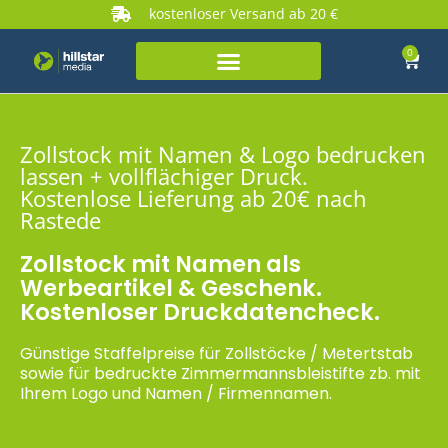
kostenloser Versand ab 20 €
0
Zollstock mit Namen & Logo bedrucken
lassen + vollflächiger Druck.
Kostenlose Lieferung ab 20€ nach
Rastede
Zollstock mit Namen als
Werbeartikel & Geschenk.
Kostenloser Druckdatencheck.
Günstige Staffelpreise für Zollstöcke / Metertstab
sowie für bedruckte Zimmermannsbleistifte zb. mit
Ihrem Logo und Namen / Firmennamen.