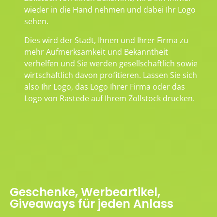
wieder in die Hand nehmen und dabei Ihr Logo
sehen.
Dies wird der Stadt, Ihnen und Ihrer Firma zu
mehr Aufmerksamkeit und Bekanntheit
verhelfen und Sie werden gesellschaftlich sowie
wirtschaftlich davon profitieren. Lassen Sie sich
also Ihr Logo, das Logo Ihrer Firma oder das
Logo von Rastede auf Ihrem Zollstock drucken.
Geschenke, Werbeartikel,
Giveaways für jeden Anlass