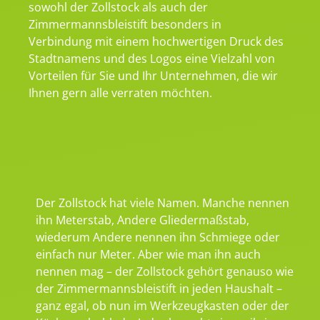
sowohl der Zollstock als auch der
Zimmermannsbleistift besonders in
Verbindung mit einem hochwertigen Druck des
Stadtnamens und des Logos eine Vielzahl von
Vorteilen für Sie und Ihr Unternehmen, die wir
Ihnen gern alle verraten möchten.
Der Zollstock hat viele Namen. Manche nennen
ihn Meterstab, Andere Gliedermaßstab,
wiederum Andere nennen ihn Schmiege oder
einfach nur Meter. Aber wie man ihn auch
nennen mag – der Zollstock gehört genauso wie
der Zimmermannsbleistift in jeden Haushalt –
ganz egal, ob nun im Werkzeugkasten oder der