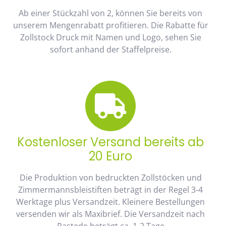
Ab einer Stückzahl von 2, können Sie bereits von
unserem Mengenrabatt profitieren. Die Rabatte für
Zollstock Druck mit Namen und Logo, sehen Sie
sofort anhand der Staffelpreise.
Kostenloser Versand bereits ab
20 Euro
Die Produktion von bedruckten Zollstöcken und
Zimmermannsbleistiften beträgt in der Regel 3-4
Werktage plus Versandzeit. Kleinere Bestellungen
versenden wir als Maxibrief. Die Versandzeit nach
Rastede beträgt ca. 1-2 Tage