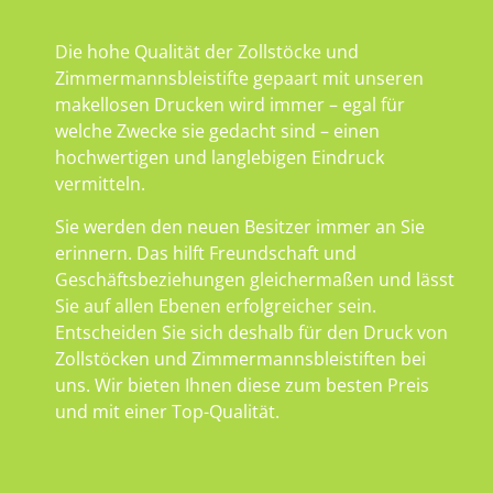
Die hohe Qualität der Zollstöcke und
Zimmermannsbleistifte gepaart mit unseren
makellosen Drucken wird immer – egal für
welche Zwecke sie gedacht sind – einen
hochwertigen und langlebigen Eindruck
vermitteln.
Sie werden den neuen Besitzer immer an Sie
erinnern. Das hilft Freundschaft und
Geschäftsbeziehungen gleichermaßen und lässt
Sie auf allen Ebenen erfolgreicher sein.
Entscheiden Sie sich deshalb für den Druck von
Zollstöcken und Zimmermannsbleistiften bei
uns. Wir bieten Ihnen diese zum besten Preis
und mit einer Top-Qualität.