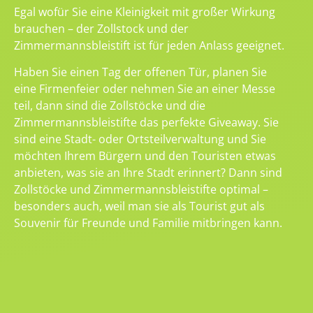
Egal wofür Sie eine Kleinigkeit mit großer Wirkung
brauchen – der Zollstock und der
Zimmermannsbleistift ist für jeden Anlass geeignet.
Haben Sie einen Tag der offenen Tür, planen Sie
eine Firmenfeier oder nehmen Sie an einer Messe
teil, dann sind die Zollstöcke und die
Zimmermannsbleistifte das perfekte Giveaway. Sie
sind eine Stadt- oder Ortsteilverwaltung und Sie
möchten Ihrem Bürgern und den Touristen etwas
anbieten, was sie an Ihre Stadt erinnert? Dann sind
Zollstöcke und Zimmermannsbleistifte optimal –
besonders auch, weil man sie als Tourist gut als
Souvenir für Freunde und Familie mitbringen kann.