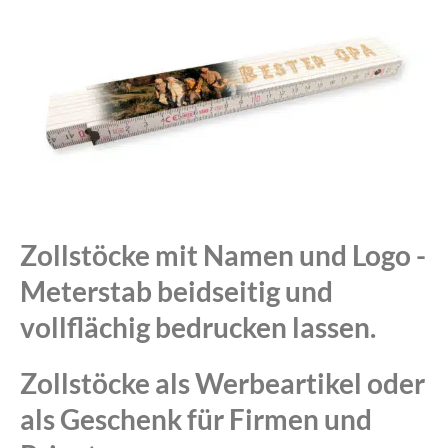
Zollstöcke mit Namen und Logo -
Meterstab beidseitig und
vollflächig bedrucken lassen.
Zollstöcke als Werbeartikel oder
als Geschenk für Firmen und