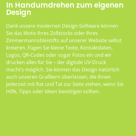
In Handumdrehen zum eigenen
Design
Dank unsere modernen Design-Software können
Sie das Motiv Ihres Zollstocks oder Ihres
Zimmermannsbleistifts auf unserer Website selbst
kreieren. Fügen Sie kleine Texte, Kontaktdaten,
Logos, QR-Codes oder sogar Fotos ein und wir
drucken alles für Sie – der digitale UV-Druck
macht’s möglich. Sie können das Design natürlich
auch unseren Grafikern überlassen, die Ihnen
jederzeit mit Rat und Tat zur Seite stehen, wenn Sie
Hilfe, Tipps oder Ideen benötigen sollten.