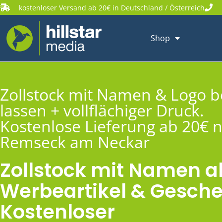
kostenloser Versand ab 20€ in Deutschland / Österreich
Shop
Zollstock mit Namen & Logo 
lassen + vollflächiger Druck.
Kostenlose Lieferung ab 20€ 
Remseck am Neckar
Zollstock mit Namen a
Werbeartikel & Gesche
Kostenloser