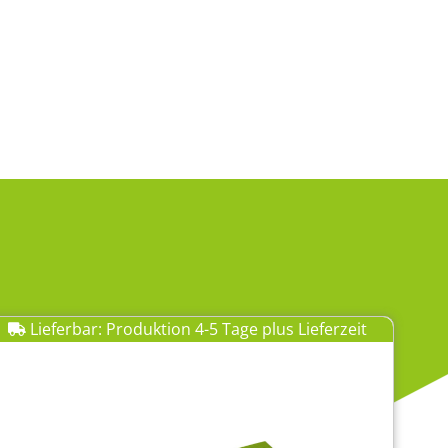
Lieferbar: Produktion 4-5 Tage plus Lieferzeit