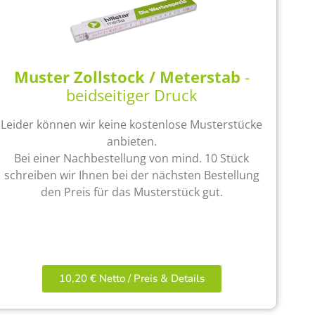
Muster Zollstock / Meterstab
-
beidseitiger Druck
Leider können wir keine kostenlose Musterstücke
anbieten.
Bei einer Nachbestellung von mind. 10 Stück
schreiben wir Ihnen bei der nächsten Bestellung
den Preis für das Musterstück gut.
10,20 € Netto / Preis & Details