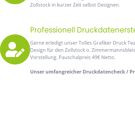
Zollstock in kurzer Zeit selbst Designen.
Professionell Druckdatenerst
Gerne erledigt unser Tolles Grafiker Druck Te
Design für den Zollstock o. Zimmermannsblei
Vorstellung. Pauschalpreis 49€ Netto.
Unser umfangreicher Druckdatencheck / Pro