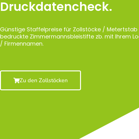
Druckdatencheck.
Günstige Staffelpreise für Zollstöcke / Metertstab
bedruckte Zimmermannsbleistifte zb. mit Ihrem 
/ Firmennamen.
Zu den Zollstöcken