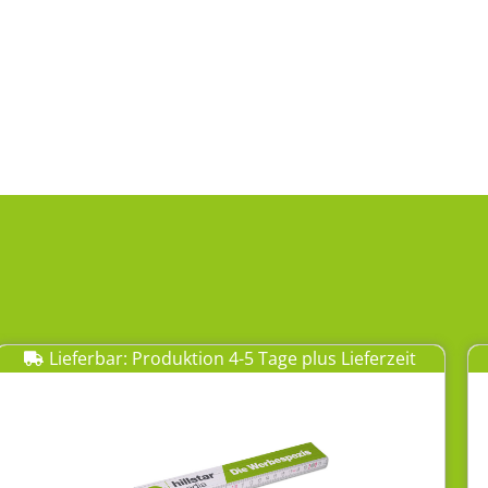
Lieferbar: Produktion 4-5 Tage plus Lieferzeit