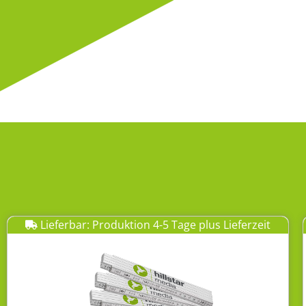
Lieferbar: Produktion 4-5 Tage plus Lieferzeit