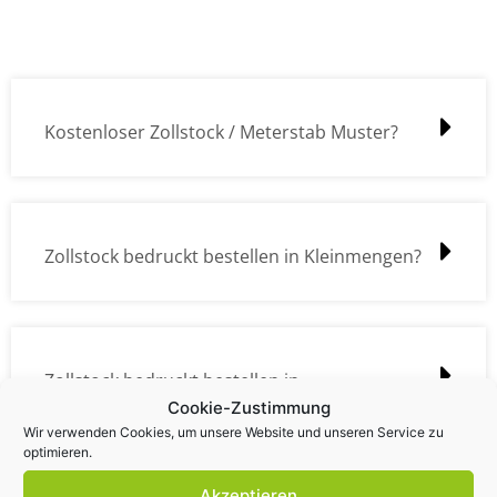
Kostenloser Zollstock / Meterstab Muster?
Zollstock bedruckt bestellen in Kleinmengen?
Zollstock bedruckt bestellen in
Cookie-Zustimmung
Großmengen?
Wir verwenden Cookies, um unsere Website und unseren Service zu
optimieren.
Akzeptieren