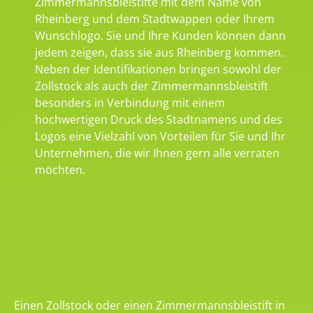
Zimmermannsbleistifte mit dem Name von
Rheinberg und dem Stadtwappen oder Ihrem
Wunschlogo. Sie und Ihre Kunden können dann
jedem zeigen, dass sie aus Rheinberg kommen.
Neben der Identifikationen bringen sowohl der
Zollstock als auch der Zimmermannsbleistift
besonders in Verbindung mit einem
hochwertigen Druck des Stadtnamens und des
Logos eine Vielzahl von Vorteilen für Sie und Ihr
Unternehmen, die wir Ihnen gern alle verraten
möchten.
Einen Zollstock oder einen Zimmermannsbleistift in