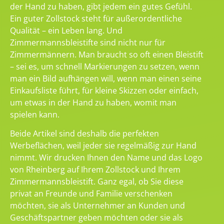
der Hand zu haben, gibt jedem ein gutes Gefühl.
Ein guter Zollstock steht für außerordentliche
Qualität – ein Leben lang. Und
Zimmermannsbleistifte sind nicht nur für
Zimmermännern. Man braucht so oft einen Bleistift
– sei es, um schnell Markierungen zu setzen, wenn
man ein Bild aufhängen will, wenn man einen seine
Einkaufsliste führt, für kleine Skizzen oder einfach,
um etwas in der Hand zu haben, womit man
spielen kann.
Beide Artikel sind deshalb die perfekten
Werbeflächen, weil jeder sie regelmäßig zur Hand
nimmt. Wir drucken Ihnen den Name und das Logo
von Rheinberg auf Ihrem Zollstock und Ihrem
Zimmermannsbleistift. Ganz egal, ob Sie diese
privat an Freunde und Familie verschenken
möchten, sie als Unternehmer an Kunden und
Geschäftspartner geben möchten oder sie als