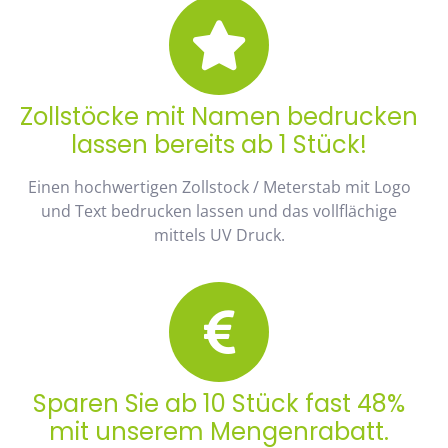
Zollstöcke mit Namen bedrucken
lassen bereits ab 1 Stück!
Einen hochwertigen Zollstock / Meterstab mit Logo
und Text bedrucken lassen und das vollflächige
mittels UV Druck.
Sparen Sie ab 10 Stück fast 48%
mit unserem Mengenrabatt.