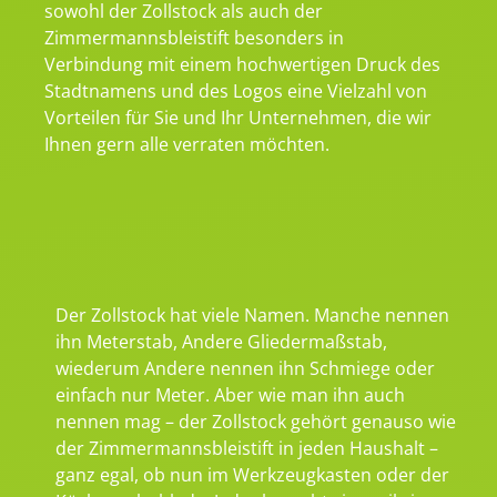
sowohl der Zollstock als auch der
Zimmermannsbleistift besonders in
Verbindung mit einem hochwertigen Druck des
Stadtnamens und des Logos eine Vielzahl von
Vorteilen für Sie und Ihr Unternehmen, die wir
Ihnen gern alle verraten möchten.
Der Zollstock hat viele Namen. Manche nennen
ihn Meterstab, Andere Gliedermaßstab,
wiederum Andere nennen ihn Schmiege oder
einfach nur Meter. Aber wie man ihn auch
nennen mag – der Zollstock gehört genauso wie
der Zimmermannsbleistift in jeden Haushalt –
ganz egal, ob nun im Werkzeugkasten oder der