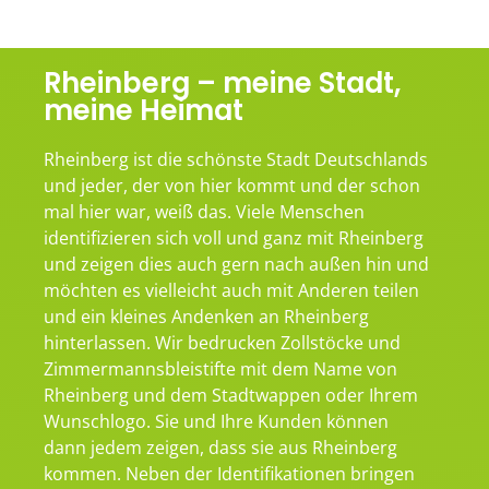
Rheinberg – meine Stadt,
meine Heimat
Rheinberg ist die schönste Stadt Deutschlands
und jeder, der von hier kommt und der schon
mal hier war, weiß das. Viele Menschen
identifizieren sich voll und ganz mit Rheinberg
und zeigen dies auch gern nach außen hin und
möchten es vielleicht auch mit Anderen teilen
und ein kleines Andenken an Rheinberg
hinterlassen. Wir bedrucken Zollstöcke und
Zimmermannsbleistifte mit dem Name von
Rheinberg und dem Stadtwappen oder Ihrem
Wunschlogo. Sie und Ihre Kunden können
dann jedem zeigen, dass sie aus Rheinberg
kommen. Neben der Identifikationen bringen