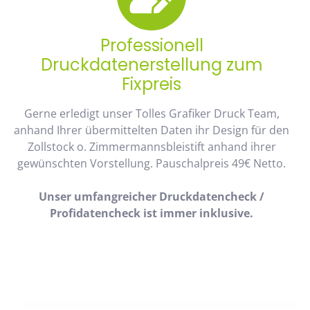
Professionell
Druckdatenerstellung zum
Fixpreis
Gerne erledigt unser Tolles Grafiker Druck Team,
anhand Ihrer übermittelten Daten ihr Design für den
Zollstock o. Zimmermannsbleistift anhand ihrer
gewünschten Vorstellung. Pauschalpreis 49€ Netto.
Unser umfangreicher Druckdatencheck /
Profidatencheck ist immer inklusive.