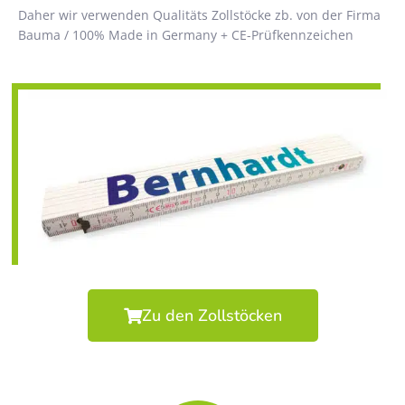
Daher wir verwenden Qualitäts Zollstöcke zb. von der Firma
Bauma / 100% Made in Germany + CE-Prüfkennzeichen
Zu den Zollstöcken