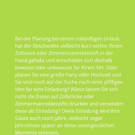
Bei der Planung bei einem zukünftigen Urlaub,
hat der Beschenkte vielleicht kurz vorher Ihrem
Zollstock oder Zimmermannsbleistift in der
Hand gehabt und entscheidet sich deshalb
bewusst oder unbewusst für Ihrem Ort. Oder
planen Sie eine große Party oder Hochzeit und
Sie sind noch auf der Suche nach einer pfiffigen
Idee für eine Einladung? Wieso lassen Sie sich
nicht die Daten auf Zollstöcke oder
Zimmermannsbleistifte drucken und versenden
diese als Einladung? Diese Einladung wird Ihre
Gäste auch noch Jahre, vielleicht sogar
Jahrzehnte später an diese unvergesslichen
Momente erinnern.