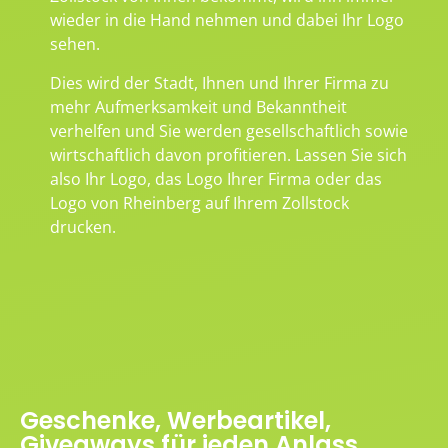
wieder in die Hand nehmen und dabei Ihr Logo
sehen.
Dies wird der Stadt, Ihnen und Ihrer Firma zu
mehr Aufmerksamkeit und Bekanntheit
verhelfen und Sie werden gesellschaftlich sowie
wirtschaftlich davon profitieren. Lassen Sie sich
also Ihr Logo, das Logo Ihrer Firma oder das
Logo von Rheinberg auf Ihrem Zollstock
drucken.
Geschenke, Werbeartikel,
Giveaways für jeden Anlass