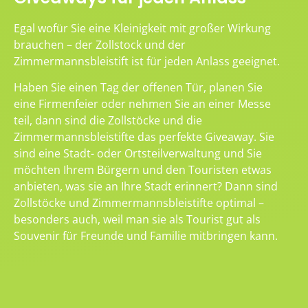
Egal wofür Sie eine Kleinigkeit mit großer Wirkung
brauchen – der Zollstock und der
Zimmermannsbleistift ist für jeden Anlass geeignet.
Haben Sie einen Tag der offenen Tür, planen Sie
eine Firmenfeier oder nehmen Sie an einer Messe
teil, dann sind die Zollstöcke und die
Zimmermannsbleistifte das perfekte Giveaway. Sie
sind eine Stadt- oder Ortsteilverwaltung und Sie
möchten Ihrem Bürgern und den Touristen etwas
anbieten, was sie an Ihre Stadt erinnert? Dann sind
Zollstöcke und Zimmermannsbleistifte optimal –
besonders auch, weil man sie als Tourist gut als
Souvenir für Freunde und Familie mitbringen kann.