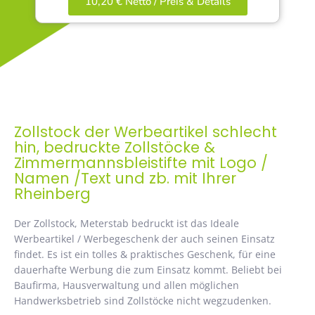
10,20 € Netto / Preis & Details
Zollstock der Werbeartikel schlecht
hin, bedruckte Zollstöcke &
Zimmermannsbleistifte mit Logo /
Namen /Text und zb. mit Ihrer
Rheinberg
Der Zollstock, Meterstab bedruckt ist das Ideale
Werbeartikel / Werbegeschenk der auch seinen Einsatz
findet. Es ist ein tolles & praktisches Geschenk, für eine
dauerhafte Werbung die zum Einsatz kommt. Beliebt bei
Baufirma, Hausverwaltung und allen möglichen
Handwerksbetrieb sind Zollstöcke nicht wegzudenken.