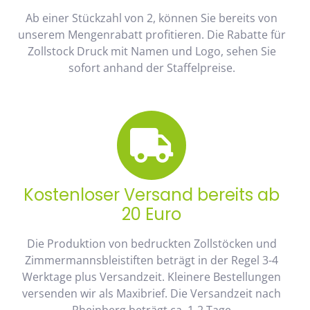
Ab einer Stückzahl von 2, können Sie bereits von
unserem Mengenrabatt profitieren. Die Rabatte für
Zollstock Druck mit Namen und Logo, sehen Sie
sofort anhand der Staffelpreise.
Kostenloser Versand bereits ab
20 Euro
Die Produktion von bedruckten Zollstöcken und
Zimmermannsbleistiften beträgt in der Regel 3-4
Werktage plus Versandzeit. Kleinere Bestellungen
versenden wir als Maxibrief. Die Versandzeit nach
Rheinberg beträgt ca. 1-2 Tage