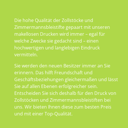
Die hohe Qualität der Zollstöcke und
Zimmermannsbleistifte gepaart mit unseren
makellosen Drucken wird immer – egal für
welche Zwecke sie gedacht sind – einen
hochwertigen und langlebigen Eindruck
vermitteln.
Sie werden den neuen Besitzer immer an Sie
erinnern. Das hilft Freundschaft und
Geschäftsbeziehungen gleichermaßen und lässt
Sie auf allen Ebenen erfolgreicher sein.
Entscheiden Sie sich deshalb für den Druck von
Zollstöcken und Zimmermannsbleistiften bei
uns. Wir bieten Ihnen diese zum besten Preis
und mit einer Top-Qualität.