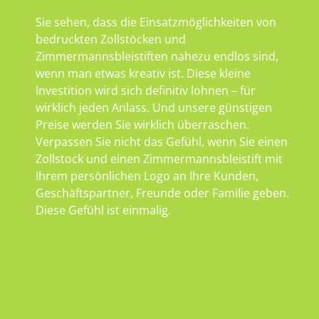
Sie sehen, dass die Einsatzmöglichkeiten von
bedruckten Zollstöcken und
Zimmermannsbleistiften nahezu endlos sind,
wenn man etwas kreativ ist. Diese kleine
Investition wird sich definitiv lohnen – für
wirklich jeden Anlass. Und unsere günstigen
Preise werden Sie wirklich überraschen.
Verpassen Sie nicht das Gefühl, wenn Sie einen
Zollstock und einen Zimmermannsbleistift mit
Ihrem persönlichen Logo an Ihre Kunden,
Geschäftspartner, Freunde oder Familie geben.
Diese Gefühl ist einmalig.