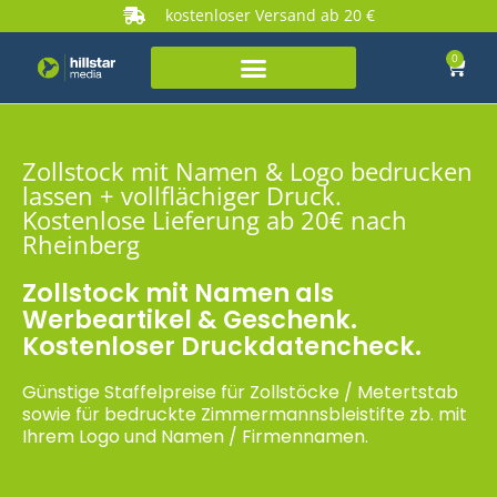
kostenloser Versand ab 20 €
0
Zollstock mit Namen & Logo bedrucken
lassen + vollflächiger Druck.
Kostenlose Lieferung ab 20€ nach
Rheinberg
Zollstock mit Namen als
Werbeartikel & Geschenk.
Kostenloser Druckdatencheck.
Günstige Staffelpreise für Zollstöcke / Metertstab
sowie für bedruckte Zimmermannsbleistifte zb. mit
Ihrem Logo und Namen / Firmennamen.