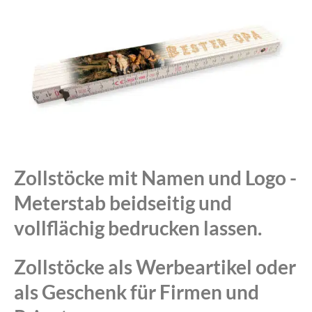
Zollstöcke mit Namen und Logo -
Meterstab beidseitig und
vollflächig bedrucken lassen.
Zollstöcke als Werbeartikel oder
als Geschenk für Firmen und