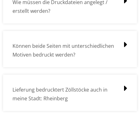
Wie müssen die Druckdateien angelegt /
erstellt werden?
Können beide Seiten mit unterschiedlichen
Motiven bedruckt werden?
Lieferung bedrucktert Zöllstöcke auch in
meine Stadt: Rheinberg