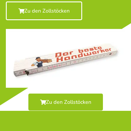
Zu den Zollstöcken
Zu den Zollstöcken