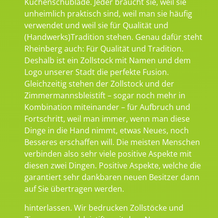
Küchenschublade. Jeder braucht sie, weil sie
unheimlich praktisch sind, weil man sie häufig
verwendet und weil sie für Qualität und
(Handwerks)Tradition stehen. Genau dafür steht
Rheinberg auch: Für Qualität und Tradition.
Deshalb ist ein Zollstock mit Namen und dem
Logo unserer Stadt die perfekte Fusion.
Gleichzeitig stehen der Zollstock und der
Zimmermannsbleistift – sogar noch mehr in
Kombination miteinander – für Aufbruch und
Fortschritt, weil man immer, wenn man diese
Dinge in die Hand nimmt, etwas Neues, noch
Besseres erschaffen will. Die meisten Menschen
verbinden also sehr viele positive Aspekte mit
diesen zwei Dingen. Positive Aspekte, welche die
garantiert sehr dankbaren neuen Besitzer dann
auf Sie übertragen werden.
hinterlassen. Wir bedrucken Zollstöcke und