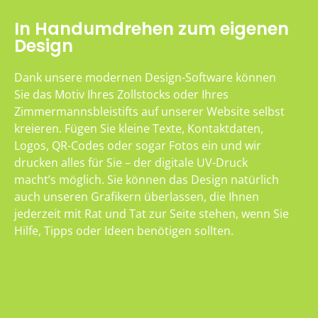
In Handumdrehen zum eigenen
Design
Dank unsere modernen Design-Software können
Sie das Motiv Ihres Zollstocks oder Ihres
Zimmermannsbleistifts auf unserer Website selbst
kreieren. Fügen Sie kleine Texte, Kontaktdaten,
Logos, QR-Codes oder sogar Fotos ein und wir
drucken alles für Sie – der digitale UV-Druck
macht’s möglich. Sie können das Design natürlich
auch unseren Grafikern überlassen, die Ihnen
jederzeit mit Rat und Tat zur Seite stehen, wenn Sie
Hilfe, Tipps oder Ideen benötigen sollten.