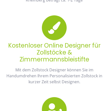
Kostenloser Online Designer für
Zollstöcke &
Zimmermannsbleistifte
Mit dem Zollstock Designer können Sie im
Handumdrehen Ihrem Personalisierten Zollstock in
kurzer Zeit selbst Designen.