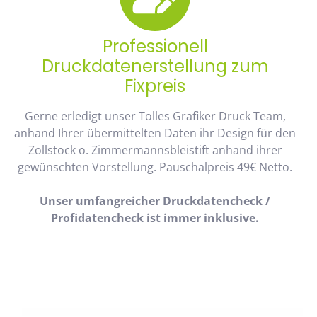
Professionell
Druckdatenerstellung zum
Fixpreis
Gerne erledigt unser Tolles Grafiker Druck Team,
anhand Ihrer übermittelten Daten ihr Design für den
Zollstock o. Zimmermannsbleistift anhand ihrer
gewünschten Vorstellung. Pauschalpreis 49€ Netto.
Unser umfangreicher Druckdatencheck /
Profidatencheck ist immer inklusive.