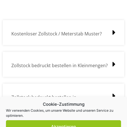
Kostenloser Zollstock / Meterstab Muster?
Zollstock bedruckt bestellen in Kleinmengen?
Zollstock bedruckt bestellen in
Cookie-Zustimmung
Großmengen?
Wir verwenden Cookies, um unsere Website und unseren Service zu
optimieren.
Akzeptieren