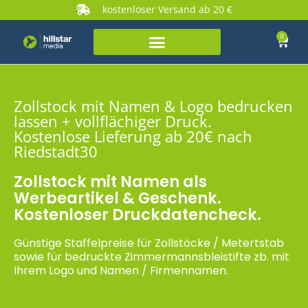
kostenloser Versand ab 20 €
0
Zollstock mit Namen & Logo bedrucken
lassen + vollflächiger Druck.
Kostenlose Lieferung ab 20€ nach
Riedstadt30
Zollstock mit Namen als
Werbeartikel & Geschenk.
Kostenloser Druckdatencheck.
Günstige Staffelpreise für Zollstöcke / Metertstab
sowie für bedruckte Zimmermannsbleistifte zb. mit
Ihrem Logo und Namen / Firmennamen.