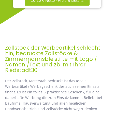
10,20 € Netto / Preis & Details
Zollstock der Werbeartikel schlecht
hin, bedruckte Zollstöcke &
Zimmermannsbleistifte mit Logo /
Namen /Text und zb. mit Ihrer
Riedstadt30
Der Zollstock, Meterstab bedruckt ist das Ideale
Werbeartikel / Werbegeschenk der auch seinen Einsatz
findet. Es ist ein tolles & praktisches Geschenk, für eine
dauerhafte Werbung die zum Einsatz kommt. Beliebt bei
Baufirma, Hausverwaltung und allen möglichen
Handwerksbetrieb sind Zollstöcke nicht wegzudenken.