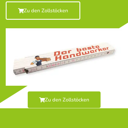
Zu den Zollstöcken
Zu den Zollstöcken