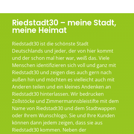
Riedstadt30 – meine Stadt,
meine Heimat
Riedstadt30 ist die schönste Stadt
Deutschlands und jeder, der von hier kommt
und der schon mal hier war, weiß das. Viele
Menschen identifizieren sich voll und ganz mit
Riedstadt30 und zeigen dies auch gern nach
außen hin und möchten es vielleicht auch mit
Anderen teilen und ein kleines Andenken an
Riedstadt30 hinterlassen. Wir bedrucken
Zollstöcke und Zimmermannsbleistifte mit dem
Name von Riedstadt30 und dem Stadtwappen
oder Ihrem Wunschlogo. Sie und Ihre Kunden
können dann jedem zeigen, dass sie aus
Riedstadt30 kommen. Neben der