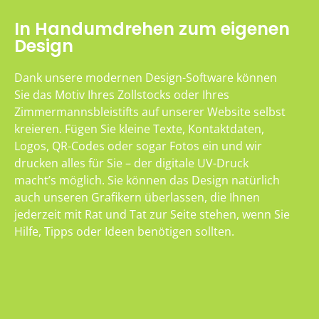
In Handumdrehen zum eigenen
Design
Dank unsere modernen Design-Software können
Sie das Motiv Ihres Zollstocks oder Ihres
Zimmermannsbleistifts auf unserer Website selbst
kreieren. Fügen Sie kleine Texte, Kontaktdaten,
Logos, QR-Codes oder sogar Fotos ein und wir
drucken alles für Sie – der digitale UV-Druck
macht’s möglich. Sie können das Design natürlich
auch unseren Grafikern überlassen, die Ihnen
jederzeit mit Rat und Tat zur Seite stehen, wenn Sie
Hilfe, Tipps oder Ideen benötigen sollten.