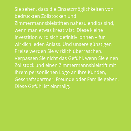
Sie sehen, dass die Einsatzmöglichkeiten von
bedruckten Zollstöcken und
Zimmermannsbleistiften nahezu endlos sind,
wenn man etwas kreativ ist. Diese kleine
Investition wird sich definitiv lohnen – für
wirklich jeden Anlass. Und unsere günstigen
Preise werden Sie wirklich überraschen.
Verpassen Sie nicht das Gefühl, wenn Sie einen
Zollstock und einen Zimmermannsbleistift mit
Ihrem persönlichen Logo an Ihre Kunden,
Geschäftspartner, Freunde oder Familie geben.
Diese Gefühl ist einmalig.