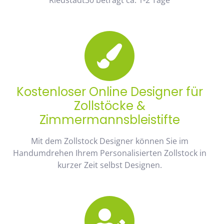
Kostenloser Online Designer für
Zollstöcke &
Zimmermannsbleistifte
Mit dem Zollstock Designer können Sie im
Handumdrehen Ihrem Personalisierten Zollstock in
kurzer Zeit selbst Designen.