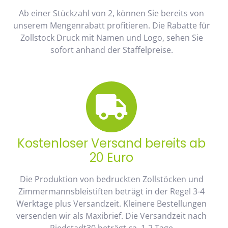
Ab einer Stückzahl von 2, können Sie bereits von
unserem Mengenrabatt profitieren. Die Rabatte für
Zollstock Druck mit Namen und Logo, sehen Sie
sofort anhand der Staffelpreise.
Kostenloser Versand bereits ab
20 Euro
Die Produktion von bedruckten Zollstöcken und
Zimmermannsbleistiften beträgt in der Regel 3-4
Werktage plus Versandzeit. Kleinere Bestellungen
versenden wir als Maxibrief. Die Versandzeit nach
Riedstadt30 beträgt ca. 1-2 Tage