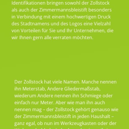
Identifikationen bringen sowohl der Zollstock
als auch der Zimmermannsbleistift besonders
in Verbindung mit einem hochwertigen Druck
des Stadtnamens und des Logos eine Vielzahl
von Vorteilen für Sie und Ihr Unternehmen, die
wir Ihnen gern alle verraten möchten.
Der Zollstock hat viele Namen. Manche nennen
ihn Meterstab, Andere Gliedermaßstab,
wiederum Andere nennen ihn Schmiege oder
einfach nur Meter. Aber wie man ihn auch
nennen mag – der Zollstock gehört genauso wie
der Zimmermannsbleistift in jeden Haushalt –
ganz egal, ob nun im Werkzeugkasten oder der