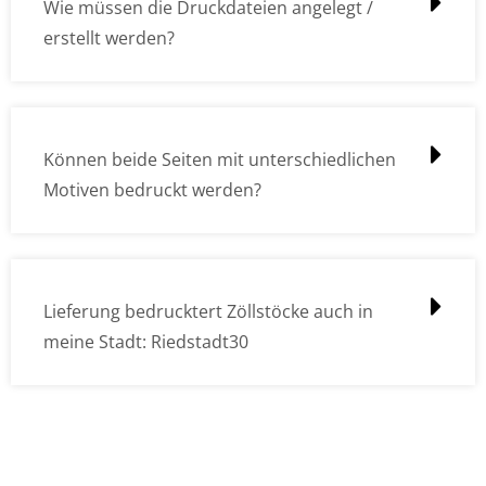
Wie müssen die Druckdateien angelegt /
erstellt werden?
Können beide Seiten mit unterschiedlichen
Motiven bedruckt werden?
Lieferung bedrucktert Zöllstöcke auch in
meine Stadt: Riedstadt30