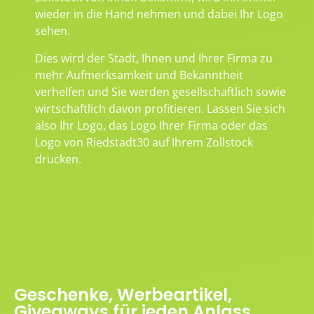
wieder in die Hand nehmen und dabei Ihr Logo
sehen.
Dies wird der Stadt, Ihnen und Ihrer Firma zu
mehr Aufmerksamkeit und Bekanntheit
verhelfen und Sie werden gesellschaftlich sowie
wirtschaftlich davon profitieren. Lassen Sie sich
also Ihr Logo, das Logo Ihrer Firma oder das
Logo von Riedstadt30 auf Ihrem Zollstock
drucken.
Geschenke, Werbeartikel,
Giveaways für jeden Anlass