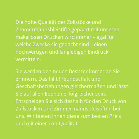
Die hohe Qualität der Zollstöcke und
Zimmermannsbleistifte gepaart mit unseren
makellosen Drucken wird immer – egal für
welche Zwecke sie gedacht sind – einen
hochwertigen und langlebigen Eindruck
vermitteln.
Sie werden den neuen Besitzer immer an Sie
erinnern. Das hilft Freundschaft und
Geschäftsbeziehungen gleichermaßen und lässt
Sie auf allen Ebenen erfolgreicher sein.
Entscheiden Sie sich deshalb für den Druck von
Zollstöcken und Zimmermannsbleistiften bei
uns. Wir bieten Ihnen diese zum besten Preis
und mit einer Top-Qualität.