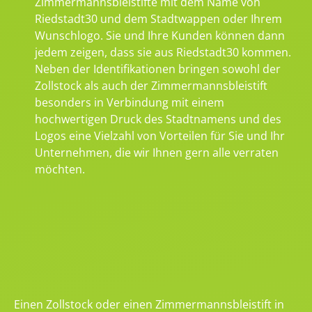
Zimmermannsbleistifte mit dem Name von
Riedstadt30 und dem Stadtwappen oder Ihrem
Wunschlogo. Sie und Ihre Kunden können dann
jedem zeigen, dass sie aus Riedstadt30 kommen.
Neben der Identifikationen bringen sowohl der
Zollstock als auch der Zimmermannsbleistift
besonders in Verbindung mit einem
hochwertigen Druck des Stadtnamens und des
Logos eine Vielzahl von Vorteilen für Sie und Ihr
Unternehmen, die wir Ihnen gern alle verraten
möchten.
Einen Zollstock oder einen Zimmermannsbleistift in