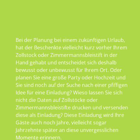
Bei der Planung bei einem zukünftigen Urlaub,
hat der Beschenkte vielleicht kurz vorher Ihrem
Zollstock oder Zimmermannsbleistift in der
Hand gehabt und entscheidet sich deshalb
bewusst oder unbewusst für Ihrem Ort. Oder
planen Sie eine große Party oder Hochzeit und
Sie sind noch auf der Suche nach einer pfiffigen
Idee für eine Einladung? Wieso lassen Sie sich
nicht die Daten auf Zollstöcke oder
Zimmermannsbleistifte drucken und versenden
diese als Einladung? Diese Einladung wird Ihre
Gäste auch noch Jahre, vielleicht sogar
Jahrzehnte später an diese unvergesslichen
Momente erinnern.