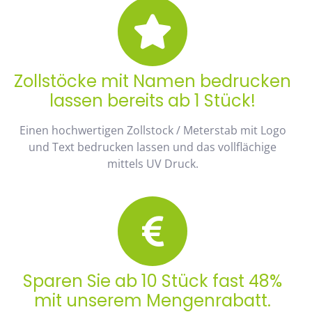
Zollstöcke mit Namen bedrucken
lassen bereits ab 1 Stück!
Einen hochwertigen Zollstock / Meterstab mit Logo
und Text bedrucken lassen und das vollflächige
mittels UV Druck.
Sparen Sie ab 10 Stück fast 48%
mit unserem Mengenrabatt.