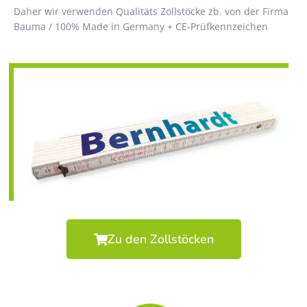
Daher wir verwenden Qualitäts Zollstöcke zb. von der Firma
Bauma / 100% Made in Germany + CE-Prüfkennzeichen
Zu den Zollstöcken