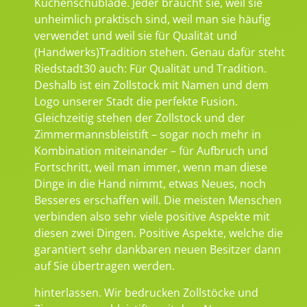
Küchenschublade. Jeder braucht sie, weil sie
unheimlich praktisch sind, weil man sie häufig
verwendet und weil sie für Qualität und
(Handwerks)Tradition stehen. Genau dafür steht
Riedstadt30 auch: Für Qualität und Tradition.
Deshalb ist ein Zollstock mit Namen und dem
Logo unserer Stadt die perfekte Fusion.
Gleichzeitig stehen der Zollstock und der
Zimmermannsbleistift – sogar noch mehr in
Kombination miteinander – für Aufbruch und
Fortschritt, weil man immer, wenn man diese
Dinge in die Hand nimmt, etwas Neues, noch
Besseres erschaffen will. Die meisten Menschen
verbinden also sehr viele positive Aspekte mit
diesen zwei Dingen. Positive Aspekte, welche die
garantiert sehr dankbaren neuen Besitzer dann
auf Sie übertragen werden.
hinterlassen. Wir bedrucken Zollstöcke und