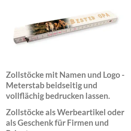
Zollstöcke mit Namen und Logo -
Meterstab beidseitig und
vollflächig bedrucken lassen.
Zollstöcke als Werbeartikel oder
als Geschenk für Firmen und