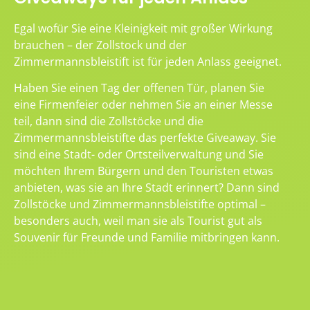
Egal wofür Sie eine Kleinigkeit mit großer Wirkung
brauchen – der Zollstock und der
Zimmermannsbleistift ist für jeden Anlass geeignet.
Haben Sie einen Tag der offenen Tür, planen Sie
eine Firmenfeier oder nehmen Sie an einer Messe
teil, dann sind die Zollstöcke und die
Zimmermannsbleistifte das perfekte Giveaway. Sie
sind eine Stadt- oder Ortsteilverwaltung und Sie
möchten Ihrem Bürgern und den Touristen etwas
anbieten, was sie an Ihre Stadt erinnert? Dann sind
Zollstöcke und Zimmermannsbleistifte optimal –
besonders auch, weil man sie als Tourist gut als
Souvenir für Freunde und Familie mitbringen kann.