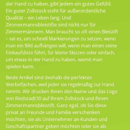
der Hand zu haben, gibt jedem ein gutes Gefühl.
Ein guter Zollstock steht für außerordentliche
Qualität – ein Leben lang. Und
Zimmermannsbleistifte sind nicht nur für
Zimmermännern. Man braucht so oft einen Bleistift
– sei es, um schnell Markierungen zu setzen, wenn
man ein Bild aufhängen will, wenn man einen seine
Einkaufsliste führt, für kleine Skizzen oder einfach,
um etwas in der Hand zu haben, womit man
spielen kann.
Beide Artikel sind deshalb die perfekten
Werbeflächen, weil jeder sie regelmäßig zur Hand
nimmt. Wir drucken Ihnen den Name und das Logo
von Riedstadt30 auf Ihrem Zollstock und Ihrem
Zimmermannsbleistift. Ganz egal, ob Sie diese
privat an Freunde und Familie verschenken
möchten, sie als Unternehmer an Kunden und
Geschäftspartner geben möchten oder sie als