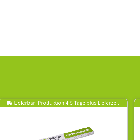
Lieferbar: Produktion 4-5 Tage plus Lieferzeit