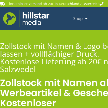
kostenloser Versand ab 20€ in Deutschland / Österreich
Shop
Zollstock mit Namen & Logo 
lassen + vollflächiger Druck.
Kostenlose Lieferung ab 20€ 
Salzwedel
Zollstock mit Namen a
Werbeartikel & Gesche
Kostenloser