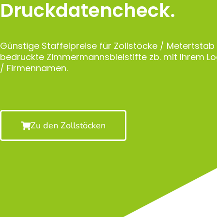
Druckdatencheck.
Günstige Staffelpreise für Zollstöcke / Metertstab
bedruckte Zimmermannsbleistifte zb. mit Ihrem 
/ Firmennamen.
Zu den Zollstöcken