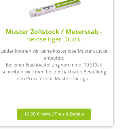
Muster Zollstock / Meterstab
-
beidseitiger Druck
Leider können wir keine kostenlose Musterstücke
anbieten.
Bei einer Nachbestellung von mind. 10 Stück
schreiben wir Ihnen bei der nächsten Bestellung
den Preis für das Musterstück gut.
10,20 € Netto / Preis & Details