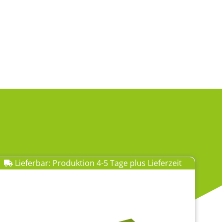
Lieferbar: Produktion 4-5 Tage plus Lieferzeit