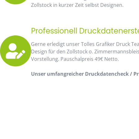
Zollstock in kurzer Zeit selbst Designen.
Professionell Druckdatenerst
Gerne erledigt unser Tolles Grafiker Druck Te
Design für den Zollstock o. Zimmermannsblei
Vorstellung. Pauschalpreis 49€ Netto.
Unser umfangreicher Druckdatencheck / Pro