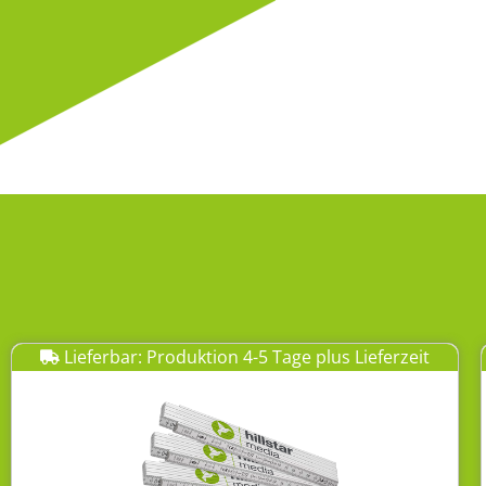
Lieferbar: Produktion 4-5 Tage plus Lieferzeit