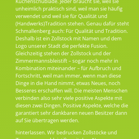
Küchenschublade. Jeder braucht sie, weil sie
unheimlich praktisch sind, weil man sie häufig
verwendet und weil sie für Qualität und
(Handwerks)Tradition stehen. Genau dafür steht
Schmallenberg auch: Für Qualität und Tradition.
Deshalb ist ein Zollstock mit Namen und dem
Logo unserer Stadt die perfekte Fusion.
Gleichzeitig stehen der Zollstock und der
Zimmermannsbleistift – sogar noch mehr in
Kombination miteinander – für Aufbruch und
Fortschritt, weil man immer, wenn man diese
Dinge in die Hand nimmt, etwas Neues, noch
Besseres erschaffen will. Die meisten Menschen
verbinden also sehr viele positive Aspekte mit
diesen zwei Dingen. Positive Aspekte, welche die
garantiert sehr dankbaren neuen Besitzer dann
auf Sie übertragen werden.
hinterlassen. Wir bedrucken Zollstöcke und