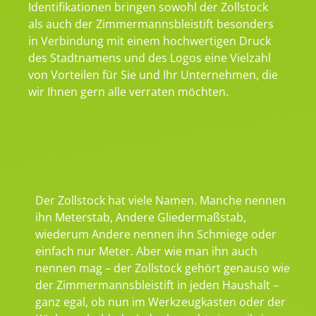
Identifikationen bringen sowohl der Zollstock
als auch der Zimmermannsbleistift besonders
in Verbindung mit einem hochwertigen Druck
des Stadtnamens und des Logos eine Vielzahl
von Vorteilen für Sie und Ihr Unternehmen, die
wir Ihnen gern alle verraten möchten.
Der Zollstock hat viele Namen. Manche nennen
ihn Meterstab, Andere Gliedermaßstab,
wiederum Andere nennen ihn Schmiege oder
einfach nur Meter. Aber wie man ihn auch
nennen mag – der Zollstock gehört genauso wie
der Zimmermannsbleistift in jeden Haushalt –
ganz egal, ob nun im Werkzeugkasten oder der