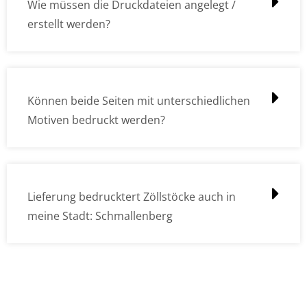
Wie müssen die Druckdateien angelegt /
erstellt werden?
Können beide Seiten mit unterschiedlichen
Motiven bedruckt werden?
Lieferung bedrucktert Zöllstöcke auch in
meine Stadt: Schmallenberg