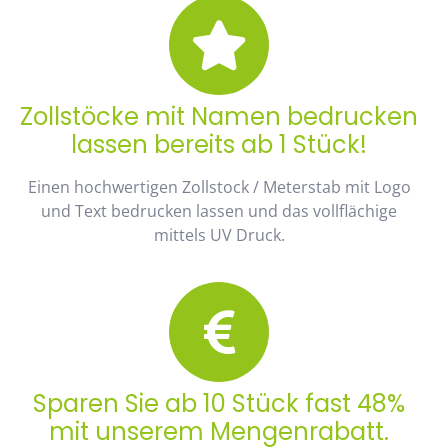
Zollstöcke mit Namen bedrucken
lassen bereits ab 1 Stück!
Einen hochwertigen Zollstock / Meterstab mit Logo
und Text bedrucken lassen und das vollflächige
mittels UV Druck.
Sparen Sie ab 10 Stück fast 48%
mit unserem Mengenrabatt.