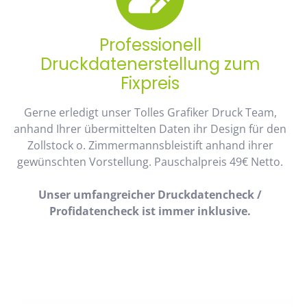
Professionell
Druckdatenerstellung zum
Fixpreis
Gerne erledigt unser Tolles Grafiker Druck Team,
anhand Ihrer übermittelten Daten ihr Design für den
Zollstock o. Zimmermannsbleistift anhand ihrer
gewünschten Vorstellung. Pauschalpreis 49€ Netto.
Unser umfangreicher Druckdatencheck /
Profidatencheck ist immer inklusive.