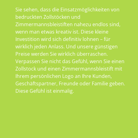
Sie sehen, dass die Einsatzmöglichkeiten von
bedruckten Zollstöcken und
Zimmermannsbleistiften nahezu endlos sind,
wenn man etwas kreativ ist. Diese kleine
Investition wird sich definitiv lohnen – für
wirklich jeden Anlass. Und unsere günstigen
Preise werden Sie wirklich überraschen.
Verpassen Sie nicht das Gefühl, wenn Sie einen
Zollstock und einen Zimmermannsbleistift mit
Ihrem persönlichen Logo an Ihre Kunden,
Geschäftspartner, Freunde oder Familie geben.
Diese Gefühl ist einmalig.