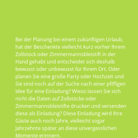
Bei der Planung bei einem zukünftigen Urlaub,
hat der Beschenkte vielleicht kurz vorher Ihrem
Zollstock oder Zimmermannsbleistift in der
Hand gehabt und entscheidet sich deshalb
bewusst oder unbewusst für Ihrem Ort. Oder
planen Sie eine große Party oder Hochzeit und
Sie sind noch auf der Suche nach einer pfiffigen
Idee für eine Einladung? Wieso lassen Sie sich
nicht die Daten auf Zollstöcke oder
Zimmermannsbleistifte drucken und versenden
diese als Einladung? Diese Einladung wird Ihre
Gäste auch noch Jahre, vielleicht sogar
Jahrzehnte später an diese unvergesslichen
Momente erinnern.