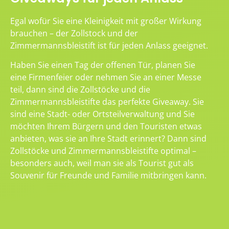
Egal wofür Sie eine Kleinigkeit mit großer Wirkung
brauchen – der Zollstock und der
Zimmermannsbleistift ist für jeden Anlass geeignet.
Haben Sie einen Tag der offenen Tür, planen Sie
eine Firmenfeier oder nehmen Sie an einer Messe
teil, dann sind die Zollstöcke und die
Zimmermannsbleistifte das perfekte Giveaway. Sie
sind eine Stadt- oder Ortsteilverwaltung und Sie
möchten Ihrem Bürgern und den Touristen etwas
anbieten, was sie an Ihre Stadt erinnert? Dann sind
Zollstöcke und Zimmermannsbleistifte optimal –
besonders auch, weil man sie als Tourist gut als
Souvenir für Freunde und Familie mitbringen kann.