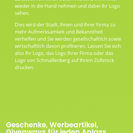
wieder in die Hand nehmen und dabei Ihr Logo
sehen.
Dies wird der Stadt, Ihnen und Ihrer Firma zu
mehr Aufmerksamkeit und Bekanntheit
verhelfen und Sie werden gesellschaftlich sowie
wirtschaftlich davon profitieren. Lassen Sie sich
also Ihr Logo, das Logo Ihrer Firma oder das
Logo von Schmallenberg auf Ihrem Zollstock
drucken.
Geschenke, Werbeartikel,
Giveaways für jeden Anlass