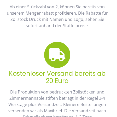
Ab einer Stückzahl von 2, können Sie bereits von
unserem Mengenrabatt profitieren. Die Rabatte für
Zollstock Druck mit Namen und Logo, sehen Sie
sofort anhand der Staffelpreise.
Kostenloser Versand bereits ab
20 Euro
Die Produktion von bedruckten Zollstöcken und
Zimmermannsbleistiften beträgt in der Regel 3-4
Werktage plus Versandzeit. Kleinere Bestellungen
versenden wir als Maxibrief. Die Versandzeit nach
Schmallenberg beträgt ca. 1-2 Tage