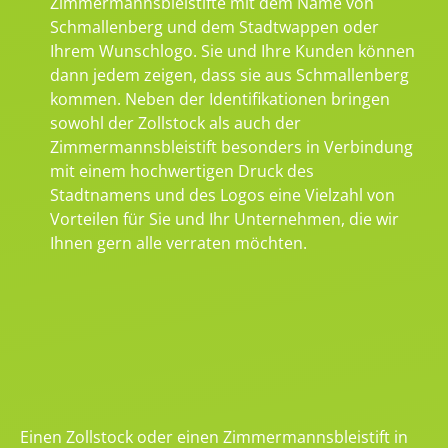
Zimmermannsbleistifte mit dem Name von
Schmallenberg und dem Stadtwappen oder
Ihrem Wunschlogo. Sie und Ihre Kunden können
dann jedem zeigen, dass sie aus Schmallenberg
kommen. Neben der Identifikationen bringen
sowohl der Zollstock als auch der
Zimmermannsbleistift besonders in Verbindung
mit einem hochwertigen Druck des
Stadtnamens und des Logos eine Vielzahl von
Vorteilen für Sie und Ihr Unternehmen, die wir
Ihnen gern alle verraten möchten.
Einen Zollstock oder einen Zimmermannsbleistift in