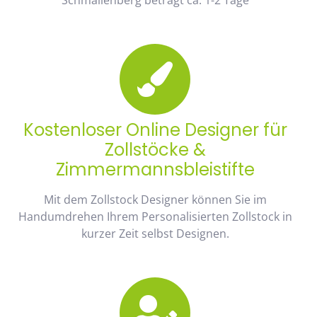
Kostenloser Online Designer für
Zollstöcke &
Zimmermannsbleistifte
Mit dem Zollstock Designer können Sie im
Handumdrehen Ihrem Personalisierten Zollstock in
kurzer Zeit selbst Designen.