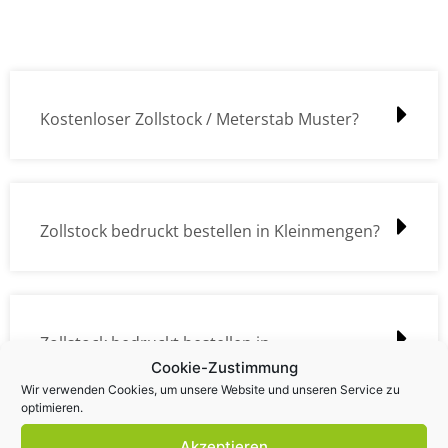
Kostenloser Zollstock / Meterstab Muster?
Zollstock bedruckt bestellen in Kleinmengen?
Zollstock bedruckt bestellen in
Cookie-Zustimmung
Großmengen?
Wir verwenden Cookies, um unsere Website und unseren Service zu
optimieren.
Akzeptieren