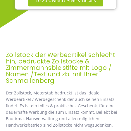
10,20 € Netto / Preis & Details
Zollstock der Werbeartikel schlecht
hin, bedruckte Zollstöcke &
Zimmermannsbleistifte mit Logo /
Namen /Text und zb. mit Ihrer
Schmallenberg
Der Zollstock, Meterstab bedruckt ist das Ideale
Werbeartikel / Werbegeschenk der auch seinen Einsatz
findet. Es ist ein tolles & praktisches Geschenk, für eine
dauerhafte Werbung die zum Einsatz kommt. Beliebt bei
Baufirma, Hausverwaltung und allen möglichen
Handwerksbetrieb sind Zollstöcke nicht wegzudenken.