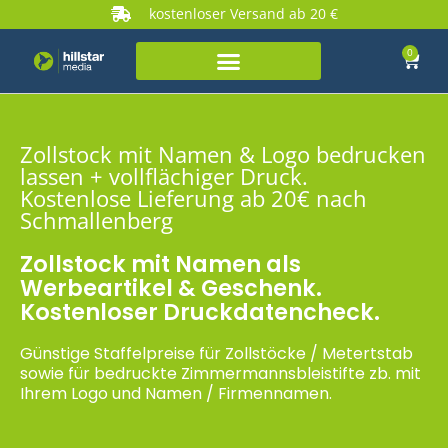
kostenloser Versand ab 20 €
0
Zollstock mit Namen & Logo bedrucken
lassen + vollflächiger Druck.
Kostenlose Lieferung ab 20€ nach
Schmallenberg
Zollstock mit Namen als
Werbeartikel & Geschenk.
Kostenloser Druckdatencheck.
Günstige Staffelpreise für Zollstöcke / Metertstab
sowie für bedruckte Zimmermannsbleistifte zb. mit
Ihrem Logo und Namen / Firmennamen.