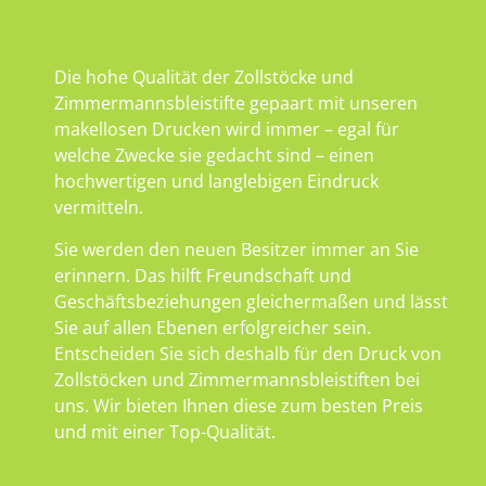
Die hohe Qualität der Zollstöcke und
Zimmermannsbleistifte gepaart mit unseren
makellosen Drucken wird immer – egal für
welche Zwecke sie gedacht sind – einen
hochwertigen und langlebigen Eindruck
vermitteln.
Sie werden den neuen Besitzer immer an Sie
erinnern. Das hilft Freundschaft und
Geschäftsbeziehungen gleichermaßen und lässt
Sie auf allen Ebenen erfolgreicher sein.
Entscheiden Sie sich deshalb für den Druck von
Zollstöcken und Zimmermannsbleistiften bei
uns. Wir bieten Ihnen diese zum besten Preis
und mit einer Top-Qualität.