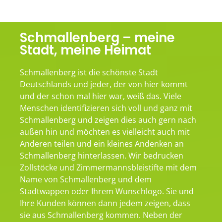
Schmallenberg – meine
Stadt, meine Heimat
Schmallenberg ist die schönste Stadt
Deutschlands und jeder, der von hier kommt
und der schon mal hier war, weiß das. Viele
Menschen identifizieren sich voll und ganz mit
Schmallenberg und zeigen dies auch gern nach
außen hin und möchten es vielleicht auch mit
Anderen teilen und ein kleines Andenken an
Schmallenberg hinterlassen. Wir bedrucken
Zollstöcke und Zimmermannsbleistifte mit dem
Name von Schmallenberg und dem
Stadtwappen oder Ihrem Wunschlogo. Sie und
Ihre Kunden können dann jedem zeigen, dass
sie aus Schmallenberg kommen. Neben der