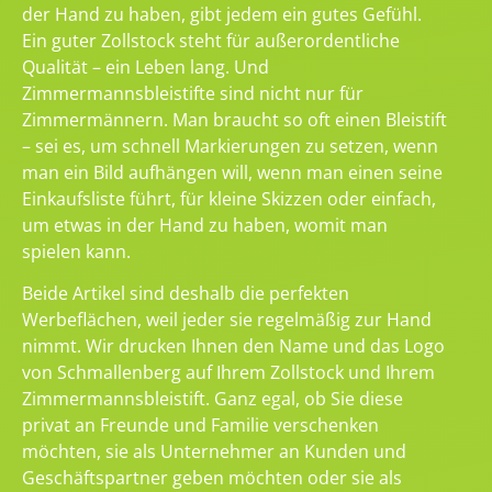
der Hand zu haben, gibt jedem ein gutes Gefühl.
Ein guter Zollstock steht für außerordentliche
Qualität – ein Leben lang. Und
Zimmermannsbleistifte sind nicht nur für
Zimmermännern. Man braucht so oft einen Bleistift
– sei es, um schnell Markierungen zu setzen, wenn
man ein Bild aufhängen will, wenn man einen seine
Einkaufsliste führt, für kleine Skizzen oder einfach,
um etwas in der Hand zu haben, womit man
spielen kann.
Beide Artikel sind deshalb die perfekten
Werbeflächen, weil jeder sie regelmäßig zur Hand
nimmt. Wir drucken Ihnen den Name und das Logo
von Schmallenberg auf Ihrem Zollstock und Ihrem
Zimmermannsbleistift. Ganz egal, ob Sie diese
privat an Freunde und Familie verschenken
möchten, sie als Unternehmer an Kunden und
Geschäftspartner geben möchten oder sie als