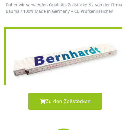
Daher wir verwenden Qualitäts Zollstöcke zb. von der Firma
Bauma / 100% Made in Germany + CE-Prüfkennzeichen
Zu den Zollstöcken