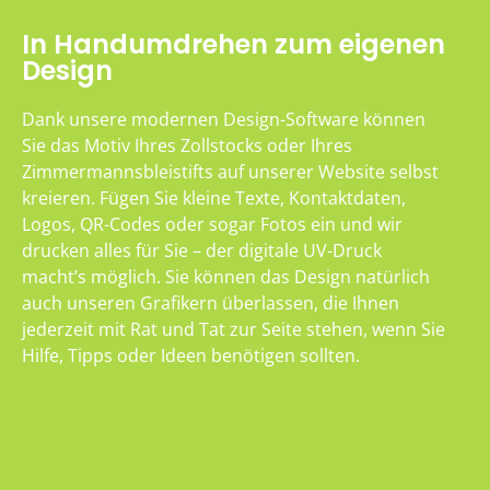
In Handumdrehen zum eigenen
Design
Dank unsere modernen Design-Software können
Sie das Motiv Ihres Zollstocks oder Ihres
Zimmermannsbleistifts auf unserer Website selbst
kreieren. Fügen Sie kleine Texte, Kontaktdaten,
Logos, QR-Codes oder sogar Fotos ein und wir
drucken alles für Sie – der digitale UV-Druck
macht’s möglich. Sie können das Design natürlich
auch unseren Grafikern überlassen, die Ihnen
jederzeit mit Rat und Tat zur Seite stehen, wenn Sie
Hilfe, Tipps oder Ideen benötigen sollten.