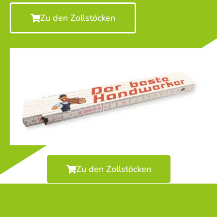
Zu den Zollstöcken
Zu den Zollstöcken