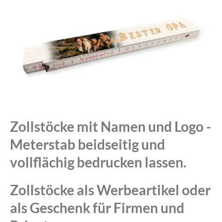
Zollstöcke mit Namen und Logo -
Meterstab beidseitig und
vollflächig bedrucken lassen.
Zollstöcke als Werbeartikel oder
als Geschenk für Firmen und