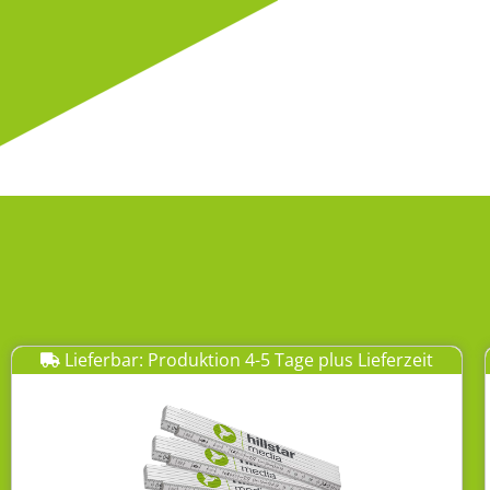
Lieferbar: Produktion 4-5 Tage plus Lieferzeit