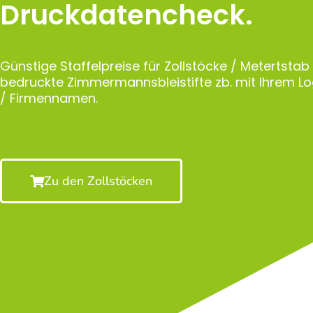
Druckdatencheck.
Günstige Staffelpreise für Zollstöcke / Metertstab
bedruckte Zimmermannsbleistifte zb. mit Ihrem 
/ Firmennamen.
Zu den Zollstöcken