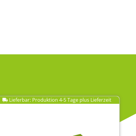
Lieferbar: Produktion 4-5 Tage plus Lieferzeit