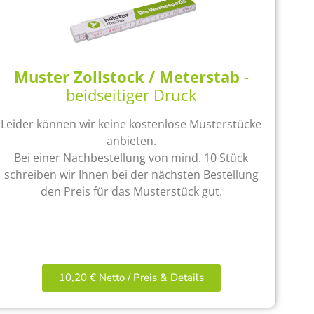
Muster Zollstock / Meterstab
-
beidseitiger Druck
Leider können wir keine kostenlose Musterstücke
anbieten.
Bei einer Nachbestellung von mind. 10 Stück
schreiben wir Ihnen bei der nächsten Bestellung
den Preis für das Musterstück gut.
10,20 € Netto / Preis & Details