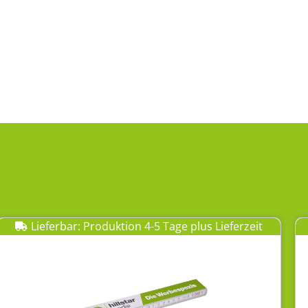
Lieferbar: Produktion 4-5 Tage plus Lieferzeit