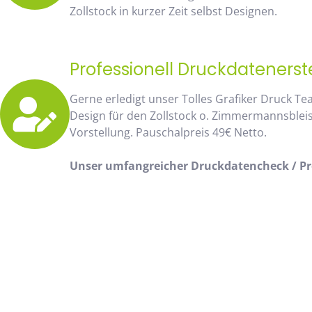
Zollstock in kurzer Zeit selbst Designen.
Professionell Druckdatenerst
Gerne erledigt unser Tolles Grafiker Druck Te
Design für den Zollstock o. Zimmermannsblei
Vorstellung. Pauschalpreis 49€ Netto.
Unser umfangreicher Druckdatencheck / Pro