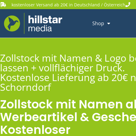
kostenloser Versand ab 20€ in Deutschland / Österreich
Shop
Zollstock mit Namen & Logo 
lassen + vollflächiger Druck.
Kostenlose Lieferung ab 20€ 
Schorndorf
Zollstock mit Namen a
Werbeartikel & Gesche
Kostenloser