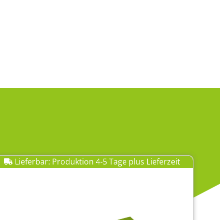
Lieferbar: Produktion 4-5 Tage plus Lieferzeit