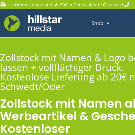
kostenloser Versand ab 20€ in Deutschland / Österreich
Shop
Zollstock mit Namen & Logo 
lassen + vollflächiger Druck.
Kostenlose Lieferung ab 20€ 
Schwedt/Oder
Zollstock mit Namen a
Werbeartikel & Gesche
Kostenloser