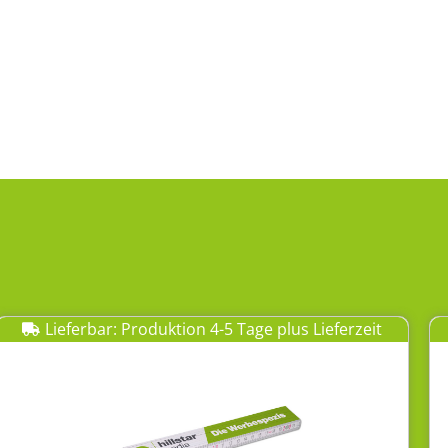
Lieferbar: Produktion 4-5 Tage plus Lieferzeit