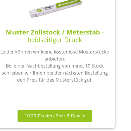
Muster Zollstock / Meterstab
-
beidseitiger Druck
Leider können wir keine kostenlose Musterstücke
anbieten.
Bei einer Nachbestellung von mind. 10 Stück
schreiben wir Ihnen bei der nächsten Bestellung
den Preis für das Musterstück gut.
10,20 € Netto / Preis & Details