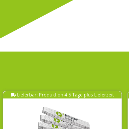
Lieferbar: Produktion 4-5 Tage plus Lieferzeit