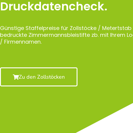
Druckdatencheck.
Günstige Staffelpreise für Zollstöcke / Metertstab
bedruckte Zimmermannsbleistifte zb. mit Ihrem 
/ Firmennamen.
Zu den Zollstöcken