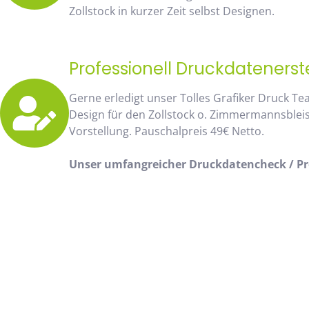
Zollstock in kurzer Zeit selbst Designen.
Professionell Druckdatenerst
Gerne erledigt unser Tolles Grafiker Druck Te
Design für den Zollstock o. Zimmermannsblei
Vorstellung. Pauschalpreis 49€ Netto.
Unser umfangreicher Druckdatencheck / Pro