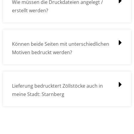
Wie müssen die Druckdateien angelegt /
erstellt werden?
Können beide Seiten mit unterschiedlichen
Motiven bedruckt werden?
Lieferung bedrucktert Zöllstöcke auch in
meine Stadt: Starnberg