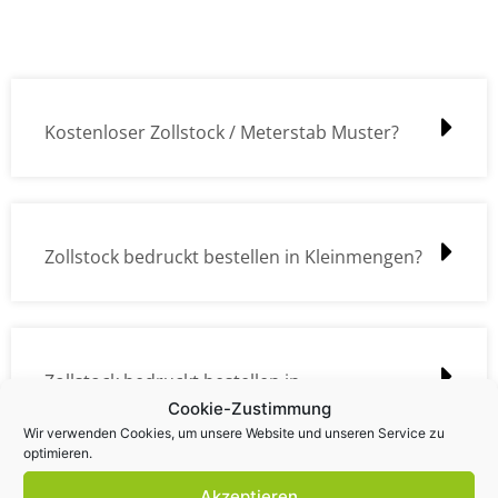
Kostenloser Zollstock / Meterstab Muster?
Zollstock bedruckt bestellen in Kleinmengen?
Zollstock bedruckt bestellen in
Cookie-Zustimmung
Großmengen?
Wir verwenden Cookies, um unsere Website und unseren Service zu
optimieren.
Akzeptieren