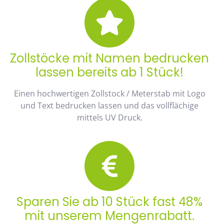
Zollstöcke mit Namen bedrucken
lassen bereits ab 1 Stück!
Einen hochwertigen Zollstock / Meterstab mit Logo
und Text bedrucken lassen und das vollflächige
mittels UV Druck.
Sparen Sie ab 10 Stück fast 48%
mit unserem Mengenrabatt.