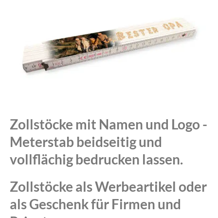
Zollstöcke mit Namen und Logo -
Meterstab beidseitig und
vollflächig bedrucken lassen.
Zollstöcke als Werbeartikel oder
als Geschenk für Firmen und