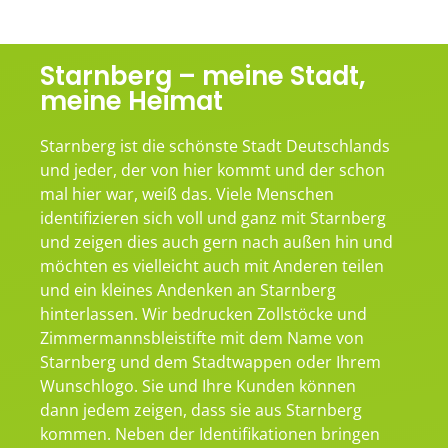
Starnberg – meine Stadt,
meine Heimat
Starnberg ist die schönste Stadt Deutschlands
und jeder, der von hier kommt und der schon
mal hier war, weiß das. Viele Menschen
identifizieren sich voll und ganz mit Starnberg
und zeigen dies auch gern nach außen hin und
möchten es vielleicht auch mit Anderen teilen
und ein kleines Andenken an Starnberg
hinterlassen. Wir bedrucken Zollstöcke und
Zimmermannsbleistifte mit dem Name von
Starnberg und dem Stadtwappen oder Ihrem
Wunschlogo. Sie und Ihre Kunden können
dann jedem zeigen, dass sie aus Starnberg
kommen. Neben der Identifikationen bringen