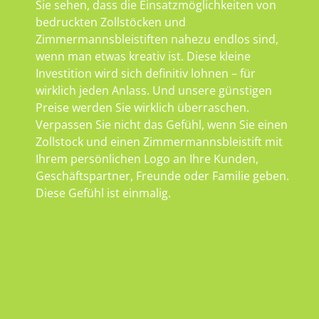
Sie sehen, dass die Einsatzmöglichkeiten von
bedruckten Zollstöcken und
Zimmermannsbleistiften nahezu endlos sind,
wenn man etwas kreativ ist. Diese kleine
Investition wird sich definitiv lohnen – für
wirklich jeden Anlass. Und unsere günstigen
Preise werden Sie wirklich überraschen.
Verpassen Sie nicht das Gefühl, wenn Sie einen
Zollstock und einen Zimmermannsbleistift mit
Ihrem persönlichen Logo an Ihre Kunden,
Geschäftspartner, Freunde oder Familie geben.
Diese Gefühl ist einmalig.