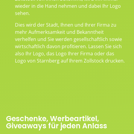
wieder in die Hand nehmen und dabei Ihr Logo
sehen.
Dies wird der Stadt, Ihnen und Ihrer Firma zu
mehr Aufmerksamkeit und Bekanntheit
verhelfen und Sie werden gesellschaftlich sowie
wirtschaftlich davon profitieren. Lassen Sie sich
also Ihr Logo, das Logo Ihrer Firma oder das
Logo von Starnberg auf Ihrem Zollstock drucken.
Geschenke, Werbeartikel,
Giveaways für jeden Anlass