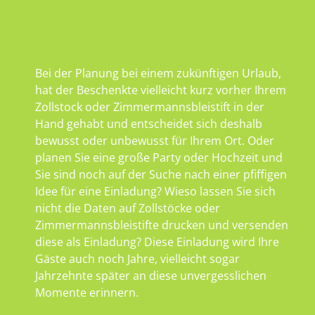
Bei der Planung bei einem zukünftigen Urlaub,
hat der Beschenkte vielleicht kurz vorher Ihrem
Zollstock oder Zimmermannsbleistift in der
Hand gehabt und entscheidet sich deshalb
bewusst oder unbewusst für Ihrem Ort. Oder
planen Sie eine große Party oder Hochzeit und
Sie sind noch auf der Suche nach einer pfiffigen
Idee für eine Einladung? Wieso lassen Sie sich
nicht die Daten auf Zollstöcke oder
Zimmermannsbleistifte drucken und versenden
diese als Einladung? Diese Einladung wird Ihre
Gäste auch noch Jahre, vielleicht sogar
Jahrzehnte später an diese unvergesslichen
Momente erinnern.