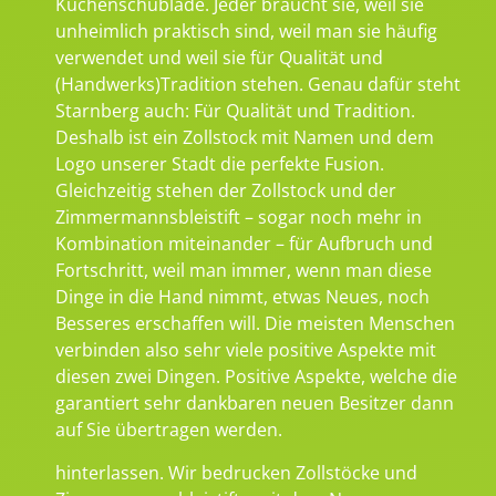
Küchenschublade. Jeder braucht sie, weil sie
unheimlich praktisch sind, weil man sie häufig
verwendet und weil sie für Qualität und
(Handwerks)Tradition stehen. Genau dafür steht
Starnberg auch: Für Qualität und Tradition.
Deshalb ist ein Zollstock mit Namen und dem
Logo unserer Stadt die perfekte Fusion.
Gleichzeitig stehen der Zollstock und der
Zimmermannsbleistift – sogar noch mehr in
Kombination miteinander – für Aufbruch und
Fortschritt, weil man immer, wenn man diese
Dinge in die Hand nimmt, etwas Neues, noch
Besseres erschaffen will. Die meisten Menschen
verbinden also sehr viele positive Aspekte mit
diesen zwei Dingen. Positive Aspekte, welche die
garantiert sehr dankbaren neuen Besitzer dann
auf Sie übertragen werden.
hinterlassen. Wir bedrucken Zollstöcke und