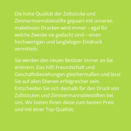
Die hohe Qualität der Zollstöcke und
Zimmermannsbleistifte gepaart mit unseren
makellosen Drucken wird immer – egal für
welche Zwecke sie gedacht sind – einen
hochwertigen und langlebigen Eindruck
vermitteln.
Sie werden den neuen Besitzer immer an Sie
erinnern. Das hilft Freundschaft und
Geschäftsbeziehungen gleichermaßen und lässt
Sie auf allen Ebenen erfolgreicher sein.
Entscheiden Sie sich deshalb für den Druck von
Zollstöcken und Zimmermannsbleistiften bei
uns. Wir bieten Ihnen diese zum besten Preis
und mit einer Top-Qualität.