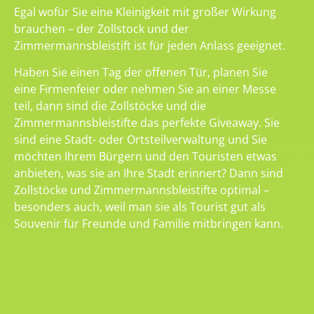
Egal wofür Sie eine Kleinigkeit mit großer Wirkung
brauchen – der Zollstock und der
Zimmermannsbleistift ist für jeden Anlass geeignet.
Haben Sie einen Tag der offenen Tür, planen Sie
eine Firmenfeier oder nehmen Sie an einer Messe
teil, dann sind die Zollstöcke und die
Zimmermannsbleistifte das perfekte Giveaway. Sie
sind eine Stadt- oder Ortsteilverwaltung und Sie
möchten Ihrem Bürgern und den Touristen etwas
anbieten, was sie an Ihre Stadt erinnert? Dann sind
Zollstöcke und Zimmermannsbleistifte optimal –
besonders auch, weil man sie als Tourist gut als
Souvenir für Freunde und Familie mitbringen kann.