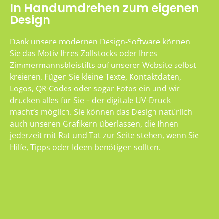
In Handumdrehen zum eigenen
Design
Dank unsere modernen Design-Software können
Sie das Motiv Ihres Zollstocks oder Ihres
Zimmermannsbleistifts auf unserer Website selbst
kreieren. Fügen Sie kleine Texte, Kontaktdaten,
Logos, QR-Codes oder sogar Fotos ein und wir
drucken alles für Sie – der digitale UV-Druck
macht’s möglich. Sie können das Design natürlich
auch unseren Grafikern überlassen, die Ihnen
jederzeit mit Rat und Tat zur Seite stehen, wenn Sie
Hilfe, Tipps oder Ideen benötigen sollten.