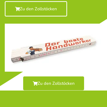
Zu den Zollstöcken
Zu den Zollstöcken