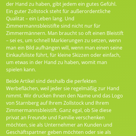
der Hand zu haben, gibt jedem ein gutes Gefühl.
Ein guter Zollstock steht für außerordentliche
Qualität – ein Leben lang. Und
Zimmermannsbleistifte sind nicht nur für
Zimmermännern. Man braucht so oft einen Bleistift
– sei es, um schnell Markierungen zu setzen, wenn
man ein Bild aufhängen will, wenn man einen seine
Einkaufsliste führt, für kleine Skizzen oder einfach,
um etwas in der Hand zu haben, womit man
spielen kann.
Beide Artikel sind deshalb die perfekten
Werbeflächen, weil jeder sie regelmäßig zur Hand
nimmt. Wir drucken Ihnen den Name und das Logo
von Starnberg auf Ihrem Zollstock und Ihrem
Zimmermannsbleistift. Ganz egal, ob Sie diese
privat an Freunde und Familie verschenken
möchten, sie als Unternehmer an Kunden und
Geschäftspartner geben möchten oder sie als