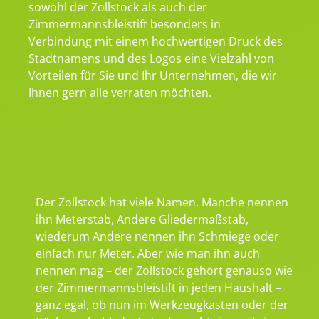
sowohl der Zollstock als auch der
Zimmermannsbleistift besonders in
Verbindung mit einem hochwertigen Druck des
Stadtnamens und des Logos eine Vielzahl von
Vorteilen für Sie und Ihr Unternehmen, die wir
Ihnen gern alle verraten möchten.
Der Zollstock hat viele Namen. Manche nennen
ihn Meterstab, Andere Gliedermaßstab,
wiederum Andere nennen ihn Schmiege oder
einfach nur Meter. Aber wie man ihn auch
nennen mag – der Zollstock gehört genauso wie
der Zimmermannsbleistift in jeden Haushalt –
ganz egal, ob nun im Werkzeugkasten oder der