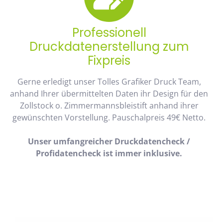
Professionell
Druckdatenerstellung zum
Fixpreis
Gerne erledigt unser Tolles Grafiker Druck Team,
anhand Ihrer übermittelten Daten ihr Design für den
Zollstock o. Zimmermannsbleistift anhand ihrer
gewünschten Vorstellung. Pauschalpreis 49€ Netto.
Unser umfangreicher Druckdatencheck /
Profidatencheck ist immer inklusive.