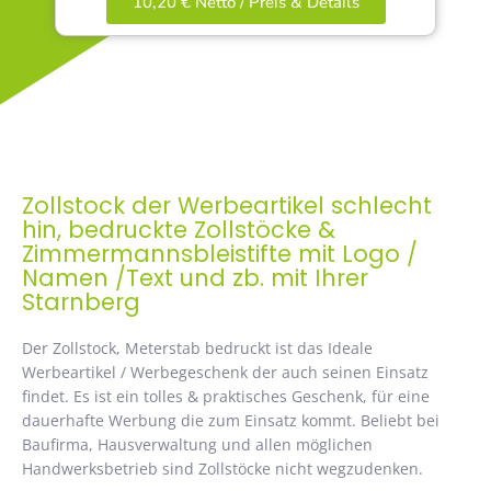
10,20 € Netto / Preis & Details
Zollstock der Werbeartikel schlecht
hin, bedruckte Zollstöcke &
Zimmermannsbleistifte mit Logo /
Namen /Text und zb. mit Ihrer
Starnberg
Der Zollstock, Meterstab bedruckt ist das Ideale
Werbeartikel / Werbegeschenk der auch seinen Einsatz
findet. Es ist ein tolles & praktisches Geschenk, für eine
dauerhafte Werbung die zum Einsatz kommt. Beliebt bei
Baufirma, Hausverwaltung und allen möglichen
Handwerksbetrieb sind Zollstöcke nicht wegzudenken.