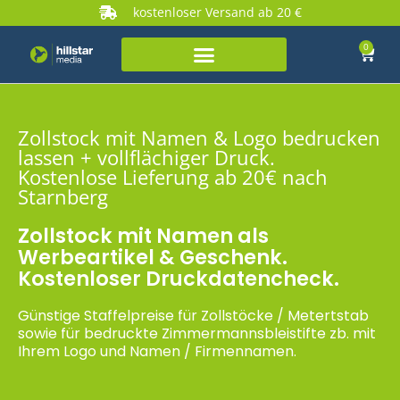
kostenloser Versand ab 20 €
0
Zollstock mit Namen & Logo bedrucken
lassen + vollflächiger Druck.
Kostenlose Lieferung ab 20€ nach
Starnberg
Zollstock mit Namen als
Werbeartikel & Geschenk.
Kostenloser Druckdatencheck.
Günstige Staffelpreise für Zollstöcke / Metertstab
sowie für bedruckte Zimmermannsbleistifte zb. mit
Ihrem Logo und Namen / Firmennamen.