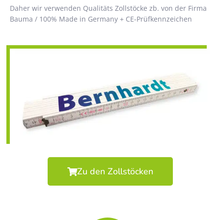
Daher wir verwenden Qualitäts Zollstöcke zb. von der Firma
Bauma / 100% Made in Germany + CE-Prüfkennzeichen
Zu den Zollstöcken