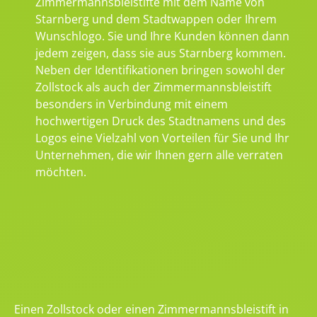
Zimmermannsbleistifte mit dem Name von
Starnberg und dem Stadtwappen oder Ihrem
Wunschlogo. Sie und Ihre Kunden können dann
jedem zeigen, dass sie aus Starnberg kommen.
Neben der Identifikationen bringen sowohl der
Zollstock als auch der Zimmermannsbleistift
besonders in Verbindung mit einem
hochwertigen Druck des Stadtnamens und des
Logos eine Vielzahl von Vorteilen für Sie und Ihr
Unternehmen, die wir Ihnen gern alle verraten
möchten.
Einen Zollstock oder einen Zimmermannsbleistift in