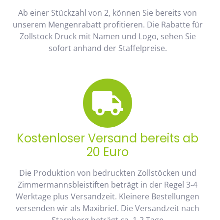
Ab einer Stückzahl von 2, können Sie bereits von
unserem Mengenrabatt profitieren. Die Rabatte für
Zollstock Druck mit Namen und Logo, sehen Sie
sofort anhand der Staffelpreise.
Kostenloser Versand bereits ab
20 Euro
Die Produktion von bedruckten Zollstöcken und
Zimmermannsbleistiften beträgt in der Regel 3-4
Werktage plus Versandzeit. Kleinere Bestellungen
versenden wir als Maxibrief. Die Versandzeit nach
Starnberg beträgt ca. 1-2 Tage