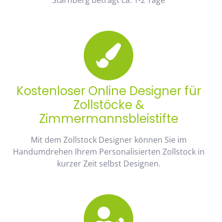
Kostenloser Online Designer für
Zollstöcke &
Zimmermannsbleistifte
Mit dem Zollstock Designer können Sie im
Handumdrehen Ihrem Personalisierten Zollstock in
kurzer Zeit selbst Designen.