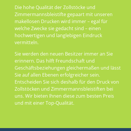
Die hohe Qualität der Zollstöcke und
Zimmermannsbleistifte gepaart mit unseren
makellosen Drucken wird immer – egal für
welche Zwecke sie gedacht sind – einen
hochwertigen und langlebigen Eindruck
vermitteln.
Sie werden den neuen Besitzer immer an Sie
erinnern. Das hilft Freundschaft und
Geschäftsbeziehungen gleichermaßen und lässt
Sie auf allen Ebenen erfolgreicher sein.
Entscheiden Sie sich deshalb für den Druck von
Zollstöcken und Zimmermannsbleistiften bei
uns. Wir bieten Ihnen diese zum besten Preis
und mit einer Top-Qualität.