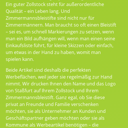
Ein guter Zollstock steht für außerordentliche
Qualität – ein Leben lang. Und
Zimmermannsbleistifte sind nicht nur für
Zimmermännern. Man braucht so oft einen Bleistift
– sei es, um schnell Markierungen zu setzen, wenn
man ein Bild aufhängen will, wenn man einen seine
Einkaufsliste führt, für kleine Skizzen oder einfach,
um etwas in der Hand zu haben, womit man
spielen kann.
Beide Artikel sind deshalb die perfekten
Werbeflächen, weil jeder sie regelmäßig zur Hand
nimmt. Wir drucken Ihnen den Name und das Logo
von Staßfurt auf Ihrem Zollstock und Ihrem
Zimmermannsbleistift. Ganz egal, ob Sie diese
privat an Freunde und Familie verschenken
möchten, sie als Unternehmer an Kunden und
Geschäftspartner geben möchten oder sie als
Kommune als Werbeartikel benötigen – die