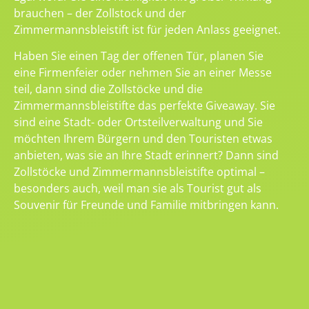
brauchen – der Zollstock und der
Zimmermannsbleistift ist für jeden Anlass geeignet.
Haben Sie einen Tag der offenen Tür, planen Sie
eine Firmenfeier oder nehmen Sie an einer Messe
teil, dann sind die Zollstöcke und die
Zimmermannsbleistifte das perfekte Giveaway. Sie
sind eine Stadt- oder Ortsteilverwaltung und Sie
möchten Ihrem Bürgern und den Touristen etwas
anbieten, was sie an Ihre Stadt erinnert? Dann sind
Zollstöcke und Zimmermannsbleistifte optimal –
besonders auch, weil man sie als Tourist gut als
Souvenir für Freunde und Familie mitbringen kann.