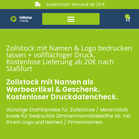
kostenloser Versand ab 20 €
0
Zollstock mit Namen & Logo bedrucken
lassen + vollflächiger Druck.
Kostenlose Lieferung ab 20€ nach
Staßfurt
Zollstock mit Namen als
Werbeartikel & Geschenk.
Kostenloser Druckdatencheck.
Günstige Staffelpreise für Zollstöcke / Metertstab
sowie für bedruckte Zimmermannsbleistifte zb. mit
Ihrem Logo und Namen / Firmennamen.