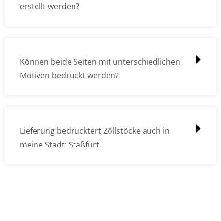
erstellt werden?
Können beide Seiten mit unterschiedlichen
Motiven bedruckt werden?
Lieferung bedrucktert Zöllstöcke auch in
meine Stadt: Staßfurt