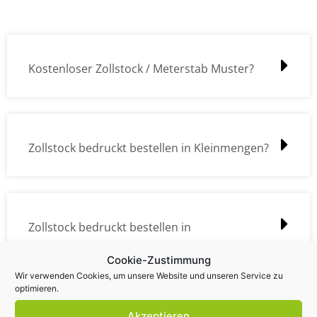
Kostenloser Zollstock / Meterstab Muster?
Zollstock bedruckt bestellen in Kleinmengen?
Zollstock bedruckt bestellen in
Großmengen?
Cookie-Zustimmung
Wir verwenden Cookies, um unsere Website und unseren Service zu
optimieren.
Akzeptieren