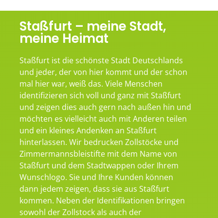
Staßfurt – meine Stadt,
meine Heimat
Staßfurt ist die schönste Stadt Deutschlands
und jeder, der von hier kommt und der schon
mal hier war, weiß das. Viele Menschen
identifizieren sich voll und ganz mit Staßfurt
und zeigen dies auch gern nach außen hin und
möchten es vielleicht auch mit Anderen teilen
und ein kleines Andenken an Staßfurt
hinterlassen. Wir bedrucken Zollstöcke und
Zimmermannsbleistifte mit dem Name von
Staßfurt und dem Stadtwappen oder Ihrem
Wunschlogo. Sie und Ihre Kunden können
dann jedem zeigen, dass sie aus Staßfurt
kommen. Neben der Identifikationen bringen
sowohl der Zollstock als auch der