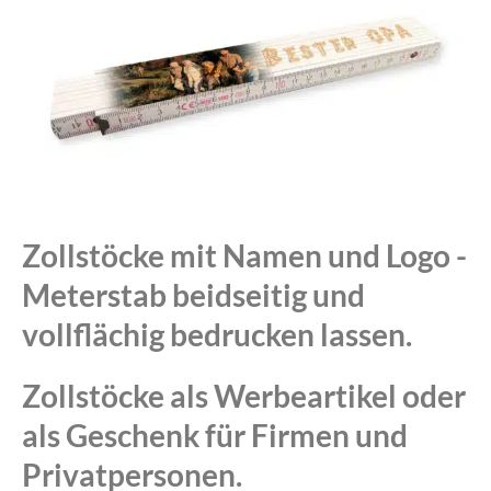
Zollstöcke mit Namen und Logo -
Meterstab beidseitig und
vollflächig bedrucken lassen.
Zollstöcke als Werbeartikel oder
als Geschenk für Firmen und
Privatpersonen.