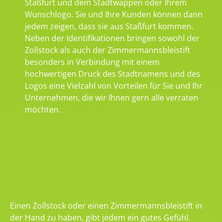
Staßfurt und dem Stadtwappen oder Ihrem
Wunschlogo. Sie und Ihre Kunden können dann
jedem zeigen, dass sie aus Staßfurt kommen.
Neben der Identifikationen bringen sowohl der
Zollstock als auch der Zimmermannsbleistift
besonders in Verbindung mit einem
hochwertigen Druck des Stadtnamens und des
Logos eine Vielzahl von Vorteilen für Sie und Ihr
Unternehmen, die wir Ihnen gern alle verraten
möchten.
Einen Zollstock oder einen Zimmermannsbleistift in
der Hand zu haben, gibt jedem ein gutes Gefühl.