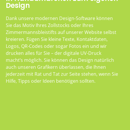
Design
Dank unsere modernen Design-Software können
Sie das Motiv Ihres Zollstocks oder Ihres
Zimmermannsbleistifts auf unserer Website selbst
kreieren. Fügen Sie kleine Texte, Kontaktdaten,
Logos, QR-Codes oder sogar Fotos ein und wir
drucken alles für Sie – der digitale UV-Druck
macht’s möglich. Sie können das Design natürlich
auch unseren Grafikern überlassen, die Ihnen
jederzeit mit Rat und Tat zur Seite stehen, wenn Sie
Hilfe, Tipps oder Ideen benötigen sollten.