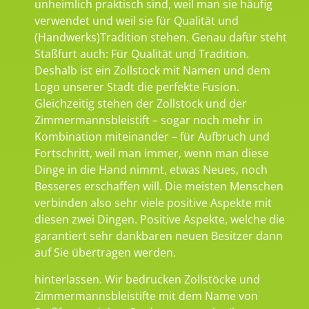
unheimlich praktisch sind, weil man sie häufig
verwendet und weil sie für Qualität und
(Handwerks)Tradition stehen. Genau dafür steht
Staßfurt auch: Für Qualität und Tradition.
Deshalb ist ein Zollstock mit Namen und dem
Logo unserer Stadt die perfekte Fusion.
Gleichzeitig stehen der Zollstock und der
Zimmermannsbleistift – sogar noch mehr in
Kombination miteinander – für Aufbruch und
Fortschritt, weil man immer, wenn man diese
Dinge in die Hand nimmt, etwas Neues, noch
Besseres erschaffen will. Die meisten Menschen
verbinden also sehr viele positive Aspekte mit
diesen zwei Dingen. Positive Aspekte, welche die
garantiert sehr dankbaren neuen Besitzer dann
auf Sie übertragen werden.
hinterlassen. Wir bedrucken Zollstöcke und
Zimmermannsbleistifte mit dem Name von