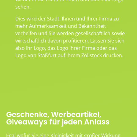
sehen.
Dies wird der Stadt, Ihnen und Ihrer Firma zu
mehr Aufmerksamkeit und Bekanntheit
verhelfen und Sie werden gesellschaftlich sowie
wirtschaftlich davon profitieren. Lassen Sie sich
also Ihr Logo, das Logo Ihrer Firma oder das
Logo von Staßfurt auf Ihrem Zollstock drucken.
Geschenke, Werbeartikel,
Giveaways für jeden Anlass
Egal wofür Sie eine Kleinigkeit mit großer Wirkung