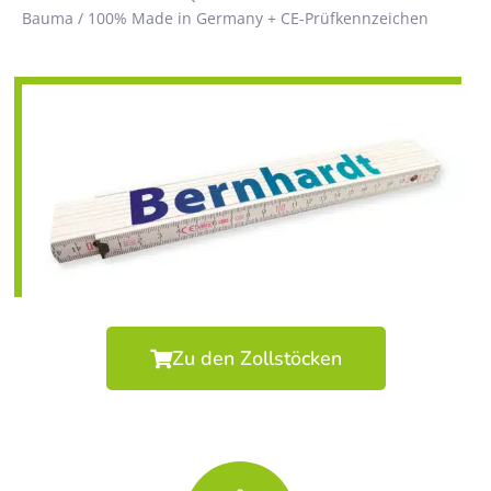
Bauma / 100% Made in Germany + CE-Prüfkennzeichen
Zu den Zollstöcken