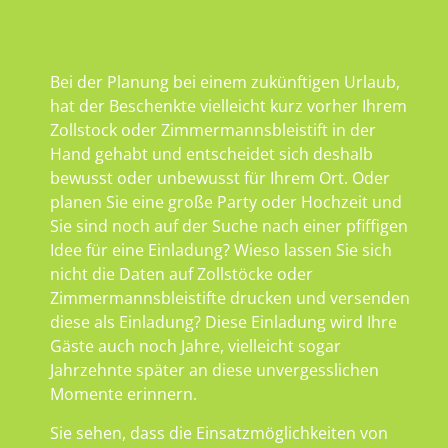
Bei der Planung bei einem zukünftigen Urlaub,
hat der Beschenkte vielleicht kurz vorher Ihrem
Zollstock oder Zimmermannsbleistift in der
Hand gehabt und entscheidet sich deshalb
bewusst oder unbewusst für Ihrem Ort. Oder
planen Sie eine große Party oder Hochzeit und
Sie sind noch auf der Suche nach einer pfiffigen
Idee für eine Einladung? Wieso lassen Sie sich
nicht die Daten auf Zollstöcke oder
Zimmermannsbleistifte drucken und versenden
diese als Einladung? Diese Einladung wird Ihre
Gäste auch noch Jahre, vielleicht sogar
Jahrzehnte später an diese unvergesslichen
Momente erinnern.
Sie sehen, dass die Einsatzmöglichkeiten von