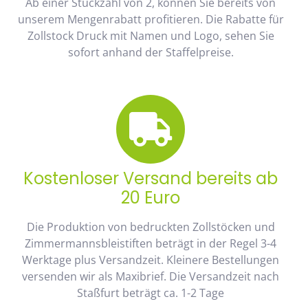
Ab einer Stückzahl von 2, können Sie bereits von
unserem Mengenrabatt profitieren. Die Rabatte für
Zollstock Druck mit Namen und Logo, sehen Sie
sofort anhand der Staffelpreise.
Kostenloser Versand bereits ab
20 Euro
Die Produktion von bedruckten Zollstöcken und
Zimmermannsbleistiften beträgt in der Regel 3-4
Werktage plus Versandzeit. Kleinere Bestellungen
versenden wir als Maxibrief. Die Versandzeit nach
Staßfurt beträgt ca. 1-2 Tage