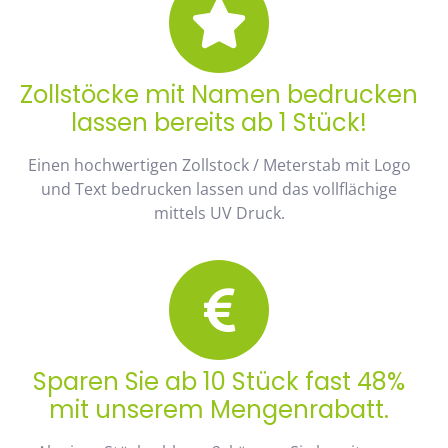
Zollstöcke mit Namen bedrucken
lassen bereits ab 1 Stück!
Einen hochwertigen Zollstock / Meterstab mit Logo
und Text bedrucken lassen und das vollflächige
mittels UV Druck.
Sparen Sie ab 10 Stück fast 48%
mit unserem Mengenrabatt.