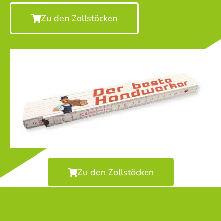
Zu den Zollstöcken
Zu den Zollstöcken