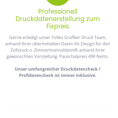
Professionell
Druckdatenerstellung zum
Fixpreis
Gerne erledigt unser Tolles Grafiker Druck Team,
anhand Ihrer übermittelten Daten ihr Design für den
Zollstock o. Zimmermannsbleistift anhand ihrer
gewünschten Vorstellung. Pauschalpreis 49€ Netto.
Unser umfangreicher Druckdatencheck /
Profidatencheck ist immer inklusive.