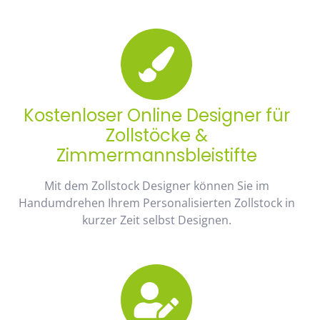
Kostenloser Online Designer für
Zollstöcke &
Zimmermannsbleistifte
Mit dem Zollstock Designer können Sie im
Handumdrehen Ihrem Personalisierten Zollstock in
kurzer Zeit selbst Designen.