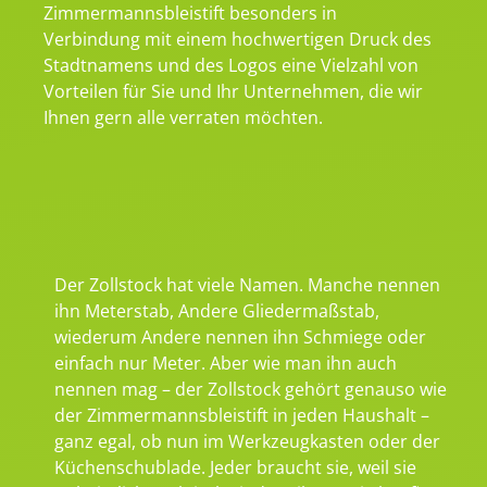
Zimmermannsbleistift besonders in
Verbindung mit einem hochwertigen Druck des
Stadtnamens und des Logos eine Vielzahl von
Vorteilen für Sie und Ihr Unternehmen, die wir
Ihnen gern alle verraten möchten.
Der Zollstock hat viele Namen. Manche nennen
ihn Meterstab, Andere Gliedermaßstab,
wiederum Andere nennen ihn Schmiege oder
einfach nur Meter. Aber wie man ihn auch
nennen mag – der Zollstock gehört genauso wie
der Zimmermannsbleistift in jeden Haushalt –
ganz egal, ob nun im Werkzeugkasten oder der
Küchenschublade. Jeder braucht sie, weil sie