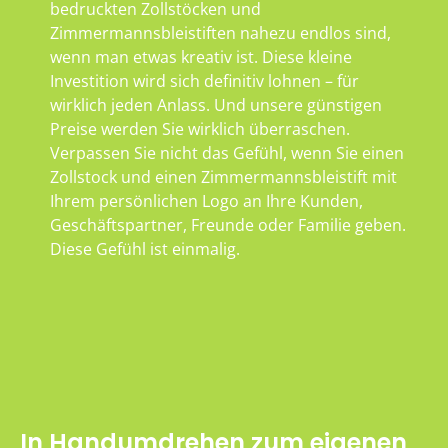
bedruckten Zollstöcken und
Zimmermannsbleistiften nahezu endlos sind,
wenn man etwas kreativ ist. Diese kleine
Investition wird sich definitiv lohnen – für
wirklich jeden Anlass. Und unsere günstigen
Preise werden Sie wirklich überraschen.
Verpassen Sie nicht das Gefühl, wenn Sie einen
Zollstock und einen Zimmermannsbleistift mit
Ihrem persönlichen Logo an Ihre Kunden,
Geschäftspartner, Freunde oder Familie geben.
Diese Gefühl ist einmalig.
In Handumdrehen zum eigenen