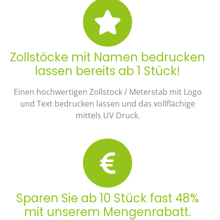
Zollstöcke mit Namen bedrucken
lassen bereits ab 1 Stück!
Einen hochwertigen Zollstock / Meterstab mit Logo
und Text bedrucken lassen und das vollflächige
mittels UV Druck.
Sparen Sie ab 10 Stück fast 48%
mit unserem Mengenrabatt.