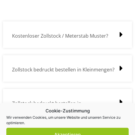
Kostenloser Zollstock / Meterstab Muster?
Zollstock bedruckt bestellen in Kleinmengen?
Zollstock bedruckt bestellen in
Cookie-Zustimmung
Großmengen?
Wir verwenden Cookies, um unsere Website und unseren Service zu
optimieren.
Akzeptieren