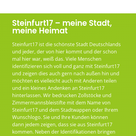
Steinfurt17 – meine Stadt,
meine Heimat
Steinfurt17 ist die schönste Stadt Deutschlands
und jeder, der von hier kommt und der schon
mal hier war, weiß das. Viele Menschen
identifizieren sich voll und ganz mit Steinfurt17
und zeigen dies auch gern nach außen hin und
möchten es vielleicht auch mit Anderen teilen
und ein kleines Andenken an Steinfurt17
hinterlassen. Wir bedrucken Zollstöcke und
Zimmermannsbleistifte mit dem Name von
Steinfurt17 und dem Stadtwappen oder Ihrem
Wunschlogo. Sie und Ihre Kunden können
dann jedem zeigen, dass sie aus Steinfurt17
kommen. Neben der Identifikationen bringen