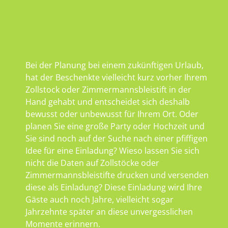
Bei der Planung bei einem zukünftigen Urlaub,
hat der Beschenkte vielleicht kurz vorher Ihrem
Zollstock oder Zimmermannsbleistift in der
Hand gehabt und entscheidet sich deshalb
bewusst oder unbewusst für Ihrem Ort. Oder
planen Sie eine große Party oder Hochzeit und
Sie sind noch auf der Suche nach einer pfiffigen
Idee für eine Einladung? Wieso lassen Sie sich
nicht die Daten auf Zollstöcke oder
Zimmermannsbleistifte drucken und versenden
diese als Einladung? Diese Einladung wird Ihre
Gäste auch noch Jahre, vielleicht sogar
Jahrzehnte später an diese unvergesslichen
Momente erinnern.