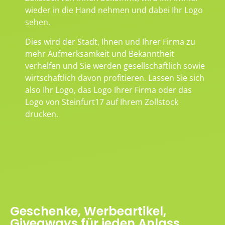
wieder in die Hand nehmen und dabei Ihr Logo
sehen.
Dies wird der Stadt, Ihnen und Ihrer Firma zu
mehr Aufmerksamkeit und Bekanntheit
verhelfen und Sie werden gesellschaftlich sowie
wirtschaftlich davon profitieren. Lassen Sie sich
also Ihr Logo, das Logo Ihrer Firma oder das
Logo von Steinfurt17 auf Ihrem Zollstock
drucken.
Geschenke, Werbeartikel,
Giveaways für jeden Anlass