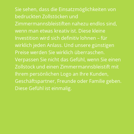
Sie sehen, dass die Einsatzmöglichkeiten von
bedruckten Zollstöcken und
Zimmermannsbleistiften nahezu endlos sind,
wenn man etwas kreativ ist. Diese kleine
Investition wird sich definitiv lohnen – für
wirklich jeden Anlass. Und unsere günstigen
Preise werden Sie wirklich überraschen.
Verpassen Sie nicht das Gefühl, wenn Sie einen
Zollstock und einen Zimmermannsbleistift mit
Ihrem persönlichen Logo an Ihre Kunden,
Geschäftspartner, Freunde oder Familie geben.
Diese Gefühl ist einmalig.