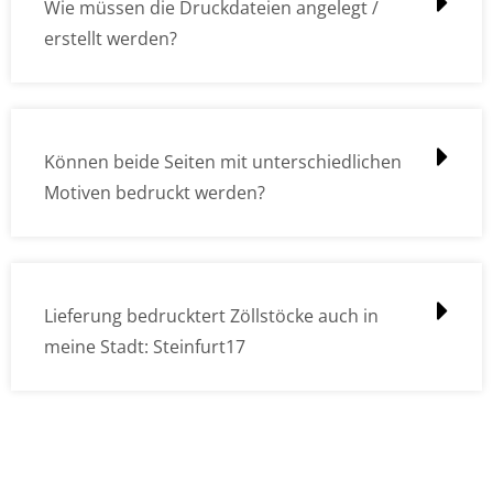
Wie müssen die Druckdateien angelegt /
erstellt werden?
Können beide Seiten mit unterschiedlichen
Motiven bedruckt werden?
Lieferung bedrucktert Zöllstöcke auch in
meine Stadt: Steinfurt17