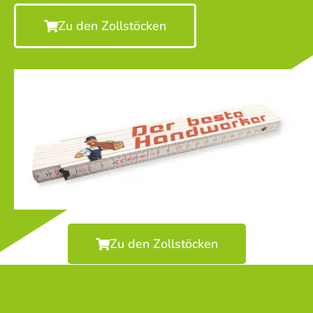
Zu den Zollstöcken
Zu den Zollstöcken