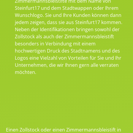
Zimmermannsbleistifte mit dem Name von
Steinfurt17 und dem Stadtwappen oder Ihrem
Wunschlogo. Sie und Ihre Kunden können dann
jedem zeigen, dass sie aus Steinfurt17 kommen.
Neben der Identifikationen bringen sowohl der
Zollstock als auch der Zimmermannsbleistift
besonders in Verbindung mit einem
hochwertigen Druck des Stadtnamens und des
Logos eine Vielzahl von Vorteilen für Sie und Ihr
Unternehmen, die wir Ihnen gern alle verraten
möchten.
Einen Zollstock oder einen Zimmermannsbleistift in