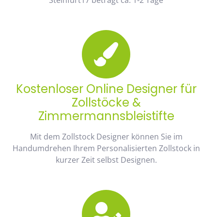
Kostenloser Online Designer für
Zollstöcke &
Zimmermannsbleistifte
Mit dem Zollstock Designer können Sie im
Handumdrehen Ihrem Personalisierten Zollstock in
kurzer Zeit selbst Designen.