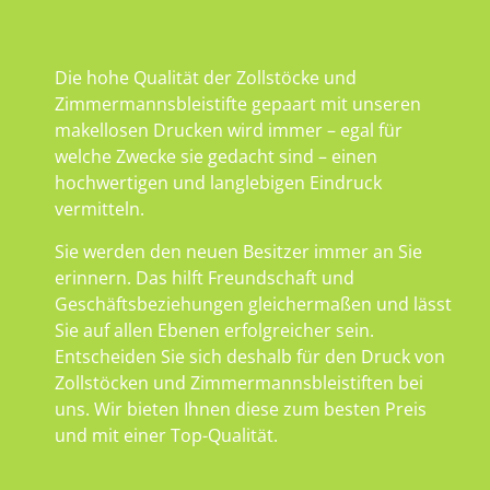
Die hohe Qualität der Zollstöcke und
Zimmermannsbleistifte gepaart mit unseren
makellosen Drucken wird immer – egal für
welche Zwecke sie gedacht sind – einen
hochwertigen und langlebigen Eindruck
vermitteln.
Sie werden den neuen Besitzer immer an Sie
erinnern. Das hilft Freundschaft und
Geschäftsbeziehungen gleichermaßen und lässt
Sie auf allen Ebenen erfolgreicher sein.
Entscheiden Sie sich deshalb für den Druck von
Zollstöcken und Zimmermannsbleistiften bei
uns. Wir bieten Ihnen diese zum besten Preis
und mit einer Top-Qualität.