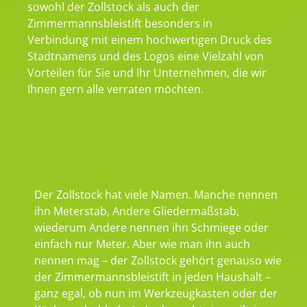
sowohl der Zollstock als auch der
Zimmermannsbleistift besonders in
Verbindung mit einem hochwertigen Druck des
Stadtnamens und des Logos eine Vielzahl von
Vorteilen für Sie und Ihr Unternehmen, die wir
Ihnen gern alle verraten möchten.
Der Zollstock hat viele Namen. Manche nennen
ihn Meterstab, Andere Gliedermaßstab,
wiederum Andere nennen ihn Schmiege oder
einfach nur Meter. Aber wie man ihn auch
nennen mag – der Zollstock gehört genauso wie
der Zimmermannsbleistift in jeden Haushalt –
ganz egal, ob nun im Werkzeugkasten oder der