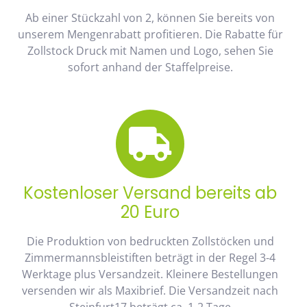
Ab einer Stückzahl von 2, können Sie bereits von
unserem Mengenrabatt profitieren. Die Rabatte für
Zollstock Druck mit Namen und Logo, sehen Sie
sofort anhand der Staffelpreise.
Kostenloser Versand bereits ab
20 Euro
Die Produktion von bedruckten Zollstöcken und
Zimmermannsbleistiften beträgt in der Regel 3-4
Werktage plus Versandzeit. Kleinere Bestellungen
versenden wir als Maxibrief. Die Versandzeit nach
Steinfurt17 beträgt ca. 1-2 Tage