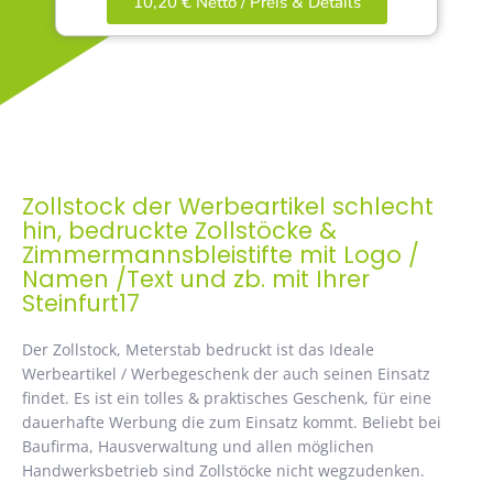
10,20 € Netto / Preis & Details
Zollstock der Werbeartikel schlecht
hin, bedruckte Zollstöcke &
Zimmermannsbleistifte mit Logo /
Namen /Text und zb. mit Ihrer
Steinfurt17
Der Zollstock, Meterstab bedruckt ist das Ideale
Werbeartikel / Werbegeschenk der auch seinen Einsatz
findet. Es ist ein tolles & praktisches Geschenk, für eine
dauerhafte Werbung die zum Einsatz kommt. Beliebt bei
Baufirma, Hausverwaltung und allen möglichen
Handwerksbetrieb sind Zollstöcke nicht wegzudenken.