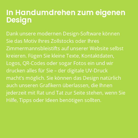
In Handumdrehen zum eigenen
Design
Dank unsere modernen Design-Software können
Sie das Motiv Ihres Zollstocks oder Ihres
Zimmermannsbleistifts auf unserer Website selbst
kreieren. Fügen Sie kleine Texte, Kontaktdaten,
Logos, QR-Codes oder sogar Fotos ein und wir
drucken alles für Sie – der digitale UV-Druck
macht’s möglich. Sie können das Design natürlich
auch unseren Grafikern überlassen, die Ihnen
jederzeit mit Rat und Tat zur Seite stehen, wenn Sie
Hilfe, Tipps oder Ideen benötigen sollten.