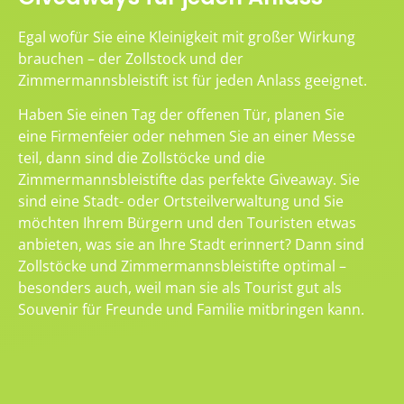
Egal wofür Sie eine Kleinigkeit mit großer Wirkung
brauchen – der Zollstock und der
Zimmermannsbleistift ist für jeden Anlass geeignet.
Haben Sie einen Tag der offenen Tür, planen Sie
eine Firmenfeier oder nehmen Sie an einer Messe
teil, dann sind die Zollstöcke und die
Zimmermannsbleistifte das perfekte Giveaway. Sie
sind eine Stadt- oder Ortsteilverwaltung und Sie
möchten Ihrem Bürgern und den Touristen etwas
anbieten, was sie an Ihre Stadt erinnert? Dann sind
Zollstöcke und Zimmermannsbleistifte optimal –
besonders auch, weil man sie als Tourist gut als
Souvenir für Freunde und Familie mitbringen kann.