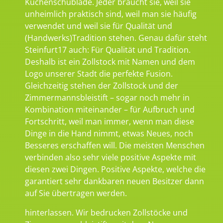
Küchenschublade. Jeder braucht sie, weil sie
unheimlich praktisch sind, weil man sie häufig
verwendet und weil sie für Qualität und
(Handwerks)Tradition stehen. Genau dafür steht
Steinfurt17 auch: Für Qualität und Tradition.
Deshalb ist ein Zollstock mit Namen und dem
Logo unserer Stadt die perfekte Fusion.
Gleichzeitig stehen der Zollstock und der
Zimmermannsbleistift – sogar noch mehr in
Kombination miteinander – für Aufbruch und
Fortschritt, weil man immer, wenn man diese
Dinge in die Hand nimmt, etwas Neues, noch
Besseres erschaffen will. Die meisten Menschen
verbinden also sehr viele positive Aspekte mit
diesen zwei Dingen. Positive Aspekte, welche die
garantiert sehr dankbaren neuen Besitzer dann
auf Sie übertragen werden.
hinterlassen. Wir bedrucken Zollstöcke und