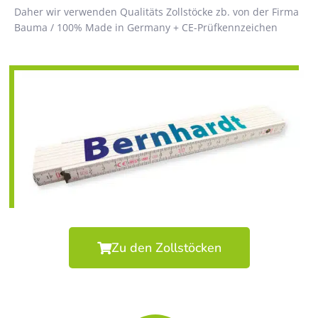
Daher wir verwenden Qualitäts Zollstöcke zb. von der Firma
Bauma / 100% Made in Germany + CE-Prüfkennzeichen
Zu den Zollstöcken