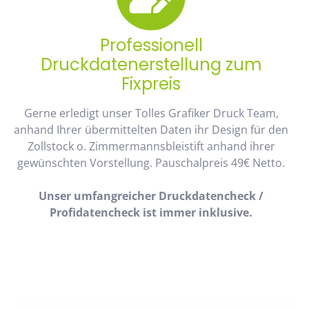
Professionell
Druckdatenerstellung zum
Fixpreis
Gerne erledigt unser Tolles Grafiker Druck Team,
anhand Ihrer übermittelten Daten ihr Design für den
Zollstock o. Zimmermannsbleistift anhand ihrer
gewünschten Vorstellung. Pauschalpreis 49€ Netto.
Unser umfangreicher Druckdatencheck /
Profidatencheck ist immer inklusive.