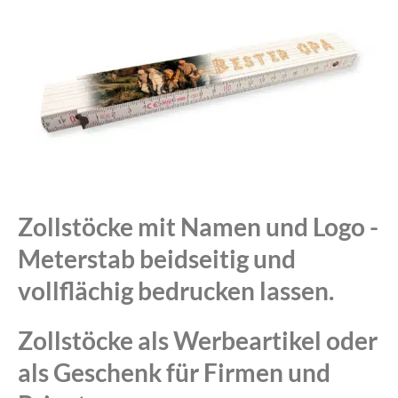
Zollstöcke mit Namen und Logo -
Meterstab beidseitig und
vollflächig bedrucken lassen.
Zollstöcke als Werbeartikel oder
als Geschenk für Firmen und