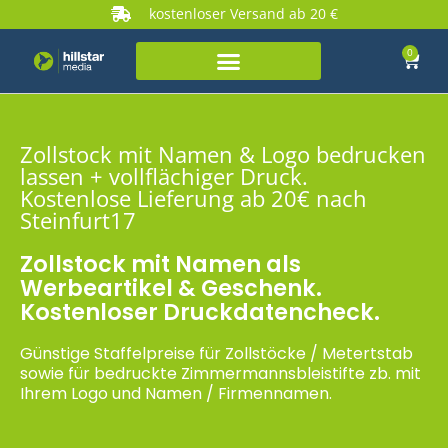
kostenloser Versand ab 20 €
0
Zollstock mit Namen & Logo bedrucken
lassen + vollflächiger Druck.
Kostenlose Lieferung ab 20€ nach
Steinfurt17
Zollstock mit Namen als
Werbeartikel & Geschenk.
Kostenloser Druckdatencheck.
Günstige Staffelpreise für Zollstöcke / Metertstab
sowie für bedruckte Zimmermannsbleistifte zb. mit
Ihrem Logo und Namen / Firmennamen.