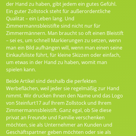
der Hand zu haben, gibt jedem ein gutes Gefühl.
Ein guter Zollstock steht für außerordentliche
Qualität – ein Leben lang. Und
Zimmermannsbleistifte sind nicht nur für
Zimmermännern. Man braucht so oft einen Bleistift
– sei es, um schnell Markierungen zu setzen, wenn
man ein Bild aufhängen will, wenn man einen seine
Einkaufsliste führt, für kleine Skizzen oder einfach,
um etwas in der Hand zu haben, womit man
spielen kann.
Beide Artikel sind deshalb die perfekten
Werbeflächen, weil jeder sie regelmäßig zur Hand
nimmt. Wir drucken Ihnen den Name und das Logo
von Steinfurt17 auf Ihrem Zollstock und Ihrem
Zimmermannsbleistift. Ganz egal, ob Sie diese
privat an Freunde und Familie verschenken
möchten, sie als Unternehmer an Kunden und
Geschäftspartner geben möchten oder sie als