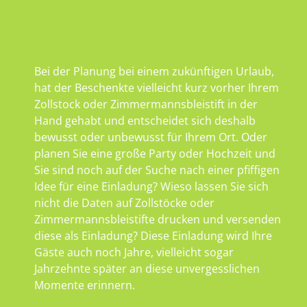
Bei der Planung bei einem zukünftigen Urlaub,
hat der Beschenkte vielleicht kurz vorher Ihrem
Zollstock oder Zimmermannsbleistift in der
Hand gehabt und entscheidet sich deshalb
bewusst oder unbewusst für Ihrem Ort. Oder
planen Sie eine große Party oder Hochzeit und
Sie sind noch auf der Suche nach einer pfiffigen
Idee für eine Einladung? Wieso lassen Sie sich
nicht die Daten auf Zollstöcke oder
Zimmermannsbleistifte drucken und versenden
diese als Einladung? Diese Einladung wird Ihre
Gäste auch noch Jahre, vielleicht sogar
Jahrzehnte später an diese unvergesslichen
Momente erinnern.