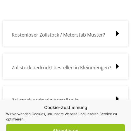
Kostenloser Zollstock / Meterstab Muster?
Zollstock bedruckt bestellen in Kleinmengen?
Zollstock bedruckt bestellen in
Cookie-Zustimmung
Großmengen?
Wir verwenden Cookies, um unsere Website und unseren Service zu
optimieren.
Akzeptieren