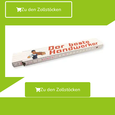
Zu den Zollstöcken
Zu den Zollstöcken