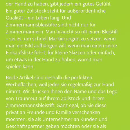
der Hand zu haben, gibt jedem ein gutes Gefühl.
Ein guter Zollstock steht für außerordentliche
Qualität – ein Leben lang. Und
Zimmermannsbleistifte sind nicht nur für
Zimmermännern. Man braucht so oft einen Bleistift
– sei es, um schnell Markierungen zu setzen, wenn
man ein Bild aufhängen will, wenn man einen seine
Einkaufsliste führt, für kleine Skizzen oder einfach,
um etwas in der Hand zu haben, womit man
spielen kann.
Beide Artikel sind deshalb die perfekten
Werbeflächen, weil jeder sie regelmäßig zur Hand
nimmt. Wir drucken Ihnen den Name und das Logo
von Traunreut auf Ihrem Zollstock und Ihrem
Zimmermannsbleistift. Ganz egal, ob Sie diese
privat an Freunde und Familie verschenken
möchten, sie als Unternehmer an Kunden und
Geschäftspartner geben möchten oder sie als