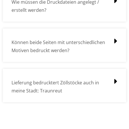
Wie müssen die Druckdateien angelegt /
erstellt werden?
Können beide Seiten mit unterschiedlichen
Motiven bedruckt werden?
Lieferung bedrucktert Zöllstöcke auch in
meine Stadt: Traunreut