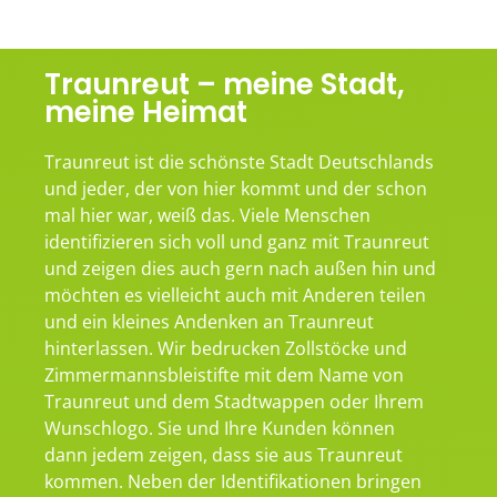
Traunreut – meine Stadt,
meine Heimat
Traunreut ist die schönste Stadt Deutschlands
und jeder, der von hier kommt und der schon
mal hier war, weiß das. Viele Menschen
identifizieren sich voll und ganz mit Traunreut
und zeigen dies auch gern nach außen hin und
möchten es vielleicht auch mit Anderen teilen
und ein kleines Andenken an Traunreut
hinterlassen. Wir bedrucken Zollstöcke und
Zimmermannsbleistifte mit dem Name von
Traunreut und dem Stadtwappen oder Ihrem
Wunschlogo. Sie und Ihre Kunden können
dann jedem zeigen, dass sie aus Traunreut
kommen. Neben der Identifikationen bringen