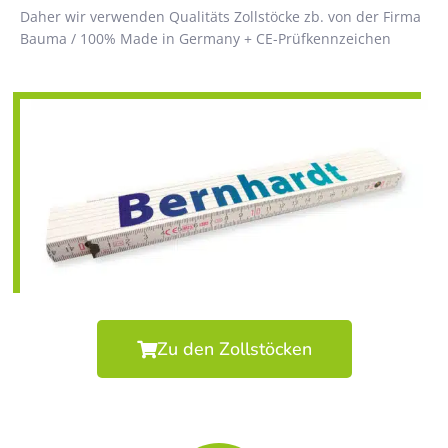
Daher wir verwenden Qualitäts Zollstöcke zb. von der Firma
Bauma / 100% Made in Germany + CE-Prüfkennzeichen
Zu den Zollstöcken