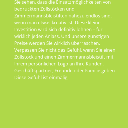
Sie sehen, dass die Einsatzmöglichkeiten von
bedruckten Zollstöcken und
Zimmermannsbleistiften nahezu endlos sind,
wenn man etwas kreativ ist. Diese kleine
Investition wird sich definitiv lohnen – für
wirklich jeden Anlass. Und unsere günstigen
Preise werden Sie wirklich überraschen.
Verpassen Sie nicht das Gefühl, wenn Sie einen
Zollstock und einen Zimmermannsbleistift mit
Ihrem persönlichen Logo an Ihre Kunden,
Geschäftspartner, Freunde oder Familie geben.
Diese Gefühl ist einmalig.