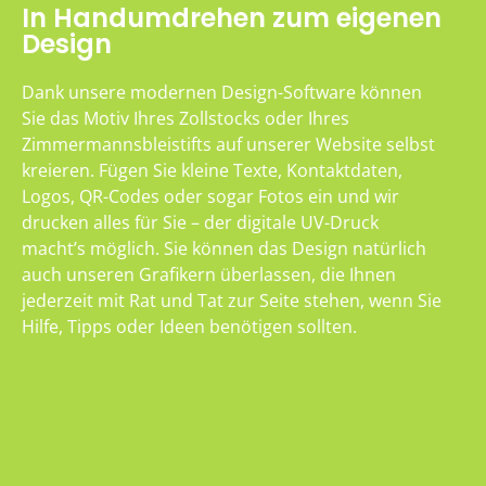
In Handumdrehen zum eigenen
Design
Dank unsere modernen Design-Software können
Sie das Motiv Ihres Zollstocks oder Ihres
Zimmermannsbleistifts auf unserer Website selbst
kreieren. Fügen Sie kleine Texte, Kontaktdaten,
Logos, QR-Codes oder sogar Fotos ein und wir
drucken alles für Sie – der digitale UV-Druck
macht’s möglich. Sie können das Design natürlich
auch unseren Grafikern überlassen, die Ihnen
jederzeit mit Rat und Tat zur Seite stehen, wenn Sie
Hilfe, Tipps oder Ideen benötigen sollten.