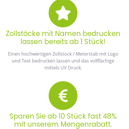
Zollstöcke mit Namen bedrucken
lassen bereits ab 1 Stück!
Einen hochwertigen Zollstock / Meterstab mit Logo
und Text bedrucken lassen und das vollflächige
mittels UV Druck.
Sparen Sie ab 10 Stück fast 48%
mit unserem Mengenrabatt.