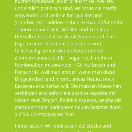
Küchenschublade. Jeder braucht sie, weil sie
unheimlich praktisch sind, weil man sie häufig
verwendet und weil sie für Qualität und
(Handwerks)Tradition stehen. Genau dafür steht
Traunreut auch: Für Qualität und Tradition.
Deshalb ist ein Zollstock mit Namen und dem
Logo unserer Stadt die perfekte Fusion.
Gleichzeitig stehen der Zollstock und der
Zimmermannsbleistift – sogar noch mehr in
Kombination miteinander – für Aufbruch und
Fortschritt, weil man immer, wenn man diese
Dinge in die Hand nimmt, etwas Neues, noch
Besseres erschaffen will. Die meisten Menschen
verbinden also sehr viele positive Aspekte mit
diesen zwei Dingen. Positive Aspekte, welche die
garantiert sehr dankbaren neuen Besitzer dann
auf Sie übertragen werden.
hinterlassen. Wir bedrucken Zollstöcke und