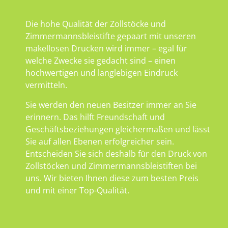
Die hohe Qualität der Zollstöcke und
Zimmermannsbleistifte gepaart mit unseren
makellosen Drucken wird immer – egal für
welche Zwecke sie gedacht sind – einen
hochwertigen und langlebigen Eindruck
vermitteln.
Sie werden den neuen Besitzer immer an Sie
erinnern. Das hilft Freundschaft und
Geschäftsbeziehungen gleichermaßen und lässt
Sie auf allen Ebenen erfolgreicher sein.
Entscheiden Sie sich deshalb für den Druck von
Zollstöcken und Zimmermannsbleistiften bei
uns. Wir bieten Ihnen diese zum besten Preis
und mit einer Top-Qualität.