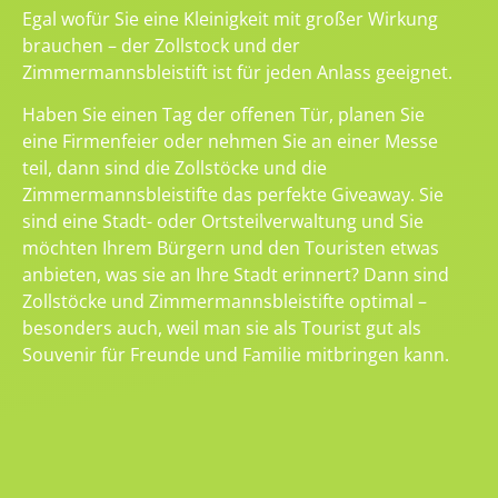
Egal wofür Sie eine Kleinigkeit mit großer Wirkung
brauchen – der Zollstock und der
Zimmermannsbleistift ist für jeden Anlass geeignet.
Haben Sie einen Tag der offenen Tür, planen Sie
eine Firmenfeier oder nehmen Sie an einer Messe
teil, dann sind die Zollstöcke und die
Zimmermannsbleistifte das perfekte Giveaway. Sie
sind eine Stadt- oder Ortsteilverwaltung und Sie
möchten Ihrem Bürgern und den Touristen etwas
anbieten, was sie an Ihre Stadt erinnert? Dann sind
Zollstöcke und Zimmermannsbleistifte optimal –
besonders auch, weil man sie als Tourist gut als
Souvenir für Freunde und Familie mitbringen kann.