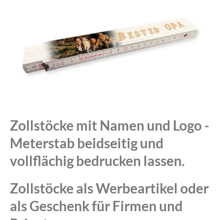
Zollstöcke mit Namen und Logo -
Meterstab beidseitig und
vollflächig bedrucken lassen.
Zollstöcke als Werbeartikel oder
als Geschenk für Firmen und