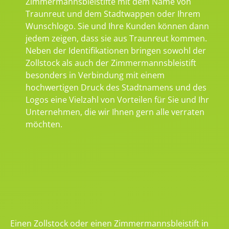
Zimmermannsbleistifte mit dem Name von
Traunreut und dem Stadtwappen oder Ihrem
Wunschlogo. Sie und Ihre Kunden können dann
jedem zeigen, dass sie aus Traunreut kommen.
Neben der Identifikationen bringen sowohl der
Zollstock als auch der Zimmermannsbleistift
besonders in Verbindung mit einem
hochwertigen Druck des Stadtnamens und des
Logos eine Vielzahl von Vorteilen für Sie und Ihr
Unternehmen, die wir Ihnen gern alle verraten
möchten.
Einen Zollstock oder einen Zimmermannsbleistift in