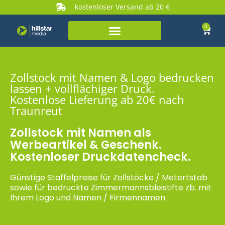
kostenloser Versand ab 20 €
0
Zollstock mit Namen & Logo bedrucken
lassen + vollflächiger Druck.
Kostenlose Lieferung ab 20€ nach
Traunreut
Zollstock mit Namen als
Werbeartikel & Geschenk.
Kostenloser Druckdatencheck.
Günstige Staffelpreise für Zollstöcke / Metertstab
sowie für bedruckte Zimmermannsbleistifte zb. mit
Ihrem Logo und Namen / Firmennamen.