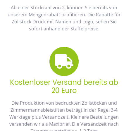
Ab einer Stückzahl von 2, können Sie bereits von
unserem Mengenrabatt profitieren. Die Rabatte für
Zollstock Druck mit Namen und Logo, sehen Sie
sofort anhand der Staffelpreise.
Kostenloser Versand bereits ab
20 Euro
Die Produktion von bedruckten Zollstöcken und
Zimmermannsbleistiften beträgt in der Regel 3-4
Werktage plus Versandzeit. Kleinere Bestellungen
versenden wir als Maxibrief. Die Versandzeit nach
Traunreut beträgt ca. 1-2 Tage