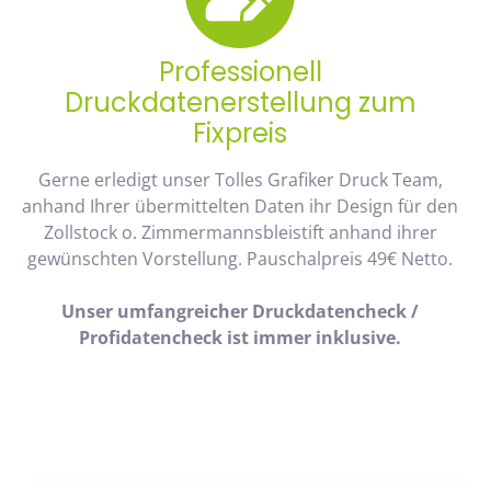
Professionell
Druckdatenerstellung zum
Fixpreis
Gerne erledigt unser Tolles Grafiker Druck Team,
anhand Ihrer übermittelten Daten ihr Design für den
Zollstock o. Zimmermannsbleistift anhand ihrer
gewünschten Vorstellung. Pauschalpreis 49€ Netto.
Unser umfangreicher Druckdatencheck /
Profidatencheck ist immer inklusive.