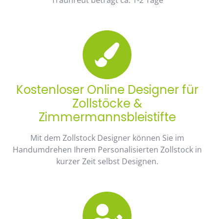
Kostenloser Online Designer für
Zollstöcke &
Zimmermannsbleistifte
Mit dem Zollstock Designer können Sie im
Handumdrehen Ihrem Personalisierten Zollstock in
kurzer Zeit selbst Designen.