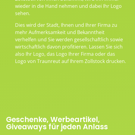
wieder in die Hand nehmen und dabei Ihr Logo
sehen.
Dies wird der Stadt, Ihnen und Ihrer Firma zu
mehr Aufmerksamkeit und Bekanntheit
verhelfen und Sie werden gesellschaftlich sowie
wirtschaftlich davon profitieren. Lassen Sie sich
also Ihr Logo, das Logo Ihrer Firma oder das
Logo von Traunreut auf Ihrem Zollstock drucken.
Geschenke, Werbeartikel,
Giveaways für jeden Anlass