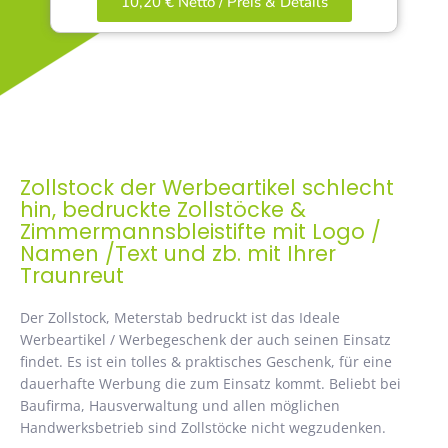
10,20 € Netto / Preis & Details
Zollstock der Werbeartikel schlecht
hin, bedruckte Zollstöcke &
Zimmermannsbleistifte mit Logo /
Namen /Text und zb. mit Ihrer
Traunreut
Der Zollstock, Meterstab bedruckt ist das Ideale
Werbeartikel / Werbegeschenk der auch seinen Einsatz
findet. Es ist ein tolles & praktisches Geschenk, für eine
dauerhafte Werbung die zum Einsatz kommt. Beliebt bei
Baufirma, Hausverwaltung und allen möglichen
Handwerksbetrieb sind Zollstöcke nicht wegzudenken.