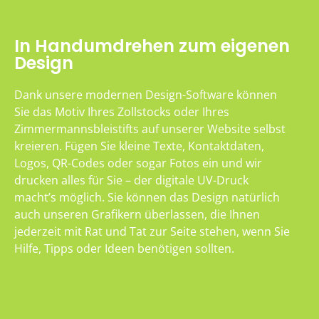
In Handumdrehen zum eigenen
Design
Dank unsere modernen Design-Software können
Sie das Motiv Ihres Zollstocks oder Ihres
Zimmermannsbleistifts auf unserer Website selbst
kreieren. Fügen Sie kleine Texte, Kontaktdaten,
Logos, QR-Codes oder sogar Fotos ein und wir
drucken alles für Sie – der digitale UV-Druck
macht’s möglich. Sie können das Design natürlich
auch unseren Grafikern überlassen, die Ihnen
jederzeit mit Rat und Tat zur Seite stehen, wenn Sie
Hilfe, Tipps oder Ideen benötigen sollten.