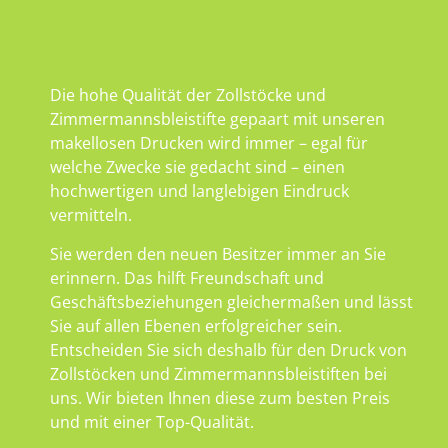
Die hohe Qualität der Zollstöcke und
Zimmermannsbleistifte gepaart mit unseren
makellosen Drucken wird immer – egal für
welche Zwecke sie gedacht sind – einen
hochwertigen und langlebigen Eindruck
vermitteln.
Sie werden den neuen Besitzer immer an Sie
erinnern. Das hilft Freundschaft und
Geschäftsbeziehungen gleichermaßen und lässt
Sie auf allen Ebenen erfolgreicher sein.
Entscheiden Sie sich deshalb für den Druck von
Zollstöcken und Zimmermannsbleistiften bei
uns. Wir bieten Ihnen diese zum besten Preis
und mit einer Top-Qualität.