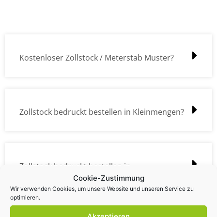
Kostenloser Zollstock / Meterstab Muster?
Zollstock bedruckt bestellen in Kleinmengen?
Zollstock bedruckt bestellen in
Cookie-Zustimmung
Großmengen?
Wir verwenden Cookies, um unsere Website und unseren Service zu
optimieren.
Akzeptieren