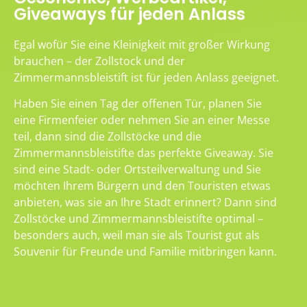
Giveaways für jeden Anlass
Egal wofür Sie eine Kleinigkeit mit großer Wirkung
brauchen – der Zollstock und der
Zimmermannsbleistift ist für jeden Anlass geeignet.
Haben Sie einen Tag der offenen Tür, planen Sie
eine Firmenfeier oder nehmen Sie an einer Messe
teil, dann sind die Zollstöcke und die
Zimmermannsbleistifte das perfekte Giveaway. Sie
sind eine Stadt- oder Ortsteilverwaltung und Sie
möchten Ihrem Bürgern und den Touristen etwas
anbieten, was sie an Ihre Stadt erinnert? Dann sind
Zollstöcke und Zimmermannsbleistifte optimal –
besonders auch, weil man sie als Tourist gut als
Souvenir für Freunde und Familie mitbringen kann.