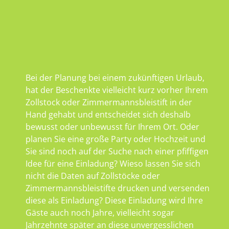
Bei der Planung bei einem zukünftigen Urlaub,
hat der Beschenkte vielleicht kurz vorher Ihrem
Zollstock oder Zimmermannsbleistift in der
Hand gehabt und entscheidet sich deshalb
bewusst oder unbewusst für Ihrem Ort. Oder
planen Sie eine große Party oder Hochzeit und
Sie sind noch auf der Suche nach einer pfiffigen
Idee für eine Einladung? Wieso lassen Sie sich
nicht die Daten auf Zollstöcke oder
Zimmermannsbleistifte drucken und versenden
diese als Einladung? Diese Einladung wird Ihre
Gäste auch noch Jahre, vielleicht sogar
Jahrzehnte später an diese unvergesslichen