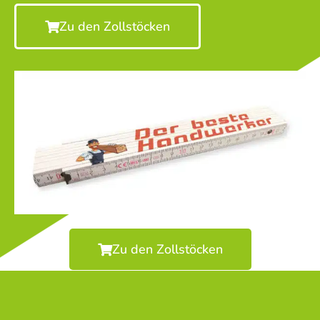
Zu den Zollstöcken
Zu den Zollstöcken