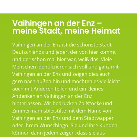
Vaihingen an der Enz –
meine Stadt, meine Heimat
Vaihingen an der Enz ist die schönste Stadt
Deutschlands und jeder, der von hier kommt
und der schon mal hier war, weiß das. Viele
Menschen identifizieren sich voll und ganz mit
Vaihingen an der Enz und zeigen dies auch
gern nach außen hin und möchten es vielleicht
auch mit Anderen teilen und ein kleines
Andenken an Vaihingen an der Enz
hinterlassen. Wir bedrucken Zollstöcke und
Zimmermannsbleistifte mit dem Name von
Vaihingen an der Enz und dem Stadtwappen
oder Ihrem Wunschlogo. Sie und Ihre Kunden
können dann jedem zeigen, dass sie aus