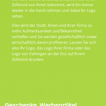
Zollstock von Ihnen bekommt, wird ihn immer
wieder in die Hand nehmen und dabei Ihr Logo
sehen.
Dies wird der Stadt, Ihnen und Ihrer Firma zu
mehr Aufmerksamkeit und Bekanntheit
verhelfen und Sie werden gesellschaftlich sowie
wirtschaftlich davon profitieren. Lassen Sie sich
also Ihr Logo, das Logo Ihrer Firma oder das
Logo von Vaihingen an der Enz auf Ihrem
Zollstock drucken.
Geschenke, Werbeartikel,