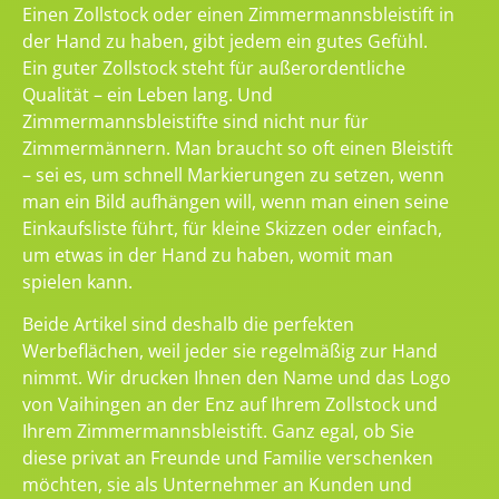
Einen Zollstock oder einen Zimmermannsbleistift in
der Hand zu haben, gibt jedem ein gutes Gefühl.
Ein guter Zollstock steht für außerordentliche
Qualität – ein Leben lang. Und
Zimmermannsbleistifte sind nicht nur für
Zimmermännern. Man braucht so oft einen Bleistift
– sei es, um schnell Markierungen zu setzen, wenn
man ein Bild aufhängen will, wenn man einen seine
Einkaufsliste führt, für kleine Skizzen oder einfach,
um etwas in der Hand zu haben, womit man
spielen kann.
Beide Artikel sind deshalb die perfekten
Werbeflächen, weil jeder sie regelmäßig zur Hand
nimmt. Wir drucken Ihnen den Name und das Logo
von Vaihingen an der Enz auf Ihrem Zollstock und
Ihrem Zimmermannsbleistift. Ganz egal, ob Sie
diese privat an Freunde und Familie verschenken
möchten, sie als Unternehmer an Kunden und