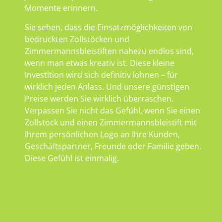
Momente erinnern.
Sie sehen, dass die Einsatzmöglichkeiten von
bedruckten Zollstöcken und
Zimmermannsbleistiften nahezu endlos sind,
wenn man etwas kreativ ist. Diese kleine
Investition wird sich definitiv lohnen – für
wirklich jeden Anlass. Und unsere günstigen
Preise werden Sie wirklich überraschen.
Verpassen Sie nicht das Gefühl, wenn Sie einen
Zollstock und einen Zimmermannsbleistift mit
Ihrem persönlichen Logo an Ihre Kunden,
Geschäftspartner, Freunde oder Familie geben.
Diese Gefühl ist einmalig.