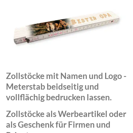
Zollstöcke mit Namen und Logo -
Meterstab beidseitig und
vollflächig bedrucken lassen.
Zollstöcke als Werbeartikel oder
als Geschenk für Firmen und