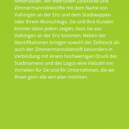
hinterlassen. Wir bedrucken Zollstöcke und
Zimmermannsbleistifte mit dem Name von
Vaihingen an der Enz und dem Stadtwappen
oder Ihrem Wunschlogo. Sie und Ihre Kunden
können dann jedem zeigen, dass sie aus
Vaihingen an der Enz kommen. Neben der
Identifikationen bringen sowohl der Zollstock als
auch der Zimmermannsbleistift besonders in
Verbindung mit einem hochwertigen Druck des
Stadtnamens und des Logos eine Vielzahl von
Vorteilen für Sie und Ihr Unternehmen, die wir
Ihnen gern alle verraten möchten.