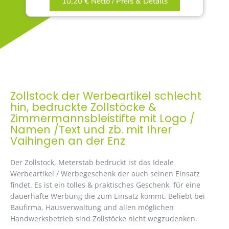
10,20 € Netto / Preis & Details
Zollstock der Werbeartikel schlecht
hin, bedruckte Zollstöcke &
Zimmermannsbleistifte mit Logo /
Namen /Text und zb. mit Ihrer
Vaihingen an der Enz
Der Zollstock, Meterstab bedruckt ist das Ideale
Werbeartikel / Werbegeschenk der auch seinen Einsatz
findet. Es ist ein tolles & praktisches Geschenk, für eine
dauerhafte Werbung die zum Einsatz kommt. Beliebt bei
Baufirma, Hausverwaltung und allen möglichen
Handwerksbetrieb sind Zollstöcke nicht wegzudenken.