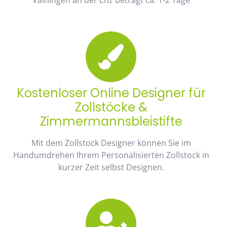
Kostenloser Online Designer für
Zollstöcke &
Zimmermannsbleistifte
Mit dem Zollstock Designer können Sie im
Handumdrehen Ihrem Personalisierten Zollstock in
kurzer Zeit selbst Designen.