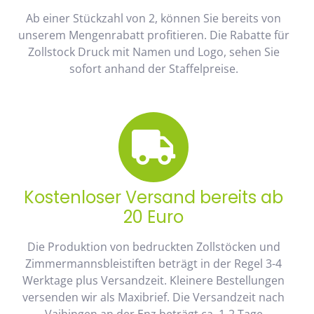
Ab einer Stückzahl von 2, können Sie bereits von
unserem Mengenrabatt profitieren. Die Rabatte für
Zollstock Druck mit Namen und Logo, sehen Sie
sofort anhand der Staffelpreise.
Kostenloser Versand bereits ab
20 Euro
Die Produktion von bedruckten Zollstöcken und
Zimmermannsbleistiften beträgt in der Regel 3-4
Werktage plus Versandzeit. Kleinere Bestellungen
versenden wir als Maxibrief. Die Versandzeit nach
Vaihingen an der Enz beträgt ca. 1-2 Tage