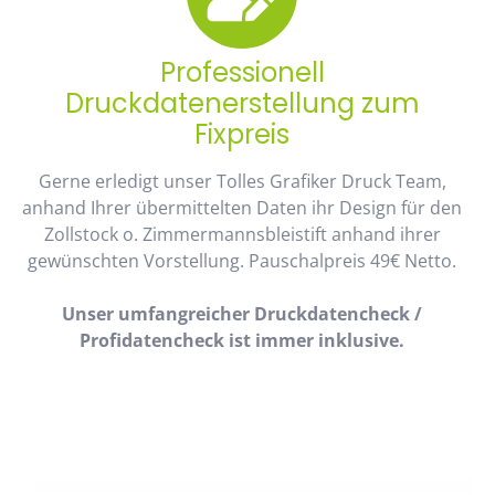
Professionell
Druckdatenerstellung zum
Fixpreis
Gerne erledigt unser Tolles Grafiker Druck Team,
anhand Ihrer übermittelten Daten ihr Design für den
Zollstock o. Zimmermannsbleistift anhand ihrer
gewünschten Vorstellung. Pauschalpreis 49€ Netto.
Unser umfangreicher Druckdatencheck /
Profidatencheck ist immer inklusive.