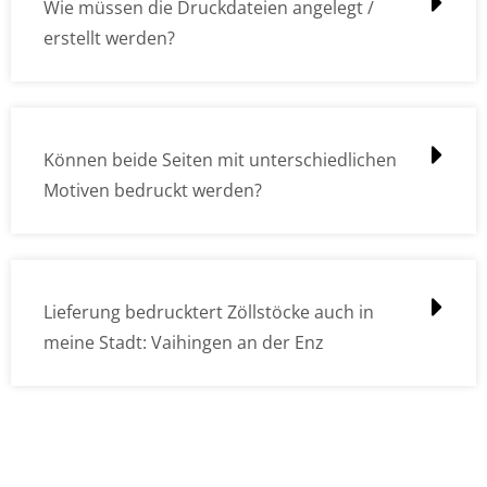
Wie müssen die Druckdateien angelegt /
erstellt werden?
Können beide Seiten mit unterschiedlichen
Motiven bedruckt werden?
Lieferung bedrucktert Zöllstöcke auch in
meine Stadt: Vaihingen an der Enz