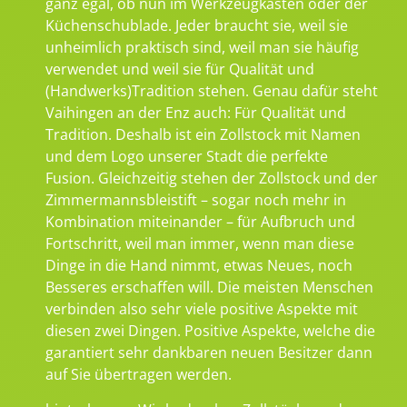
ganz egal, ob nun im Werkzeugkasten oder der
Küchenschublade. Jeder braucht sie, weil sie
unheimlich praktisch sind, weil man sie häufig
verwendet und weil sie für Qualität und
(Handwerks)Tradition stehen. Genau dafür steht
Vaihingen an der Enz auch: Für Qualität und
Tradition. Deshalb ist ein Zollstock mit Namen
und dem Logo unserer Stadt die perfekte
Fusion. Gleichzeitig stehen der Zollstock und der
Zimmermannsbleistift – sogar noch mehr in
Kombination miteinander – für Aufbruch und
Fortschritt, weil man immer, wenn man diese
Dinge in die Hand nimmt, etwas Neues, noch
Besseres erschaffen will. Die meisten Menschen
verbinden also sehr viele positive Aspekte mit
diesen zwei Dingen. Positive Aspekte, welche die
garantiert sehr dankbaren neuen Besitzer dann
auf Sie übertragen werden.