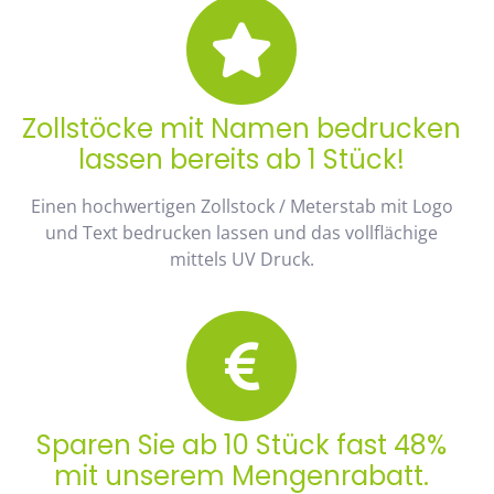
Zollstöcke mit Namen bedrucken
lassen bereits ab 1 Stück!
Einen hochwertigen Zollstock / Meterstab mit Logo
und Text bedrucken lassen und das vollflächige
mittels UV Druck.
Sparen Sie ab 10 Stück fast 48%
mit unserem Mengenrabatt.