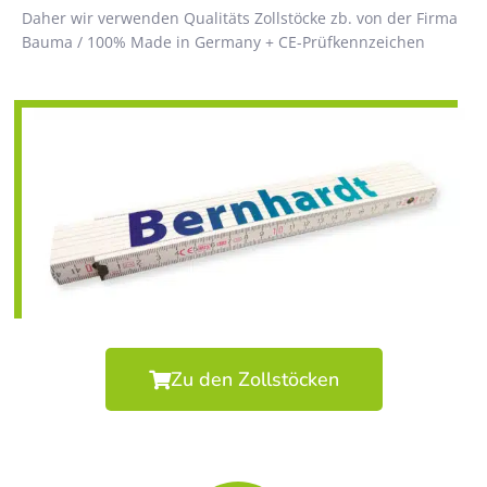
Daher wir verwenden Qualitäts Zollstöcke zb. von der Firma
Bauma / 100% Made in Germany + CE-Prüfkennzeichen
Zu den Zollstöcken