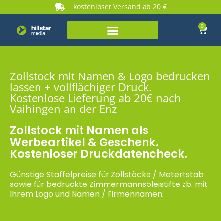
kostenloser Versand ab 20 €
0
Zollstock mit Namen & Logo bedrucken
lassen + vollflächiger Druck.
Kostenlose Lieferung ab 20€ nach
Vaihingen an der Enz
Zollstock mit Namen als
Werbeartikel & Geschenk.
Kostenloser Druckdatencheck.
Günstige Staffelpreise für Zollstöcke / Metertstab
sowie für bedruckte Zimmermannsbleistifte zb. mit
Ihrem Logo und Namen / Firmennamen.