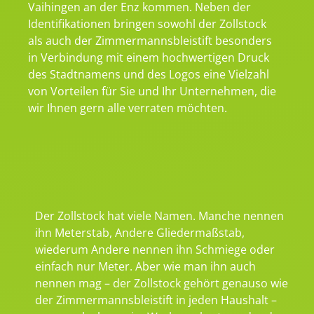
Vaihingen an der Enz kommen. Neben der
Identifikationen bringen sowohl der Zollstock
als auch der Zimmermannsbleistift besonders
in Verbindung mit einem hochwertigen Druck
des Stadtnamens und des Logos eine Vielzahl
von Vorteilen für Sie und Ihr Unternehmen, die
wir Ihnen gern alle verraten möchten.
Der Zollstock hat viele Namen. Manche nennen
ihn Meterstab, Andere Gliedermaßstab,
wiederum Andere nennen ihn Schmiege oder
einfach nur Meter. Aber wie man ihn auch
nennen mag – der Zollstock gehört genauso wie
der Zimmermannsbleistift in jeden Haushalt –