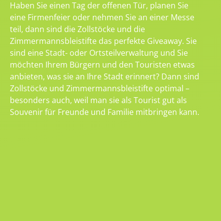
Haben Sie einen Tag der offenen Tür, planen Sie
eine Firmenfeier oder nehmen Sie an einer Messe
teil, dann sind die Zollstöcke und die
Zimmermannsbleistifte das perfekte Giveaway. Sie
sind eine Stadt- oder Ortsteilverwaltung und Sie
möchten Ihrem Bürgern und den Touristen etwas
anbieten, was sie an Ihre Stadt erinnert? Dann sind
Zollstöcke und Zimmermannsbleistifte optimal –
besonders auch, weil man sie als Tourist gut als
Souvenir für Freunde und Familie mitbringen kann.