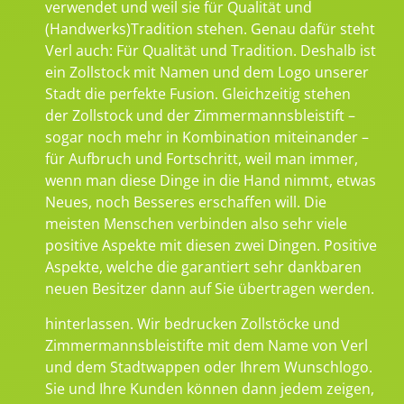
verwendet und weil sie für Qualität und
(Handwerks)Tradition stehen. Genau dafür steht
Verl auch: Für Qualität und Tradition. Deshalb ist
ein Zollstock mit Namen und dem Logo unserer
Stadt die perfekte Fusion. Gleichzeitig stehen
der Zollstock und der Zimmermannsbleistift –
sogar noch mehr in Kombination miteinander –
für Aufbruch und Fortschritt, weil man immer,
wenn man diese Dinge in die Hand nimmt, etwas
Neues, noch Besseres erschaffen will. Die
meisten Menschen verbinden also sehr viele
positive Aspekte mit diesen zwei Dingen. Positive
Aspekte, welche die garantiert sehr dankbaren
neuen Besitzer dann auf Sie übertragen werden.
hinterlassen. Wir bedrucken Zollstöcke und
Zimmermannsbleistifte mit dem Name von Verl
und dem Stadtwappen oder Ihrem Wunschlogo.
Sie und Ihre Kunden können dann jedem zeigen,