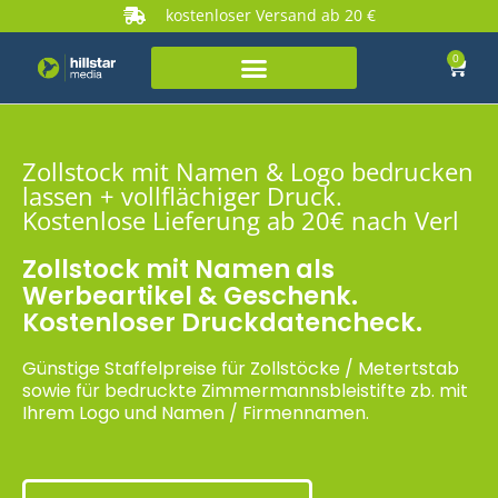
kostenloser Versand ab 20 €
0
Zollstock mit Namen & Logo bedrucken
lassen + vollflächiger Druck.
Kostenlose Lieferung ab 20€ nach Verl
Zollstock mit Namen als
Werbeartikel & Geschenk.
Kostenloser Druckdatencheck.
Günstige Staffelpreise für Zollstöcke / Metertstab
sowie für bedruckte Zimmermannsbleistifte zb. mit
Ihrem Logo und Namen / Firmennamen.