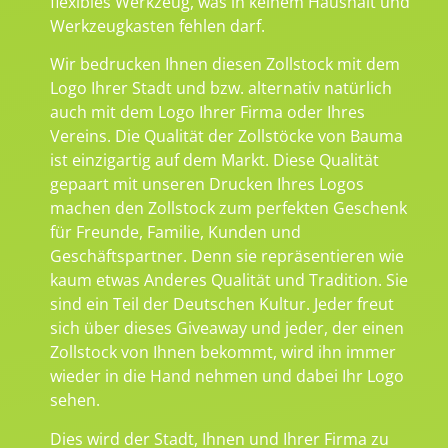
flexibles Werkzeug, was in keinem Haushalt und
Werkzeugkasten fehlen darf.
Wir bedrucken Ihnen diesen Zollstock mit dem
Logo Ihrer Stadt und bzw. alternativ natürlich
auch mit dem Logo Ihrer Firma oder Ihres
Vereins. Die Qualität der Zollstöcke von Bauma
ist einzigartig auf dem Markt. Diese Qualität
gepaart mit unseren Drucken Ihres Logos
machen den Zollstock zum perfekten Geschenk
für Freunde, Familie, Kunden und
Geschäftspartner. Denn sie repräsentieren wie
kaum etwas Anderes Qualität und Tradition. Sie
sind ein Teil der Deutschen Kultur. Jeder freut
sich über dieses Giveaway und jeder, der einen
Zollstock von Ihnen bekommt, wird ihn immer
wieder in die Hand nehmen und dabei Ihr Logo
sehen.
Dies wird der Stadt, Ihnen und Ihrer Firma zu