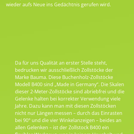
wieder aufs Neue ins Gedächtnis gerufen wird.
Da für uns Qualität an erster Stelle steht,
bedrucken wir ausschließlich Zollstöcke der
Marke Bauma. Diese Buchenholz-Zollstöcke
Modell B400 sind „Made in Germany“. Die Skalen
dieser 2-Meter-Zollstöcke sind abriebfrei und die
Gelenke halten bei korrekter Verwendung viele
Jahre. Dazu kann man mit diesen Zollstöcken
nicht nur Längen messen – durch das Einrasten
bei 90° und die vier Winkelanzeigen – beides an
allen Gelenken – ist der Zollstock B400 ein