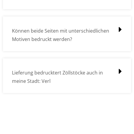
Können beide Seiten mit unterschiedlichen
Motiven bedruckt werden?
Lieferung bedrucktert Zöllstöcke auch in
meine Stadt: Verl