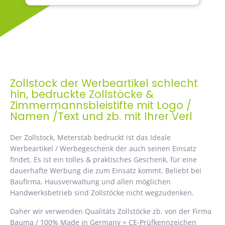
Zollstock der Werbeartikel schlecht
hin, bedruckte Zollstöcke &
Zimmermannsbleistifte mit Logo /
Namen /Text und zb. mit Ihrer Verl
Der Zollstock, Meterstab bedruckt ist das Ideale
Werbeartikel / Werbegeschenk der auch seinen Einsatz
findet. Es ist ein tolles & praktisches Geschenk, für eine
dauerhafte Werbung die zum Einsatz kommt. Beliebt bei
Baufirma, Hausverwaltung und allen möglichen
Handwerksbetrieb sind Zollstöcke nicht wegzudenken.
Daher wir verwenden Qualitäts Zollstöcke zb. von der Firma
Bauma / 100% Made in Germany + CE-Prüfkennzeichen