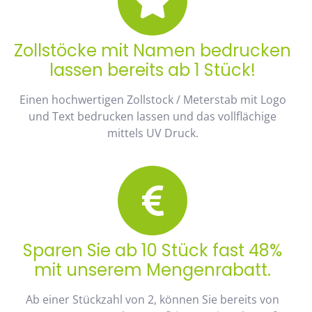
Zollstöcke mit Namen bedrucken
lassen bereits ab 1 Stück!
Einen hochwertigen Zollstock / Meterstab mit Logo
und Text bedrucken lassen und das vollflächige
mittels UV Druck.
Sparen Sie ab 10 Stück fast 48%
mit unserem Mengenrabatt.
Ab einer Stückzahl von 2, können Sie bereits von