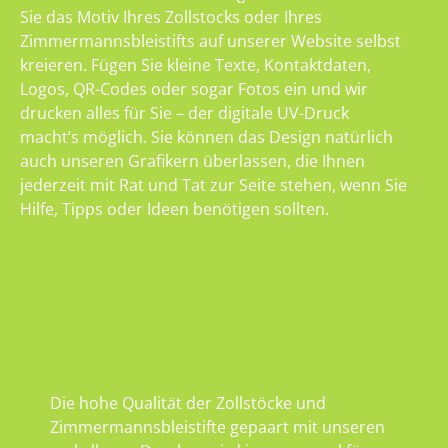
Sie das Motiv Ihres Zollstocks oder Ihres
Zimmermannsbleistifts auf unserer Website selbst
kreieren. Fügen Sie kleine Texte, Kontaktdaten,
Logos, QR-Codes oder sogar Fotos ein und wir
drucken alles für Sie – der digitale UV-Druck
macht’s möglich. Sie können das Design natürlich
auch unseren Grafikern überlassen, die Ihnen
jederzeit mit Rat und Tat zur Seite stehen, wenn Sie
Hilfe, Tipps oder Ideen benötigen sollten.
Die hohe Qualität der Zollstöcke und
Zimmermannsbleistifte gepaart mit unseren