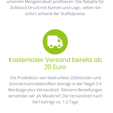
unserem Mengenrabatt profitieren. Die Rabatte für
Zollstock Druck mit Namen und Logo, sehen Sie
sofort anhand der Staffelpreise.
Kostenloser Versand bereits ab
20 Euro
Die Produktion von bedruckten Zollstöcken und
Zimmermannsbleistiften beträgt in der Regel 3-4
Werktage plus Versandzeit. Kleinere Bestellungen
versenden wir als Maxibrief. Die Versandzeit nach
Verl beträgt ca. 1-2 Tage