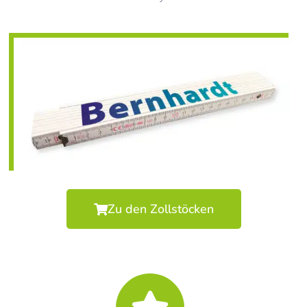
Zu den Zollstöcken