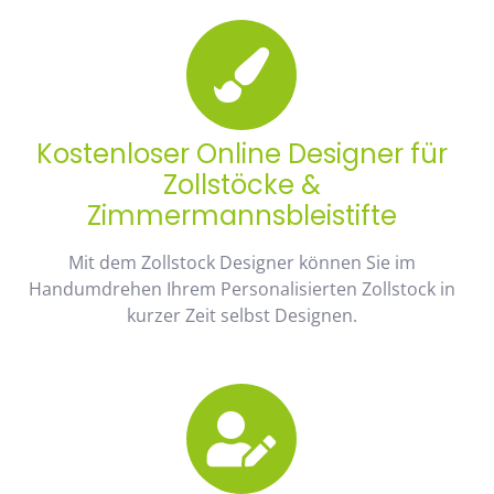
Kostenloser Online Designer für
Zollstöcke &
Zimmermannsbleistifte
Mit dem Zollstock Designer können Sie im
Handumdrehen Ihrem Personalisierten Zollstock in
kurzer Zeit selbst Designen.