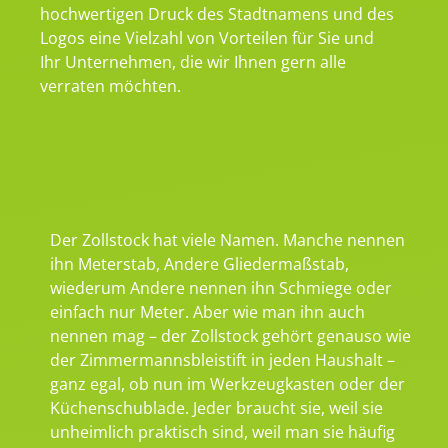
hochwertigen Druck des Stadtnamens und des
Logos eine Vielzahl von Vorteilen für Sie und
Ihr Unternehmen, die wir Ihnen gern alle
verraten möchten.
Der Zollstock hat viele Namen. Manche nennen
ihn Meterstab, Andere Gliedermaßstab,
wiederum Andere nennen ihn Schmiege oder
einfach nur Meter. Aber wie man ihn auch
nennen mag – der Zollstock gehört genauso wie
der Zimmermannsbleistift in jeden Haushalt –
ganz egal, ob nun im Werkzeugkasten oder der
Küchenschublade. Jeder braucht sie, weil sie
unheimlich praktisch sind, weil man sie häufig