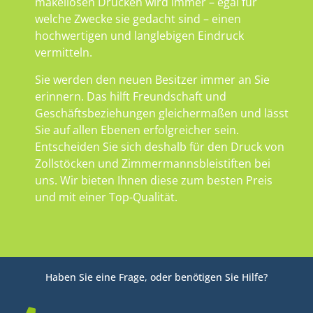
makellosen Drucken wird immer – egal für
welche Zwecke sie gedacht sind – einen
hochwertigen und langlebigen Eindruck
vermitteln.
Sie werden den neuen Besitzer immer an Sie
erinnern. Das hilft Freundschaft und
Geschäftsbeziehungen gleichermaßen und lässt
Sie auf allen Ebenen erfolgreicher sein.
Entscheiden Sie sich deshalb für den Druck von
Zollstöcken und Zimmermannsbleistiften bei
uns. Wir bieten Ihnen diese zum besten Preis
und mit einer Top-Qualität.
Haben Sie eine Frage, oder benötigen Sie Hilfe?