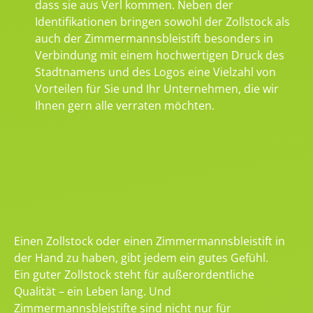
dass sie aus Verl kommen. Neben der
Identifikationen bringen sowohl der Zollstock als
auch der Zimmermannsbleistift besonders in
Verbindung mit einem hochwertigen Druck des
Stadtnamens und des Logos eine Vielzahl von
Vorteilen für Sie und Ihr Unternehmen, die wir
Ihnen gern alle verraten möchten.
Einen Zollstock oder einen Zimmermannsbleistift in
der Hand zu haben, gibt jedem ein gutes Gefühl.
Ein guter Zollstock steht für außerordentliche
Qualität – ein Leben lang. Und
Zimmermannsbleistifte sind nicht nur für