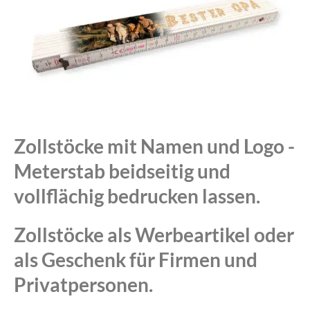
Zollstöcke mit Namen und Logo -
Meterstab beidseitig und
vollflächig bedrucken lassen.
Zollstöcke als Werbeartikel oder
als Geschenk für Firmen und
Privatpersonen.