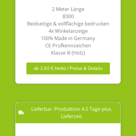
2 Meter Länge
B300
Beidseitige & vollflächige bedrucken
4x Winkelanzeige
100% Made in Germany
CE-Prüfkennzeichen
Klasse III (Holz)
ab 2,92 € Netto / Preise & Details
Lieferbar: Produktion 4-5 Tage plus
Lieferzeit