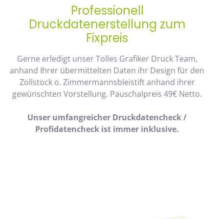
Professionell
Druckdatenerstellung zum
Fixpreis
Gerne erledigt unser Tolles Grafiker Druck Team,
anhand Ihrer übermittelten Daten ihr Design für den
Zollstock o. Zimmermannsbleistift anhand ihrer
gewünschten Vorstellung. Pauschalpreis 49€ Netto.
Unser umfangreicher Druckdatencheck /
Profidatencheck ist immer inklusive.