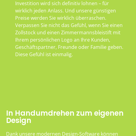
Investition wird sich definitiv lohnen – für
wirklich jeden Anlass. Und unsere günstigen
Preise werden Sie wirklich überraschen.
Verpassen Sie nicht das Gefühl, wenn Sie einen
Zollstock und einen Zimmermannsbleistift mit
Ihrem persönlichen Logo an Ihre Kunden,
Geschäftspartner, Freunde oder Familie geben.
Diese Gefühl ist einmalig.
In Handumdrehen zum eigenen
Design
Dank unsere modernen Design-Software können