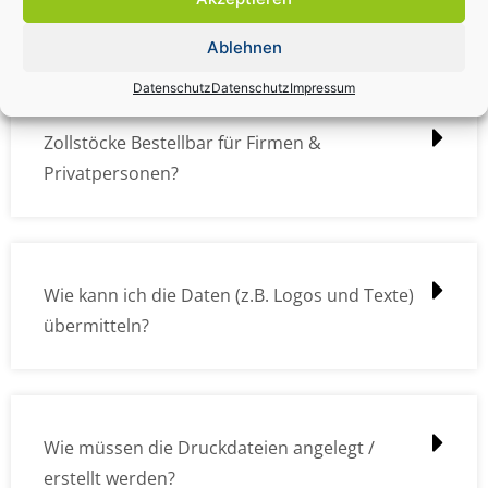
kostet das was?
Ablehnen
Datenschutz
Datenschutz
Impressum
Zollstöcke Bestellbar für Firmen &
Privatpersonen?
Wie kann ich die Daten (z.B. Logos und Texte)
übermitteln?
Wie müssen die Druckdateien angelegt /
erstellt werden?