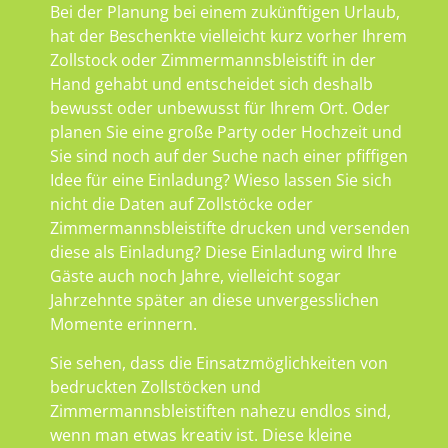
Bei der Planung bei einem zukünftigen Urlaub,
hat der Beschenkte vielleicht kurz vorher Ihrem
Zollstock oder Zimmermannsbleistift in der
Hand gehabt und entscheidet sich deshalb
bewusst oder unbewusst für Ihrem Ort. Oder
planen Sie eine große Party oder Hochzeit und
Sie sind noch auf der Suche nach einer pfiffigen
Idee für eine Einladung? Wieso lassen Sie sich
nicht die Daten auf Zollstöcke oder
Zimmermannsbleistifte drucken und versenden
diese als Einladung? Diese Einladung wird Ihre
Gäste auch noch Jahre, vielleicht sogar
Jahrzehnte später an diese unvergesslichen
Momente erinnern.
Sie sehen, dass die Einsatzmöglichkeiten von
bedruckten Zollstöcken und
Zimmermannsbleistiften nahezu endlos sind,
wenn man etwas kreativ ist. Diese kleine