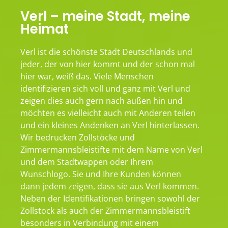
Verl – meine Stadt, meine
Heimat
Verl ist die schönste Stadt Deutschlands und
jeder, der von hier kommt und der schon mal
hier war, weiß das. Viele Menschen
identifizieren sich voll und ganz mit Verl und
zeigen dies auch gern nach außen hin und
möchten es vielleicht auch mit Anderen teilen
und ein kleines Andenken an Verl hinterlassen.
Wir bedrucken Zollstöcke und
Zimmermannsbleistifte mit dem Name von Verl
und dem Stadtwappen oder Ihrem
Wunschlogo. Sie und Ihre Kunden können
dann jedem zeigen, dass sie aus Verl kommen.
Neben der Identifikationen bringen sowohl der
Zollstock als auch der Zimmermannsbleistift
besonders in Verbindung mit einem