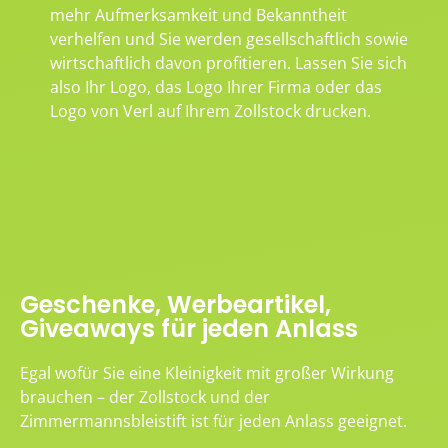
mehr Aufmerksamkeit und Bekanntheit
verhelfen und Sie werden gesellschaftlich sowie
wirtschaftlich davon profitieren. Lassen Sie sich
also Ihr Logo, das Logo Ihrer Firma oder das
Logo von Verl auf Ihrem Zollstock drucken.
Geschenke, Werbeartikel,
Giveaways für jeden Anlass
Egal wofür Sie eine Kleinigkeit mit großer Wirkung
brauchen – der Zollstock und der
Zimmermannsbleistift ist für jeden Anlass geeignet.