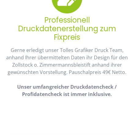
Professionell
Druckdatenerstellung zum
Fixpreis
Gerne erledigt unser Tolles Grafiker Druck Team,
anhand Ihrer übermittelten Daten ihr Design für den
Zollstock o. Zimmermannsbleistift anhand ihrer
gewünschten Vorstellung. Pauschalpreis 49€ Netto.
Unser umfangreicher Druckdatencheck /
Profidatencheck ist immer inklusive.