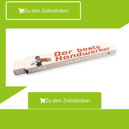
Zu den Zollstöcken
Zu den Zollstöcken