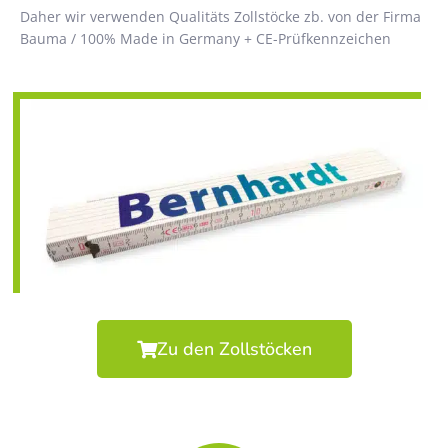
Daher wir verwenden Qualitäts Zollstöcke zb. von der Firma
Bauma / 100% Made in Germany + CE-Prüfkennzeichen
Zu den Zollstöcken