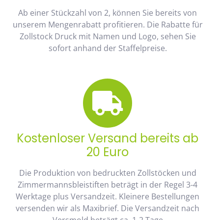
Ab einer Stückzahl von 2, können Sie bereits von
unserem Mengenrabatt profitieren. Die Rabatte für
Zollstock Druck mit Namen und Logo, sehen Sie
sofort anhand der Staffelpreise.
Kostenloser Versand bereits ab
20 Euro
Die Produktion von bedruckten Zollstöcken und
Zimmermannsbleistiften beträgt in der Regel 3-4
Werktage plus Versandzeit. Kleinere Bestellungen
versenden wir als Maxibrief. Die Versandzeit nach
Versmold beträgt ca. 1-2 Tage