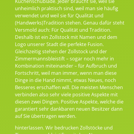
Küchenschublade. Jeder braucht sie, weil sie
unheimlich praktisch sind, weil man sie häufig
verwendet und weil sie für Qualität und
(Handwerks)Tradition stehen. Genau dafür steht
Versmold auch: Für Qualität und Tradition.
Deshalb ist ein Zollstock mit Namen und dem
Logo unserer Stadt die perfekte Fusion.
Gleichzeitig stehen der Zollstock und der
Zimmermannsbleistift – sogar noch mehr in
Kombination miteinander – für Aufbruch und
Fortschritt, weil man immer, wenn man diese
Dinge in die Hand nimmt, etwas Neues, noch
Besseres erschaffen will. Die meisten Menschen
verbinden also sehr viele positive Aspekte mit
diesen zwei Dingen. Positive Aspekte, welche die
garantiert sehr dankbaren neuen Besitzer dann
auf Sie übertragen werden.
hinterlassen. Wir bedrucken Zollstöcke und