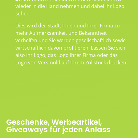
wieder in die Hand nehmen und dabei Ihr Logo
sehen.
Dies wird der Stadt, Ihnen und Ihrer Firma zu
mehr Aufmerksamkeit und Bekanntheit
verhelfen und Sie werden gesellschaftlich sowie
wirtschaftlich davon profitieren. Lassen Sie sich
also Ihr Logo, das Logo Ihrer Firma oder das
Logo von Versmold auf Ihrem Zollstock drucken.
Geschenke, Werbeartikel,
Giveaways für jeden Anlass