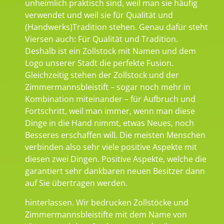
unheimlich praktisch sind, weil man sie häufig
verwendet und weil sie für Qualität und
(Handwerks)Tradition stehen. Genau dafür steht
Viersen auch: Für Qualität und Tradition.
Deshalb ist ein Zollstock mit Namen und dem
Logo unserer Stadt die perfekte Fusion.
Gleichzeitig stehen der Zollstock und der
Zimmermannsbleistift – sogar noch mehr in
Kombination miteinander – für Aufbruch und
Fortschritt, weil man immer, wenn man diese
Dinge in die Hand nimmt, etwas Neues, noch
Besseres erschaffen will. Die meisten Menschen
verbinden also sehr viele positive Aspekte mit
diesen zwei Dingen. Positive Aspekte, welche die
garantiert sehr dankbaren neuen Besitzer dann
auf Sie übertragen werden.
hinterlassen. Wir bedrucken Zollstöcke und
Zimmermannsbleistifte mit dem Name von