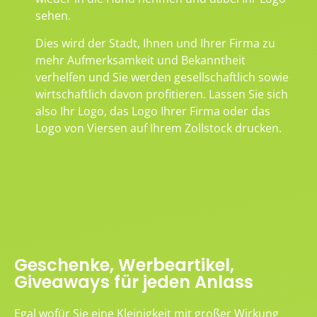
sehen.
Dies wird der Stadt, Ihnen und Ihrer Firma zu
mehr Aufmerksamkeit und Bekanntheit
verhelfen und Sie werden gesellschaftlich sowie
wirtschaftlich davon profitieren. Lassen Sie sich
also Ihr Logo, das Logo Ihrer Firma oder das
Logo von Viersen auf Ihrem Zollstock drucken.
Geschenke, Werbeartikel,
Giveaways für jeden Anlass
Egal wofür Sie eine Kleinigkeit mit großer Wirkung