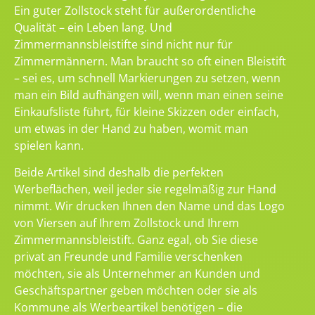
Ein guter Zollstock steht für außerordentliche
Qualität – ein Leben lang. Und
Zimmermannsbleistifte sind nicht nur für
Zimmermännern. Man braucht so oft einen Bleistift
– sei es, um schnell Markierungen zu setzen, wenn
man ein Bild aufhängen will, wenn man einen seine
Einkaufsliste führt, für kleine Skizzen oder einfach,
um etwas in der Hand zu haben, womit man
spielen kann.
Beide Artikel sind deshalb die perfekten
Werbeflächen, weil jeder sie regelmäßig zur Hand
nimmt. Wir drucken Ihnen den Name und das Logo
von Viersen auf Ihrem Zollstock und Ihrem
Zimmermannsbleistift. Ganz egal, ob Sie diese
privat an Freunde und Familie verschenken
möchten, sie als Unternehmer an Kunden und
Geschäftspartner geben möchten oder sie als
Kommune als Werbeartikel benötigen – die