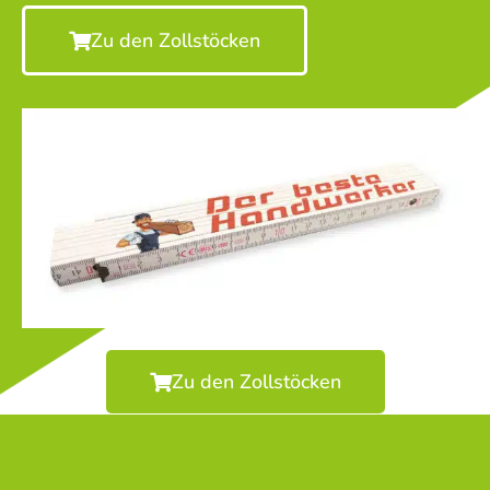
Zu den Zollstöcken
Zu den Zollstöcken