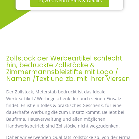
10,20 € Netto / Preis & Details
Zollstock der Werbeartikel schlecht
hin, bedruckte Zollstöcke &
Zimmermannsbleistifte mit Logo /
Namen /Text und zb. mit Ihrer Viersen
Der Zollstock, Meterstab bedruckt ist das Ideale
Werbeartikel / Werbegeschenk der auch seinen Einsatz
findet. Es ist ein tolles & praktisches Geschenk, für eine
dauerhafte Werbung die zum Einsatz kommt. Beliebt bei
Baufirma, Hausverwaltung und allen möglichen
Handwerksbetrieb sind Zollstöcke nicht wegzudenken.
Daher wir verwenden Qualitäts Zollstöcke zb. von der Firma