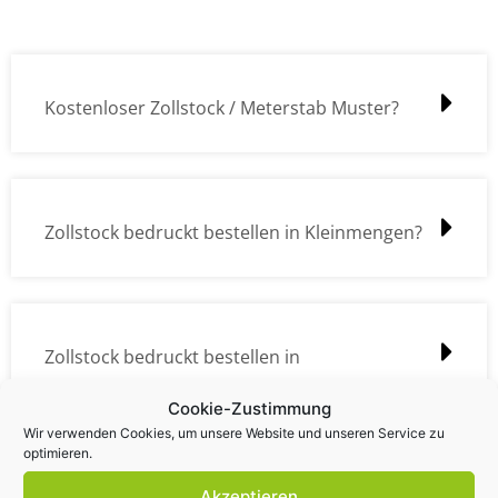
Kostenloser Zollstock / Meterstab Muster?
Zollstock bedruckt bestellen in Kleinmengen?
Zollstock bedruckt bestellen in
Großmengen?
Cookie-Zustimmung
Wir verwenden Cookies, um unsere Website und unseren Service zu
optimieren.
Akzeptieren