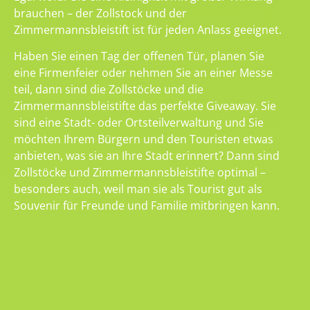
brauchen – der Zollstock und der
Zimmermannsbleistift ist für jeden Anlass geeignet.
Haben Sie einen Tag der offenen Tür, planen Sie
eine Firmenfeier oder nehmen Sie an einer Messe
teil, dann sind die Zollstöcke und die
Zimmermannsbleistifte das perfekte Giveaway. Sie
sind eine Stadt- oder Ortsteilverwaltung und Sie
möchten Ihrem Bürgern und den Touristen etwas
anbieten, was sie an Ihre Stadt erinnert? Dann sind
Zollstöcke und Zimmermannsbleistifte optimal –
besonders auch, weil man sie als Tourist gut als
Souvenir für Freunde und Familie mitbringen kann.