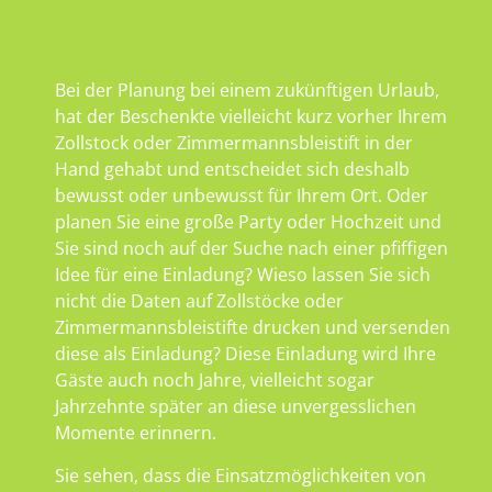
Bei der Planung bei einem zukünftigen Urlaub,
hat der Beschenkte vielleicht kurz vorher Ihrem
Zollstock oder Zimmermannsbleistift in der
Hand gehabt und entscheidet sich deshalb
bewusst oder unbewusst für Ihrem Ort. Oder
planen Sie eine große Party oder Hochzeit und
Sie sind noch auf der Suche nach einer pfiffigen
Idee für eine Einladung? Wieso lassen Sie sich
nicht die Daten auf Zollstöcke oder
Zimmermannsbleistifte drucken und versenden
diese als Einladung? Diese Einladung wird Ihre
Gäste auch noch Jahre, vielleicht sogar
Jahrzehnte später an diese unvergesslichen
Momente erinnern.
Sie sehen, dass die Einsatzmöglichkeiten von