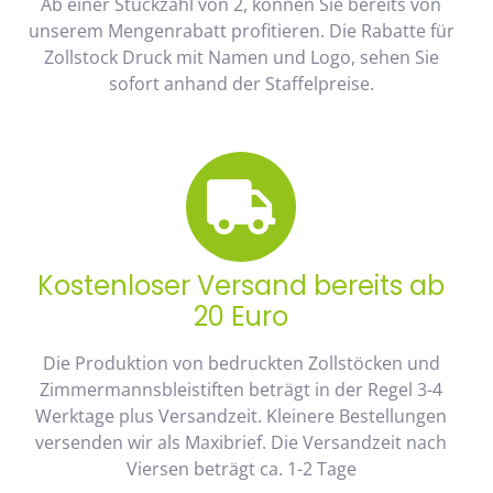
Ab einer Stückzahl von 2, können Sie bereits von
unserem Mengenrabatt profitieren. Die Rabatte für
Zollstock Druck mit Namen und Logo, sehen Sie
sofort anhand der Staffelpreise.
Kostenloser Versand bereits ab
20 Euro
Die Produktion von bedruckten Zollstöcken und
Zimmermannsbleistiften beträgt in der Regel 3-4
Werktage plus Versandzeit. Kleinere Bestellungen
versenden wir als Maxibrief. Die Versandzeit nach
Viersen beträgt ca. 1-2 Tage