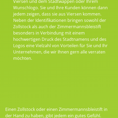
Viersen und dem Stadtwappen oder Ihrem
Wunschlogo. Sie und Ihre Kunden können dann
jedem zeigen, dass sie aus Viersen kommen.
Neben der Identifikationen bringen sowohl der
Zollstock als auch der Zimmermannsbleistift
besonders in Verbindung mit einem
hochwertigen Druck des Stadtnamens und des
Logos eine Vielzahl von Vorteilen für Sie und Ihr
Unternehmen, die wir Ihnen gern alle verraten
möchten.
Einen Zollstock oder einen Zimmermannsbleistift in
der Hand zu haben, gibt jedem ein gutes Gefühl.