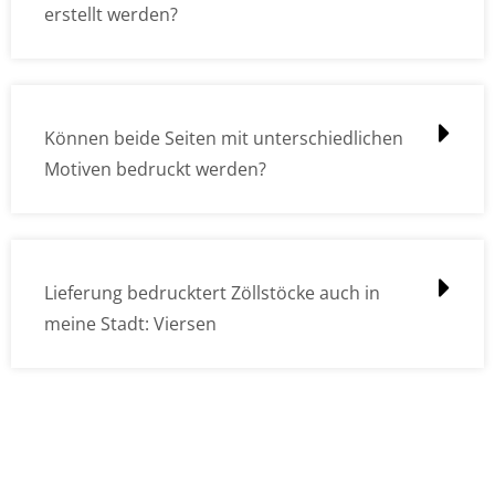
erstellt werden?
Können beide Seiten mit unterschiedlichen
Motiven bedruckt werden?
Lieferung bedrucktert Zöllstöcke auch in
meine Stadt: Viersen