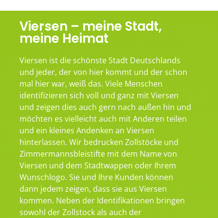
Viersen – meine Stadt,
meine Heimat
Viersen ist die schönste Stadt Deutschlands
und jeder, der von hier kommt und der schon
mal hier war, weiß das. Viele Menschen
identifizieren sich voll und ganz mit Viersen
und zeigen dies auch gern nach außen hin und
möchten es vielleicht auch mit Anderen teilen
und ein kleines Andenken an Viersen
hinterlassen. Wir bedrucken Zollstöcke und
Zimmermannsbleistifte mit dem Name von
Viersen und dem Stadtwappen oder Ihrem
Wunschlogo. Sie und Ihre Kunden können
dann jedem zeigen, dass sie aus Viersen
kommen. Neben der Identifikationen bringen
sowohl der Zollstock als auch der