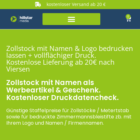
kostenloser Versand ab 20 €
0
Zollstock mit Namen & Logo bedrucken
lassen + vollflächiger Druck.
Kostenlose Lieferung ab 20€ nach
Viersen
Zollstock mit Namen als
Werbeartikel & Geschenk.
Kostenloser Druckdatencheck.
Günstige Staffelpreise für Zollstöcke / Metertstab
sowie für bedruckte Zimmermannsbleistifte zb. mit
Ihrem Logo und Namen / Firmennamen.