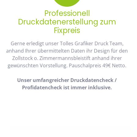
Professionell
Druckdatenerstellung zum
Fixpreis
Gerne erledigt unser Tolles Grafiker Druck Team,
anhand Ihrer übermittelten Daten ihr Design für den
Zollstock o. Zimmermannsbleistift anhand ihrer
gewünschten Vorstellung. Pauschalpreis 49€ Netto.
Unser umfangreicher Druckdatencheck /
Profidatencheck ist immer inklusive.