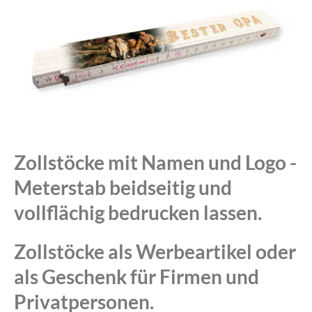
Zollstöcke mit Namen und Logo -
Meterstab beidseitig und
vollflächig bedrucken lassen.
Zollstöcke als Werbeartikel oder
als Geschenk für Firmen und
Privatpersonen.