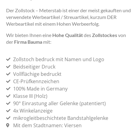
Der Zollstock – Meterstab ist einer der meist gekauften und
verwendete Werbeartikel / Streuartikel, kurzum DER
Werbeartikel mit einem Hohen Werbeerfolg.
Wir bieten Ihnen eine
Hohe Qualität
des
Zollstockes
von
der
Firma Bauma
mit:
Zollstoch bedruck mit Namen und Logo
Beidseitiger Druck
Vollflächige bedruckt
CE-Prüfkennzeichen
100% Made in Germany
Klasse III (Holz)
90° Einrastung aller Gelenke (patentiert)
4x Winkelanzeige
mikrogleitbeschichtete Bandstahlgelenke
Mit dem Stadtnamen: Viersen