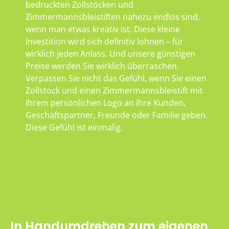
bedruckten Zollstöcken und
Zimmermannsbleistiften nahezu endlos sind,
wenn man etwas kreativ ist. Diese kleine
Investition wird sich definitiv lohnen – für
wirklich jeden Anlass. Und unsere günstigen
Preise werden Sie wirklich überraschen.
Verpassen Sie nicht das Gefühl, wenn Sie einen
Zollstock und einen Zimmermannsbleistift mit
Ihrem persönlichen Logo an Ihre Kunden,
Geschäftspartner, Freunde oder Familie geben.
Diese Gefühl ist einmalig.
In Handumdrehen zum eigenen