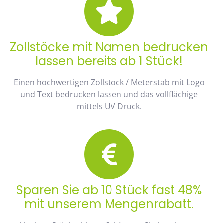
Zollstöcke mit Namen bedrucken
lassen bereits ab 1 Stück!
Einen hochwertigen Zollstock / Meterstab mit Logo
und Text bedrucken lassen und das vollflächige
mittels UV Druck.
Sparen Sie ab 10 Stück fast 48%
mit unserem Mengenrabatt.