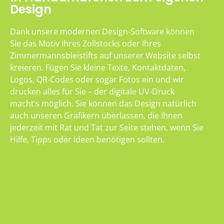
Design
Dank unsere modernen Design-Software können
Sie das Motiv Ihres Zollstocks oder Ihres
Zimmermannsbleistifts auf unserer Website selbst
kreieren. Fügen Sie kleine Texte, Kontaktdaten,
Logos, QR-Codes oder sogar Fotos ein und wir
drucken alles für Sie – der digitale UV-Druck
macht’s möglich. Sie können das Design natürlich
auch unseren Grafikern überlassen, die Ihnen
jederzeit mit Rat und Tat zur Seite stehen, wenn Sie
Hilfe, Tipps oder Ideen benötigen sollten.