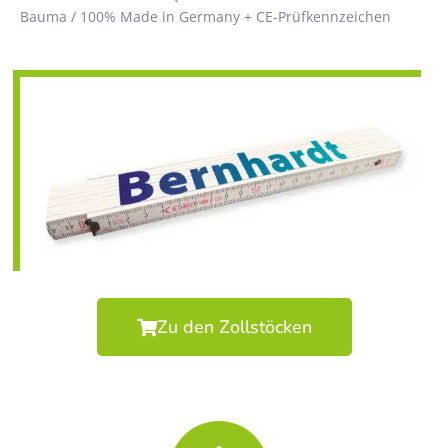
Bauma / 100% Made in Germany + CE-Prüfkennzeichen
Zu den Zollstöcken