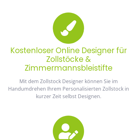
Kostenloser Online Designer für
Zollstöcke &
Zimmermannsbleistifte
Mit dem Zollstock Designer können Sie im
Handumdrehen Ihrem Personalisierten Zollstock in
kurzer Zeit selbst Designen.