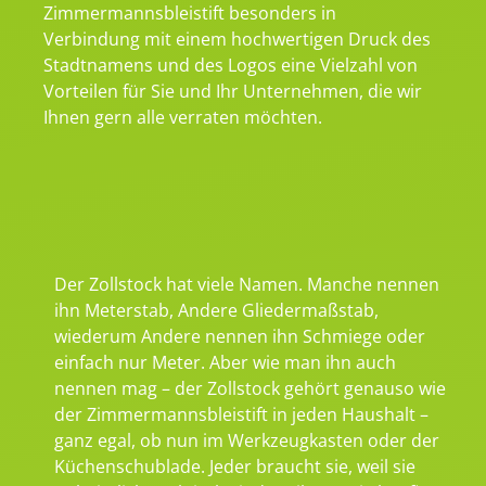
Zimmermannsbleistift besonders in
Verbindung mit einem hochwertigen Druck des
Stadtnamens und des Logos eine Vielzahl von
Vorteilen für Sie und Ihr Unternehmen, die wir
Ihnen gern alle verraten möchten.
Der Zollstock hat viele Namen. Manche nennen
ihn Meterstab, Andere Gliedermaßstab,
wiederum Andere nennen ihn Schmiege oder
einfach nur Meter. Aber wie man ihn auch
nennen mag – der Zollstock gehört genauso wie
der Zimmermannsbleistift in jeden Haushalt –
ganz egal, ob nun im Werkzeugkasten oder der
Küchenschublade. Jeder braucht sie, weil sie