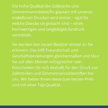
Die hohe Qualität der Zollstöcke und
Zimmermannsbleistifte gepaart mit unseren
makellosen Drucken wird immer – egal für
welche Zwecke sie gedacht sind – einen
hochwertigen und langlebigen Eindruck
vermitteln.
Sie werden den neuen Besitzer immer an Sie
erinnern. Das hilft Freundschaft und
Geschäftsbeziehungen gleichermaßen und lässt
Sie auf allen Ebenen erfolgreicher sein.
Entscheiden Sie sich deshalb für den Druck von
Zollstöcken und Zimmermannsbleistiften bei
uns. Wir bieten Ihnen diese zum besten Preis
und mit einer Top-Qualität.