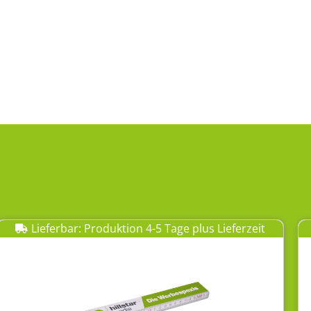
Lieferbar: Produktion 4-5 Tage plus Lieferzeit