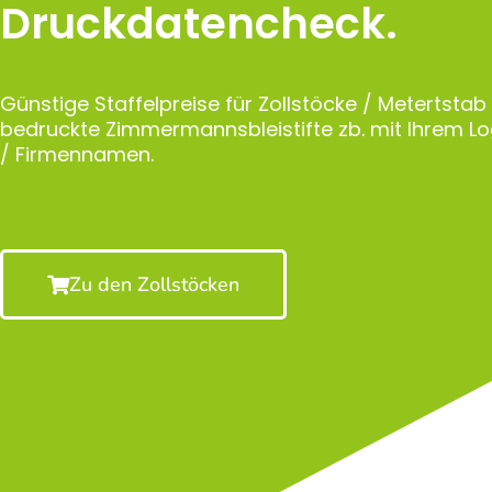
Druckdatencheck.
Günstige Staffelpreise für Zollstöcke / Metertstab
bedruckte Zimmermannsbleistifte zb. mit Ihrem 
/ Firmennamen.
Zu den Zollstöcken