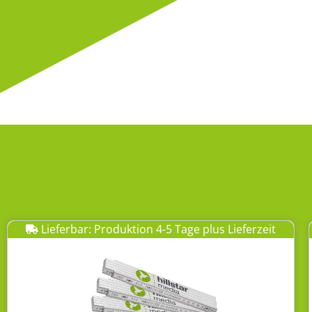
Lieferbar: Produktion 4-5 Tage plus Lieferzeit