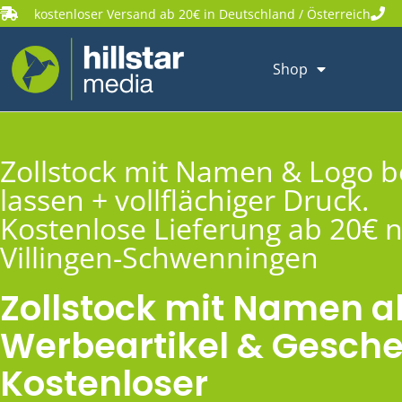
kostenloser Versand ab 20€ in Deutschland / Österreich
Shop
Zollstock mit Namen & Logo 
lassen + vollflächiger Druck.
Kostenlose Lieferung ab 20€ 
Villingen-Schwenningen
Zollstock mit Namen a
Werbeartikel & Gesche
Kostenloser