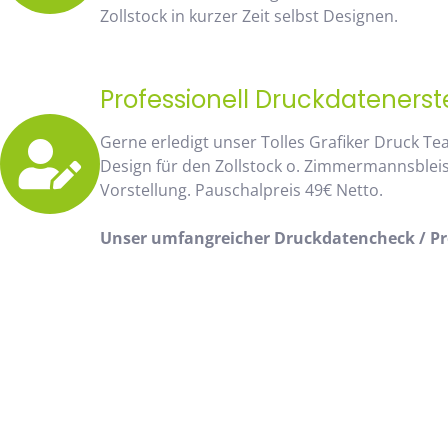
Zollstock in kurzer Zeit selbst Designen.
Professionell Druckdatenerst
Gerne erledigt unser Tolles Grafiker Druck Te
Design für den Zollstock o. Zimmermannsblei
Vorstellung. Pauschalpreis 49€ Netto.
Unser umfangreicher Druckdatencheck / Pro