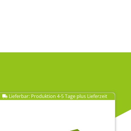
Lieferbar: Produktion 4-5 Tage plus Lieferzeit